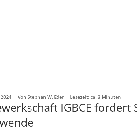
. 2024
Von Stephan W. Eder
Lesezeit: ca. 3 Minuten
werkschaft IGBCE fordert S
ewende