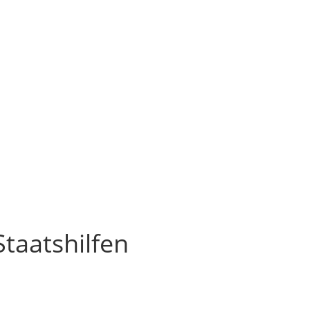
taatshilfen