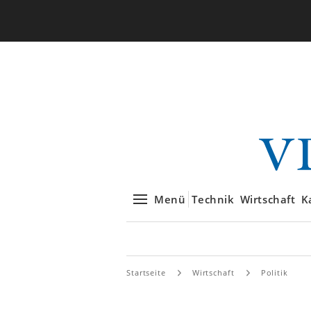
Menü
Technik
Wirtschaft
K
Startseite
Wirtschaft
Politik