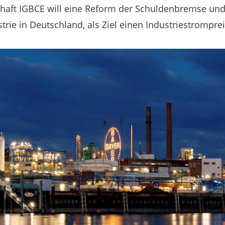
haft IGBCE will eine Reform der Schuldenbremse und S
trie in Deutschland, als Ziel einen Industriestrompre