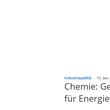
Industriepolitik
15. Jan
Chemie: Ge
für Energi