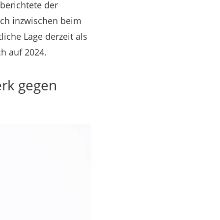
berichtete der
ich inzwischen beim
liche Lage derzeit als
ch auf 2024.
erk gegen