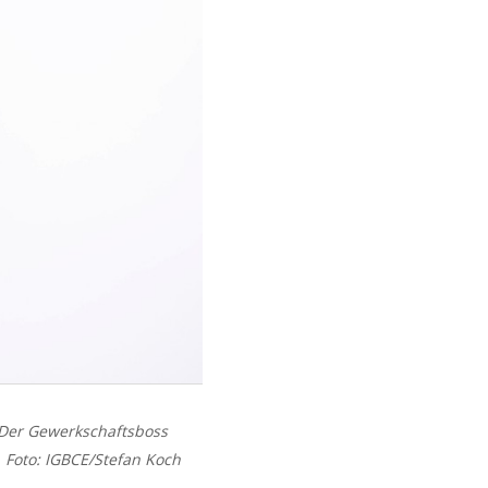
. Der Gewerkschaftsboss
. Foto: IGBCE/Stefan Koch