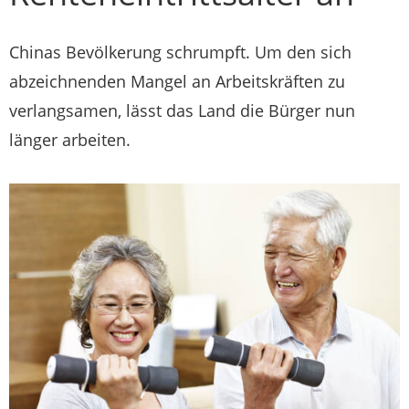
Chinas Bevölkerung schrumpft. Um den sich
abzeichnenden Mangel an Arbeitskräften zu
verlangsamen, lässt das Land die Bürger nun
länger arbeiten.