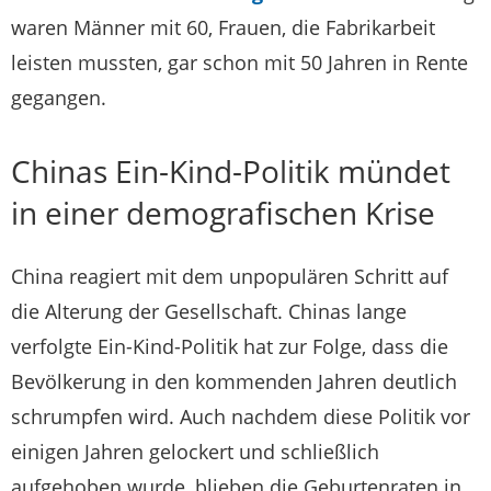
waren Männer mit 60, Frauen, die Fabrikarbeit
leisten mussten, gar schon mit 50 Jahren in Rente
gegangen.
Chinas Ein-Kind-Politik mündet
in einer demografischen Krise
China reagiert mit dem unpopulären Schritt auf
die Alterung der Gesellschaft. Chinas lange
verfolgte Ein-Kind-Politik hat zur Folge, dass die
Bevölkerung in den kommenden Jahren deutlich
schrumpfen wird. Auch nachdem diese Politik vor
einigen Jahren gelockert und schließlich
aufgehoben wurde, blieben die Geburtenraten in