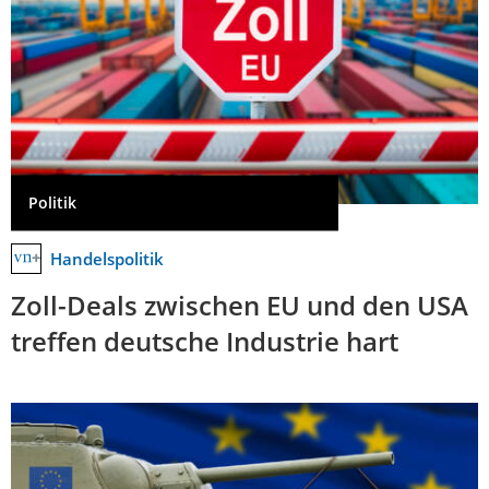
Politik
Handelspolitik
Zoll-Deals zwischen EU und den USA
treffen deutsche Industrie hart