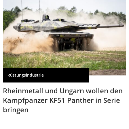
Rüstungsindustrie
Rheinmetall und Ungarn wollen den
Kampfpanzer KF51 Panther in Serie
bringen