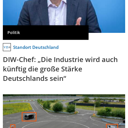
Politik
Standort Deutschland
DIW-Chef: „Die Industrie wird auch
künftig die große Stärke
Deutschlands sein“