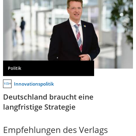
Politik
Innovationspolitik
Deutschland braucht eine
langfristige Strategie
Empfehlungen des Verlags