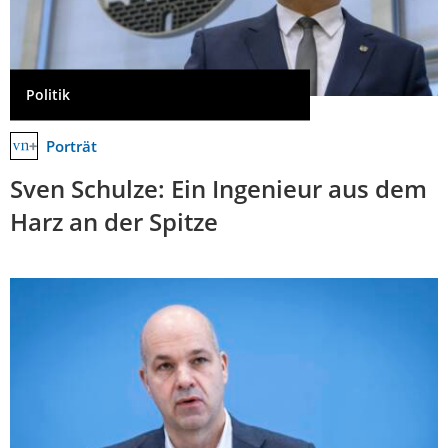
Politik
Porträt
Sven Schulze: Ein Ingenieur aus dem
Harz an der Spitze