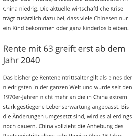
China niedrig. Die aktuelle wirtschaftliche Krise
trägt zusätzlich dazu bei, dass viele Chinesen nur
ein Kind bekommen oder ganz kinderlos bleiben.
Rente mit 63 greift erst ab dem
Jahr 2040
Das bisherige Renteneintrittsalter gilt als eines der
niedrigsten in der ganzen Welt und wurde seit den
1970er-Jahren nicht mehr an die in China extrem
stark gestiegene Lebenserwartung angepasst. Bis
die Änderungen umgesetzt sind, wird es allerdings
noch dauern. China vollzieht die Anhebung des
Renteneintrittsalters schrittweise über 15 Jahre