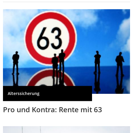
Alterssicherung
Pro und Kontra: Rente mit 63