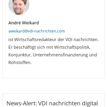
André Weikard
aweikard@vdi-nachrichten.com
ist Wirtschaftsredakteur der VDI nachrichten.
Er beschäftigt sich mit Wirtschaftspolitik,
Konjunktur, Unternehmensfinanzierung und
Rohstoffen.
News-Alert: VDI nachrichten digital