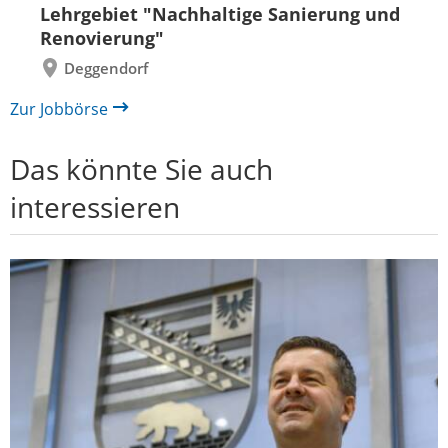
Lehrgebiet "Nachhaltige Sanierung und
Renovierung"
Deggendorf
Zur Jobbörse
Das könnte Sie auch
interessieren