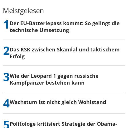
Meistgelesen
Der EU-Batteriepass kommt: So gelingt die
technische Umsetzung
Das KSK zwischen Skandal und taktischem
Erfolg
Wie der Leopard 1 gegen russische
Kampfpanzer bestehen kann
Wachstum ist nicht gleich Wohlstand
Politologe kritisiert Strategie der Obama-