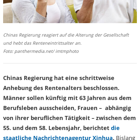
Chinas Regierung reagiert auf die Alterung der Gesellschaft
und hebt das Renteneintrittsalter an.
Foto: panthermedia.net/ imtmphoto
Chinas Regierung hat eine schrittweise
Anhebung des Rentenalters beschlossen.
Männer sollen künftig mit 63 Jahren aus dem
Berufsleben ausscheiden, Frauen – abhängig
von ihrer beruflichen Tätigkeit – zwischen dem
55. und dem 58. Lebensjahr, berichtet
die
staatliche Nachrichtenagentur Xinhua
.
Bislang