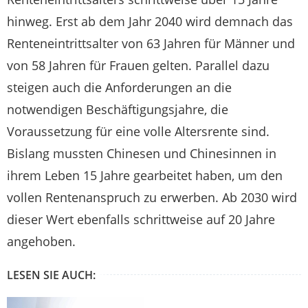
hinweg. Erst ab dem Jahr 2040 wird demnach das
Renteneintrittsalter von 63 Jahren für Männer und
von 58 Jahren für Frauen gelten. Parallel dazu
steigen auch die Anforderungen an die
notwendigen Beschäftigungsjahre, die
Voraussetzung für eine volle Altersrente sind.
Bislang mussten Chinesen und Chinesinnen in
ihrem Leben 15 Jahre gearbeitet haben, um den
vollen Rentenanspruch zu erwerben. Ab 2030 wird
dieser Wert ebenfalls schrittweise auf 20 Jahre
angehoben.
LESEN SIE AUCH: