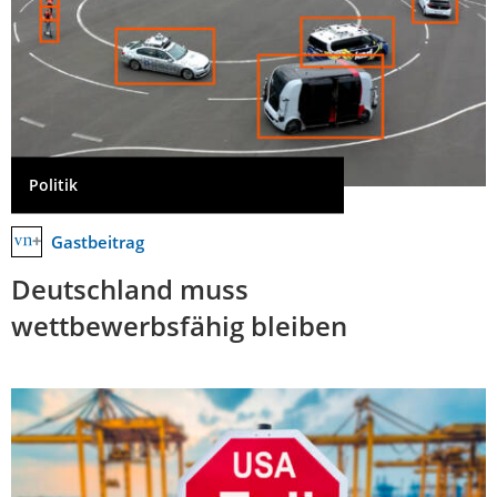
Politik
Gastbeitrag
Deutschland muss
wettbewerbsfähig bleiben