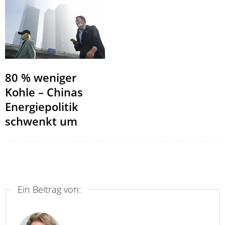
80 % weniger
Kohle – Chinas
Energiepolitik
schwenkt um
Ein Beitrag von: