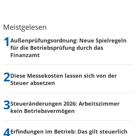
Meistgelesen
Außenprüfungsordnung: Neue Spielregeln
für die Betriebsprüfung durch das
Finanzamt
Diese Messekosten lassen sich von der
Steuer absetzen
Steueränderungen 2026: Arbeitszimmer
kein Betriebsvermögen
Erfindungen im Betrieb: Das gilt steuerlich