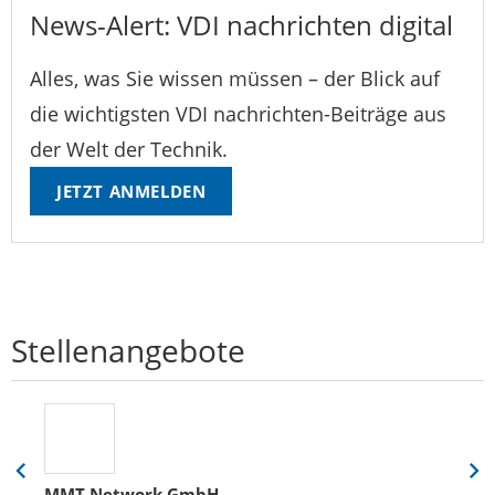
News-Alert: VDI nachrichten digital
Alles, was Sie wissen müssen – der Blick auf
die wichtigsten VDI nachrichten-Beiträge aus
der Welt der Technik.
JETZT ANMELDEN
Stellenangebote
Eine
Eine
MMT Network GmbH