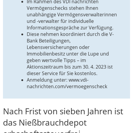
Im Rahmen des VDI nachrichten
Vermögenschecks stehen Ihnen
unabhängige Vermögensverwalterinnen
und -verwalter für individuelle
Informationsgespräche zur Verfügung.
Diese nehmen koordiniert durch die V-
Bank Beteiligungen,
Lebensversicherungen oder
Immobilienbesitz unter die Lupe und
geben wertvolle Tipps – im
Aktionszeitraum bis zum 30. 4. 2023 ist
dieser Service für Sie kostenlos.
Anmeldung unter: www.vdi-
nachrichten.com/vermoegenscheck
Nach Frist von sieben Jahren ist
das Nießbrauchdepot