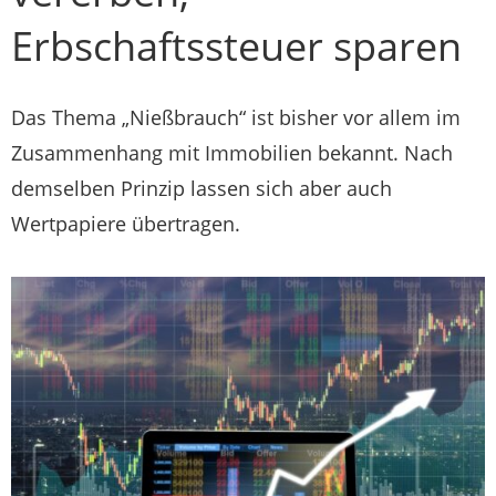
Erbschaftssteuer sparen
Das Thema „Nießbrauch“ ist bisher vor allem im
Zusammenhang mit Immobilien bekannt. Nach
demselben Prinzip lassen sich aber auch
Wertpapiere übertragen.