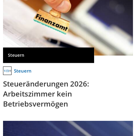
Steuern
Steuern
Steueränderungen 2026:
Arbeitszimmer kein
Betriebsvermögen