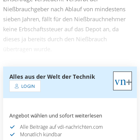
Nießbrauchgeber nach Ablauf von mindestens
sieben Jahren, fällt für den Nießbrauchnehmer
keine Erbschaftssteuer auf das Depot an, da
dieses ja bereits durch den Nießbrauch
übertragen wurde.
Alles aus der Welt der Technik
LOGIN
Angebot wählen und sofort weiterlesen
Alle Beiträge auf vdi-nachrichten.com
Monatlich kündbar