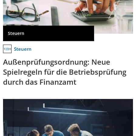
Steuern
Steuern
Außenprüfungsordnung: Neue
Spielregeln für die Betriebsprüfung
durch das Finanzamt