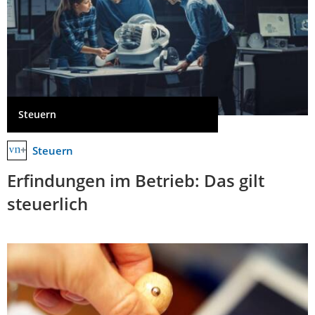
Steuern
Steuern
Erfindungen im Betrieb: Das gilt
steuerlich