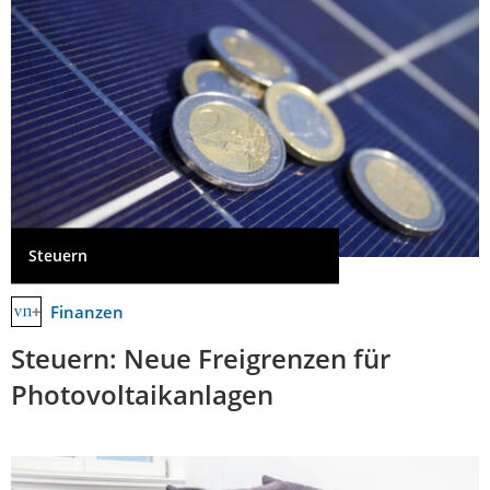
Steuern
Finanzen
Steuern: Neue Freigrenzen für
Photovoltaikanlagen