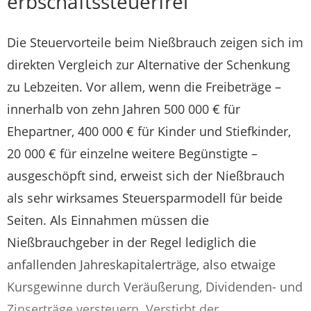
erbschaftssteuerfrei
Die Steuervorteile beim Nießbrauch zeigen sich im
direkten Vergleich zur Alternative der Schenkung
zu Lebzeiten. Vor allem, wenn die Freibeträge –
innerhalb von zehn Jahren 500 000 € für
Ehepartner, 400 000 € für Kinder und Stiefkinder,
20 000 € für einzelne weitere Begünstigte –
ausgeschöpft sind, erweist sich der Nießbrauch
als sehr wirksames Steuersparmodell für beide
Seiten. Als Einnahmen müssen die
Nießbrauchgeber in der Regel lediglich die
anfallenden Jahreskapitalerträge, also etwaige
Kursgewinne durch Veräußerung, Dividenden- und
Zinserträge versteuern. Verstirbt der