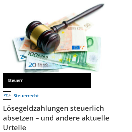
Steuern
Steuerrecht
Lösegeldzahlungen steuerlich
absetzen – und andere aktuelle
Urteile