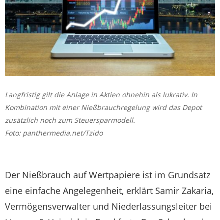
Langfristig gilt die Anlage in Aktien ohnehin als lukrativ. In
Kombination mit einer Nießbrauchregelung wird das Depot
zusätzlich noch zum Steuersparmodell.
Foto: panthermedia.net/Tzido
Der Nießbrauch auf Wertpapiere ist im Grundsatz
eine einfache Angelegenheit, erklärt Samir Zakaria,
Vermögensverwalter und Niederlassungsleiter bei