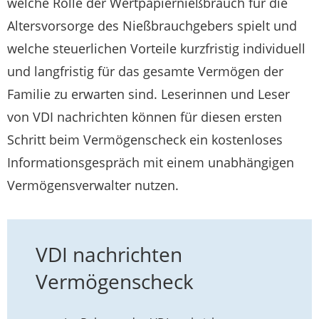
welche Rolle der Wertpapiernießbrauch für die
Altersvorsorge des Nießbrauchgebers spielt und
welche steuerlichen Vorteile kurzfristig individuell
und langfristig für das gesamte Vermögen der
Familie zu erwarten sind. Leserinnen und Leser
von VDI nachrichten können für diesen ersten
Schritt beim Vermögenscheck ein kostenloses
Informationsgespräch mit einem unabhängigen
Vermögensverwalter nutzen.
VDI nachrichten
Vermögenscheck