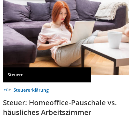
Steuern
Steuererklärung
Steuer: Homeoffice-Pauschale vs.
häusliches Arbeitszimmer