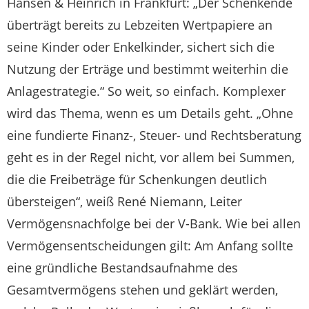
Hansen & Heinrich in Frankfurt: „Der Schenkende
überträgt bereits zu Lebzeiten Wertpapiere an
seine Kinder oder Enkelkinder, sichert sich die
Nutzung der Erträge und bestimmt weiterhin die
Anlagestrategie.“ So weit, so einfach. Komplexer
wird das Thema, wenn es um Details geht. „Ohne
eine fundierte Finanz-, Steuer- und Rechtsberatung
geht es in der Regel nicht, vor allem bei Summen,
die die Freibeträge für Schenkungen deutlich
übersteigen“, weiß René Niemann, Leiter
Vermögensnachfolge bei der V-Bank. Wie bei allen
Vermögensentscheidungen gilt: Am Anfang sollte
eine gründliche Bestandsaufnahme des
Gesamtvermögens stehen und geklärt werden,