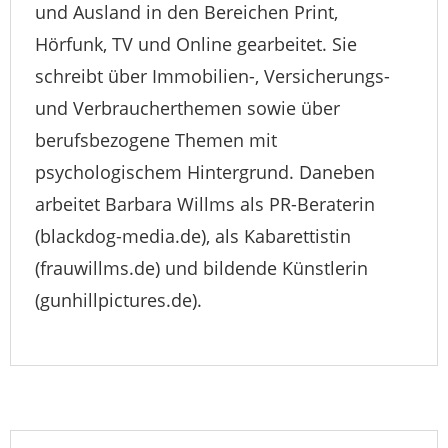
und Ausland in den Bereichen Print,
Hörfunk, TV und Online gearbeitet. Sie
schreibt über Immobilien-, Versicherungs-
und Verbraucherthemen sowie über
berufsbezogene Themen mit
psychologischem Hintergrund. Daneben
arbeitet Barbara Willms als PR-Beraterin
(blackdog-media.de), als Kabarettistin
(frauwillms.de) und bildende Künstlerin
(gunhillpictures.de).