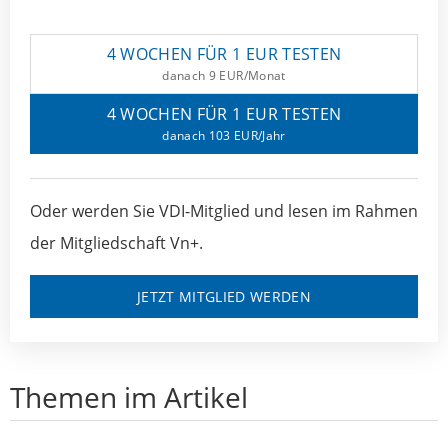
4 WOCHEN FÜR 1 EUR TESTEN
danach 9 EUR/Monat
4 WOCHEN FÜR 1 EUR TESTEN
danach 103 EUR/Jahr
Oder werden Sie VDI-Mitglied und lesen im Rahmen
der Mitgliedschaft Vn+.
JETZT MITGLIED WERDEN
Themen im Artikel