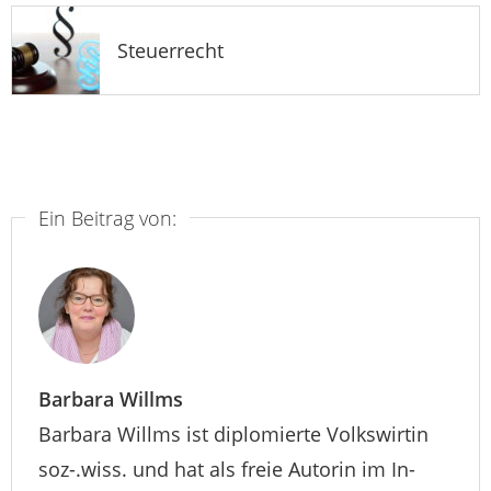
Steuerrecht
Ein Beitrag von:
Barbara Willms
Barbara Willms ist diplomierte Volkswirtin
soz-.wiss. und hat als freie Autorin im In-