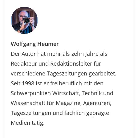
Wolfgang Heumer
Der Autor hat mehr als zehn Jahre als
Redakteur und Redaktionsleiter für
verschiedene Tageszeitungen gearbeitet.
Seit 1998 ist er freiberuflich mit den
Schwerpunkten Wirtschaft, Technik und
Wissenschaft für Magazine, Agenturen,
Tageszeitungen und fachlich geprägte
Medien tätig.