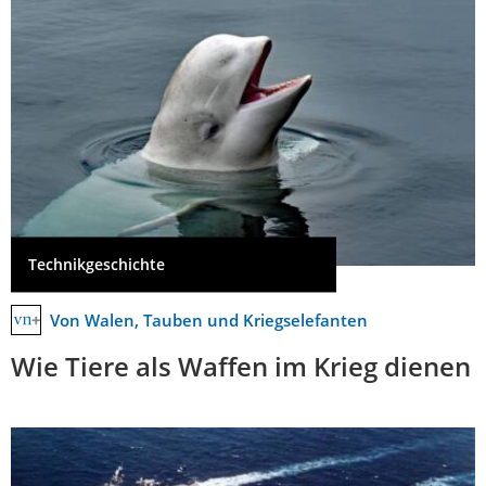
Technikgeschichte
Von Walen, Tauben und Kriegselefanten
Wie Tiere als Waffen im Krieg dienen