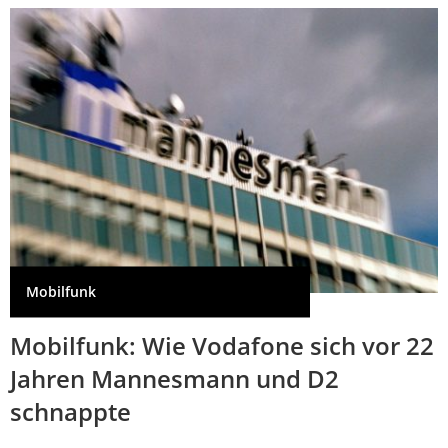
Mobilfunk
Mobilfunk: Wie Vodafone sich vor 22
Jahren Mannesmann und D2
schnappte