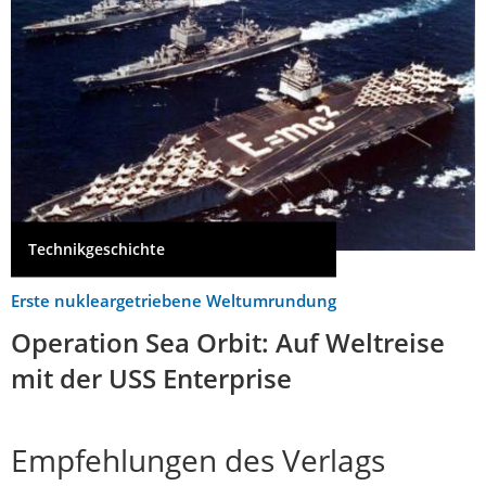
Technikgeschichte
Erste nukleargetriebene Weltumrundung
Operation Sea Orbit: Auf Weltreise
mit der USS Enterprise
Empfehlungen des Verlags