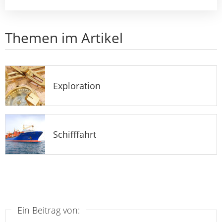
Themen im Artikel
Exploration
Schifffahrt
Ein Beitrag von: