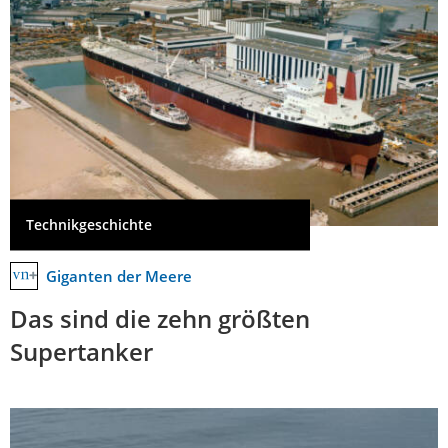
Technikgeschichte
Giganten der Meere
Das sind die zehn größten
Supertanker