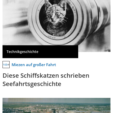
Technikgeschichte
Miezen auf großer Fahrt
Diese Schiffskatzen schrieben
Seefahrtsgeschichte