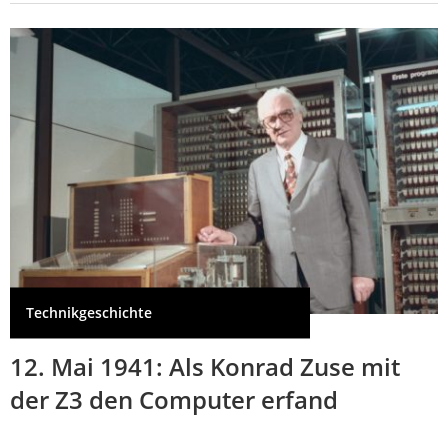
Technikgeschichte
12. Mai 1941: Als Konrad Zuse mit
der Z3 den Computer erfand