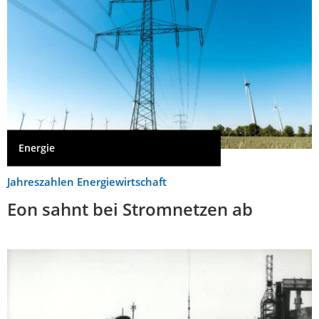
Energie
Jahreszahlen Energiewirtschaft
Eon sahnt bei Stromnetzen ab