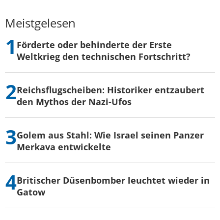
Meistgelesen
Förderte oder behinderte der Erste
Weltkrieg den technischen Fortschritt?
Reichsflugscheiben: Historiker entzaubert
den Mythos der Nazi-Ufos
Golem aus Stahl: Wie Israel seinen Panzer
Merkava entwickelte
Britischer Düsenbomber leuchtet wieder in
Gatow