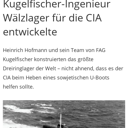
Kugelfischer-Ingenieur
Wälzlager für die CIA
entwickelte
Heinrich Hofmann und sein Team von FAG
Kugelfischer konstruierten das größte
Dreiringlager der Welt – nicht ahnend, dass es der
CIA beim Heben eines sowjetischen U-Boots
helfen sollte.