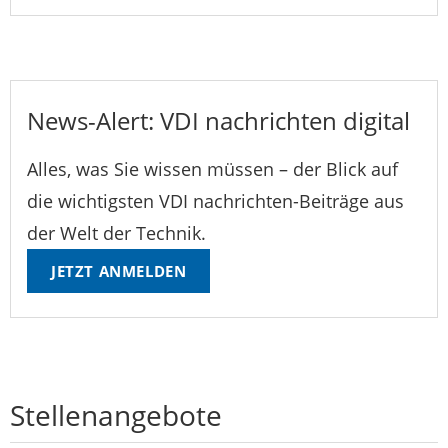
News-Alert: VDI nachrichten digital
Alles, was Sie wissen müssen – der Blick auf
die wichtigsten VDI nachrichten-Beiträge aus
der Welt der Technik.
JETZT ANMELDEN
Stellenangebote