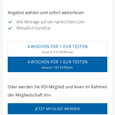
Angebot wählen und sofort weiterlesen
Alle Beiträge auf vdi-nachrichten.com
Monatlich kündbar
4 WOCHEN FÜR 1 EUR TESTEN
danach 9 EUR/Monat
4 WOCHEN FÜR 1 EUR TESTEN
danach 103 EUR/Jahr
Oder werden Sie VDI-Mitglied und lesen im Rahmen
der Mitgliedschaft Vn+.
JETZT MITGLIED WERDEN