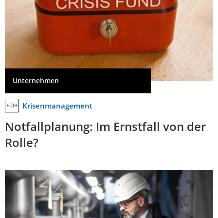
Unternehmen
Krisenmanagement
Notfallplanung: Im Ernstfall von der
Rolle?