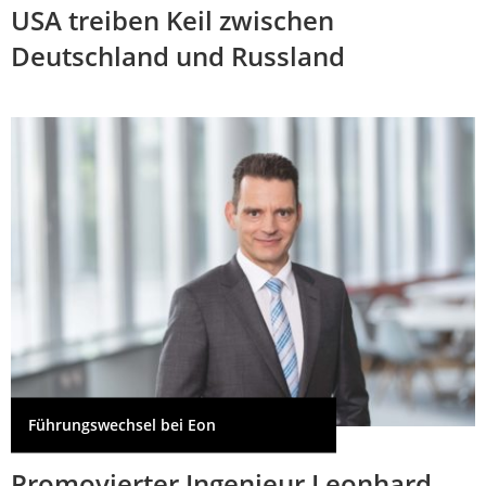
USA treiben Keil zwischen
Deutschland und Russland
Führungswechsel bei Eon
Promovierter Ingenieur Leonhard