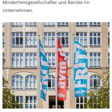
Minderheitsgesellschafter und Beiräte im
Unternehmen.