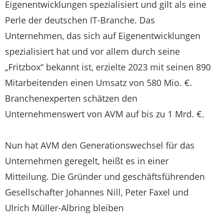
Eigenentwicklungen spezialisiert und gilt als eine
Perle der deutschen IT-Branche. Das
Unternehmen, das sich auf Eigenentwicklungen
spezialisiert hat und vor allem durch seine
„Fritzbox“ bekannt ist, erzielte 2023 mit seinen 890
Mitarbeitenden einen Umsatz von 580 Mio. €.
Branchenexperten schätzen den
Unternehmenswert von AVM auf bis zu 1 Mrd. €.
Nun hat AVM den Generationswechsel für das
Unternehmen geregelt, heißt es in einer
Mitteilung. Die Gründer und geschäftsführenden
Gesellschafter Johannes Nill, Peter Faxel und
Ulrich Müller-Albring bleiben