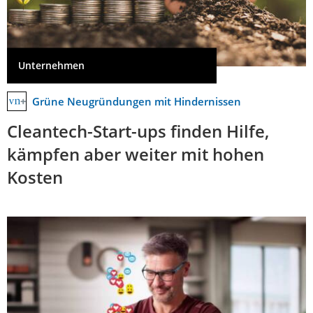
Unternehmen
Grüne Neugründungen mit Hindernissen
Cleantech-Start-ups finden Hilfe,
kämpfen aber weiter mit hohen
Kosten