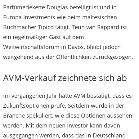
Parfümeriekette Douglas beteiligt ist und in
Europa Investments wie beim maltesischen
Buchmacher Tipico tätigt. Teun van Rappard ist
ein regelmäßiger Gast auf dem
Weltwirtschaftsforum in Davos, bleibt jedoch
weitgehend aus der Öffentlichkeit zurückgezogen.
AVM-Verkauf zeichnete sich ab
Im vergangenen Jahr hatte AVM bestätigt, dass es
Zukunftsoptionen prüfe. Seitdem wurde in der
Branche spekuliert, wie diese Optionen aussehen
werden. Mit dem neuen Investor kann davon
ausgegangen werden, dass das in Deutschland