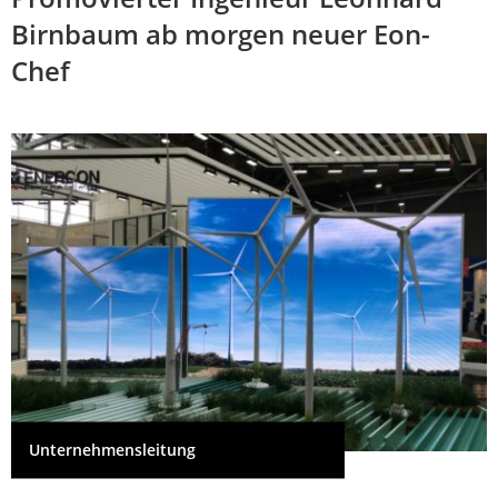
Birnbaum ab morgen neuer Eon-
Chef
Unternehmensleitung