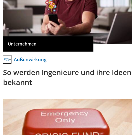
Unternehmen
Außenwirkung
So werden Ingenieure und ihre Ideen
bekannt