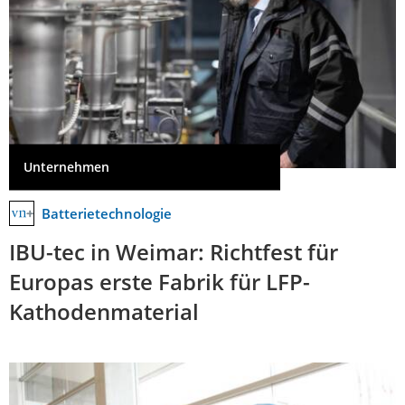
Unternehmen
Batterietechnologie
IBU-tec in Weimar: Richtfest für
Europas erste Fabrik für LFP-
Kathodenmaterial