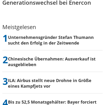
Generationswechsel bei Enercon
Meistgelesen
Unternehmensgründer Stefan Thumann
sucht den Erfolg in der Zeitwende
Chinesische Übernahmen: Ausverkauf ist
ausgeblieben
ILA: Airbus stellt neue Drohne in Größe
eines Kampfjets vor
Bis zu 52,5 Monatsgehälter: Bayer forciert