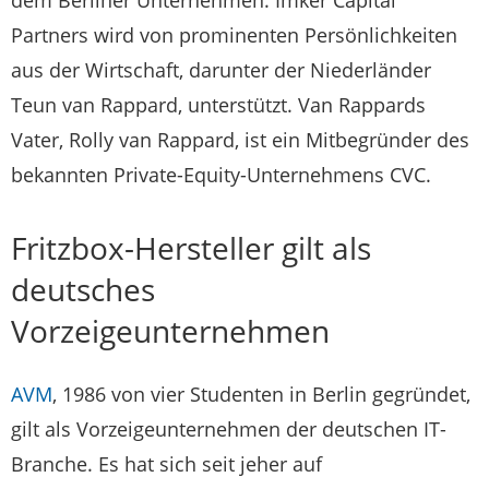
Partners wird von prominenten Persönlichkeiten
aus der Wirtschaft, darunter der Niederländer
Teun van Rappard, unterstützt. Van Rappards
Vater, Rolly van Rappard, ist ein Mitbegründer des
bekannten Private-Equity-Unternehmens CVC.
Fritzbox-Hersteller gilt als
deutsches
Vorzeigeunternehmen
AVM
, 1986 von vier Studenten in Berlin gegründet,
gilt als Vorzeigeunternehmen der deutschen IT-
Branche. Es hat sich seit jeher auf