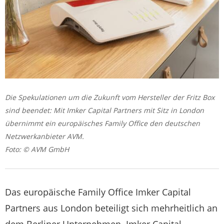
Die Spekulationen um die Zukunft vom Hersteller der Fritz Box
sind beendet: Mit Imker Capital Partners mit Sitz in London
übernimmt ein europäisches Family Office den deutschen
Netzwerkanbieter AVM.
Foto: © AVM GmbH
Das europäische Family Office Imker Capital
Partners aus London beteiligt sich mehrheitlich an
dem Berliner Unternehmen. Imker Capital