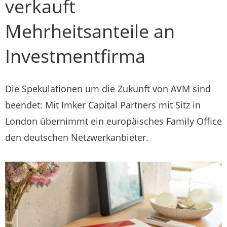
verkauft
Mehrheitsanteile an
Investmentfirma
Die Spekulationen um die Zukunft von AVM sind
beendet: Mit Imker Capital Partners mit Sitz in
London übernimmt ein europäisches Family Office
den deutschen Netzwerkanbieter.