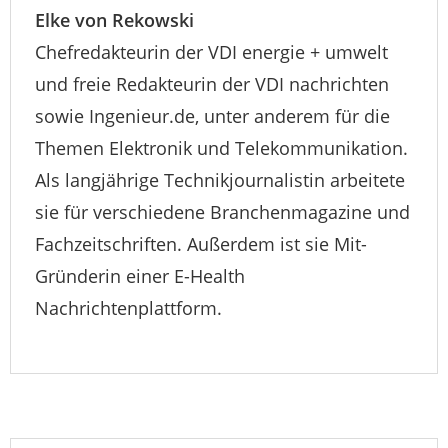
Elke von Rekowski
Chefredakteurin der VDI energie + umwelt
und freie Redakteurin der VDI nachrichten
sowie Ingenieur.de, unter anderem für die
Themen Elektronik und Telekommunikation.
Als langjährige Technikjournalistin arbeitete
sie für verschiedene Branchenmagazine und
Fachzeitschriften. Außerdem ist sie Mit-
Gründerin einer E-Health
Nachrichtenplattform.