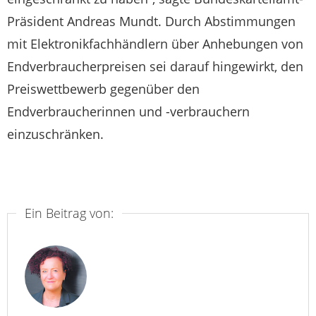
Präsident Andreas Mundt. Durch Abstimmungen
mit Elektronikfachhändlern über Anhebungen von
Endverbraucherpreisen sei darauf hingewirkt, den
Preiswettbewerb gegenüber den
Endverbraucherinnen und -verbrauchern
einzuschränken.
Ein Beitrag von: