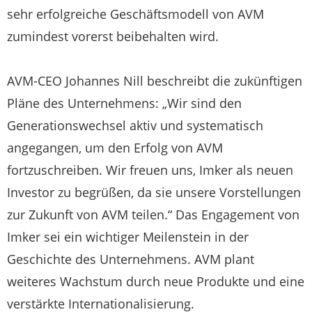
sehr erfolgreiche Geschäftsmodell von AVM
zumindest vorerst beibehalten wird.
AVM-CEO Johannes Nill beschreibt die zukünftigen
Pläne des Unternehmens: „Wir sind den
Generationswechsel aktiv und systematisch
angegangen, um den Erfolg von AVM
fortzuschreiben. Wir freuen uns, Imker als neuen
Investor zu begrüßen, da sie unsere Vorstellungen
zur Zukunft von AVM teilen.“ Das Engagement von
Imker sei ein wichtiger Meilenstein in der
Geschichte des Unternehmens. AVM plant
weiteres Wachstum durch neue Produkte und eine
verstärkte Internationalisierung.