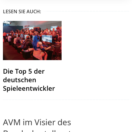
LESEN SIE AUCH:
Die Top 5 der
deutschen
Spieleentwickler
AVM im Visier des