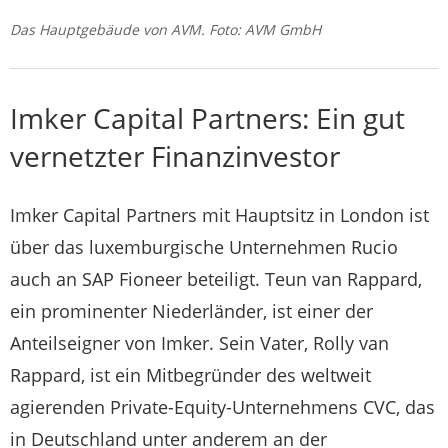
Das Hauptgebäude von AVM. Foto: AVM GmbH
Imker Capital Partners: Ein gut
vernetzter Finanzinvestor
Imker Capital Partners mit Hauptsitz in London ist
über das luxemburgische Unternehmen Rucio
auch an SAP Fioneer beteiligt. Teun van Rappard,
ein prominenter Niederländer, ist einer der
Anteilseigner von Imker. Sein Vater, Rolly van
Rappard, ist ein Mitbegründer des weltweit
agierenden Private-Equity-Unternehmens CVC, das
in Deutschland unter anderem an der