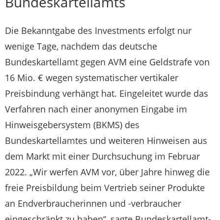
Bundeskartellamts
Die Bekanntgabe des Investments erfolgt nur
wenige Tage, nachdem das deutsche
Bundeskartellamt gegen AVM eine Geldstrafe von
16 Mio. € wegen systematischer vertikaler
Preisbindung verhängt hat. Eingeleitet wurde das
Verfahren nach einer anonymen Eingabe im
Hinweisgebersystem (BKMS) des
Bundeskartellamtes und weiteren Hinweisen aus
dem Markt mit einer Durchsuchung im Februar
2022. „Wir werfen AVM vor, über Jahre hinweg die
freie Preisbildung beim Vertrieb seiner Produkte
an Endverbraucherinnen und -verbraucher
eingeschränkt zu haben“, sagte Bundeskartellamt-