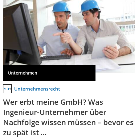
Unternehmen
Unternehmensrecht
Wer erbt meine GmbH? Was
Ingenieur-Unternehmer über
Nachfolge wissen müssen – bevor es
zu spät ist …