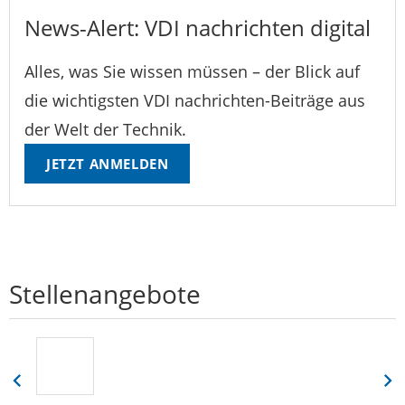
News-Alert: VDI nachrichten digital
Alles, was Sie wissen müssen – der Blick auf
die wichtigsten VDI nachrichten-Beiträge aus
der Welt der Technik.
JETZT ANMELDEN
Stellenangebote
Eine
Eine