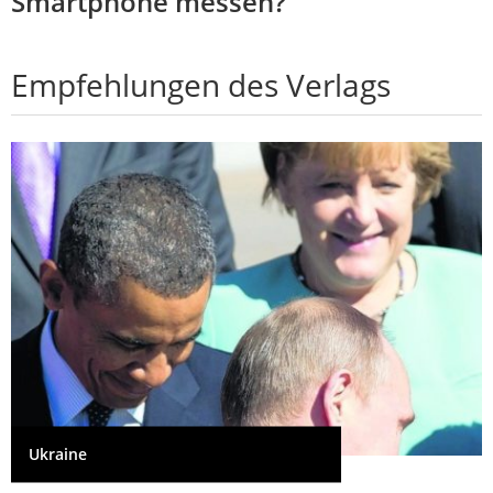
Smartphone messen?
Empfehlungen des Verlags
Ukraine