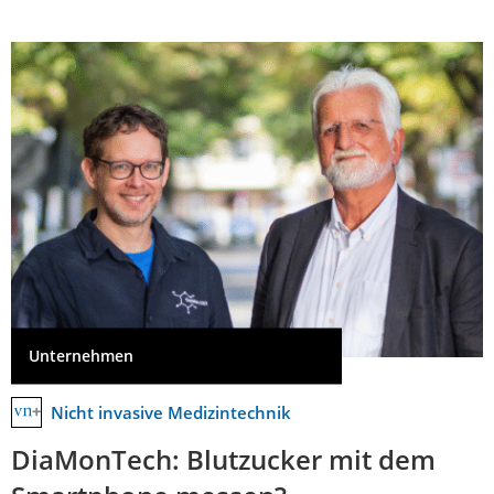
Unternehmen
Nicht invasive Medizintechnik
DiaMonTech: Blutzucker mit dem