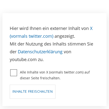
Hier wird Ihnen ein externer Inhalt von
X
(vormals twitter.com)
angezeigt.
Mit der Nutzung des Inhalts stimmen Sie
der
Datenschutzerklärung
von
youtube.com zu.
Alle Inhalte von X (vormals twitter.com) auf
dieser Seite freischalten.
INHALTE FREISCHALTEN