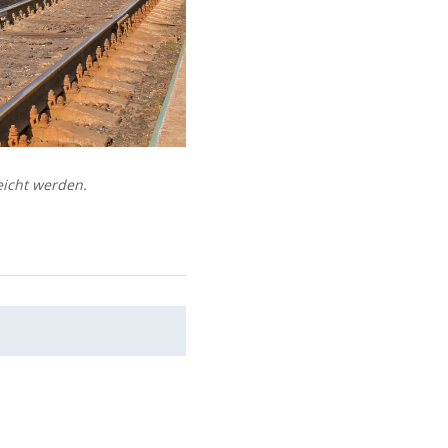
eicht werden.