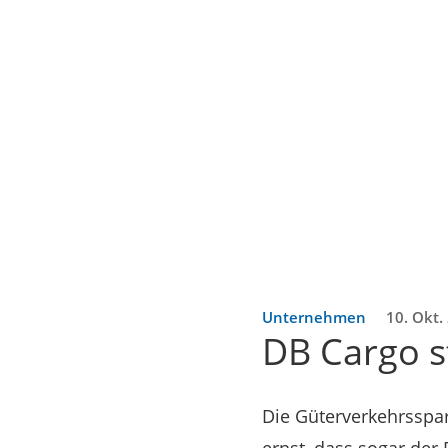
Unternehmen
10. Okt.
DB Cargo s
Die Güterverkehrsspar