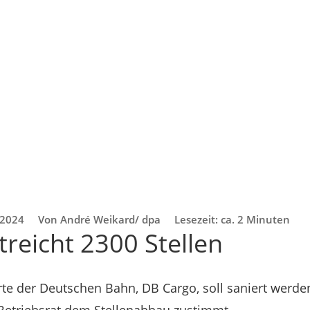
 2024
Von André Weikard/ dpa
Lesezeit: ca. 2 Minuten
treicht 2300 Stellen
te der Deutschen Bahn, DB Cargo, soll saniert werden