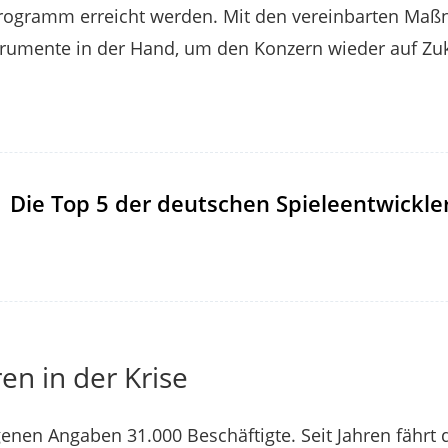
nprogramm erreicht werden. Mit den vereinbarten Ma
trumente in der Hand, um den Konzern wieder auf Zuk
Die Top 5 der deutschen Spieleentwickle
ren in der Krise
enen Angaben 31.000 Beschäftigte. Seit Jahren fähr