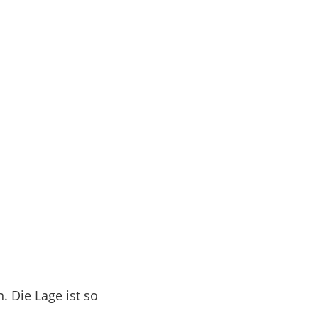
. Die Lage ist so