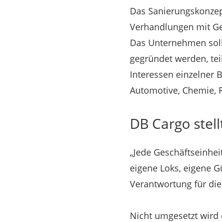
Das Sanierungskonzep
Verhandlungen mit Ge
Das Unternehmen soll
gegründet werden, tei
Interessen einzelner
Automotive, Chemie, 
DB Cargo stell
„Jede Geschäftseinheit
eigene Loks, eigene G
Verantwortung für die 
Nicht umgesetzt wird