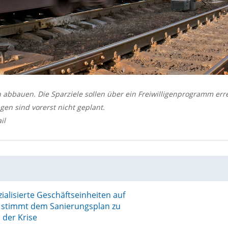
 abbauen. Die Sparziele sollen über ein Freiwilligenprogramm err
en sind vorerst nicht geplant.
il
zialisierte Geschäftseinheiten auf
 stimmt dem Sanierungsplan zu
 der Krise