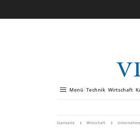
Menü
Technik
Wirtschaft
K
Startseite
Wirtschaft
Unternehm