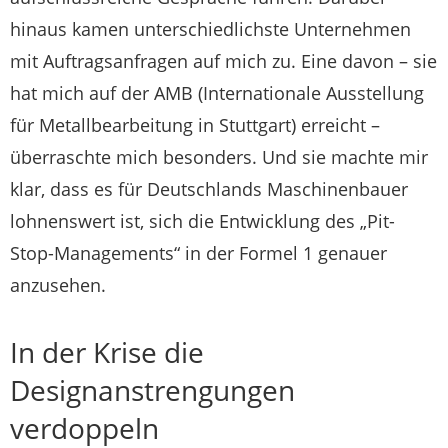
hinaus kamen unterschiedlichste Unternehmen
mit Auftragsanfragen auf mich zu. Eine davon – sie
hat mich auf der AMB (Internationale Ausstellung
für Metallbearbeitung in Stuttgart) erreicht –
überraschte mich besonders. Und sie machte mir
klar, dass es für Deutschlands Maschinenbauer
lohnenswert ist, sich die Entwicklung des „Pit-
Stop-Managements“ in der Formel 1 genauer
anzusehen.
In der Krise die
Designanstrengungen
verdoppeln