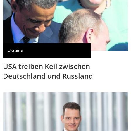
Ukraine
USA treiben Keil zwischen
Deutschland und Russland