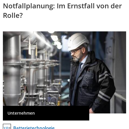
Notfallplanung: Im Ernstfall von der
Rolle?
Unternehmen
Batterietechnologie