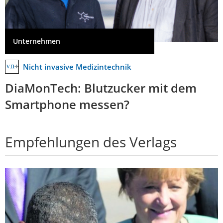
Unternehmen
Nicht invasive Medizintechnik
DiaMonTech: Blutzucker mit dem
Smartphone messen?
Empfehlungen des Verlags