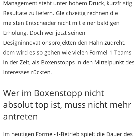
Management steht unter hohem Druck, kurzfristig
Resultate zu liefern. Gleichzeitig rechnen die
meisten Entscheider nicht mit einer baldigen
Erholung. Doch wer jetzt seinen
Designinnovationsprojekten den Hahn zudreht,
dem wird es so gehen wie vielen Formel-1-Teams
in der Zeit, als Boxenstopps in den Mittelpunkt des
Interesses rückten.
Wer im Boxenstopp nicht
absolut top ist, muss nicht mehr
antreten
Im heutigen Formel-1-Betrieb spielt die Dauer des