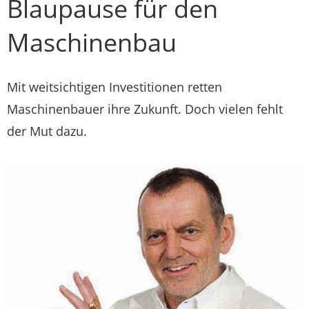
Blaupause für den
Maschinenbau
Mit weitsichtigen Investitionen retten
Maschinenbauer ihre Zukunft. Doch vielen fehlt
der Mut dazu.