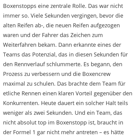
Boxenstopps eine zentrale Rolle. Das war nicht
immer so. Viele Sekunden vergingen, bevor die
alten Reifen ab-, die neuen Reifen aufgezogen
waren und der Fahrer das Zeichen zum
Weiterfahren bekam. Dann erkannte eines der
Teams das Potenzial, das in diesen Sekunden für
den Rennverlauf schlummerte. Es begann, den
Prozess zu verbessern und die Boxencrew
maximal zu schulen. Das brachte dem Team für
etliche Rennen einen klaren Vorteil gegenüber den
Konkurrenten. Heute dauert ein solcher Halt teils
weniger als zwei Sekunden. Und ein Team, das
nicht absolut top im Boxenstopp ist, braucht in
der Formel 1 gar nicht mehr antreten – es hätte