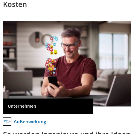
Kosten
Unternehmen
Außenwirkung