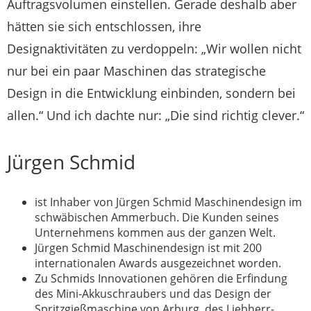
Auftragsvolumen einstellen. Gerade deshalb aber
hätten sie sich entschlossen, ihre
Designaktivitäten zu verdoppeln: „Wir wollen nicht
nur bei ein paar Maschinen das strategische
Design in die Entwicklung einbinden, sondern bei
allen.“ Und ich dachte nur: „Die sind richtig clever.“
Jürgen Schmid
ist Inhaber von Jürgen Schmid Maschinen­design im
schwäbischen Ammerbuch. Die Kunden seines
Unternehmens kommen aus der ganzen Welt.
Jürgen Schmid Maschinendesign ist mit 200
internationalen Awards ausgezeichnet worden.
Zu Schmids Innovationen gehören die Erfindung
des Mini-Akkuschraubers und das Design der
Spritzgieß­maschine von Arburg, des Liebherr-