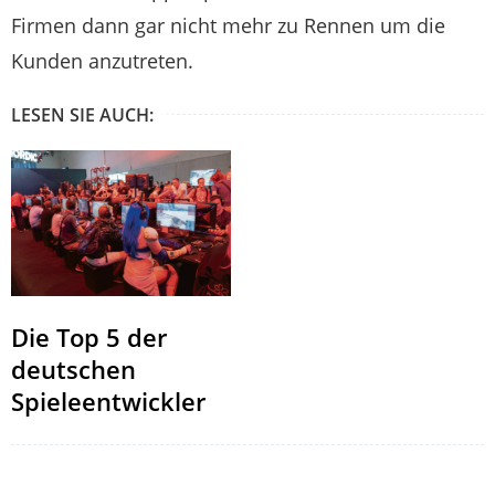
Firmen dann gar nicht mehr zu Rennen um die
Kunden anzutreten.
LESEN SIE AUCH:
Die Top 5 der
deutschen
Spieleentwickler