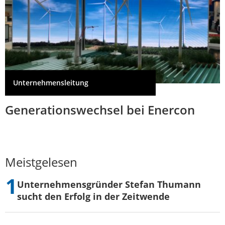
Unternehmensleitung
Generationswechsel bei Enercon
Meistgelesen
Unternehmensgründer Stefan Thumann
sucht den Erfolg in der Zeitwende