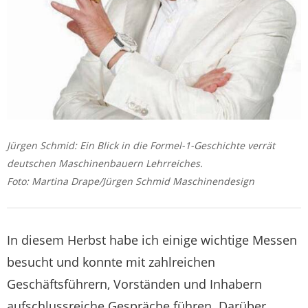
Jürgen Schmid: Ein Blick in die Formel-1-Geschichte verrät
deutschen Maschinenbauern Lehrreiches.
Foto: Martina Drape/Jürgen Schmid Maschinendesign
In diesem Herbst habe ich einige wichtige Messen
besucht und konnte mit zahlreichen
Geschäftsführern, Vorständen und Inhabern
aufschlussreiche Gespräche führen. Darüber