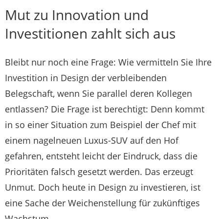
Mut zu Innovation und
Investitionen zahlt sich aus
Bleibt nur noch eine Frage: Wie vermitteln Sie Ihre
Investition in Design der verbleibenden
Belegschaft, wenn Sie parallel deren Kollegen
entlassen? Die Frage ist berechtigt: Denn kommt
in so einer Situation zum Beispiel der Chef mit
einem nagelneuen Luxus-SUV auf den Hof
gefahren, entsteht leicht der Eindruck, dass die
Prioritäten falsch gesetzt werden. Das erzeugt
Unmut. Doch heute in Design zu investieren, ist
eine Sache der Weichenstellung für zukünftiges
Wachstum.