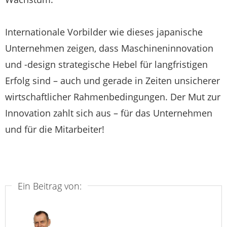
Internationale Vorbilder wie dieses japanische
Unternehmen zeigen, dass Maschineninnovation
und -design strategische Hebel für langfristigen
Erfolg sind – auch und gerade in Zeiten unsicherer
wirtschaftlicher Rahmenbedingungen. Der Mut zur
Innovation zahlt sich aus – für das Unternehmen
und für die Mitarbeiter!
Ein Beitrag von: