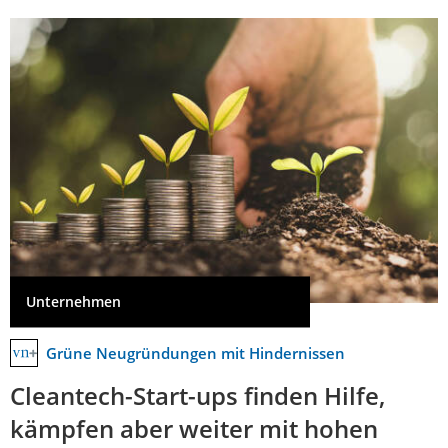
Unternehmen
Grüne Neugründungen mit Hindernissen
Cleantech-Start-ups finden Hilfe,
kämpfen aber weiter mit hohen