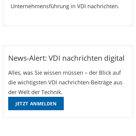
Unternehmensführung in VDI nachrichten.
News-Alert: VDI nachrichten digital
Alles, was Sie wissen müssen – der Blick auf
die wichtigsten VDI nachrichten-Beiträge aus
der Welt der Technik.
JETZT ANMELDEN