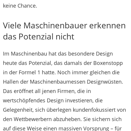
keine Chance.
Viele Maschinenbauer erkennen
das Potenzial nicht
Im Maschinenbau hat das besondere Design
heute das Potenzial, das damals der Boxenstopp
in der Formel 1 hatte. Noch immer gleichen die
Hallen der Maschinenbaumessen Designwüsten.
Das eröffnet all jenen Firmen, die in
wertschöpfendes Design investieren, die
Gelegenheit, sich überlegen kundenfokussiert von
den Wettbewerbern abzuheben. Sie sichern sich
auf diese Weise einen massiven Vorsprung – für