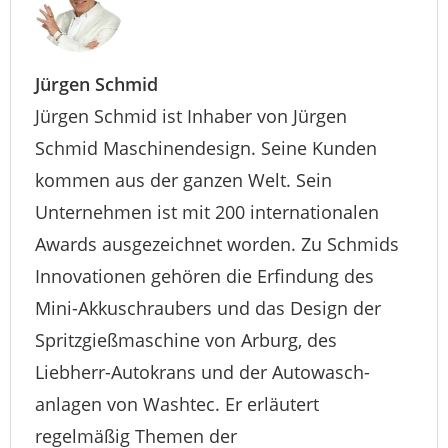
Jürgen Schmid
Jürgen Schmid ist Inhaber von Jürgen
Schmid Maschinendesign. Seine Kunden
kommen aus der ganzen Welt. Sein
Unternehmen ist mit 200 internationalen
Awards ausgezeichnet worden. Zu Schmids
Innovationen gehören die Erfindung des
Mini-Akkuschraubers und das Design der
Spritzgießmaschine von Arburg, des
Liebherr-Autokrans und der Autowasch­
anlagen von Washtec. Er erläutert
regelmäßig Themen der