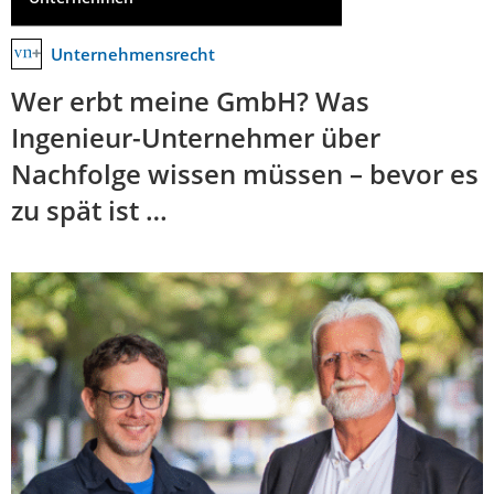
Unternehmensrecht
Wer erbt meine GmbH? Was
Ingenieur-Unternehmer über
Nachfolge wissen müssen – bevor es
zu spät ist …