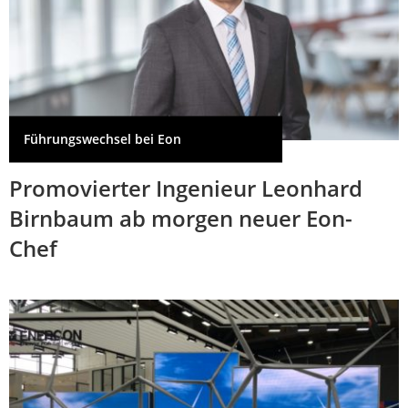
Führungswechsel bei Eon
Promovierter Ingenieur Leonhard
Birnbaum ab morgen neuer Eon-
Chef