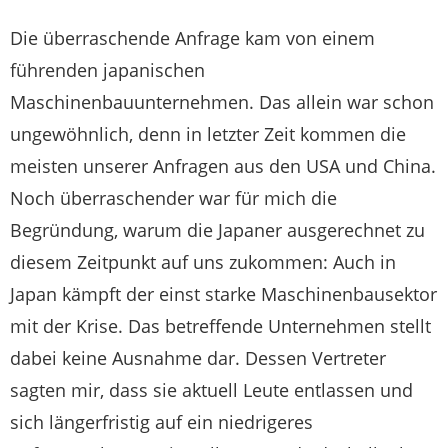
Die überraschende Anfrage kam von einem
führenden japanischen
Maschinenbauunternehmen. Das allein war schon
ungewöhnlich, denn in letzter Zeit kommen die
meisten unserer Anfragen aus den USA und China.
Noch überraschender war für mich die
Begründung, warum die Japaner ausgerechnet zu
diesem Zeitpunkt auf uns zukommen: Auch in
Japan kämpft der einst starke Maschinenbausektor
mit der Krise. Das betreffende Unternehmen stellt
dabei keine Ausnahme dar. Dessen Vertreter
sagten mir, dass sie aktuell Leute entlassen und
sich längerfristig auf ein niedrigeres