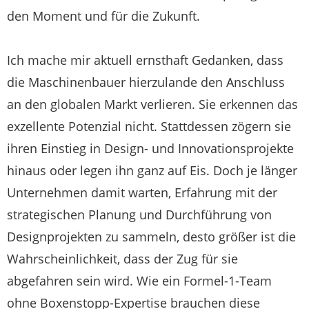
den Moment und für die Zukunft.
Ich mache mir aktuell ernsthaft Gedanken, dass
die Maschinenbauer hierzulande den Anschluss
an den globalen Markt verlieren. Sie erkennen das
exzellente Potenzial nicht. Stattdessen zögern sie
ihren Einstieg in Design- und Innovationsprojekte
hinaus oder legen ihn ganz auf Eis. Doch je länger
Unternehmen damit warten, Erfahrung mit der
strategischen Planung und Durchführung von
Designprojekten zu sammeln, desto größer ist die
Wahrscheinlichkeit, dass der Zug für sie
abgefahren sein wird. Wie ein Formel-1-Team
ohne Boxenstopp-Expertise brauchen diese