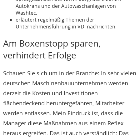
Autokrans und der Autowasch­anlagen von
Washtec.
erläutert regelmäßig Themen der
Unternehmensführung in VDI nachrichten.
Am Boxenstopp sparen,
verhindert Erfolge
Schauen Sie sich um in der Branche: In sehr vielen
deutschen Maschinenbauunternehmen werden
derzeit die Kosten und Investitionen
flächendeckend heruntergefahren, Mitarbeiter
werden entlassen. Mein Eindruck ist, dass die
Manager diese Maßnahmen aus einem Reflex
heraus ergreifen. Das ist auch verständlich: Das