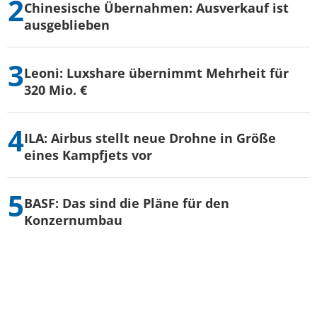
Chinesische Übernahmen: Ausverkauf ist
ausgeblieben
Leoni: Luxshare übernimmt Mehrheit für
320 Mio. €
ILA: Airbus stellt neue Drohne in Größe
eines Kampfjets vor
BASF: Das sind die Pläne für den
Konzernumbau