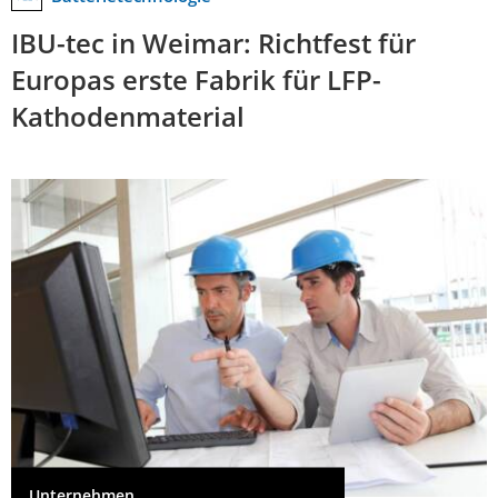
IBU-tec in Weimar: Richtfest für
Europas erste Fabrik für LFP-
Kathodenmaterial
Unternehmen