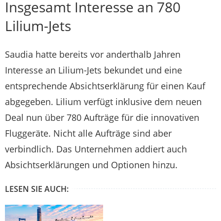
Insgesamt Interesse an 780
Lilium-Jets
Saudia hatte bereits vor anderthalb Jahren
Interesse an Lilium-Jets bekundet und eine
entsprechende Absichtserklärung für einen Kauf
abgegeben. Lilium verfügt inklusive dem neuen
Deal nun über 780 Aufträge für die innovativen
Fluggeräte. Nicht alle Aufträge sind aber
verbindlich. Das Unternehmen addiert auch
Absichtserklärungen und Optionen hinzu.
LESEN SIE AUCH: