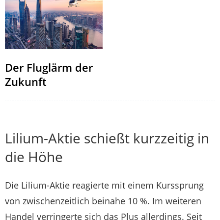
Der Fluglärm der
Zukunft
Lilium-Aktie schießt kurzzeitig in
die Höhe
Die Lilium-Aktie reagierte mit einem Kurssprung
von zwischenzeitlich beinahe 10 %. Im weiteren
Handel verringerte sich das Plus allerdings. Seit