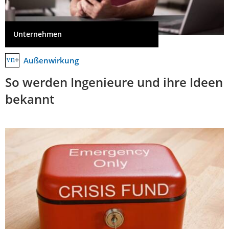
Unternehmen
Außenwirkung
So werden Ingenieure und ihre Ideen
bekannt