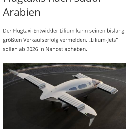
Arabien
Der Flugtaxi-Entwickler Lilium kann seinen bislang
größten Verkaufserfolg vermelden. „Lilium-Jets“
sollen ab 2026 in Nahost abheben.