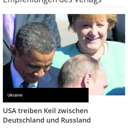
Ukraine
USA treiben Keil zwischen
Deutschland und Russland