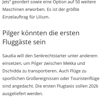
Jets“ geordert sowie eine Option auf 50 weitere
Maschinen erworben. Es ist der größte
Einzelauftrag für Lilium.
Pilger könnten die ersten
Fluggäste sein
Saudia will den Senkrechtstarter unter anderem
einsetzen, um Pilger zwischen Mekka und
Dschidda zu transportieren. Auch Flüge zu
sportlichen Großereignissen oder Touristenflüge
sind angedacht. Die ersten Flugtaxis sollen 2026
ausgeliefert werden.