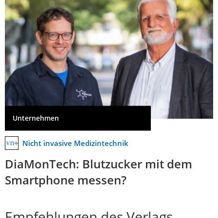
Unternehmen
Nicht invasive Medizintechnik
DiaMonTech: Blutzucker mit dem
Smartphone messen?
Empfehlungen des Verlags