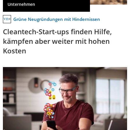
Unternehmen
Grüne Neugründungen mit Hindernissen
Cleantech-Start-ups finden Hilfe,
kämpfen aber weiter mit hohen
Kosten