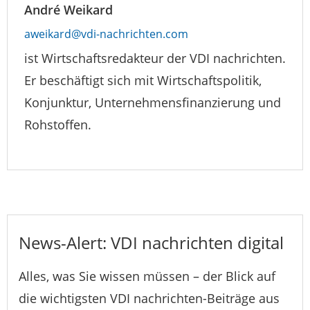
André Weikard
aweikard@vdi-nachrichten.com
ist Wirtschaftsredakteur der VDI nachrichten.
Er beschäftigt sich mit Wirtschaftspolitik,
Konjunktur, Unternehmensfinanzierung und
Rohstoffen.
News-Alert: VDI nachrichten digital
Alles, was Sie wissen müssen – der Blick auf
die wichtigsten VDI nachrichten-Beiträge aus