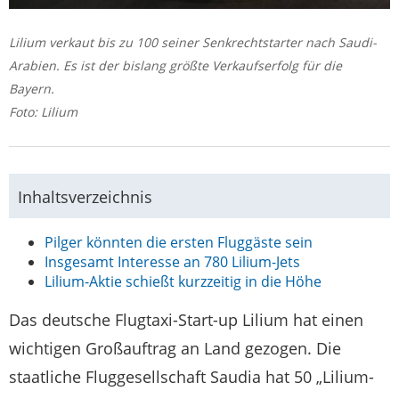
Lilium verkaut bis zu 100 seiner Senkrechtstarter nach Saudi-
Arabien. Es ist der bislang größte Verkaufserfolg für die
Bayern.
Foto: Lilium
Inhaltsverzeichnis
Pilger könnten die ersten Fluggäste sein
Insgesamt Interesse an 780 Lilium-Jets
Lilium-Aktie schießt kurzzeitig in die Höhe
Das deutsche Flugtaxi-Start-up Lilium hat einen
wichtigen Großauftrag an Land gezogen. Die
staatliche Fluggesellschaft Saudia hat 50 „Lilium-