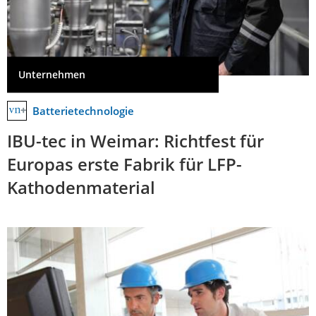
Unternehmen
Batterietechnologie
IBU-tec in Weimar: Richtfest für
Europas erste Fabrik für LFP-
Kathodenmaterial