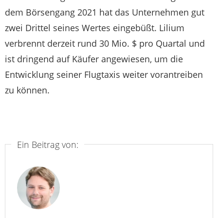
dem Börsengang 2021 hat das Unternehmen gut
zwei Drittel seines Wertes eingebüßt. Lilium
verbrennt derzeit rund 30 Mio. $ pro Quartal und
ist dringend auf Käufer angewiesen, um die
Entwicklung seiner Flugtaxis weiter vorantreiben
zu können.
Ein Beitrag von: