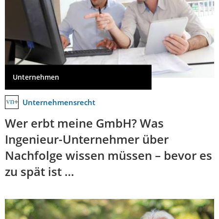
Unternehmen
Unternehmensrecht
Wer erbt meine GmbH? Was
Ingenieur-Unternehmer über
Nachfolge wissen müssen – bevor es
zu spät ist …