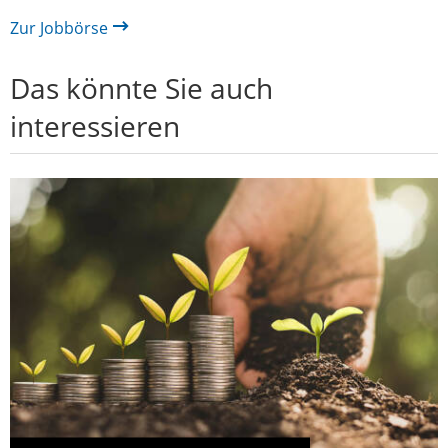
Zur Jobbörse
Das könnte Sie auch
interessieren