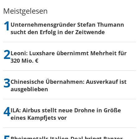
Meistgelesen
Unternehmensgründer Stefan Thumann
sucht den Erfolg in der Zeitwende
Leoni: Luxshare übernimmt Mehrheit für
320 Mio. €
Chinesische Übernahmen: Ausverkauf ist
ausgeblieben
ILA: Airbus stellt neue Drohne in Größe
eines Kampfjets vor
Rheinmetalls Italien-Deal bringt Panzer-