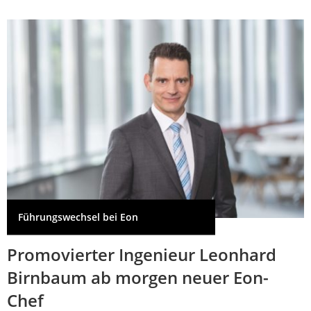
Führungswechsel bei Eon
Promovierter Ingenieur Leonhard
Birnbaum ab morgen neuer Eon-
Chef