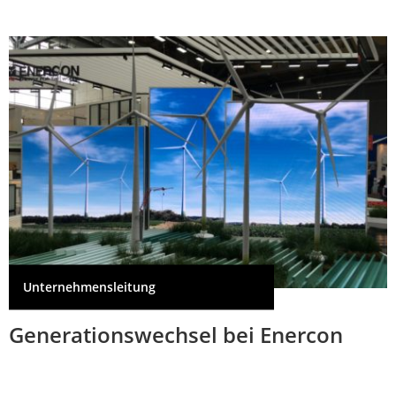
Unternehmensleitung
Generationswechsel bei Enercon