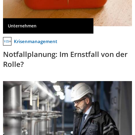
Unternehmen
Krisenmanagement
Notfallplanung: Im Ernstfall von der
Rolle?