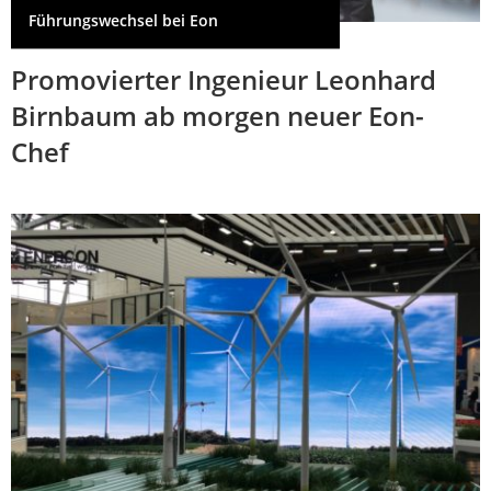
Führungswechsel bei Eon
Promovierter Ingenieur Leonhard
Birnbaum ab morgen neuer Eon-
Chef