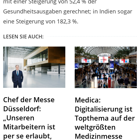
mit einer Steigerung von 52,4 % der
Gesundheitsausgaben gerechnet; in Indien sogar
eine Steigerung von 182,3 %.
LESEN SIE AUCH:
Chef der Messe
Medica:
Düsseldorf:
Digitalisierung ist
„Unseren
Topthema auf der
Mitarbeitern ist
weltgrößten
per se erlaubt,
Medizinmesse