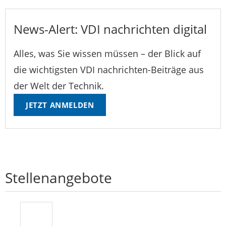
News-Alert: VDI nachrichten digital
Alles, was Sie wissen müssen – der Blick auf
die wichtigsten VDI nachrichten-Beiträge aus
der Welt der Technik.
JETZT ANMELDEN
Stellenangebote