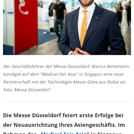
Der Geschäftsführer der Messe Düsseldorf, Marius Berlemann,
kündigte auf dem "Medical Fair Asia" in Singapur eine neue
Partnerschaft mit der Technologie-Messe Gitex aus Dubai an.
Foto: Messe Düsseldorf
Die Messe Düsseldorf feiert erste Erfolge bei
der Neuausrichtung ihres Asiengeschäfts. Im