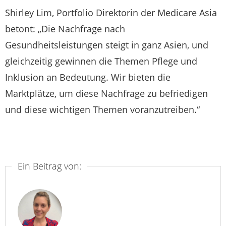
Shirley Lim, Portfolio Direktorin der Medicare Asia
betont: „Die Nachfrage nach
Gesundheitsleistungen steigt in ganz Asien, und
gleichzeitig gewinnen die Themen Pflege und
Inklusion an Bedeutung. Wir bieten die
Marktplätze, um diese Nachfrage zu befriedigen
und diese wichtigen Themen voranzutreiben.“
Ein Beitrag von: