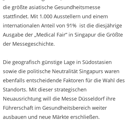
die größte asiatische Gesundheitsmesse
stattfindet. Mit 1.000 Ausstellern und einem
internationalen Anteil von 91% ist die diesjährige
Ausgabe der „Medical Fair“ in Singapur die Größte
der Messegeschichte.
Die geografisch günstige Lage in Südostasien
sowie die politische Neutralität Singapurs waren
ebenfalls entscheidende Faktoren für die Wahl des
Standorts. Mit dieser strategischen
Neuausrichtung will die Messe Düsseldorf ihre
Führerschaft im Gesundheitsbereich weiter
ausbauen und neue Märkte erschließen.