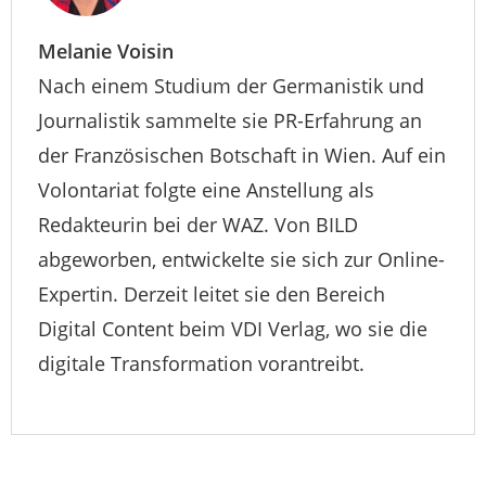
Melanie Voisin
Nach einem Studium der Germanistik und
Journalistik sammelte sie PR-Erfahrung an
der Französischen Botschaft in Wien. Auf ein
Volontariat folgte eine Anstellung als
Redakteurin bei der WAZ. Von BILD
abgeworben, entwickelte sie sich zur Online-
Expertin. Derzeit leitet sie den Bereich
Digital Content beim VDI Verlag, wo sie die
digitale Transformation vorantreibt.