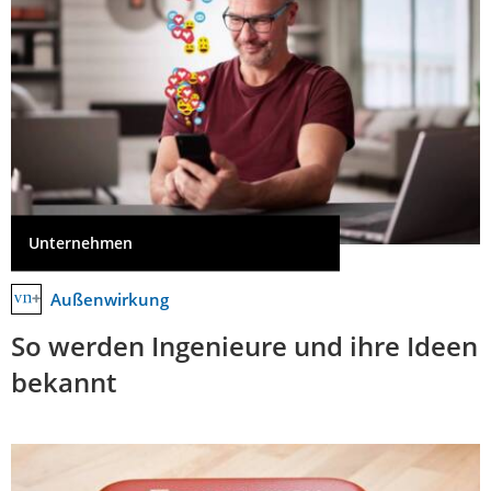
Unternehmen
Außenwirkung
So werden Ingenieure und ihre Ideen
bekannt