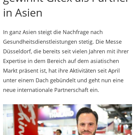
in Asien
In ganz Asien steigt die Nachfrage nach
Gesundheitsdienstleistungen stetig. Die Messe
Düsseldorf, die bereits seit vielen Jahren mit ihrer
Expertise in dem Bereich auf dem asiatischen
Markt präsent ist, hat ihre Aktivitäten seit April
unter einem Dach gebündelt und geht nun eine
neue internationale Partnerschaft ein.