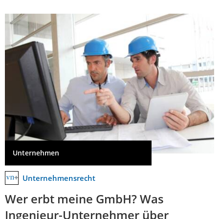
Unternehmen
Unternehmensrecht
Wer erbt meine GmbH? Was
Ingenieur-Unternehmer über