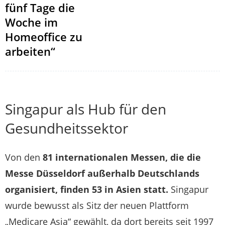
fünf Tage die
Woche im
Homeoffice zu
arbeiten“
Singapur als Hub für den
Gesundheitssektor
Von den
81 internationalen Messen, die die
Messe Düsseldorf außerhalb Deutschlands
organisiert, finden 53 in Asien statt.
Singapur
wurde bewusst als Sitz der neuen Plattform
„Medicare Asia“ gewählt, da dort bereits seit 1997