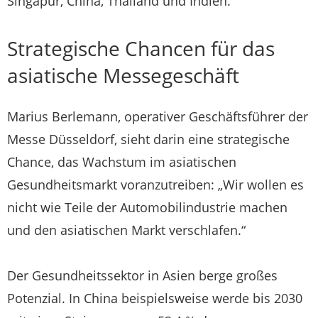
Singapur, China, Thailand und Indien.
Strategische Chancen für das
asiatische Messegeschäft
Marius Berlemann, operativer Geschäftsführer der
Messe Düsseldorf, sieht darin eine strategische
Chance, das Wachstum im asiatischen
Gesundheitsmarkt voranzutreiben: „Wir wollen es
nicht wie Teile der Automobilindustrie machen
und den asiatischen Markt verschlafen.“
Der Gesundheitssektor in Asien berge großes
Potenzial. In China beispielsweise werde bis 2030