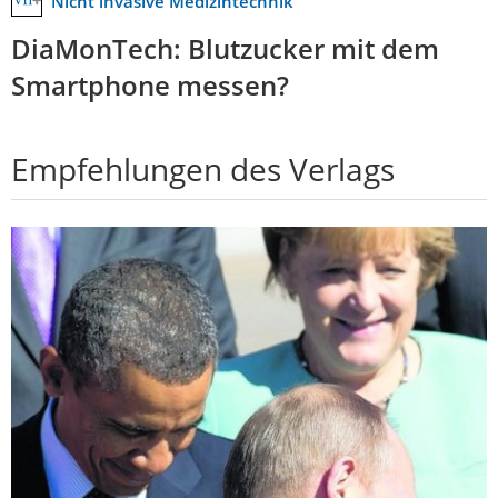
Nicht invasive Medizintechnik
DiaMonTech: Blutzucker mit dem
Smartphone messen?
Empfehlungen des Verlags