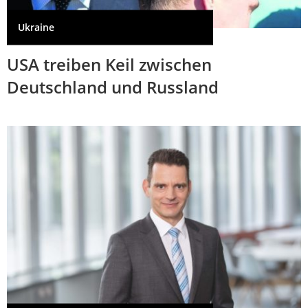
Ukraine
USA treiben Keil zwischen
Deutschland und Russland