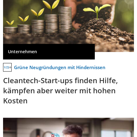
Unternehmen
Grüne Neugründungen mit Hindernissen
Cleantech-Start-ups finden Hilfe,
kämpfen aber weiter mit hohen
Kosten