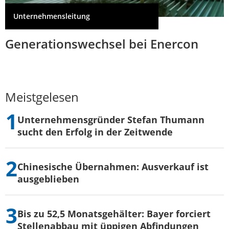
Unternehmensleitung
Generationswechsel bei Enercon
Meistgelesen
Unternehmensgründer Stefan Thumann
sucht den Erfolg in der Zeitwende
Chinesische Übernahmen: Ausverkauf ist
ausgeblieben
Bis zu 52,5 Monatsgehälter: Bayer forciert
Stellenabbau mit üppigen Abfindungen