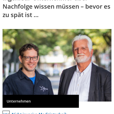
Nachfolge wissen müssen – bevor es
zu spät ist …
Unternehmen