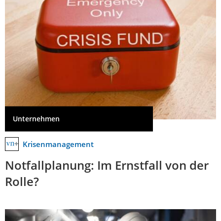
Unternehmen
Krisenmanagement
Notfallplanung: Im Ernstfall von der
Rolle?