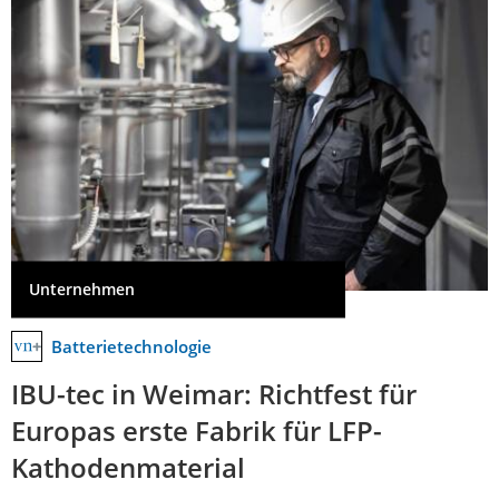
Unternehmen
Batterietechnologie
IBU-tec in Weimar: Richtfest für
Europas erste Fabrik für LFP-
Kathodenmaterial