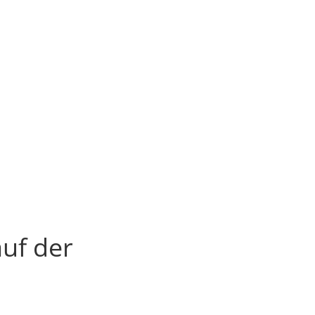
auf der