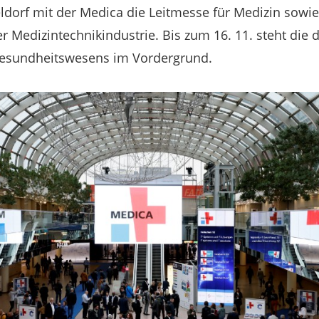
eldorf mit der Medica die Leitmesse für Medizin sow
r Medizintechnikindustrie. Bis zum 16. 11. steht die d
Gesundheitswesens im Vordergrund.