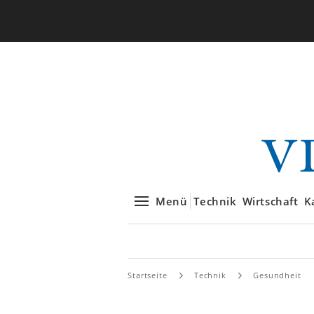
Menü
Technik
Wirtschaft
K
Startseite
Technik
Gesundheit