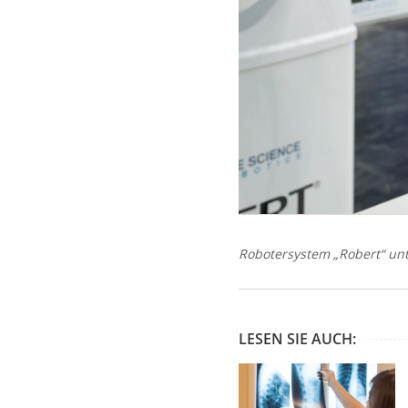
Robotersystem „Robert“ unt
LESEN SIE AUCH: