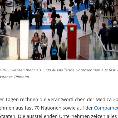
 2023 werden mehr als 5300 ausstellende Unternehmen aus fast 7
nstanze Tillmann
r Tagen rechnen die Verantwortlichen der
Medica 20
ehmen aus fast 70 Nationen sowie auf der
Compame
Staaten. Die ausstellenden Unternehmen zeigen alles