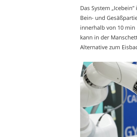
Das System „Icebein“ 
Bein- und Gesäßpartie
innerhalb von 10 min 
kann in der Manschett
Alternative zum Eisba