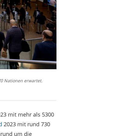
0 Nationen erwartet.
23 mit mehr als 5300
d
2023 mit rund 730
 rund um die