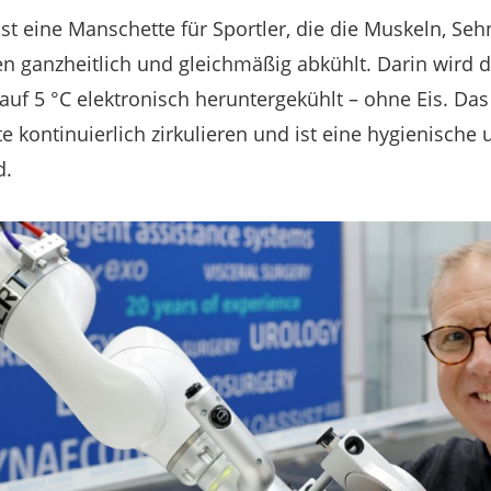
ist eine Manschette für Sportler, die die Muskeln, S
n ganzheitlich und gleichmäßig abkühlt. Darin wird 
auf 5 °C elektronisch heruntergekühlt – ohne Eis. Da
e kontinuierlich zirkulieren und ist eine hygienische
d.