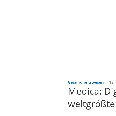
Gesundheitswesen
13.
Medica: Dig
weltgrößt