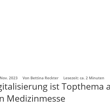
 Nov. 2023
Von Bettina Reckter
Lesezeit: ca. 2 Minuten
italisierung ist Topthema 
en Medizinmesse