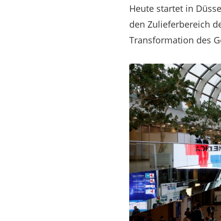
Heute startet in Düss
den Zulieferbereich de
Transformation des 