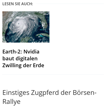
LESEN SIE AUCH:
Earth-2: Nvidia
baut digitalen
Zwilling der Erde
Einstiges Zugpferd der Börsen-
Rallye