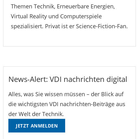
Themen Technik, Erneuerbare Energien,
Virtual Reality und Computerspiele
spezialisiert. Privat ist er Science-Fiction-Fan.
News-Alert: VDI nachrichten digital
Alles, was Sie wissen müssen – der Blick auf
die wichtigsten VDI nachrichten-Beiträge aus
der Welt der Technik.
JETZT ANMELDEN