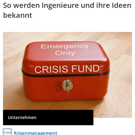
So werden Ingenieure und ihre Ideen
bekannt
Unternehmen
Krisenmanagement