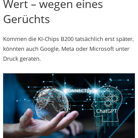
Wert – wegen eines
Gerüchts
Kommen die KI-Chips B200 tatsächlich erst später,
könnten auch Google, Meta oder Microsoft unter
Druck geraten.