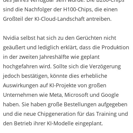
sind die Nachfolger der H100-Chips, die einen
Großteil der KI-Cloud-Landschaft antreiben.
Nvidia selbst hat sich zu den Gerüchten nicht
geäußert und lediglich erklärt, dass die Produktion
in der zweiten Jahreshälfte wie geplant
hochgefahren wird. Sollte sich die Verzögerung
jedoch bestätigen, könnte dies erhebliche
Auswirkungen auf KI-Projekte von großen
Unternehmen wie Meta, Microsoft und Google
haben. Sie haben große Bestellungen aufgegeben
und die neue Chipgeneration für das Training und
den Betrieb ihrer KI-Modelle eingeplant.