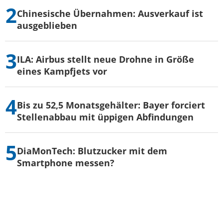
Chinesische Übernahmen: Ausverkauf ist
ausgeblieben
ILA: Airbus stellt neue Drohne in Größe
eines Kampfjets vor
Bis zu 52,5 Monatsgehälter: Bayer forciert
Stellenabbau mit üppigen Abfindungen
DiaMonTech: Blutzucker mit dem
Smartphone messen?