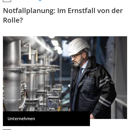
Notfallplanung: Im Ernstfall von der
Rolle?
Unternehmen