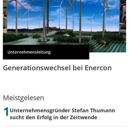
Unternehmensleitung
Generationswechsel bei Enercon
Meistgelesen
Unternehmensgründer Stefan Thumann
sucht den Erfolg in der Zeitwende