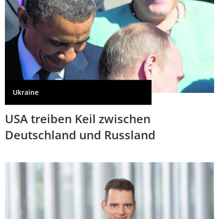
Ukraine
USA treiben Keil zwischen
Deutschland und Russland