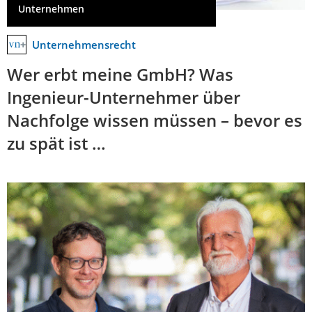
Unternehmen
Unternehmensrecht
Wer erbt meine GmbH? Was
Ingenieur-Unternehmer über
Nachfolge wissen müssen – bevor es
zu spät ist …