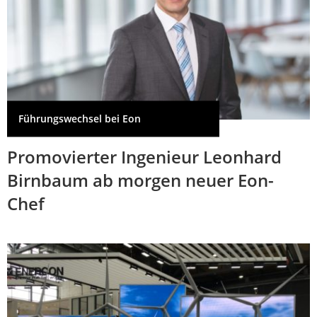
Führungswechsel bei Eon
Promovierter Ingenieur Leonhard
Birnbaum ab morgen neuer Eon-
Chef