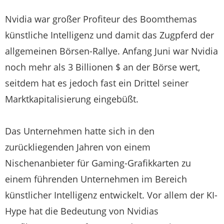
Nvidia war großer Profiteur des Boomthemas
künstliche Intelligenz und damit das Zugpferd der
allgemeinen Börsen-Rallye. Anfang Juni war Nvidia
noch mehr als 3 Billionen $ an der Börse wert,
seitdem hat es jedoch fast ein Drittel seiner
Marktkapitalisierung eingebüßt.
Das Unternehmen hatte sich in den
zurückliegenden Jahren von einem
Nischenanbieter für Gaming-Grafikkarten zu
einem führenden Unternehmen im Bereich
künstlicher Intelligenz entwickelt. Vor allem der KI-
Hype hat die Bedeutung von Nvidias