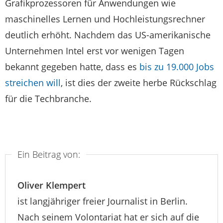
Grafikprozessoren für Anwendungen wie
maschinelles Lernen und Hochleistungsrechner
deutlich erhöht. Nachdem das US-amerikanische
Unternehmen Intel erst vor wenigen Tagen
bekannt gegeben hatte, dass es
bis zu 19.000 Jobs
streichen will
, ist dies der zweite herbe Rückschlag
für die Techbranche.
Ein Beitrag von:
Oliver Klempert
ist langjähriger freier Journalist in Berlin.
Nach seinem Volontariat hat er sich auf die