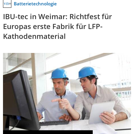
Batterietechnologie
IBU-tec in Weimar: Richtfest für
Europas erste Fabrik für LFP-
Kathodenmaterial