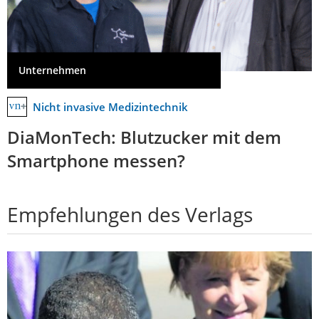
Unternehmen
Nicht invasive Medizintechnik
DiaMonTech: Blutzucker mit dem
Smartphone messen?
Empfehlungen des Verlags