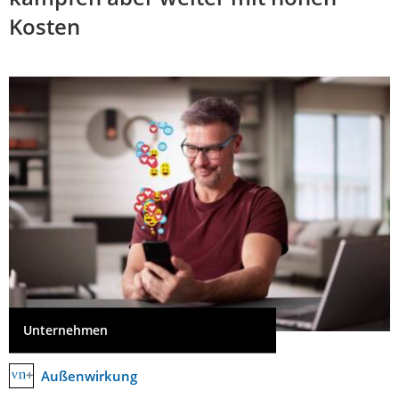
Kosten
Unternehmen
Außenwirkung