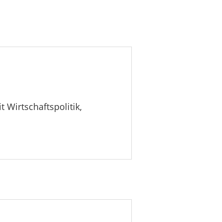
t Wirtschaftspolitik,