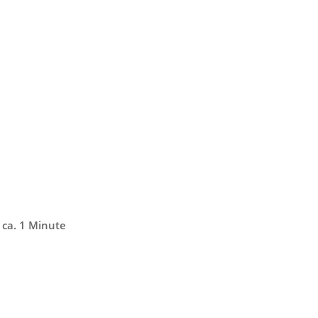
: ca. 1 Minute