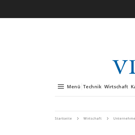
Menü
Technik
Wirtschaft
K
Startseite
Wirtschaft
Unternehm