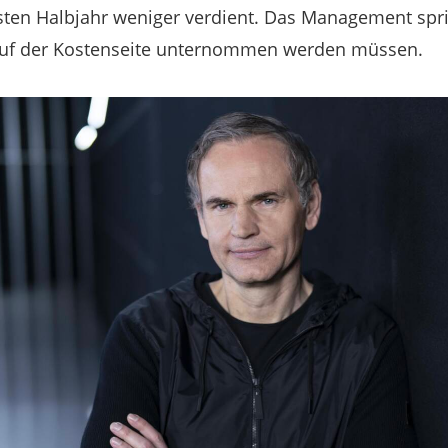
sten Halbjahr weniger verdient. Das Management spri
auf der Kostenseite unternommen werden müssen.