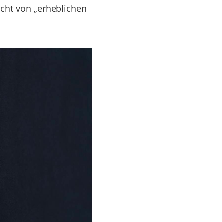
cht von „erheblichen