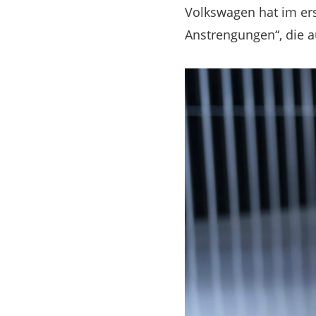
Volkswagen hat im er
Anstrengungen“, die 