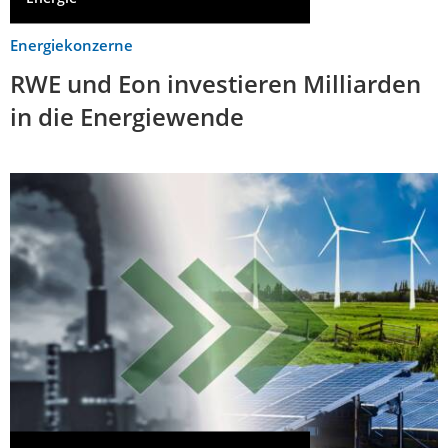
Energiekonzerne
RWE und Eon investieren Milliarden
in die Energiewende