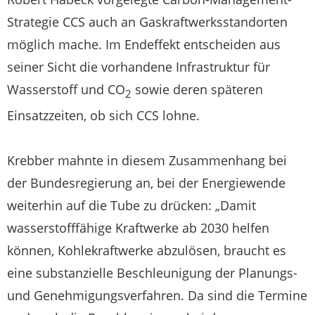
Strategie CCS auch an Gaskraftwerksstandorten
möglich mache. Im Endeffekt entscheiden aus
seiner Sicht die vorhandene Infrastruktur für
Wasserstoff und CO
sowie deren späteren
2
Einsatzzeiten, ob sich CCS lohne.
Krebber mahnte in diesem Zusammenhang bei
der Bundesregierung an, bei der Energiewende
weiterhin auf die Tube zu drücken: „Damit
wasserstofffähige Kraftwerke ab 2030 helfen
können, Kohlekraftwerke abzulösen, braucht es
eine substanzielle Beschleunigung der Planungs-
und Genehmigungsverfahren. Da sind die Termine