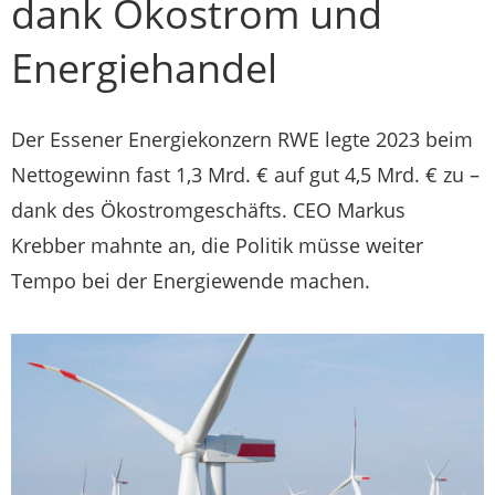
dank Ökostrom und
Energiehandel
Der Essener Energiekonzern RWE legte 2023 beim
Nettogewinn fast 1,3 Mrd. € auf gut 4,5 Mrd. € zu –
dank des Ökostromgeschäfts. CEO Markus
Krebber mahnte an, die Politik müsse weiter
Tempo bei der Energiewende machen.