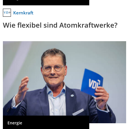
Kernkraft
Wie flexibel sind Atomkraftwerke?
Energie