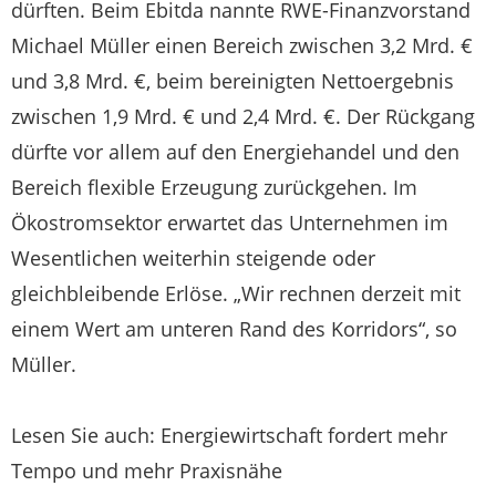
dürften. Beim Ebitda nannte RWE-Finanzvorstand
Michael Müller einen Bereich zwischen 3,2 Mrd. €
und 3,8 Mrd. €, beim bereinigten Nettoergebnis
zwischen 1,9 Mrd. € und 2,4 Mrd. €. Der Rückgang
dürfte vor allem auf den Energiehandel und den
Bereich flexible Erzeugung zurückgehen. Im
Ökostromsektor erwartet das Unternehmen im
Wesentlichen weiterhin steigende oder
gleichbleibende Erlöse. „Wir rechnen derzeit mit
einem Wert am unteren Rand des Korridors“, so
Müller.
Lesen Sie auch: Energiewirtschaft fordert mehr
Tempo und mehr Praxisnähe