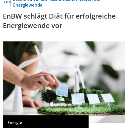
Energiewende
EnBW schlägt Diät für erfolgreiche
Energiewende vor
Energie