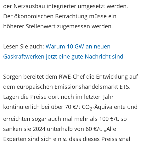
der Netzausbau integrierter umgesetzt werden.
Der ökonomischen Betrachtung müsse ein
höherer Stellenwert zugemessen werden.
Lesen Sie auch:
Warum 10 GW an neuen
Gaskraftwerken jetzt eine gute Nachricht sind
Sorgen bereitet dem RWE-Chef die Entwicklung auf
dem europäischen Emissionshandelsmarkt ETS.
Lagen die Preise dort noch im letzten Jahr
kontinuierlich bei über 70 €/t CO
-Äquivalente und
2
erreichten sogar auch mal mehr als 100 €/t, so
sanken sie 2024 unterhalb von 60 €/t. „Alle
Experten sind sich einig, dass dieses Preissignal