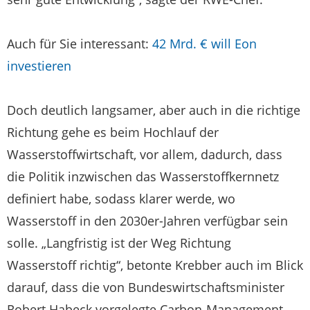
Auch für Sie interessant:
42 Mrd. € will Eon
investieren
Doch deutlich langsamer, aber auch in die richtige
Richtung gehe es beim Hochlauf der
Wasserstoffwirtschaft, vor allem, dadurch, dass
die Politik inzwischen das Wasserstoffkernnetz
definiert habe, sodass klarer werde, wo
Wasserstoff in den 2030er-Jahren verfügbar sein
solle. „Langfristig ist der Weg Richtung
Wasserstoff richtig“, betonte Krebber auch im Blick
darauf, dass die von Bundeswirtschaftsminister
Robert Habeck vorgelegte Carbon-Management-