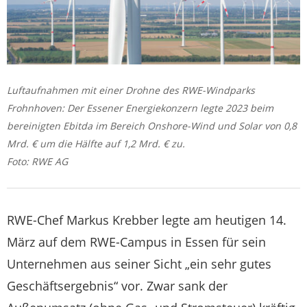
Luftaufnahmen mit einer Drohne des RWE-Windparks
Frohnhoven: Der Essener Energiekonzern legte 2023 beim
bereinigten Ebitda im Bereich Onshore-Wind und Solar von 0,8
Mrd. € um die Hälfte auf 1,2 Mrd. € zu.
Foto: RWE AG
RWE-Chef Markus Krebber legte am heutigen 14.
März auf dem RWE-Campus in Essen für sein
Unternehmen aus seiner Sicht „ein sehr gutes
Geschäftsergebnis“ vor. Zwar sank der