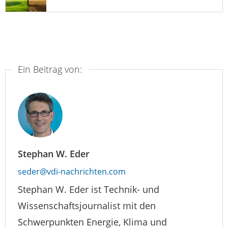
Ein Beitrag von:
Stephan W. Eder
seder@vdi-nachrichten.com
Stephan W. Eder ist Technik- und
Wissenschaftsjournalist mit den
Schwerpunkten Energie, Klima und