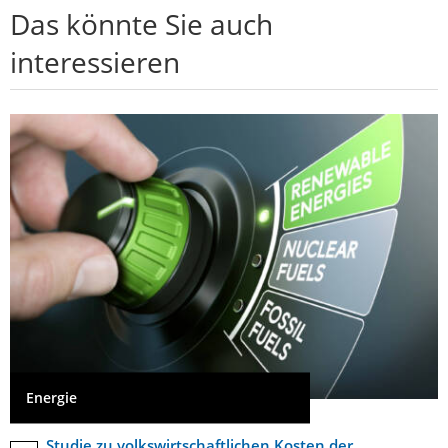
Das könnte Sie auch
interessieren
Energie
Studie zu volkswirtschaftlichen Kosten der