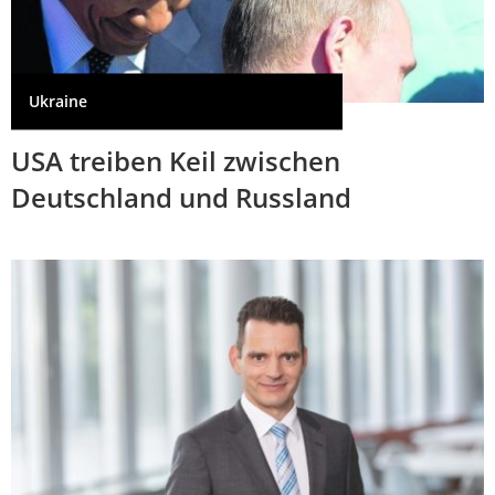
Ukraine
USA treiben Keil zwischen
Deutschland und Russland