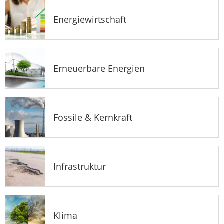
Energiewirtschaft
Erneuerbare Energien
Fossile & Kernkraft
Infrastruktur
Klima