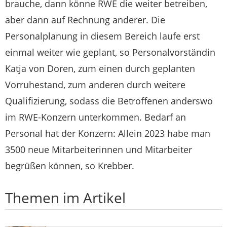
brauche, dann könne RWE die weiter betreiben,
aber dann auf Rechnung anderer. Die
Personalplanung in diesem Bereich laufe erst
einmal weiter wie geplant, so Personalvorständin
Katja von Doren, zum einen durch geplanten
Vorruhestand, zum anderen durch weitere
Qualifizierung, sodass die Betroffenen anderswo
im RWE-Konzern unterkommen. Bedarf an
Personal hat der Konzern: Allein 2023 habe man
3500 neue Mitarbeiterinnen und Mitarbeiter
begrüßen können, so Krebber.
Themen im Artikel