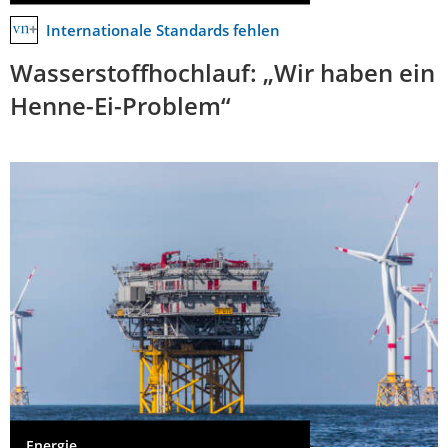
Internationale Standards fehlen
Wasserstoffhochlauf: „Wir haben ein
Henne-Ei-Problem“
Energie