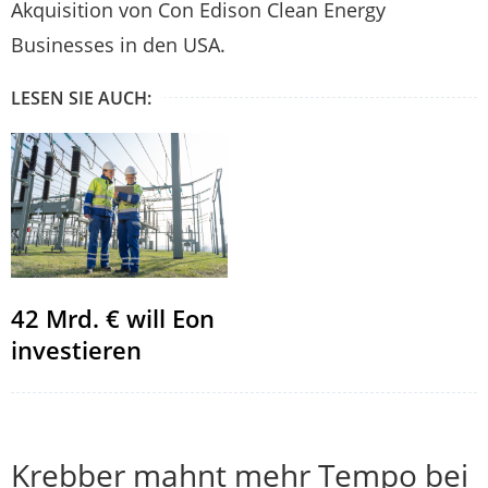
Akquisition von Con Edison Clean Energy
Businesses in den USA.
LESEN SIE AUCH:
42 Mrd. € will Eon
investieren
Krebber mahnt mehr Tempo bei