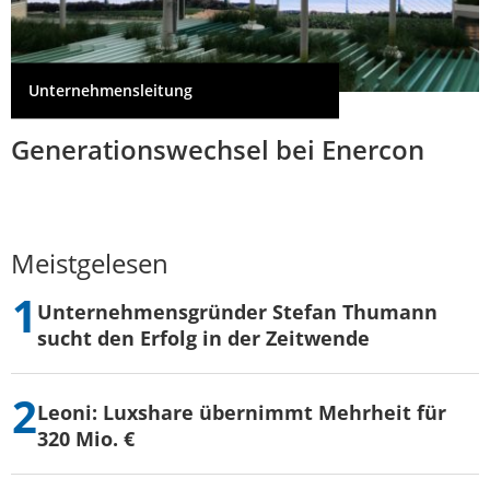
Unternehmensleitung
Generationswechsel bei Enercon
Meistgelesen
Unternehmensgründer Stefan Thumann
sucht den Erfolg in der Zeitwende
Leoni: Luxshare übernimmt Mehrheit für
320 Mio. €