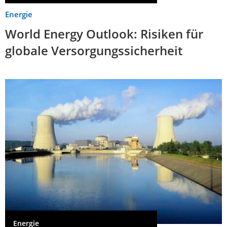
Energie
World Energy Outlook: Risiken für
globale Versorgungssicherheit
Energie