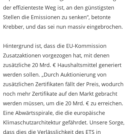
der effizienteste Weg ist, an den günstigsten
Stellen die Emissionen zu senken“, betonte
Krebber, und das sei nun massiv eingebrochen.
Hintergrund ist, dass die EU-Kommission
Zusatzaktionen vorgezogen hat, mit denen
zusätzliche 20 Mrd. € Haushaltsmittel generiert
werden sollen. „Durch Auktionierung von
zusätzlichen Zertifikaten fällt der Preis, wodurch
noch mehr Zertifikate auf den Markt gebracht
werden müssen, um die 20 Mrd. € zu erreichen.
Eine Abwärtsspirale, die die europäische
Klimaschutzarchitektur gefährdet. Unsere Sorge,
dass dies die Verlässlichkeit des ETS in