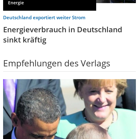
Energie
Deutschland exportiert weiter Strom
Energieverbrauch in Deutschland
sinkt kräftig
Empfehlungen des Verlags