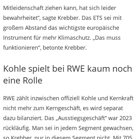
Mitleidenschaft ziehen kann, hat sich leider
bewahrheitet“, sagte Krebber. Das ETS sei mit
großem Abstand das wichtigste europäische
Instrument für mehr Klimaschutz. „Das muss
funktionieren“, betonte Krebber.
Kohle spielt bei RWE kaum noch
eine Rolle
RWE zählt inzwischen offiziell Kohle und Kernkraft
nicht mehr zum Kerngeschäft, es wird separat
dazu bilanziert. Das „Ausstiegsgeschäft“ war 2023
rückläufig. Man sei in jedem Segment gewachsen,
so Krebber, nur in diesem Segment nicht. Mit 705