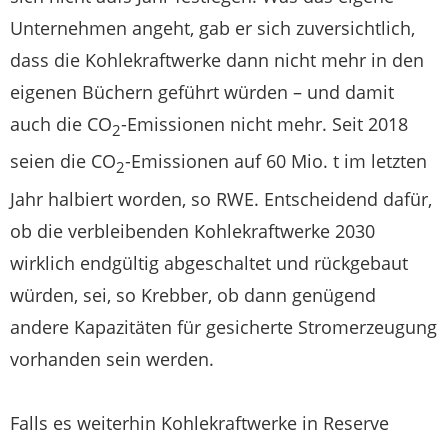
Unternehmen angeht, gab er sich zuversichtlich,
dass die Kohlekraftwerke dann nicht mehr in den
eigenen Büchern geführt würden – und damit
auch die CO
-Emissionen nicht mehr. Seit 2018
2
seien die CO
-Emissionen auf 60 Mio. t im letzten
2
Jahr halbiert worden, so RWE. Entscheidend dafür,
ob die verbleibenden Kohlekraftwerke 2030
wirklich endgültig abgeschaltet und rückgebaut
würden, sei, so Krebber, ob dann genügend
andere Kapazitäten für gesicherte Stromerzeugung
vorhanden sein werden.
Falls es weiterhin Kohlekraftwerke in Reserve