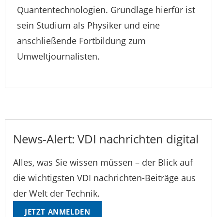
Quantentechnologien. Grundlage hierfür ist
sein Studium als Physiker und eine
anschließende Fortbildung zum
Umweltjournalisten.
News-Alert: VDI nachrichten digital
Alles, was Sie wissen müssen – der Blick auf
die wichtigsten VDI nachrichten-Beiträge aus
der Welt der Technik.
JETZT ANMELDEN