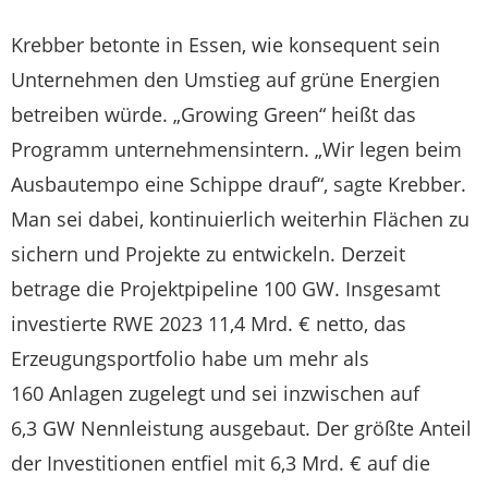
Krebber betonte in Essen, wie konsequent sein
Unternehmen den Umstieg auf grüne Energien
betreiben würde. „Growing Green“ heißt das
Programm unternehmensintern. „Wir legen beim
Ausbautempo eine Schippe drauf“, sagte Krebber.
Man sei dabei, kontinuierlich weiterhin Flächen zu
sichern und Projekte zu entwickeln. Derzeit
betrage die Projektpipeline 100 GW. Insgesamt
investierte RWE 2023 11,4 Mrd. € netto, das
Erzeugungsportfolio habe um mehr als
160 Anlagen zugelegt und sei inzwischen auf
6,3 GW Nennleistung ausgebaut. Der größte Anteil
der Investitionen entfiel mit 6,3 Mrd. € auf die