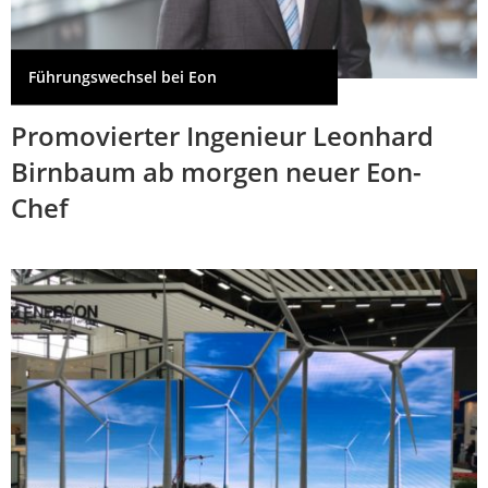
Führungswechsel bei Eon
Promovierter Ingenieur Leonhard
Birnbaum ab morgen neuer Eon-
Chef