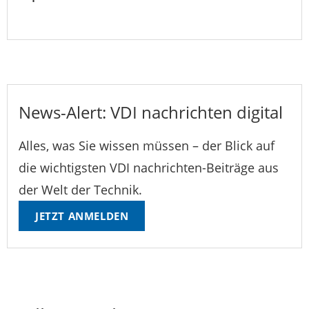
News-Alert: VDI nachrichten digital
Alles, was Sie wissen müssen – der Blick auf
die wichtigsten VDI nachrichten-Beiträge aus
der Welt der Technik.
JETZT ANMELDEN