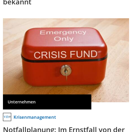
bekannt
Unternehmen
Krisenmanagement
Notfallplanung: Im Ernstfall von der