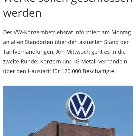
werden
Der VW-Konzernbetriebsrat informiert am Montag
an allen Standorten über den aktuellen Stand der
Tarifverhandlungen. Am Mittwoch geht es in die
zweite Runde: Konzern und IG Metall verhandeln
über den Haustarif für 120.000 Beschäftigte.