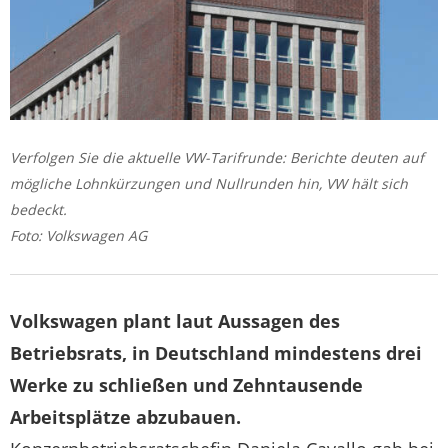
Verfolgen Sie die aktuelle VW-Tarifrunde: Berichte deuten auf
mögliche Lohnkürzungen und Nullrunden hin, VW hält sich
bedeckt.
Foto: Volkswagen AG
Volkswagen plant laut Aussagen des
Betriebsrats, in Deutschland mindestens drei
Werke zu schließen und Zehntausende
Arbeitsplätze abzubauen.