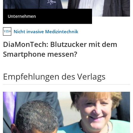
Unternehmen
Nicht invasive Medizintechnik
DiaMonTech: Blutzucker mit dem
Smartphone messen?
Empfehlungen des Verlags