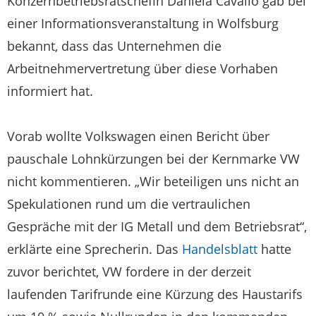
Konzernbetriebsratschefin Daniela Cavallo gab bei
einer Informationsveranstaltung in Wolfsburg
bekannt, dass das Unternehmen die
Arbeitnehmervertretung über diese Vorhaben
informiert hat.
Vorab wollte Volkswagen einen Bericht über
pauschale Lohnkürzungen bei der Kernmarke
VW
nicht kommentieren. „Wir beteiligen uns nicht an
Spekulationen rund um die vertraulichen
Gespräche mit der IG Metall und dem Betriebsrat“,
erklärte eine Sprecherin. Das
Handelsblatt
hatte
zuvor berichtet,
VW
fordere in der derzeit
laufenden Tarifrunde eine Kürzung des Haustarifs