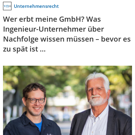
Unternehmensrecht
Wer erbt meine GmbH? Was
Ingenieur-Unternehmer über
Nachfolge wissen müssen – bevor es
zu spät ist …