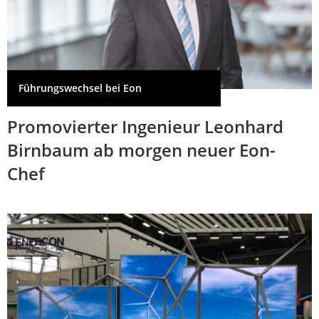
Führungswechsel bei Eon
Promovierter Ingenieur Leonhard
Birnbaum ab morgen neuer Eon-
Chef