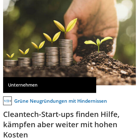
Unternehmen
Grüne Neugründungen mit Hindernissen
Cleantech-Start-ups finden Hilfe,
kämpfen aber weiter mit hohen
Kosten