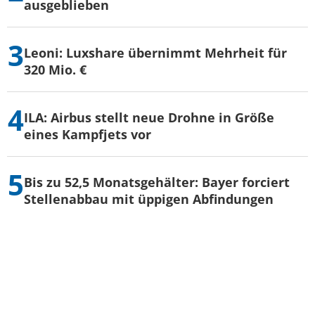
ausgeblieben
Leoni: Luxshare übernimmt Mehrheit für
320 Mio. €
ILA: Airbus stellt neue Drohne in Größe
eines Kampfjets vor
Bis zu 52,5 Monatsgehälter: Bayer forciert
Stellenabbau mit üppigen Abfindungen