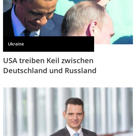
Ukraine
USA treiben Keil zwischen
Deutschland und Russland