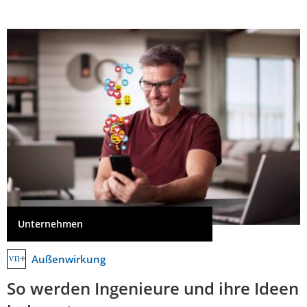
Unternehmen
Außenwirkung
So werden Ingenieure und ihre Ideen