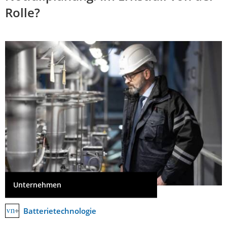
Rolle?
Unternehmen
Batterietechnologie