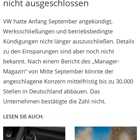
nicht ausgeschlossen
VW
hatte Anfang September angekündigt,
Werksschließungen und betriebsbedingte
Kündigungen nicht länger auszuschließen. Details
zu den Einsparungen sind aber noch nicht
bekannt. Nach einem Bericht des „Manager-
Magazin“ von Mitte September könnte der
angeschlagene Konzern mittelfristig bis zu 30.000
Stellen in Deutschland abbauen. Das
Unternehmen bestätigte die Zahl nicht.
LESEN SIE AUCH: