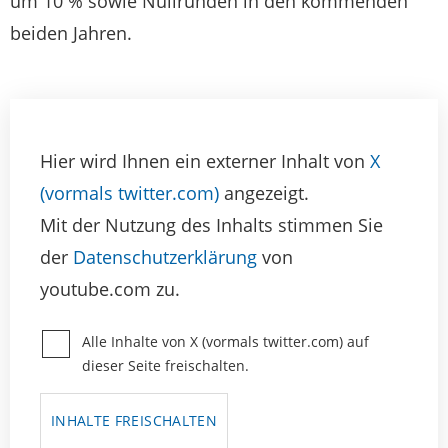
um 10 % sowie Nullrunden in den kommenden
beiden Jahren.
Hier wird Ihnen ein externer Inhalt von
X
(vormals twitter.com)
angezeigt.
Mit der Nutzung des Inhalts stimmen Sie
der
Datenschutzerklärung
von
youtube.com zu.
Alle Inhalte von X (vormals twitter.com) auf
dieser Seite freischalten.
INHALTE FREISCHALTEN