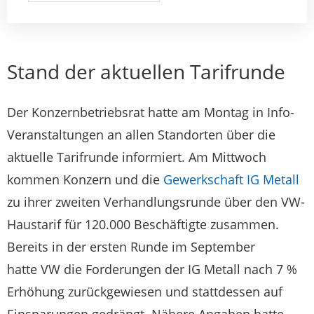
Stand der aktuellen Tarifrunde
Der Konzernbetriebsrat hatte am Montag in Info-
Veranstaltungen an allen Standorten über die
aktuelle Tarifrunde informiert. Am Mittwoch
kommen Konzern und die
Gewerkschaft IG Metall
zu ihrer zweiten Verhandlungsrunde über den
VW
-
Haustarif für 120.000 Beschäftigte zusammen.
Bereits in der ersten Runde im September
hatte
VW
die Forderungen der IG Metall nach 7 %
Erhöhung zurückgewiesen und stattdessen auf