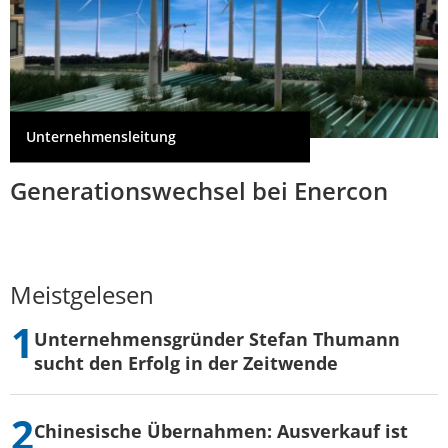
Unternehmensleitung
Generationswechsel bei Enercon
Meistgelesen
Unternehmensgründer Stefan Thumann
sucht den Erfolg in der Zeitwende
Chinesische Übernahmen: Ausverkauf ist