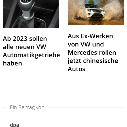
Aus Ex-Werken
Ab 2023 sollen
von VW und
alle neuen VW
Mercedes rollen
Automatikgetriebe
jetzt chinesische
haben
Autos
Ein Beitrag von:
dpa