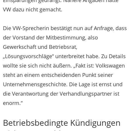
Einsparungen gedrängt. Nähere Angaben hatte
VW
dazu nicht gemacht.
Die
VW
-Sprecherin bestätigt nun auf Anfrage, dass
der Vorstand der Mitbestimmung, also
Gewerkschaft und Betriebsrat,
„Lösungsvorschläge“ unterbreitet habe. Zu Details
wollte sie sich nicht äußern. „Fakt ist: Volkswagen
steht an einem entscheidenden Punkt seiner
Unternehmensgeschichte. Die Lage ist ernst und
die Verantwortung der Verhandlungspartner ist
enorm.“
Betriebsbedingte Kündigungen