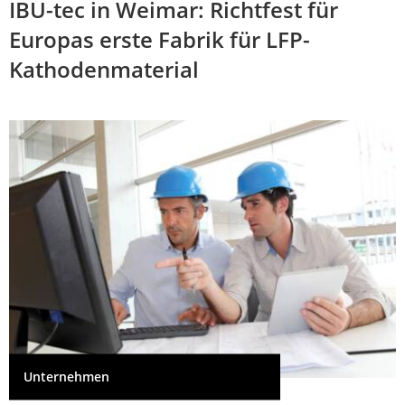
IBU-tec in Weimar: Richtfest für
Europas erste Fabrik für LFP-
Kathodenmaterial
Unternehmen