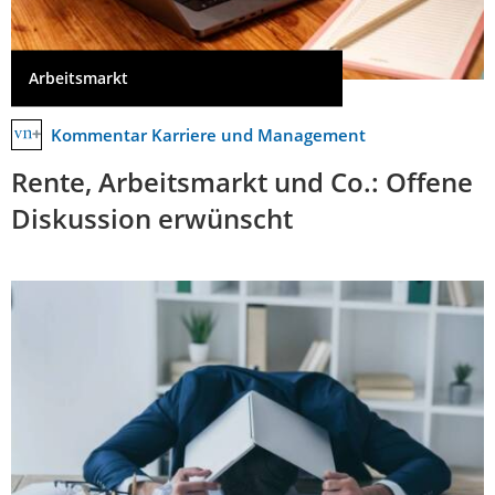
Arbeitsmarkt
Kommentar Karriere und Management
Rente, Arbeitsmarkt und Co.: Offene
Diskussion erwünscht