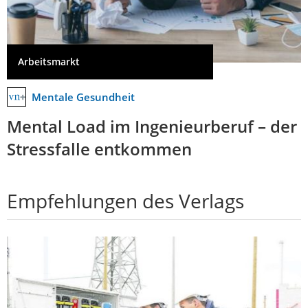
Arbeitsmarkt
Mentale Gesundheit
Mental Load im Ingenieurberuf – der
Stressfalle entkommen
Empfehlungen des Verlags