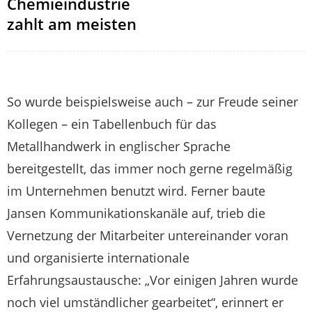
Chemieindustrie
zahlt am meisten
So wurde beispielsweise auch – zur Freude seiner
Kollegen – ein Tabellenbuch für das
Metallhandwerk in englischer Sprache
bereitgestellt, das immer noch gerne regelmäßig
im Unternehmen benutzt wird. Ferner baute
Jansen Kommunikationskanäle auf, trieb die
Vernetzung der Mitarbeiter untereinander voran
und organisierte internationale
Erfahrungsaustausche: „Vor einigen Jahren wurde
noch viel umständlicher gearbeitet“, erinnert er