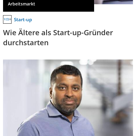
Arbeitsmarkt
Start-up
Wie Ältere als Start-up-Gründer
durchstarten