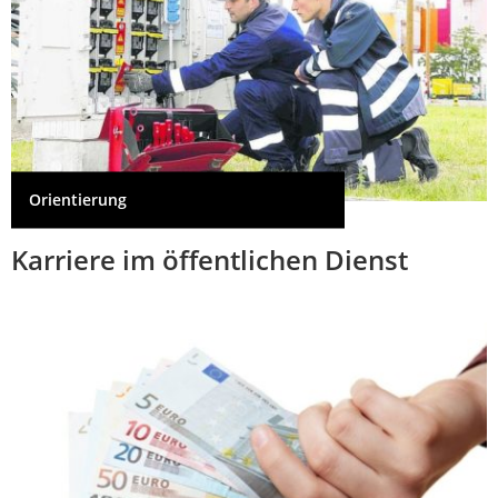
Orientierung
Karriere im öffentlichen Dienst