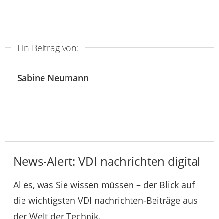
Ein Beitrag von:
Sabine Neumann
News-Alert: VDI nachrichten digital
Alles, was Sie wissen müssen – der Blick auf
die wichtigsten VDI nachrichten-Beiträge aus
der Welt der Technik.