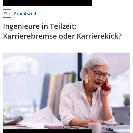
Arbeitszeit
Ingenieure in Teilzeit:
Karrierebremse oder Karrierekick?