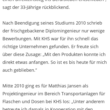
sagt der 33-Jährige rückblickend.
Nach Beendigung seines Studiums 2010 schrieb
der frischgebackene Diplomingenieur nur wenige
Bewerbungen. Mit KHS war für ihn schnell das
richtige Unternehmen gefunden. Er freute sich
über diese Zusage: „Mit den Produkten konnte ich
direkt etwas anfangen. So ist es bis heute für mich
auch geblieben.“
Mitte 2010 ging es für Matthias Jansen als
Projektingenieur im Bereich Transportanlagen für
Flaschen und Dosen bei KHS los: „Unter anderem
betreute ich damals in Kooperation mit den