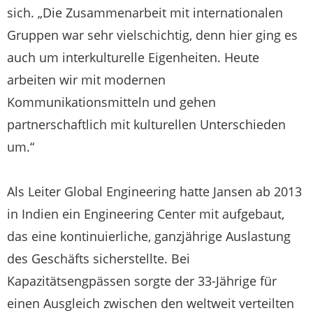
sich. „Die Zusammenarbeit mit internationalen
Gruppen war sehr vielschichtig, denn hier ging es
auch um interkulturelle Eigenheiten. Heute
arbeiten wir mit modernen
Kommunikationsmitteln und gehen
partnerschaftlich mit kulturellen Unterschieden
um.“
Als Leiter Global Engineering hatte Jansen ab 2013
in Indien ein Engineering Center mit aufgebaut,
das eine kontinuierliche, ganzjährige Auslastung
des Geschäfts sicherstellte. Bei
Kapazitätsengpässen sorgte der 33-Jährige für
einen Ausgleich zwischen den weltweit verteilten