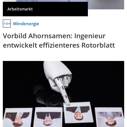
Arbeitsmarkt
Windenergie
Vorbild Ahornsamen: Ingenieur
entwickelt effizienteres Rotorblatt