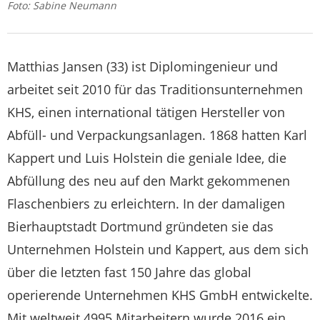
Foto: Sabine Neumann
Matthias Jansen (33) ist Diplomingenieur und
arbeitet seit 2010 für das Traditionsunternehmen
KHS, einen international tätigen Hersteller von
Abfüll- und Verpackungsanlagen. 1868 hatten Karl
Kappert und Luis Holstein die geniale Idee, die
Abfüllung des neu auf den Markt gekommenen
Flaschenbiers zu erleichtern. In der damaligen
Bierhauptstadt Dortmund gründeten sie das
Unternehmen Holstein und Kappert, aus dem sich
über die letzten fast 150 Jahre das global
operierende Unternehmen KHS GmbH entwickelte.
Mit weltweit 4995 Mitarbeitern wurde 2016 ein