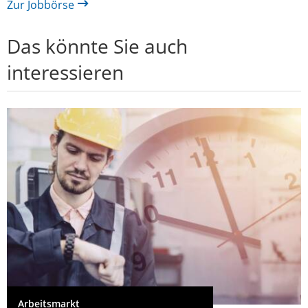
Zur Jobbörse
Das könnte Sie auch
interessieren
Arbeitsmarkt