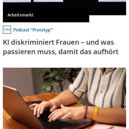
Arbeitsmarkt
Podcast "Prototyp"'
KI diskriminiert Frauen – und was
passieren muss, damit das aufhört