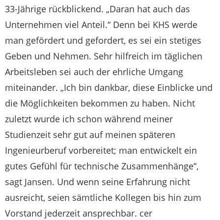
33-Jährige rückblickend. „Daran hat auch das
Unternehmen viel Anteil.“ Denn bei KHS werde
man gefördert und gefordert, es sei ein stetiges
Geben und Nehmen. Sehr hilfreich im täglichen
Arbeitsleben sei auch der ehrliche Umgang
miteinander. „Ich bin dankbar, diese Einblicke und
die Möglichkeiten bekommen zu haben. Nicht
zuletzt wurde ich schon während meiner
Studienzeit sehr gut auf meinen späteren
Ingenieurberuf vorbereitet; man entwickelt ein
gutes Gefühl für technische Zusammenhänge“,
sagt Jansen. Und wenn seine Erfahrung nicht
ausreicht, seien sämtliche Kollegen bis hin zum
Vorstand jederzeit ansprechbar. cer