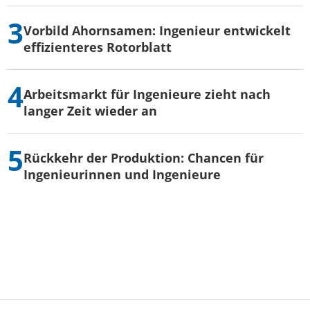
Vorbild Ahornsamen: Ingenieur entwickelt
effizienteres Rotorblatt
Arbeitsmarkt für Ingenieure zieht nach
langer Zeit wieder an
Rückkehr der Produktion: Chancen für
Ingenieurinnen und Ingenieure