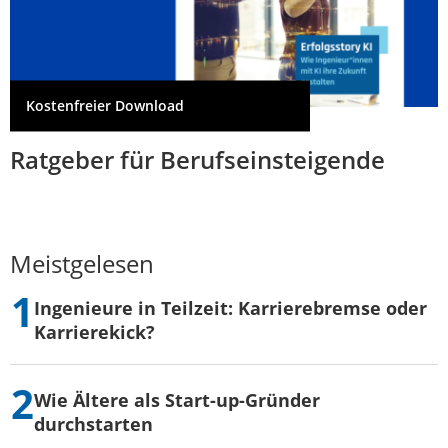
Kostenfreier Download
Ratgeber für Berufseinsteigende
Meistgelesen
Ingenieure in Teilzeit: Karrierebremse oder
Karrierekick?
Wie Ältere als Start-up-Gründer
durchstarten