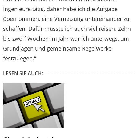
Ingenieure tätig, daher habe ich die Aufgabe
übernommen, eine Vernetzung untereinander zu
schaffen. Dafür musste ich auch viel reisen. Zehn
bis zwölf Wochen im Jahr war ich unterwegs, um
Grundlagen und gemeinsame Regelwerke
festzulegen.“
LESEN SIE AUCH: