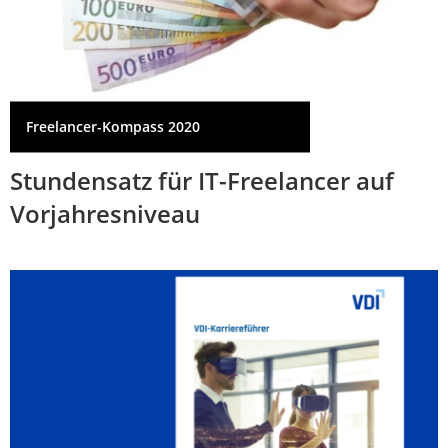
Freelancer-Kompass 2020
Stundensatz für IT-Freelancer auf
Vorjahresniveau