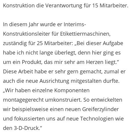
Konstruktion die Verantwortung für 15 Mitarbeiter.
In diesem Jahr wurde er Interims-
Konstruktionsleiter für Etikettiermaschinen,
zuständig für 25 Mitarbeiter: „Bei dieser Aufgabe
habe ich nicht lange überlegt, denn hier ging es
um ein Produkt, das mir sehr am Herzen liegt.“
Diese Arbeit habe er sehr gern gemacht, zumal er
auch die neue Ausrichtung mitgestalten durfte.
„Wir haben einzelne Komponenten
montagegerecht umkonstruiert. So entwickelten
wir beispielsweise einen neuen Greiferzylinder
und fokussierten uns auf neue Technologien wie
den 3-D-Druck.“