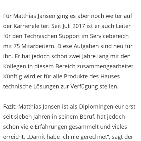
Für Matthias Jansen ging es aber noch weiter auf
der Karriereleiter: Seit Juli 2017 ist er auch Leiter
für den Technischen Support im Servicebereich
mit 75 Mitarbeitern. Diese Aufgaben sind neu für
ihn. Er hat jedoch schon zwei Jahre lang mit den
Kollegen in diesem Bereich zusammengearbeitet.
Künftig wird er für alle Produkte des Hauses
technische Lösungen zur Verfügung stellen.
Fazit: Matthias Jansen ist als Diplomingenieur erst
seit sieben Jahren in seinem Beruf, hat jedoch
schon viele Erfahrungen gesammelt und vieles
erreicht. „Damit habe ich nie gerechnet“, sagt der