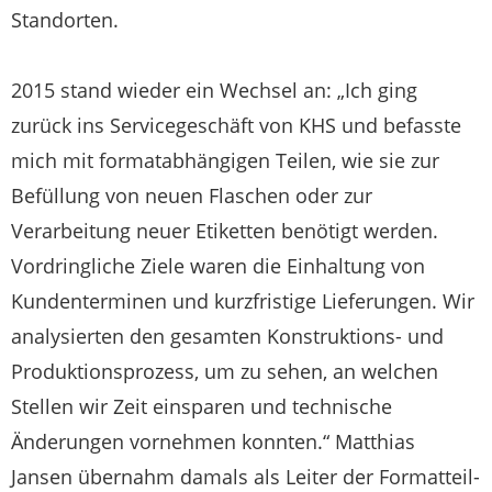
Standorten.
2015 stand wieder ein Wechsel an: „Ich ging
zurück ins Servicegeschäft von KHS und befasste
mich mit formatabhängigen Teilen, wie sie zur
Befüllung von neuen Flaschen oder zur
Verarbeitung neuer Etiketten benötigt werden.
Vordringliche Ziele waren die Einhaltung von
Kundenterminen und kurzfristige Lieferungen. Wir
analysierten den gesamten Konstruktions- und
Produktionsprozess, um zu sehen, an welchen
Stellen wir Zeit einsparen und technische
Änderungen vornehmen konnten.“ Matthias
Jansen übernahm damals als Leiter der Formatteil-