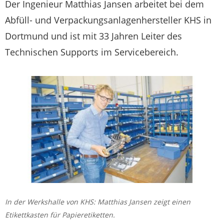
Der Ingenieur Matthias Jansen arbeitet bei dem
Abfüll- und Verpackungsanlagenhersteller KHS in
Dortmund und ist mit 33 Jahren Leiter des
Technischen Supports im Servicebereich.
In der Werkshalle von KHS: Matthias Jansen zeigt einen
Etikettkasten für Papieretiketten.