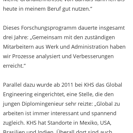
heute in meinem Beruf gut nutzen.“
Dieses Forschungsprogramm dauerte insgesamt
drei Jahre: „Gemeinsam mit den zuständigen
Mitarbeitern aus Werk und Administration haben
wir Prozesse analysiert und Verbesserungen
erreicht.“
Parallel dazu wurde ab 2011 bei KHS das Global
Engineering eingerichtet, eine Stelle, die den
jungen Diplomingenieur sehr reizte: „Global zu
arbeiten ist immer interessant und spannend
zugleich. KHS hat Standorte in Mexiko, USA,
Brasilien und Indien. Überall dort sind auch