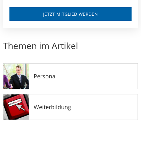
JETZT MITGLIED WERDEN
Themen im Artikel
Personal
Weiterbildung