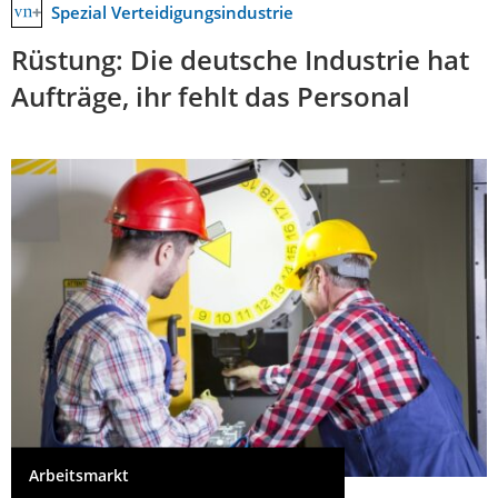
Spezial Verteidigungsindustrie
Rüstung: Die deutsche Industrie hat
Aufträge, ihr fehlt das Personal
Arbeitsmarkt