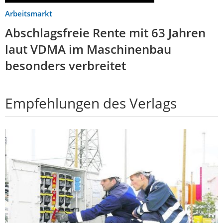
Arbeitsmarkt
Abschlagsfreie Rente mit 63 Jahren
laut VDMA im Maschinenbau
besonders verbreitet
Empfehlungen des Verlags