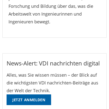
Forschung und Bildung über das, was die
Arbeitswelt von Ingenieurinnen und
Ingenieuren bewegt.
News-Alert: VDI nachrichten digital
Alles, was Sie wissen müssen – der Blick auf
die wichtigsten VDI nachrichten-Beiträge aus
der Welt der Technik.
JETZT ANMELDEN