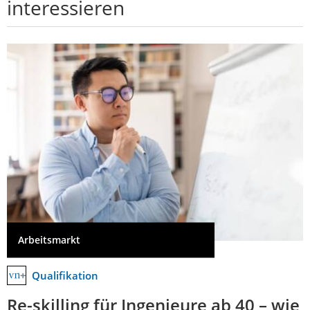
interessieren
Arbeitsmarkt
Qualifikation
Re-skilling für Ingenieure ab 40 – wie