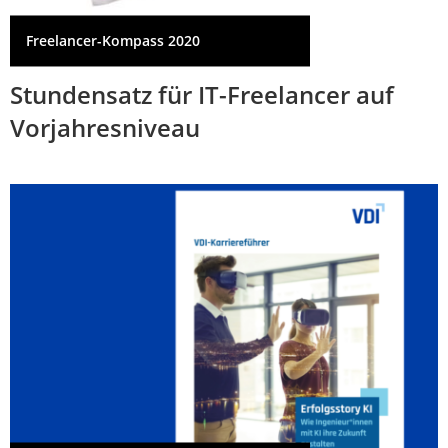
Freelancer-Kompass 2020
Stundensatz für IT-Freelancer auf
Vorjahresniveau