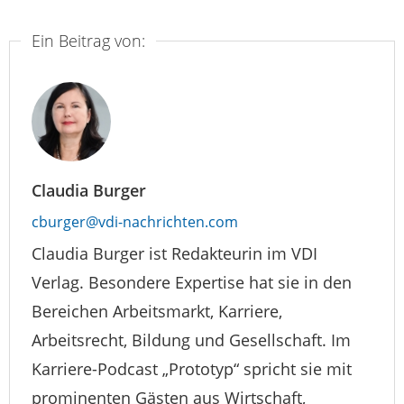
Ein Beitrag von:
Claudia Burger
cburger@vdi-nachrichten.com
Claudia Burger ist Redakteurin im VDI
Verlag. Besondere Expertise hat sie in den
Bereichen Arbeitsmarkt, Karriere,
Arbeitsrecht, Bildung und Gesellschaft. Im
Karriere-Podcast „Prototyp“ spricht sie mit
prominenten Gästen aus Wirtschaft,