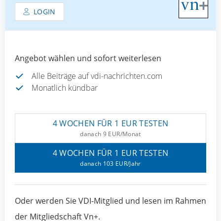
LOGIN
Angebot wählen und sofort weiterlesen
Alle Beiträge auf vdi-nachrichten.com
Monatlich kündbar
4 WOCHEN FÜR 1 EUR TESTEN
danach 9 EUR/Monat
4 WOCHEN FÜR 1 EUR TESTEN
danach 103 EUR/Jahr
Oder werden Sie VDI-Mitglied und lesen im Rahmen
der Mitgliedschaft Vn+.