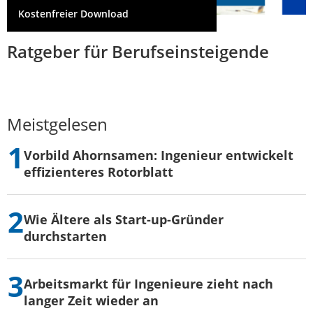
Kostenfreier Download
Ratgeber für Berufseinsteigende
Meistgelesen
Vorbild Ahornsamen: Ingenieur entwickelt
effizienteres Rotorblatt
Wie Ältere als Start-up-Gründer
durchstarten
Arbeitsmarkt für Ingenieure zieht nach
langer Zeit wieder an