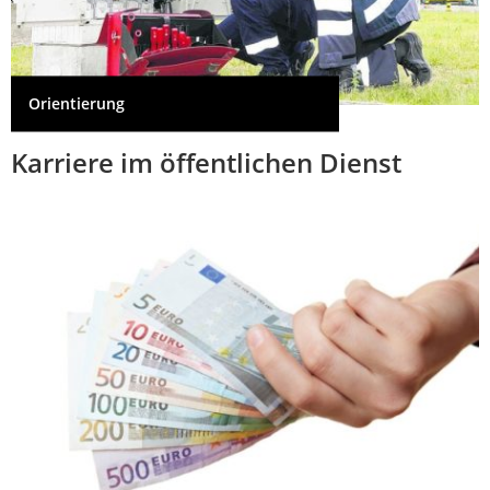
Orientierung
Karriere im öffentlichen Dienst