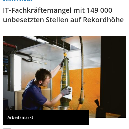
IT-Fachkräftemangel mit 149 000
unbesetzten Stellen auf Rekordhöhe
Arbeitsmarkt