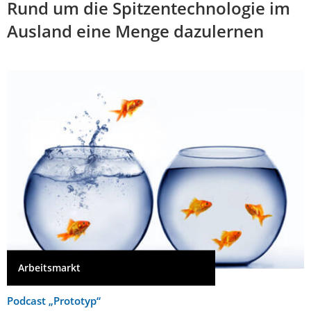
Rund um die Spitzentechnologie im
Ausland eine Menge dazulernen
Arbeitsmarkt
Podcast „Prototyp“