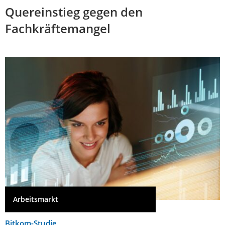
Quereinstieg gegen den
Fachkräftemangel
Arbeitsmarkt
Bitkom-Studie