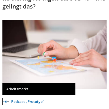
gelingt das?
Arbeitsmarkt
Podcast „Prototyp“