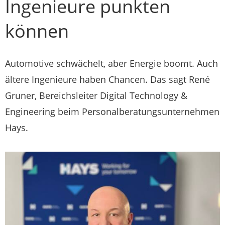
Ingenieure punkten
können
Automotive schwächelt, aber Energie boomt. Auch
ältere Ingenieure haben Chancen. Das sagt René
Gruner, Bereichsleiter Digital Technology &
Engineering beim Personalberatungsunternehmen
Hays.