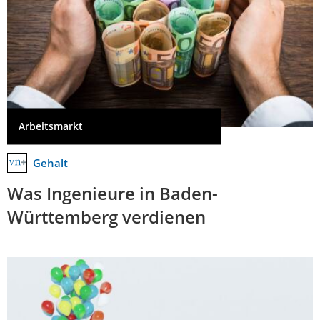
Arbeitsmarkt
Gehalt
Was Ingenieure in Baden-
Württemberg verdienen