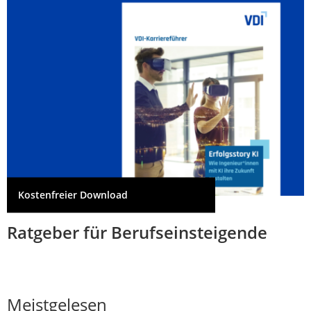
Kostenfreier Download
Ratgeber für Berufseinsteigende
Meistgelesen