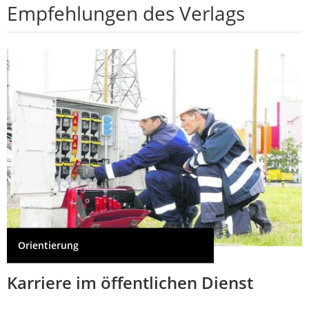
Empfehlungen des Verlags
Orientierung
Karriere im öffentlichen Dienst