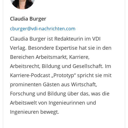
Claudia Burger
cburger@vdi-nachrichten.com
Claudia Burger ist Redakteurin im VDI
Verlag. Besondere Expertise hat sie in den
Bereichen Arbeitsmarkt, Karriere,
Arbeitsrecht, Bildung und Gesellschaft. Im
Karriere-Podcast „Prototyp“ spricht sie mit
prominenten Gästen aus Wirtschaft,
Forschung und Bildung über das, was die
Arbeitswelt von Ingenieurinnen und
Ingenieuren bewegt.