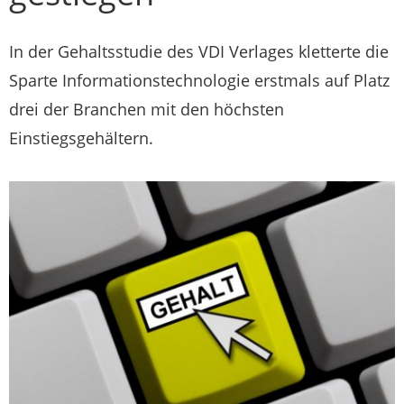
In der Gehaltsstudie des VDI Verlages kletterte die
Sparte Informationstechnologie erstmals auf Platz
drei der Branchen mit den höchsten
Einstiegsgehältern.