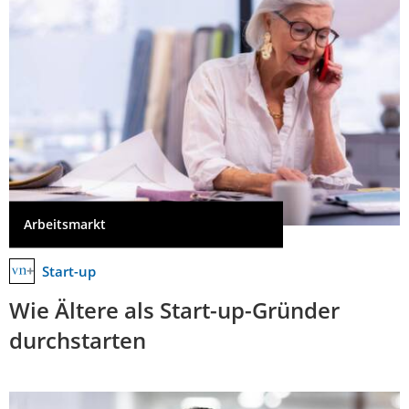
Arbeitsmarkt
Start-up
Wie Ältere als Start-up-Gründer
durchstarten