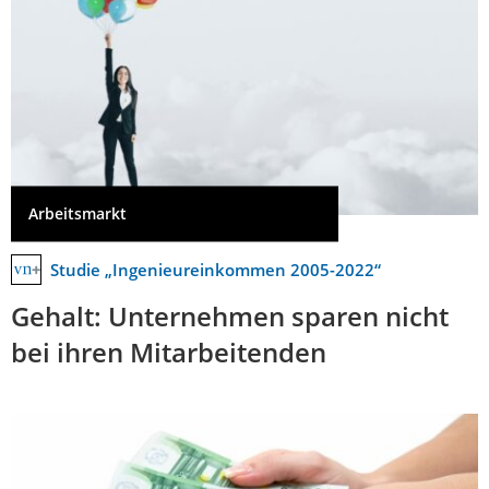
Arbeitsmarkt
Studie „Ingenieureinkommen 2005-2022“
Gehalt: Unternehmen sparen nicht
bei ihren Mitarbeitenden