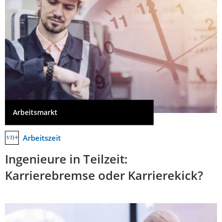
Arbeitsmarkt
Arbeitszeit
Ingenieure in Teilzeit:
Karrierebremse oder Karrierekick?