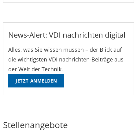
News-Alert: VDI nachrichten digital
Alles, was Sie wissen müssen – der Blick auf
die wichtigsten VDI nachrichten-Beiträge aus
der Welt der Technik.
JETZT ANMELDEN
Stellenangebote