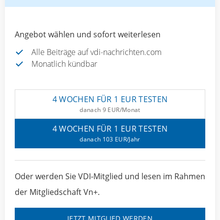
Angebot wählen und sofort weiterlesen
Alle Beiträge auf vdi-nachrichten.com
Monatlich kündbar
4 WOCHEN FÜR 1 EUR TESTEN
danach 9 EUR/Monat
4 WOCHEN FÜR 1 EUR TESTEN
danach 103 EUR/Jahr
Oder werden Sie VDI-Mitglied und lesen im Rahmen
der Mitgliedschaft Vn+.
JETZT MITGLIED WERDEN