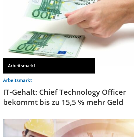
Arbeitsmarkt
Arbeitsmarkt
IT-Gehalt: Chief Technology Officer
bekommt bis zu 15,5 % mehr Geld