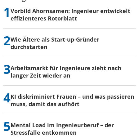
Vorbild Ahornsamen: Ingenieur entwickelt
effizienteres Rotorblatt
Wie Ältere als Start-up-Gründer
durchstarten
Arbeitsmarkt für Ingenieure zieht nach
langer Zeit wieder an
KI diskriminiert Frauen – und was passieren
muss, damit das aufhört
Mental Load im Ingenieurberuf – der
Stressfalle entkommen