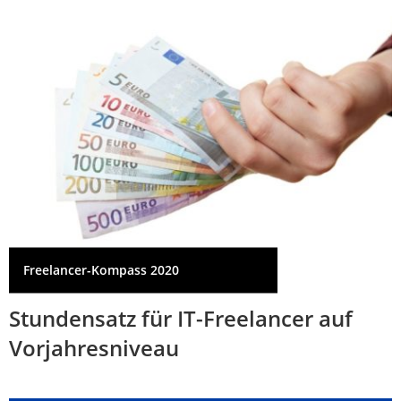
Freelancer-Kompass 2020
Stundensatz für IT-Freelancer auf
Vorjahresniveau