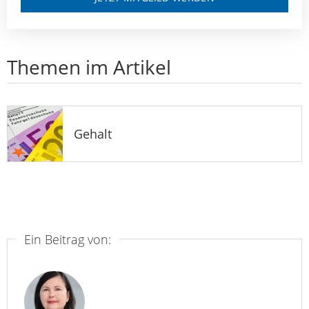
Themen im Artikel
Gehalt
Ein Beitrag von: