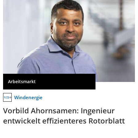
Arbeitsmarkt
Windenergie
Vorbild Ahornsamen: Ingenieur
entwickelt effizienteres Rotorblatt