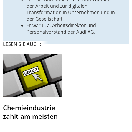
der Arbeit und zur digitalen
Transformation in Unternehmen und in
der Gesellschaft.
Er war u. a. Arbeitsdirektor und
Personalvorstand der Audi AG.
LESEN SIE AUCH:
Chemieindustrie
zahlt am meisten