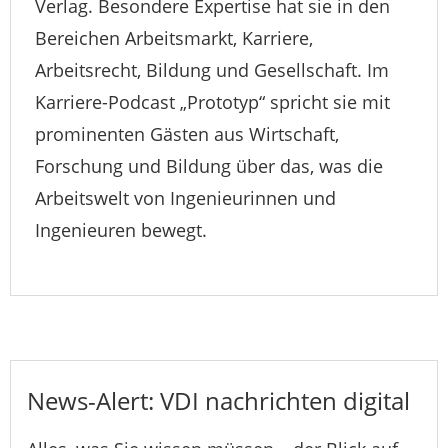
Verlag. Besondere Expertise hat sie in den
Bereichen Arbeitsmarkt, Karriere,
Arbeitsrecht, Bildung und Gesellschaft. Im
Karriere-Podcast „Prototyp“ spricht sie mit
prominenten Gästen aus Wirtschaft,
Forschung und Bildung über das, was die
Arbeitswelt von Ingenieurinnen und
Ingenieuren bewegt.
News-Alert: VDI nachrichten digital