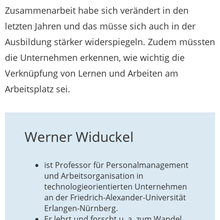
Zusammenarbeit habe sich verändert in den
letzten Jahren und das müsse sich auch in der
Ausbildung stärker widerspiegeln. Zudem müssten
die Unternehmen erkennen, wie wichtig die
Verknüpfung von Lernen und Arbeiten am
Arbeitsplatz sei.
Werner Widuckel
ist Professor für Personalmanagement
und Arbeitsorganisation in
technologieorientierten Unternehmen
an der Friedrich-Alexander-Universität
Erlangen-Nürnberg.
Er lehrt und forscht u. a. zum Wandel