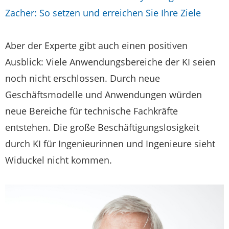
Zacher: So setzen und erreichen Sie Ihre Ziele
Aber der Experte gibt auch einen positiven
Ausblick: Viele Anwendungsbereiche der KI seien
noch nicht erschlossen. Durch neue
Geschäftsmodelle und Anwendungen würden
neue Bereiche für technische Fachkräfte
entstehen. Die große Beschäftigungslosigkeit
durch KI für Ingenieurinnen und Ingenieure sieht
Widuckel nicht kommen.