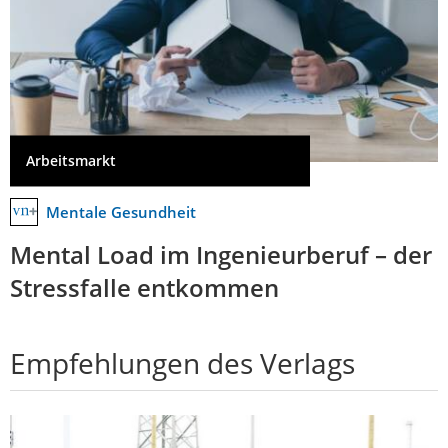
Arbeitsmarkt
Mentale Gesundheit
Mental Load im Ingenieurberuf – der
Stressfalle entkommen
Empfehlungen des Verlags