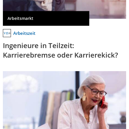
Arbeitsmarkt
Arbeitszeit
Ingenieure in Teilzeit:
Karrierebremse oder Karrierekick?