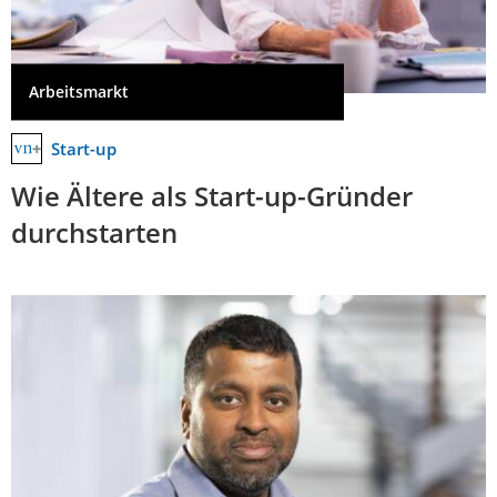
Arbeitsmarkt
Start-up
Wie Ältere als Start-up-Gründer
durchstarten