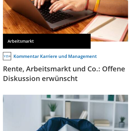
Arbeitsmarkt
Kommentar Karriere und Management
Rente, Arbeitsmarkt und Co.: Offene
Diskussion erwünscht