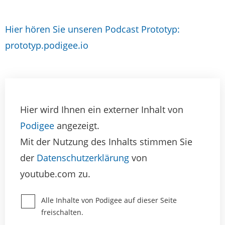
Hier hören Sie unseren Podcast Prototyp:
prototyp.podigee.io
Hier wird Ihnen ein externer Inhalt von
Podigee
angezeigt.
Mit der Nutzung des Inhalts stimmen Sie
der
Datenschutzerklärung
von
youtube.com zu.
Alle Inhalte von Podigee auf dieser Seite
freischalten.