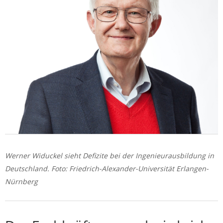
Werner Widuckel sieht Defizite bei der Ingenieurausbildung in
Deutschland. Foto: Friedrich-Alexander-Universität Erlangen-
Nürnberg