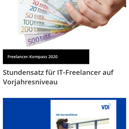
Freelancer-Kompass 2020
Stundensatz für IT-Freelancer auf
Vorjahresniveau