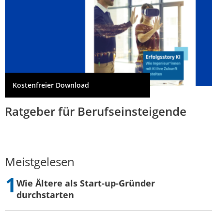
Kostenfreier Download
Ratgeber für Berufseinsteigende
Meistgelesen
Wie Ältere als Start-up-Gründer
durchstarten