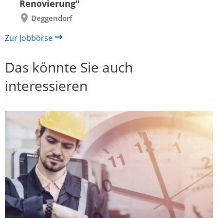
Renovierung"
Deggendorf
Zur Jobbörse
Das könnte Sie auch
interessieren