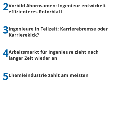
Vorbild Ahornsamen: Ingenieur entwickelt
effizienteres Rotorblatt
Ingenieure in Teilzeit: Karrierebremse oder
Karrierekick?
Arbeitsmarkt für Ingenieure zieht nach
langer Zeit wieder an
Chemieindustrie zahlt am meisten