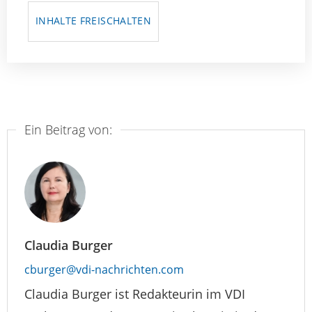
INHALTE FREISCHALTEN
Ein Beitrag von:
Claudia Burger
cburger@vdi-nachrichten.com
Claudia Burger ist Redakteurin im VDI