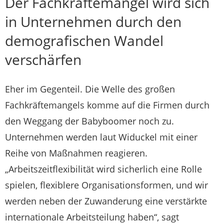
Der Fachkräftemangel wird sich
in Unternehmen durch den
demografischen Wandel
verschärfen
Eher im Gegenteil. Die Welle des großen
Fachkräftemangels komme auf die Firmen durch
den Weggang der Babyboomer noch zu.
Unternehmen werden laut Widuckel mit einer
Reihe von Maßnahmen reagieren.
„Arbeitszeitflexibilität wird sicherlich eine Rolle
spielen, flexiblere Organisationsformen, und wir
werden neben der Zuwanderung eine verstärkte
internationale Arbeitsteilung haben“, sagt