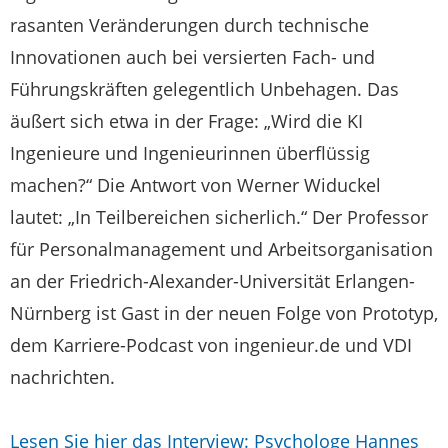
rasanten Veränderungen durch technische
Innovationen auch bei versierten Fach- und
Führungskräften gelegentlich Unbehagen. Das
äußert sich etwa in der Frage: „Wird die KI
Ingenieure und Ingenieurinnen überflüssig
machen?“ Die Antwort von Werner Widuckel
lautet: „In Teilbereichen sicherlich.“ Der Professor
für Personalmanagement und Arbeitsorganisation
an der Friedrich-Alexander-Universität Erlangen-
Nürnberg ist Gast in der neuen Folge von Prototyp,
dem Karriere-Podcast von ingenieur.de und VDI
nachrichten.
Lesen Sie hier das Interview: Psychologe Hannes