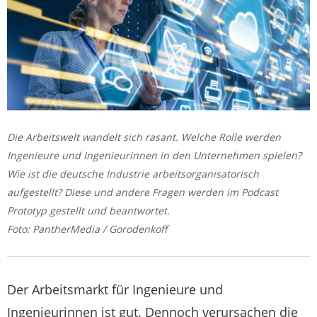
Die Arbeitswelt wandelt sich rasant. Welche Rolle werden
Ingenieure und Ingenieurinnen in den Unternehmen spielen?
Wie ist die deutsche Industrie arbeitsorganisatorisch
aufgestellt? Diese und andere Fragen werden im Podcast
Prototyp gestellt und beantwortet.
Foto: PantherMedia / Gorodenkoff
Der Arbeitsmarkt für Ingenieure und
Ingenieurinnen ist gut. Dennoch verursachen die