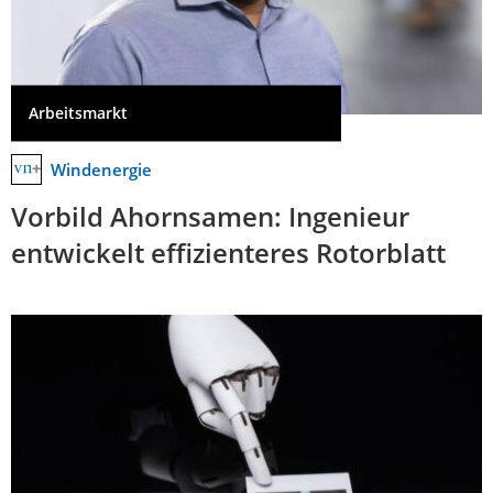
Arbeitsmarkt
Windenergie
Vorbild Ahornsamen: Ingenieur
entwickelt effizienteres Rotorblatt