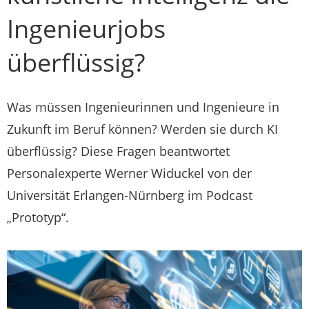
Ingenieurjobs
überflüssig?
Was müssen Ingenieurinnen und Ingenieure in
Zukunft im Beruf können? Werden sie durch KI
überflüssig? Diese Fragen beantwortet
Personalexperte Werner Widuckel von der
Universität Erlangen-Nürnberg im Podcast
„Prototyp“.