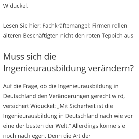
Widuckel.
Lesen Sie hier: Fachkräftemangel: Firmen rollen
älteren Beschäftigten nicht den roten Teppich aus
Muss sich die
Ingenieurausbildung verändern?
Auf die Frage, ob die Ingenieurausbildung in
Deutschland den Veränderungen gerecht wird,
versichert Widuckel: „Mit Sicherheit ist die
Ingenieurausbildung in Deutschland nach wie vor
eine der besten der Welt.“ Allerdings könne sie
noch nachlegen. Denn die Art der