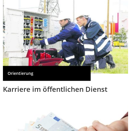
Orientierung
Karriere im öffentlichen Dienst