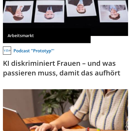
Arbeitsmarkt
Podcast "Prototyp"'
KI diskriminiert Frauen – und was
passieren muss, damit das aufhört