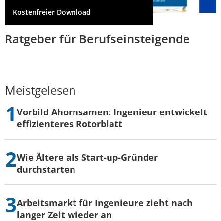
Kostenfreier Download
Ratgeber für Berufseinsteigende
Meistgelesen
Vorbild Ahornsamen: Ingenieur entwickelt
effizienteres Rotorblatt
Wie Ältere als Start-up-Gründer
durchstarten
Arbeitsmarkt für Ingenieure zieht nach
langer Zeit wieder an