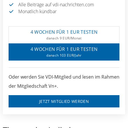
Alle Beiträge auf vdi-nachrichten.com
Monatlich kündbar
4 WOCHEN FÜR 1 EUR TESTEN
danach 9 EUR/Monat
4 WOCHEN FÜR 1 EUR TESTEN
danach 103 EUR/Jahr
Oder werden Sie VDI-Mitglied und lesen im Rahmen
der Mitgliedschaft Vn+.
JETZT MITGLIED WERDEN