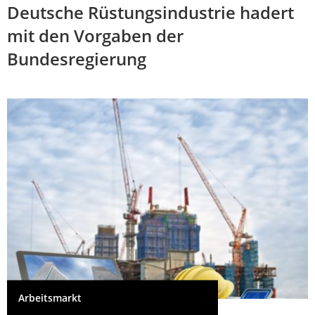
Deutsche Rüstungsindustrie hadert
mit den Vorgaben der
Bundesregierung
Arbeitsmarkt