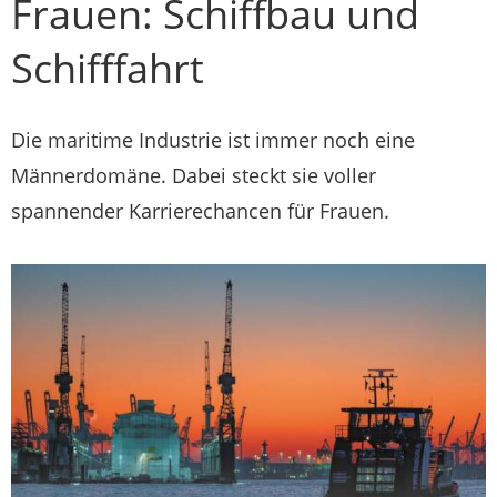
Frauen: Schiffbau und
Schifffahrt
Die maritime Industrie ist immer noch eine
Männerdomäne. Dabei steckt sie voller
spannender Karrierechancen für Frauen.