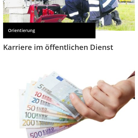
Orientierung
Karriere im öffentlichen Dienst