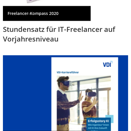
Freelancer-Kompass 2020
Stundensatz für IT-Freelancer auf
Vorjahresniveau