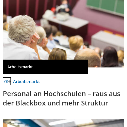
Arbeitsmarkt
Arbeitsmarkt
Personal an Hochschulen – raus aus
der Blackbox und mehr Struktur