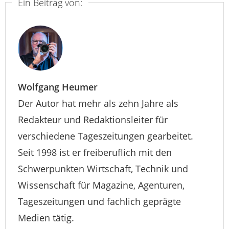
Ein Beitrag von:
Wolfgang Heumer
Der Autor hat mehr als zehn Jahre als
Redakteur und Redaktionsleiter für
verschiedene Tageszeitungen gearbeitet.
Seit 1998 ist er freiberuflich mit den
Schwerpunkten Wirtschaft, Technik und
Wissenschaft für Magazine, Agenturen,
Tageszeitungen und fachlich geprägte
Medien tätig.