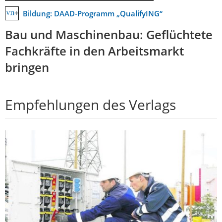
Bildung: DAAD-Programm „QualifyING“
Bau und Maschinenbau: Geflüchtete
Fachkräfte in den Arbeitsmarkt
bringen
Empfehlungen des Verlags