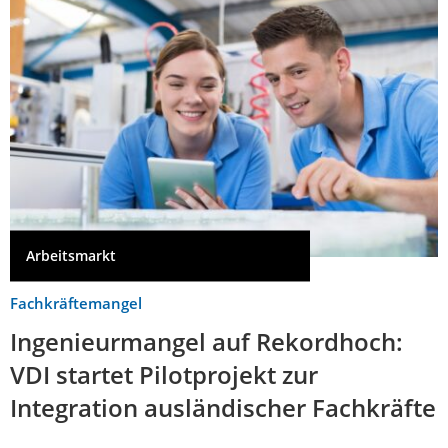
Arbeitsmarkt
Fachkräftemangel
Ingenieurmangel auf Rekordhoch:
VDI startet Pilotprojekt zur
Integration ausländischer Fachkräfte