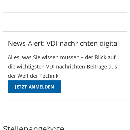
News-Alert: VDI nachrichten digital
Alles, was Sie wissen müssen – der Blick auf
die wichtigsten VDI nachrichten-Beiträge aus
der Welt der Technik.
JETZT ANMELDEN
Stellenangebote