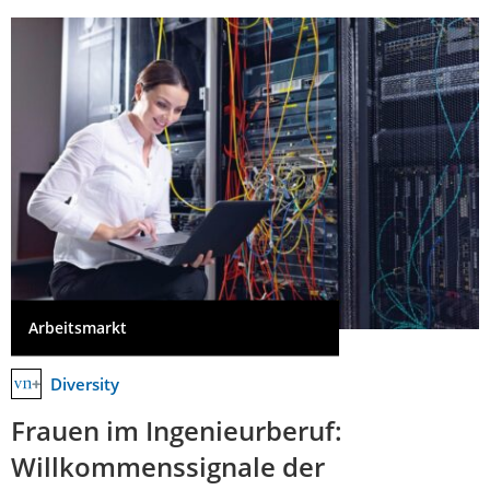
Arbeitsmarkt
Diversity
Frauen im Ingenieurberuf:
Willkommenssignale der