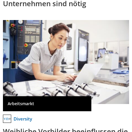
Unternehmen sind nötig
Arbeitsmarkt
Diversity
Weibliche Vorbilder beeinflussen die