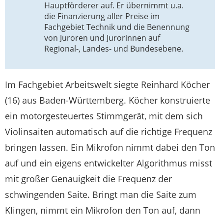
Hauptförderer auf. Er übernimmt u.a.
die Finanzierung aller Preise im
Fachgebiet Technik und die Benennung
von Juroren und Jurorinnen auf
Regional-, Landes- und Bundesebene.
Im Fachgebiet Arbeitswelt siegte Reinhard Köcher
(16) aus Baden-Württemberg. Köcher konstruierte
ein motorgesteuertes Stimmgerät, mit dem sich
Violinsaiten automatisch auf die richtige Frequenz
bringen lassen. Ein Mikrofon nimmt dabei den Ton
auf und ein eigens entwickelter Algorithmus misst
mit großer Genauigkeit die Frequenz der
schwingenden Saite. Bringt man die Saite zum
Klingen, nimmt ein Mikrofon den Ton auf, dann