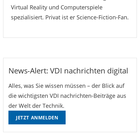
Virtual Reality und Computerspiele
spezialisiert. Privat ist er Science-Fiction-Fan.
News-Alert: VDI nachrichten digital
Alles, was Sie wissen müssen – der Blick auf
die wichtigsten VDI nachrichten-Beiträge aus
der Welt der Technik.
JETZT ANMELDEN