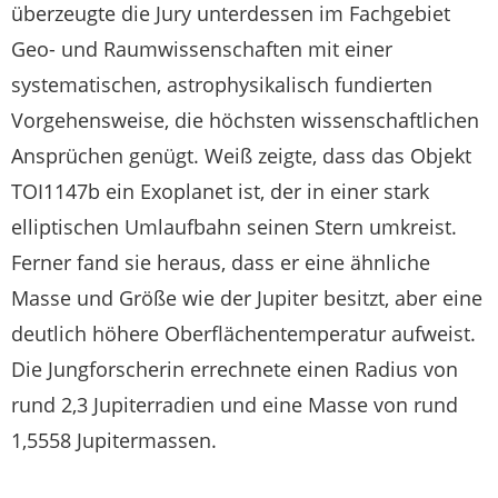
überzeugte die Jury unterdessen im Fachgebiet
Geo- und Raumwissenschaften mit einer
systematischen, astrophysikalisch fundierten
Vorgehensweise, die höchsten wissenschaftlichen
Ansprüchen genügt. Weiß zeigte, dass das Objekt
TOI1147b ein Exoplanet ist, der in einer stark
elliptischen Umlaufbahn seinen Stern umkreist.
Ferner fand sie heraus, dass er eine ähnliche
Masse und Größe wie der Jupiter besitzt, aber eine
deutlich höhere Oberflächen­tem­peratur aufweist.
Die Jungforscherin errechnete einen Radius von
rund 2,3 Jupiterradien und eine Masse von rund
1,5558 Jupitermassen.