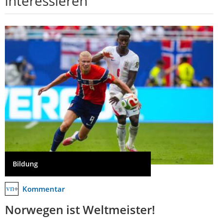
interessieren
Bildung
Kommentar
Norwegen ist Weltmeister!