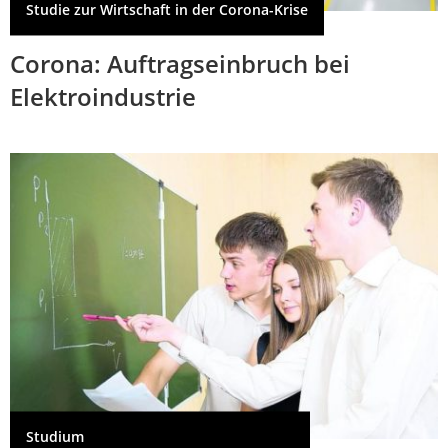
Studie zur Wirtschaft in der Corona-Krise
Corona: Auftragseinbruch bei
Elektroindustrie
Studium