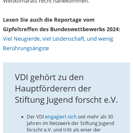
Weltklimarats recht nahekommen.
Lesen Sie auch die Reportage vom
Gipfeltreffen des Bundeswettbewerbs 2024:
Viel Neugierde, viel Leidenschaft, und wenig
Berührungsängste
VDI gehört zu den
Hauptförderern der
Stiftung Jugend forscht e.V.
Der VDI
engagiert sich
seit mehr als 30
Jahren im Netzwerk der Stiftung Jugend
forscht e.V. und tritt als einer der