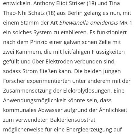
entwickeln. Anthony Eliot Striker (18) und Tina
Thao-Nhi Schatz (18) aus Berlin gelang es nun, mit
einem Stamm der Art
Shewanella oneidensis
MR-1
ein solches System zu etablieren. Es funktioniert
nach dem Prinzip einer galvanischen Zelle mit
zwei Kammern, die mit leitfähigen Flüssigkeiten
gefüllt und über Elektroden verbunden sind,
sodass Strom fließen kann. Die beiden jungen
Forscher experimentierten unter anderem mit der
Zusammensetzung der Elektrolytlösungen. Eine
Anwendungsmöglichkeit könnte sein, dass
kommunales Abwasser aufgrund der Ähnlichkeit
zum verwendeten Bakteriensubstrat
möglicherweise für eine Energieerzeugung auf