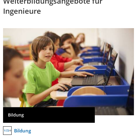
Weiterbildungsangebote für
Ingenieure
Bildung
Bildung