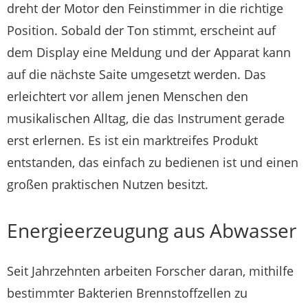
dreht der Motor den Feinstimmer in die richtige
Position. Sobald der Ton stimmt, erscheint auf
dem Display eine Meldung und der Apparat kann
auf die nächste Saite umgesetzt werden. Das
erleichtert vor allem jenen Menschen den
musikalischen Alltag, die das Instrument gerade
erst erlernen. Es ist ein marktreifes Produkt
entstanden, das einfach zu bedienen ist und einen
großen praktischen Nutzen besitzt.
Energieerzeugung aus Abwasser
Seit Jahrzehnten arbeiten Forscher daran, mithilfe
bestimmter Bakterien Brennstoffzellen zu