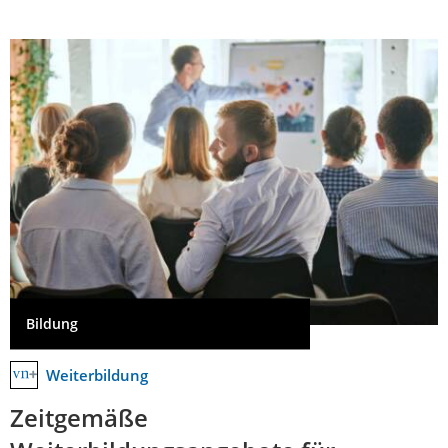
Bildung
Weiterbildung
Zeitgemäße