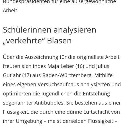
Bundespräsidenten für eine außergewöhnliche
Arbeit.
Schülerinnen analysieren
„verkehrte“ Blasen
Über die Auszeichnung für die originellste Arbeit
freuten sich indes Maja Leber (16) und Julius
Gutjahr (17) aus Baden-Württemberg. Mithilfe
eines eigenen Versuchsaufbaus analysierten und
optimierten die Jugendlichen die Entstehung
sogenannter Antibubbles. Sie bestehen aus einer
Flüssigkeit, die durch eine dünne Luftschicht von
ihrer Umgebung – meist derselben Flüssigkeit –