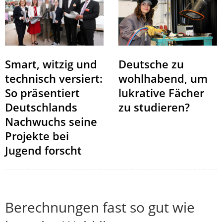
Smart, witzig und
Deutsche zu
technisch versiert:
wohlhabend, um
So präsentiert
lukrative Fächer
Deutschlands
zu studieren?
Nachwuchs seine
Projekte bei
Jugend forscht
Berechnungen fast so gut wie