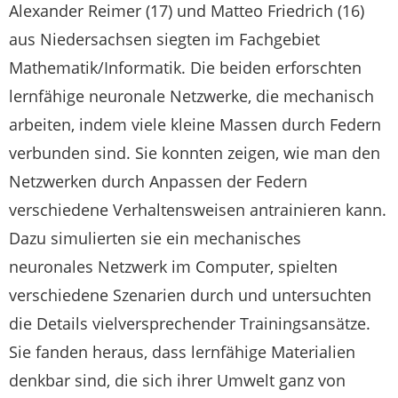
Alexander Reimer (17) und Matteo Friedrich (16)
aus Niedersachsen siegten im Fachgebiet
Mathematik/Informatik. Die beiden erforschten
lernfähige neuronale Netzwerke, die mechanisch
arbeiten, indem viele kleine Massen durch Federn
verbunden sind. Sie konnten zeigen, wie man den
Netzwerken durch Anpassen der Federn
verschiedene Verhaltensweisen antrainieren kann.
Dazu simulierten sie ein mechanisches
neuronales Netzwerk im Computer, spielten
verschiedene Szenarien durch und untersuchten
die Details vielversprechender Trainingsansätze.
Sie fanden heraus, dass lernfähige Materialien
denkbar sind, die sich ihrer Umwelt ganz von