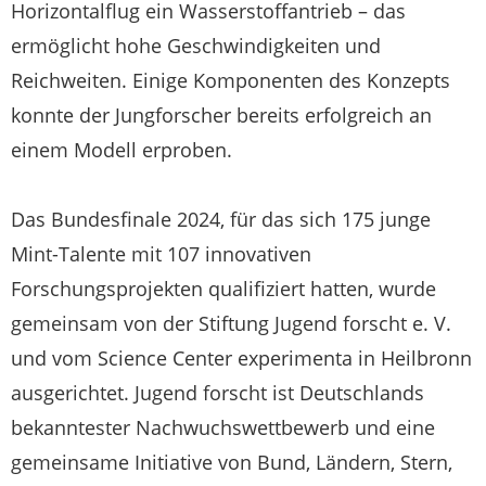
Horizontalflug ein Wasserstoffantrieb – das
ermöglicht hohe Geschwindigkeiten und
Reichweiten. Einige Komponenten des Konzepts
konnte der Jungforscher bereits erfolgreich an
einem Modell erproben.
Das Bundesfinale 2024, für das sich 175 junge
Mint-Talente mit 107 innovativen
Forschungsprojekten qualifiziert hatten, wurde
gemeinsam von der Stiftung Jugend forscht e. V.
und vom Science Center experimenta in Heilbronn
ausgerichtet. Jugend forscht ist Deutschlands
bekanntester Nachwuchswettbewerb und eine
gemeinsame Initiative von Bund, Ländern, Stern,