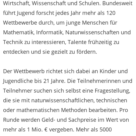
Wirtschaft, Wissenschaft und Schulen. Bundesweit
führt Jugend forscht jedes Jahr mehr als 120
Wettbewerbe durch, um junge Menschen für
Mathematik, Informatik, Naturwissenschaften und
Technik zu interessieren, Talente frühzeitig zu
entdecken und sie gezielt zu fördern.
Der Wettbewerb richtet sich dabei an Kinder und
Jugendliche bis 21 Jahre. Die Teilnehmerinnen und
Teilnehmer suchen sich selbst eine Fragestellung,
die sie mit naturwissenschaftlichen, technischen
oder mathematischen Methoden bearbeiten. Pro
Runde werden Geld- und Sachpreise im Wert von
mehr als 1 Mio. € vergeben. Mehr als 5000