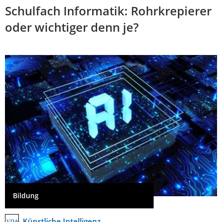
Schulfach Informatik: Rohrkrepierer
oder wichtiger denn je?
Bildung
Künstliche Intelligenz