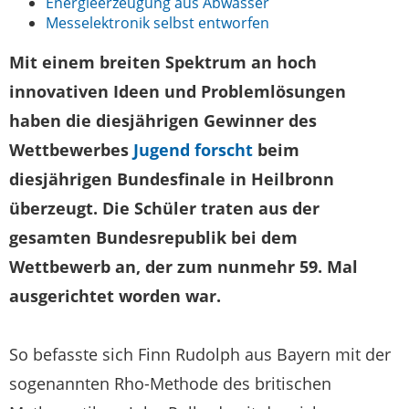
Energieerzeugung aus Abwasser
Messelektronik selbst entworfen
Mit einem breiten Spektrum an hoch
innovativen Ideen und Problemlösungen
haben die diesjährigen Gewinner des
Wettbewerbes
Jugend forscht
beim
diesjährigen Bundesfinale in Heilbronn
überzeugt. Die Schüler traten aus der
gesamten Bundesrepublik bei dem
Wettbewerb an, der zum nunmehr 59. Mal
ausgerichtet worden war.
So befasste sich Finn Rudolph aus Bayern mit der
sogenannten Rho-Methode des britischen