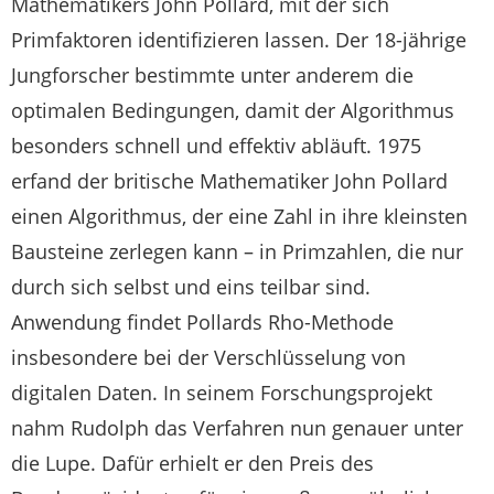
Mathematikers John Pollard, mit der sich
Primfaktoren identifizieren lassen. Der 18-jährige
Jungforscher bestimmte unter anderem die
optimalen Bedingungen, damit der Algorithmus
besonders schnell und effektiv abläuft. 1975
erfand der britische Mathematiker John Pollard
einen Algorithmus, der eine Zahl in ihre kleinsten
Bausteine zerlegen kann – in Primzahlen, die nur
durch sich selbst und eins teilbar sind.
Anwendung findet Pollards Rho-Methode
insbesondere bei der Verschlüsselung von
digitalen Daten. In seinem Forschungsprojekt
nahm Rudolph das Verfahren nun genauer unter
die Lupe. Dafür erhielt er den Preis des