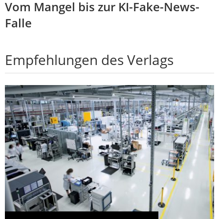
Vom Mangel bis zur KI-Fake-News-
Falle
Empfehlungen des Verlags