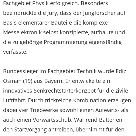
Fachgebiet Physik erfolgreich. Besonders
beeindruckte die Jury, dass der Jungforscher auf
Basis elementarer Bauteile die komplexe
Messelektronik selbst konzipierte, aufbaute und
die zu gehörige Programmierung eigenständig
verfasste.
Bundessieger im Fachgebiet Technik wurde Ediz
Osman (19) aus Bayern. Er entwickelte ein
innovatives Senkrechtstarterkonzept für die zivile
Luftfahrt. Durch trickreiche Kombination erzeugen
dabei vier Triebwerke sowohl einen Aufwärts- als
auch einen Vorwärtsschub. Während Batterien
den Startvorgang antreiben, übernimmt für den