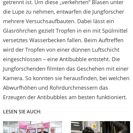
getrennt ist. Um diese „verkehrten“ Blasen unter
die Lupe zu nehmen, entwarfen die Jungforscher
mehrere Versuchsaufbauten. Dabei lässt ein
Glasröhrchen gezielt Tropfen in ein mit Spülmittel
versetztes Wasserbecken fallen. Beim Auftreffen
wird der Tropfen von einer dünnen Luftschicht
eingeschlossen – eine Antibubble entsteht. Die
Jungforschenden filmten das Geschehen mit einer
Kamera. So konnten sie herausfinden, bei welchen
Abwurfhöhen und Rohrdurchmessern das
Erzeugen der Antibubbles am besten funktioniert.
LESEN SIE AUCH: