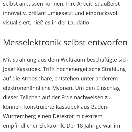
selbst anpassen können. Ihre Arbeit ist äußerst
innovativ, brillant umgesetzt und eindrucksvoll
visualisiert, hieß es in der Laudatio.
Messelektronik selbst entworfen
Mit Strahlung aus dem Weltraum beschäftigte sich
Josef Kassubek. Trifft hochenergetische Strahlung
auf die Atmosphäre, entstehen unter anderem
elektronenähnliche Myonen. Um den Einschlag
dieser Teilchen auf der Erde nachweisen zu
können, konstruierte Kassubek aus Baden-
Württemberg einen Detektor mit extrem
empfindlicher Elektronik. Der 18-Jährige war im