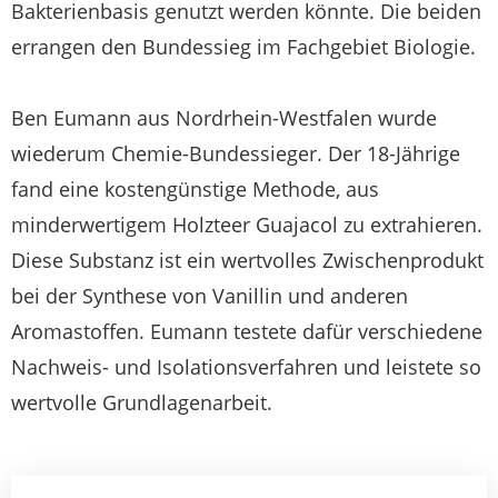
Bakterienbasis genutzt werden könnte. Die beiden
errangen den Bundessieg im Fachgebiet Biologie.
Ben Eumann aus Nordrhein-Westfalen wurde
wiederum Chemie-Bundessieger. Der 18-Jährige
fand eine kostengünstige Methode, aus
minderwertigem Holzteer Guajacol zu extrahieren.
Diese Substanz ist ein wertvolles Zwischenprodukt
bei der Synthese von Vanillin und anderen
Aromastoffen. Eumann testete dafür verschiedene
Nachweis- und Isolationsverfahren und leistete so
wertvolle Grundlagenarbeit.