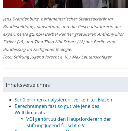
Jens Brandenburg, parlamentarischer Staatssekretär im
Bundesbildungsministerium, und die Geschäftsführerin der
experimenta gGmbH Bärbel Renner gratulieren Anthony Eliot
Striker (18) und Tina Thao-Nhi Schatz (18) aus Berlin zum
Bundessieg im Fachgebiet Biologie.
Foto: Stiftung Jugend forscht e. V. / Max Lautenschläger
Inhaltsverzeichnis
Schülerinnen analysieren „verkehrte“ Blasen
Berechnungen fast so gut wie jene des
Weltklimarats
VDI gehört zu den Hauptförderern der
Stiftung Jugend forscht e.V.