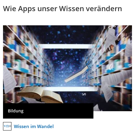
Wie Apps unser Wissen verändern
Bildung
Wissen im Wandel