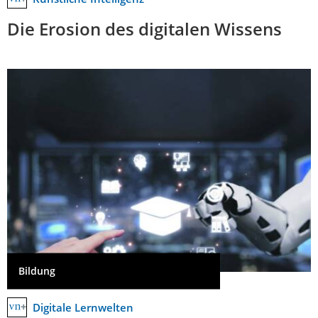
Die Erosion des digitalen Wissens
Bildung
Digitale Lernwelten