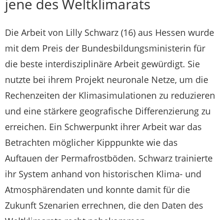
jene des Weltklimarats
Die Arbeit von Lilly Schwarz (16) aus Hessen wurde
mit dem Preis der Bundesbildungsministerin für
die beste interdisziplinäre Arbeit gewürdigt. Sie
nutzte bei ihrem Projekt neuronale Netze, um die
Rechenzeiten der Klimasimulationen zu reduzieren
und eine stärkere geografische Differenzierung zu
erreichen. Ein Schwerpunkt ihrer Arbeit war das
Betrachten möglicher Kipppunkte wie das
Auftauen der Permafrostböden. Schwarz trainierte
ihr System anhand von historischen Klima- und
Atmosphärendaten und konnte damit für die
Zukunft Szenarien errechnen, die den Daten des