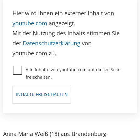
Hier wird Ihnen ein externer Inhalt von
youtube.com
angezeigt.
Mit der Nutzung des Inhalts stimmen Sie
der
Datenschutzerklärung
von
youtube.com zu.
Alle Inhalte von youtube.com auf dieser Seite
freischalten.
INHALTE FREISCHALTEN
Anna Maria Weiß (18) aus Brandenburg