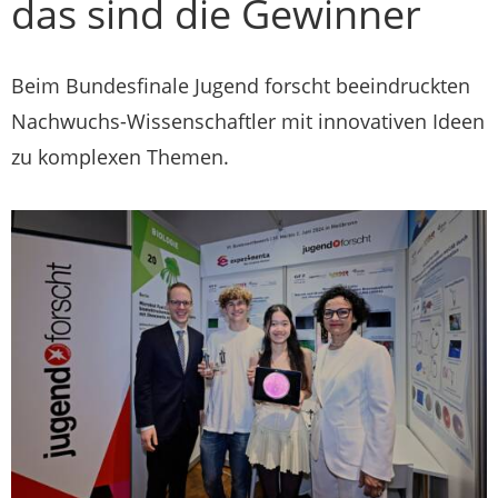
das sind die Gewinner
Beim Bundesfinale Jugend forscht beeindruckten
Nachwuchs-Wissenschaftler mit innovativen Ideen
zu komplexen Themen.