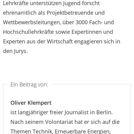
Lehrkräfte unterstützen Jugend forscht
ehrenamtlich als Projektbetreuende und
Wettbewerbsleitungen, über 3000 Fach- und
Hochschullehrkräfte sowie Expertinnen und
Experten aus der Wirtschaft engagieren sich in
den Jurys.
Ein Beitrag von:
Oliver Klempert
ist langjähriger freier Journalist in Berlin.
Nach seinem Volontariat hat er sich auf die
Themen Technik, Erneuerbare Energien,