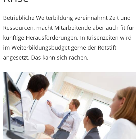
Betriebliche Weiterbildung vereinnahmt Zeit und
Ressourcen, macht Mitarbeitende aber auch fit für
künftige Herausforderungen. In Krisenzeiten wird
im Weiterbildungsbudget gerne der Rotstift
angesetzt. Das kann sich rächen.