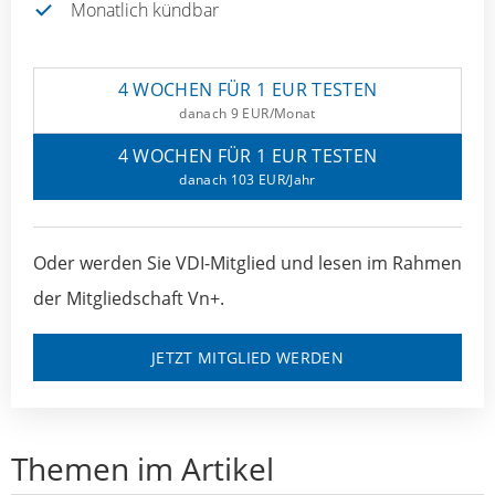
Monatlich kündbar
4 WOCHEN FÜR 1 EUR TESTEN
danach 9 EUR/Monat
4 WOCHEN FÜR 1 EUR TESTEN
danach 103 EUR/Jahr
Oder werden Sie VDI-Mitglied und lesen im Rahmen
der Mitgliedschaft Vn+.
JETZT MITGLIED WERDEN
Themen im Artikel