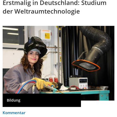
Erstmalig in Deutschland: Studium
der Weltraumtechnologie
Bildung
Kommentar