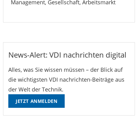
Management, Gesellschaft, Arbeitsmarkt
News-Alert: VDI nachrichten digital
Alles, was Sie wissen müssen – der Blick auf
die wichtigsten VDI nachrichten-Beiträge aus
der Welt der Technik.
JETZT ANMELDEN