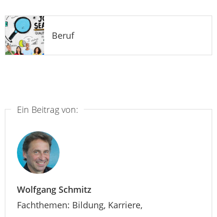
Beruf
Ein Beitrag von:
Wolfgang Schmitz
Fachthemen: Bildung, Karriere,