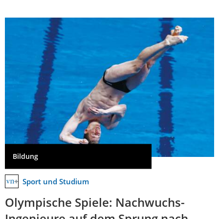
Bildung
Sport und Studium
Olympische Spiele: Nachwuchs-
Ingenieure auf dem Sprung nach