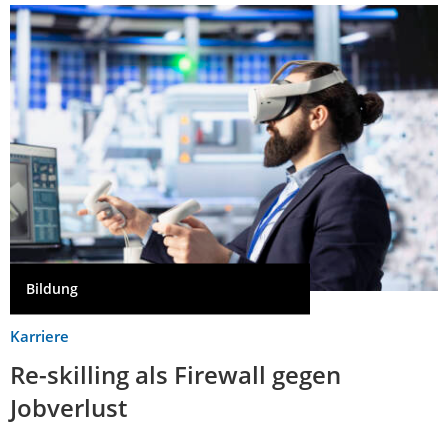
Bildung
Karriere
Re-skilling als Firewall gegen
Jobverlust