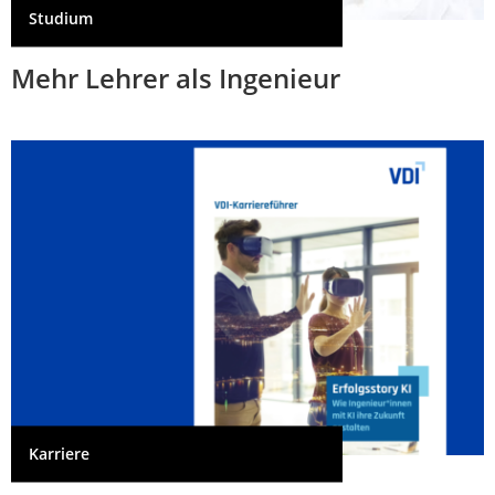
Studium
Mehr Lehrer als Ingenieur
Karriere