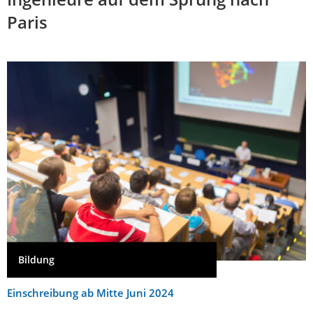
Paris
Bildung
Einschreibung ab Mitte Juni 2024