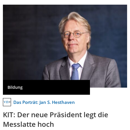
Bildung
Das Porträt: Jan S. Hesthaven
KIT: Der neue Präsident legt die
Messlatte hoch