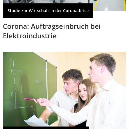
Studie zur Wirtschaft in der Corona-Krise
Corona: Auftragseinbruch bei
Elektroindustrie