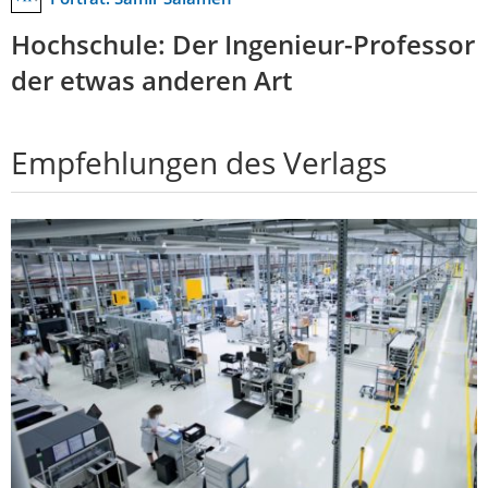
Hochschule: Der Ingenieur-Professor
der etwas anderen Art
Empfehlungen des Verlags