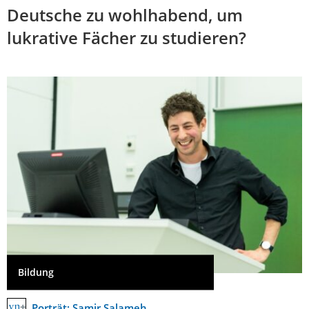
Deutsche zu wohlhabend, um
lukrative Fächer zu studieren?
Bildung
Porträt: Samir Salameh