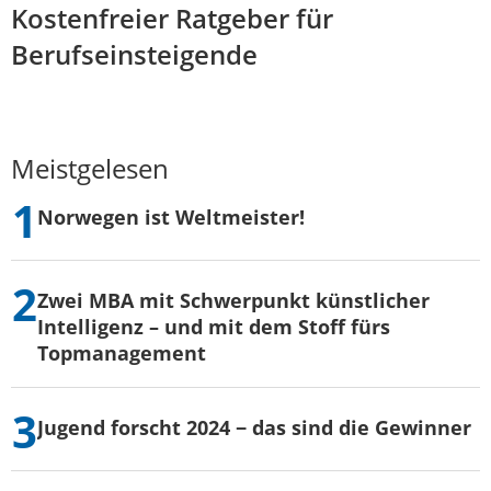
Kostenfreier Ratgeber für
Berufseinsteigende
Meistgelesen
Norwegen ist Weltmeister!
Zwei MBA mit Schwerpunkt künstlicher
Intelligenz – und mit dem Stoff fürs
Topmanagement
Jugend forscht 2024 − das sind die Gewinner