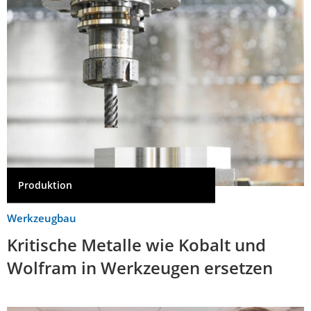
Produktion
Werkzeugbau
Kritische Metalle wie Kobalt und
Wolfram in Werkzeugen ersetzen