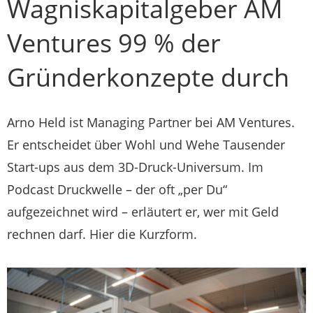
Wagniskapitalgeber AM
Ventures 99 % der
Gründerkonzepte durch
Arno Held ist Managing Partner bei AM Ventures.
Er entscheidet über Wohl und Wehe Tausender
Start-ups aus dem 3D-Druck-Universum. Im
Podcast Druckwelle – der oft „per Du“
aufgezeichnet wird – erläutert er, wer mit Geld
rechnen darf. Hier die Kurzform.