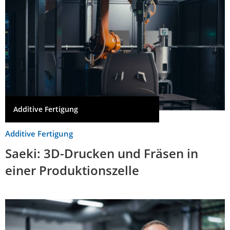
Additive Fertigung
Additive Fertigung
Saeki: 3D-Drucken und Fräsen in
einer Produktionszelle