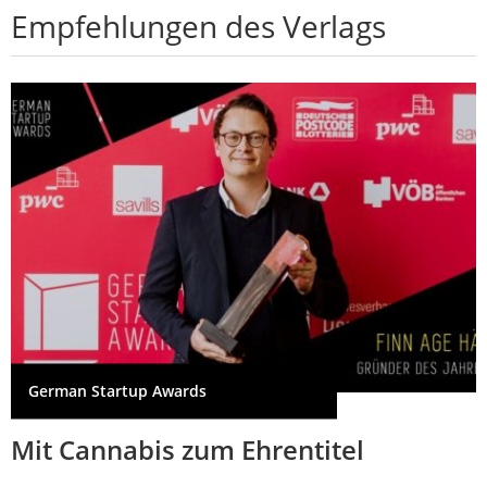
Empfehlungen des Verlags
German Startup Awards
Mit Cannabis zum Ehrentitel