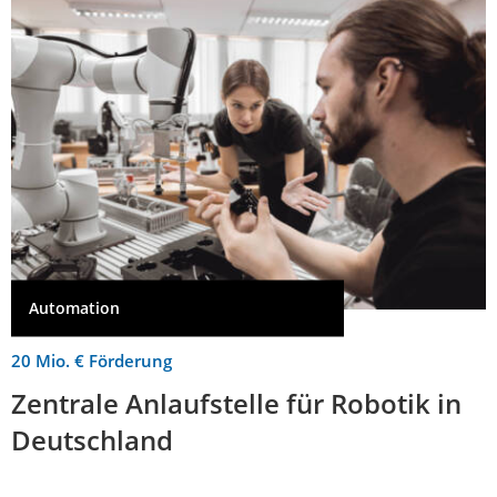
Automation
20 Mio. € Förderung
Zentrale Anlaufstelle für Robotik in
Deutschland