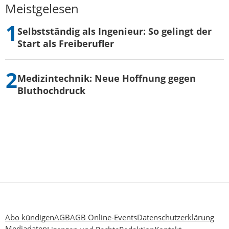
Meistgelesen
Selbstständig als Ingenieur: So gelingt der
Start als Freiberufler
Medizintechnik: Neue Hoffnung gegen
Bluthochdruck
Abo kündigen
AGB
AGB Online-Events
Datenschutzerklärung
Mediadaten