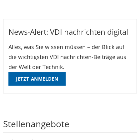
News-Alert: VDI nachrichten digital
Alles, was Sie wissen müssen – der Blick auf
die wichtigsten VDI nachrichten-Beiträge aus
der Welt der Technik.
JETZT ANMELDEN
Stellenangebote