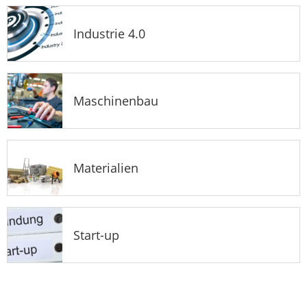
Industrie 4.0
Maschinenbau
Materialien
Start-up