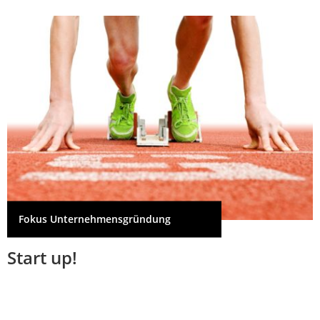
Fokus Unternehmensgründung
Start up!