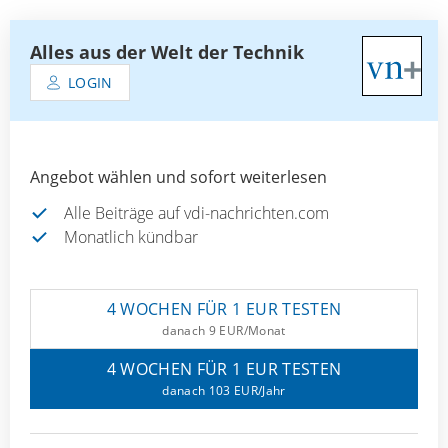
Alles aus der Welt der Technik
LOGIN
Angebot wählen und sofort weiterlesen
Alle Beiträge auf vdi-nachrichten.com
Monatlich kündbar
4 WOCHEN FÜR 1 EUR TESTEN
danach 9 EUR/Monat
4 WOCHEN FÜR 1 EUR TESTEN
danach 103 EUR/Jahr