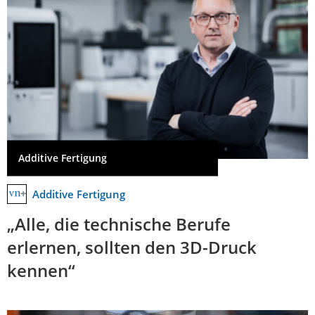
Additive Fertigung
Additive Fertigung
„Alle, die technische Berufe
erlernen, sollten den 3D-Druck
kennen“