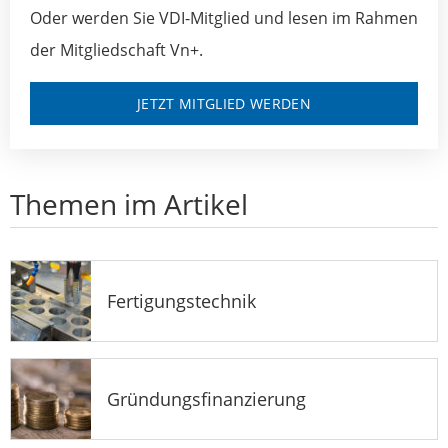
Oder werden Sie VDI-Mitglied und lesen im Rahmen
der Mitgliedschaft Vn+.
JETZT MITGLIED WERDEN
Themen im Artikel
Fertigungstechnik
Gründungsfinanzierung