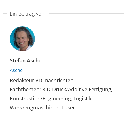
Ein Beitrag von:
Stefan Asche
Asche
Redakteur VDI nachrichten
Fachthemen: 3-D-Druck/Additive Fertigung,
Konstruktion/Engineering, Logistik,
Werkzeugmaschinen, Laser