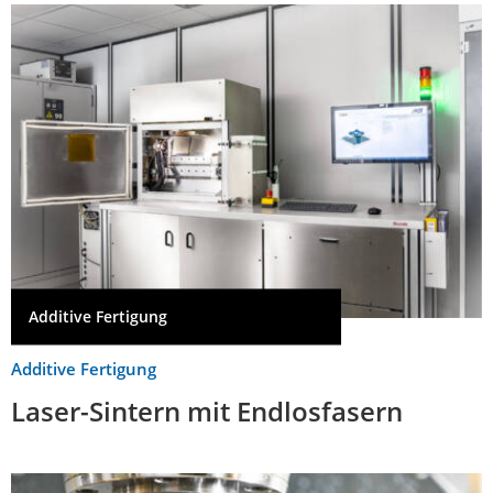
Additive Fertigung
Additive Fertigung
Laser-Sintern mit Endlosfasern