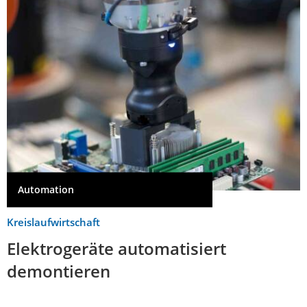
Automation
Kreislaufwirtschaft
Elektrogeräte automatisiert
demontieren