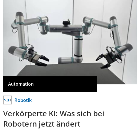
Automation
Robotik
Verkörperte KI: Was sich bei
Robotern jetzt ändert