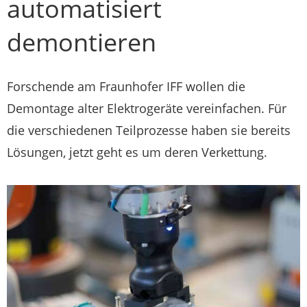
automatisiert
demontieren
Forschende am Fraunhofer IFF wollen die
Demontage alter Elektrogeräte vereinfachen. Für
die verschiedenen Teilprozesse haben sie bereits
Lösungen, jetzt geht es um deren Verkettung.