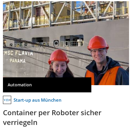
Automation
Start-up aus München
Container per Roboter sicher
verriegeln