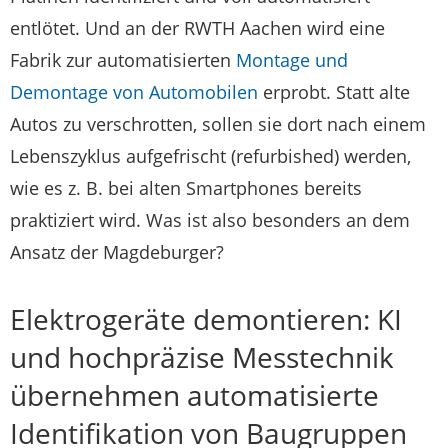
entlötet. Und an der RWTH Aachen wird eine
Fabrik zur automatisierten
Montage und
Demontage von Automobilen
erprobt. Statt alte
Autos zu verschrotten, sollen sie dort nach einem
Lebenszyklus aufgefrischt (refurbished) werden,
wie es z. B. bei alten Smartphones bereits
praktiziert wird. Was ist also besonders an dem
Ansatz der Magdeburger?
Elektrogeräte demontieren: KI
und hochpräzise Messtechnik
übernehmen automatisierte
Identifikation von Baugruppen