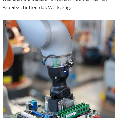
Arbeitsschritten das Werkzeug.