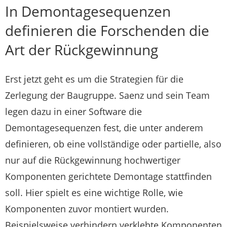
In Demontagesequenzen
definieren die Forschenden die
Art der Rückgewinnung
Erst jetzt geht es um die Strategien für die
Zerlegung der Baugruppe. Saenz und sein Team
legen dazu in einer Software die
Demontagesequenzen fest, die unter anderem
definieren, ob eine vollständige oder partielle, also
nur auf die Rückgewinnung hochwertiger
Komponenten gerichtete Demontage stattfinden
soll. Hier spielt es eine wichtige Rolle, wie
Komponenten zuvor montiert wurden.
Beispielsweise verhindern verklebte Komponenten