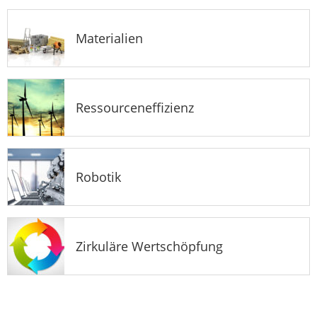
Materialien
Ressourceneffizienz
Robotik
Zirkuläre Wertschöpfung