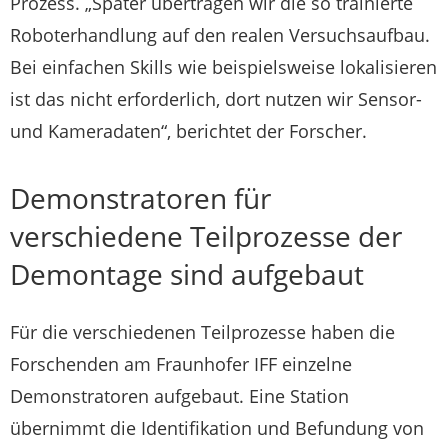
Prozess. „Später übertragen wir die so trainierte
Roboterhandlung auf den realen Versuchsaufbau.
Bei einfachen Skills wie beispielsweise lokalisieren
ist das nicht erforderlich, dort nutzen wir Sensor-
und Kameradaten“, berichtet der Forscher.
Demonstratoren für
verschiedene Teilprozesse der
Demontage sind aufgebaut
Für die verschiedenen Teilprozesse haben die
Forschenden am Fraunhofer IFF einzelne
Demonstratoren aufgebaut. Eine Station
übernimmt die Identifikation und Befundung von