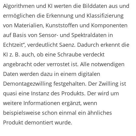
Algorithmen und KI werten die Bilddaten aus und
ermöglichen die Erkennung und Klassifizierung
von Materialien, Kunststoffen und Komponenten
auf Basis von Sensor- und Spektraldaten in
Echtzeit“, verdeutlicht Saenz. Dadurch erkennt die
KI z. B. auch, ob eine Schraube verdeckt
angebracht oder verrostet ist. Alle notwendigen
Daten werden dazu in einem digitalen
Demontagezwilling festgehalten. Der Zwilling ist
quasi eine Instanz des Produkts. Der wird um
weitere Informationen ergänzt, wenn
beispielsweise schon einmal ein ähnliches
Produkt demontiert wurde.