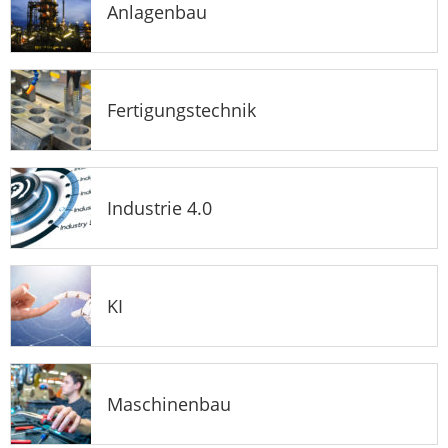
Anlagenbau
Fertigungstechnik
Industrie 4.0
KI
Maschinenbau