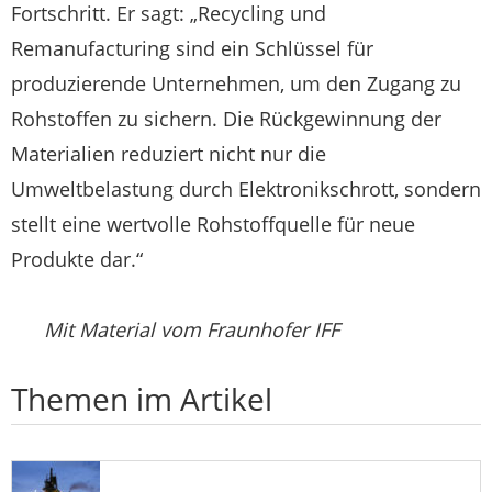
Fortschritt. Er sagt: „Recycling und
Remanufacturing sind ein Schlüssel für
produzierende Unternehmen, um den Zugang zu
Rohstoffen zu sichern. Die Rückgewinnung der
Materialien reduziert nicht nur die
Umweltbelastung durch Elektronikschrott, sondern
stellt eine wertvolle Rohstoffquelle für neue
Produkte dar.“
Mit Material vom Fraunhofer IFF
Themen im Artikel