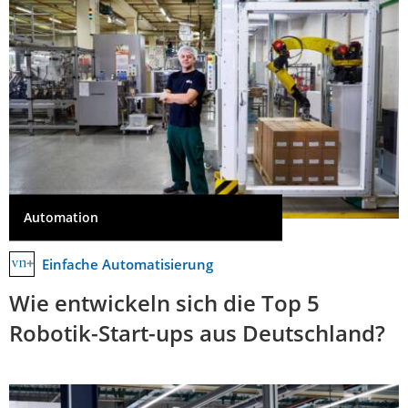
Automation
Einfache Automatisierung
Wie entwickeln sich die Top 5
Robotik-Start-ups aus Deutschland?