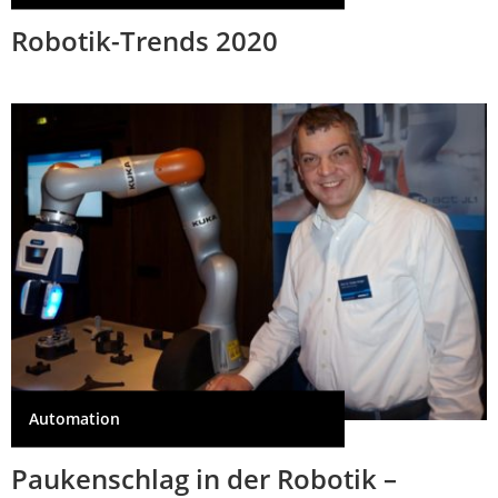
Robotik-Trends 2020
Automation
Paukenschlag in der Robotik –