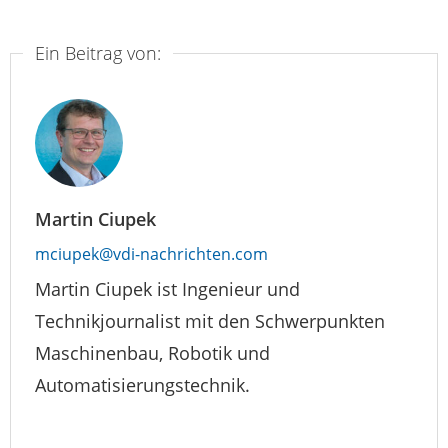
Ein Beitrag von:
Martin Ciupek
mciupek@vdi-nachrichten.com
Martin Ciupek ist Ingenieur und
Technikjournalist mit den Schwerpunkten
Maschinenbau, Robotik und
Automatisierungstechnik.