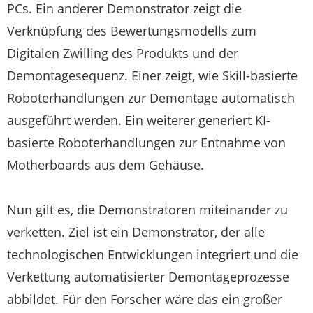
PCs. Ein anderer Demonstrator zeigt die
Verknüpfung des Bewertungsmodells zum
Digitalen Zwilling des Produkts und der
Demontagesequenz. Einer zeigt, wie Skill-basierte
Roboterhandlungen zur Demontage automatisch
ausgeführt werden. Ein weiterer generiert KI-
basierte Roboterhandlungen zur Entnahme von
Motherboards aus dem Gehäuse.
Nun gilt es, die Demonstratoren miteinander zu
verketten. Ziel ist ein Demonstrator, der alle
technologischen Entwicklungen integriert und die
Verkettung automatisierter Demontageprozesse
abbildet. Für den Forscher wäre das ein großer