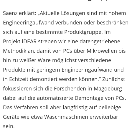
Saenz erklärt: „Aktuelle Lösungen sind mit hohem
Engineeringaufwand verbunden oder beschränken
sich auf eine bestimmte Produktgruppe. Im
Projekt iDEAR streben wir eine datengetriebene
Methodik an, damit von PCs über Mikrowellen bis
hin zu weißer Ware möglichst verschiedene
Produkte mit geringem Engineeringaufwand und
in Echtzeit demontiert werden können.“ Zunächst
fokussieren sich die Forschenden in Magdeburg
dabei auf die automatisierte Demontage von PCs.
Das Verfahren soll aber langfristig auf beliebige
Geräte wie etwa Waschmaschinen erweiterbar
sein.