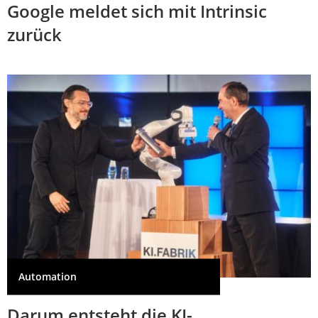
Google meldet sich mit Intrinsic
zurück
Automation
Darum entsteht die KI-