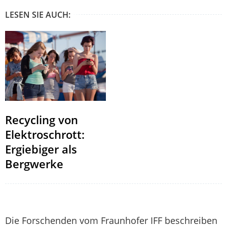
LESEN SIE AUCH:
Recycling von
Elektroschrott:
Ergiebiger als
Bergwerke
Die Forschenden vom Fraunhofer IFF beschreiben