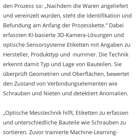
den Prozess so: „Nachdem die Waren angeliefert
und vereinzelt wurden, steht die Identifikation und
Befundung am Anfang der Prozesskette.“ Dabei
erfassten KI-basierte 3D-Kamera-Lösungen und
optische Sensorsysteme Etiketten mit Angaben zu
Hersteller, Produkttyp und -nummer. Die Technik
erkennt damit Typ und Lage von Bauteilen. Sie
überprüft Geometrien und Oberflächen, bewertet
den Zustand von Verbindungselementen wie
Schrauben und Nieten und detektiert Anomalien.
„Optische Messtechnik hilft, Etiketten zu erfassen
und unterschiedliche Bauteile wie Schrauben zu
sortieren. Zuvor trainierte Machine-Learning-