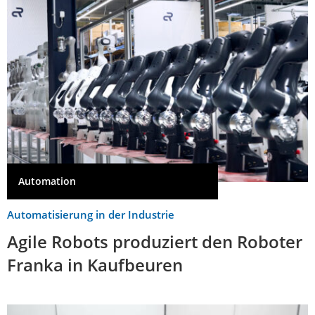
Automation
Automatisierung in der Industrie
Agile Robots produziert den Roboter
Franka in Kaufbeuren