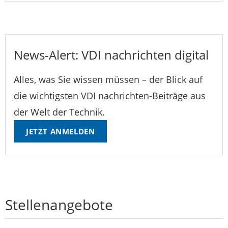
News-Alert: VDI nachrichten digital
Alles, was Sie wissen müssen – der Blick auf
die wichtigsten VDI nachrichten-Beiträge aus
der Welt der Technik.
JETZT ANMELDEN
Stellenangebote