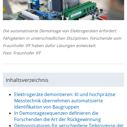
Die automatisierte Demontage von Elektrogeräten erfordert
Fähigkeiten in unterschiedlichen Disziplinen. Forschende vom
Fraunhofer IFF haben dafür Lösungen entwickelt.
Foto: Fraunhofer IFF
Inhaltsverzeichnis
Elektrogeräte demontieren: KI und hochpräzise
Messtechnik übernehmen automatisierte
Identifikation von Baugruppen
In Demontagesequenzen definieren die
Forschenden die Art der Rückgewinnung
Demonstratoren für verschiedene Teilprozesse der