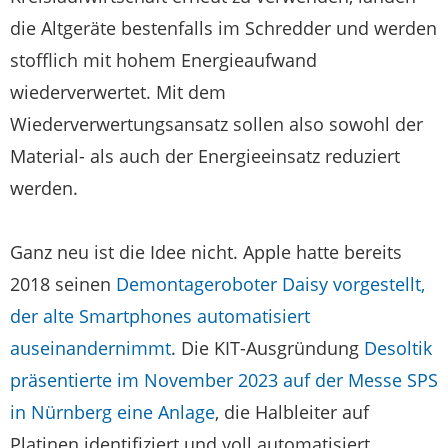
die Altgeräte bestenfalls im Schredder und werden
stofflich mit hohem Energieaufwand
wiederverwertet. Mit dem
Wiederverwertungsansatz sollen also sowohl der
Material- als auch der Energieeinsatz reduziert
werden.
Ganz neu ist die Idee nicht. Apple hatte bereits
2018 seinen
Demontageroboter Daisy vorgestellt,
der alte Smartphones automatisiert
auseinandernimmt
. Die KIT-Ausgründung
Desoltik
präsentierte im November 2023 auf der Messe SPS
in Nürnberg eine Anlage
, die Halbleiter auf
Platinen identifiziert und voll automatisiert