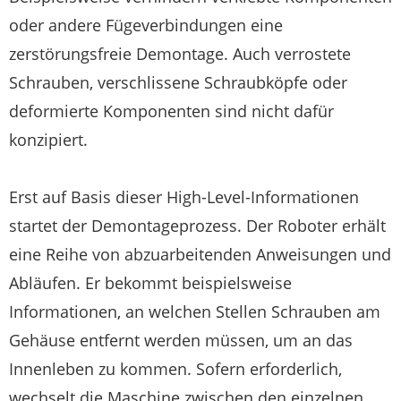
oder andere Fügeverbindungen eine
zerstörungsfreie Demontage. Auch verrostete
Schrauben, verschlissene Schraubköpfe oder
deformierte Komponenten sind nicht dafür
konzipiert.
Erst auf Basis dieser High-Level-Informationen
startet der Demontageprozess. Der Roboter erhält
eine Reihe von abzuarbeitenden Anweisungen und
Abläufen. Er bekommt beispielsweise
Informationen, an welchen Stellen Schrauben am
Gehäuse entfernt werden müssen, um an das
Innenleben zu kommen. Sofern erforderlich,
wechselt die Maschine zwischen den einzelnen