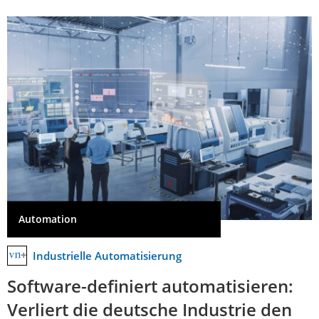
Automation
Industrielle Automatisierung
Software-definiert automatisieren:
Verliert die deutsche Industrie den