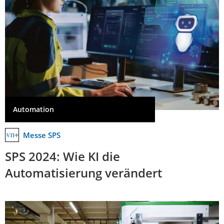
Automation
Messe SPS
SPS 2024: Wie KI die
Automatisierung verändert