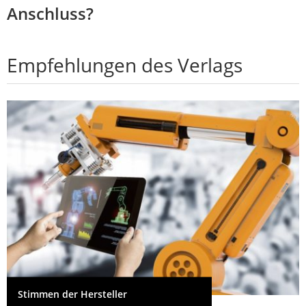
Anschluss?
Empfehlungen des Verlags
Stimmen der Hersteller