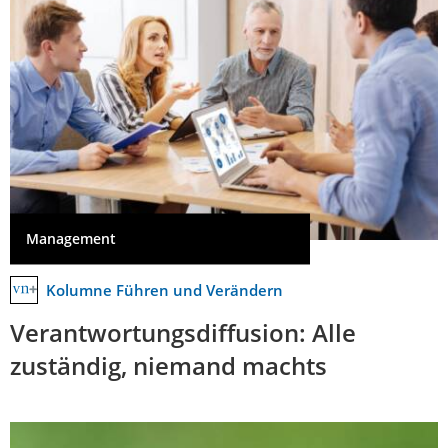
Management
Kolumne Führen und Verändern
Verantwortungsdiffusion: Alle
zuständig, niemand machts