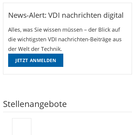
News-Alert: VDI nachrichten digital
Alles, was Sie wissen müssen – der Blick auf
die wichtigsten VDI nachrichten-Beiträge aus
der Welt der Technik.
JETZT ANMELDEN
Stellenangebote