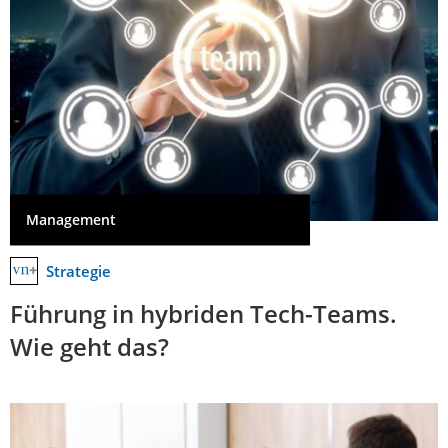
Management
Strategie
Führung in hybriden Tech-Teams.
Wie geht das?