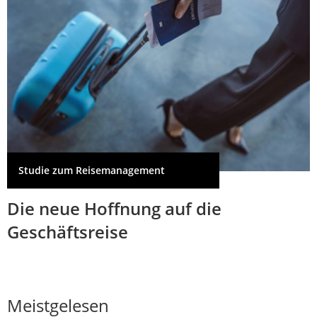
Studie zum Reisemanagement
Die neue Hoffnung auf die
Geschäftsreise
Meistgelesen