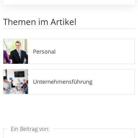
Themen im Artikel
Personal
Unternehmensführung
Ein Beitrag von: