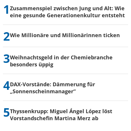
Zusammenspiel zwischen Jung und Alt: Wie
eine gesunde Generationenkultur entsteht
Wie Millionäre und Millionärinnen ticken
Weihnachtsgeld in der Chemiebranche
besonders üppig
DAX-Vorstände: Dämmerung für
„Sonnenscheinmanager“
Thyssenkrupp: Miguel Ángel López löst
Vorstandschefin Martina Merz ab