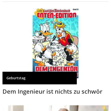
Geburtstag
Dem Ingenieur ist nichts zu schwör