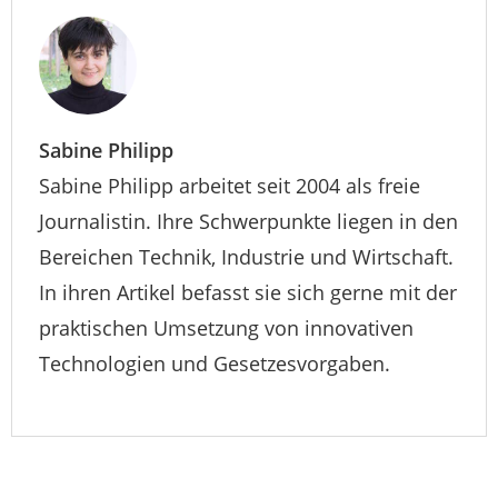
Sabine Philipp
Sabine Philipp arbeitet seit 2004 als freie
Journalistin. Ihre Schwerpunkte liegen in den
Bereichen Technik, Industrie und Wirtschaft.
In ihren Artikel befasst sie sich gerne mit der
praktischen Umsetzung von innovativen
Technologien und Gesetzesvorgaben.