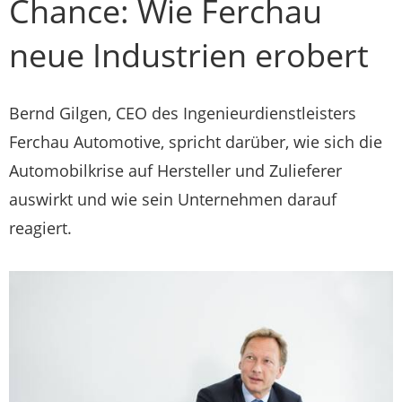
Chance: Wie Ferchau
neue Industrien erobert
Bernd Gilgen, CEO des Ingenieurdienstleisters
Ferchau Automotive, spricht darüber, wie sich die
Automobilkrise auf Hersteller und Zulieferer
auswirkt und wie sein Unternehmen darauf
reagiert.