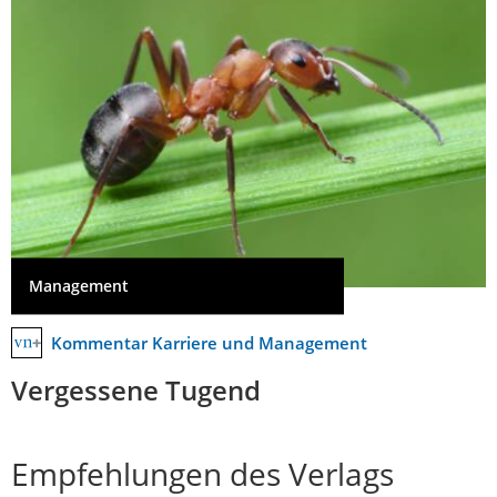
Management
Kommentar Karriere und Management
Vergessene Tugend
Empfehlungen des Verlags