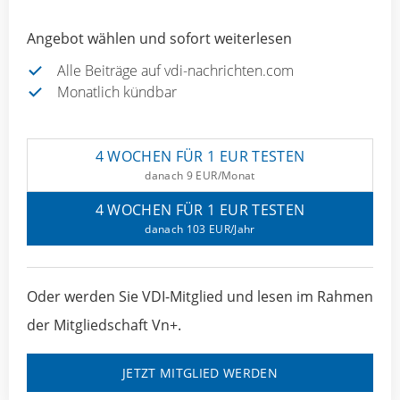
Angebot wählen und sofort weiterlesen
Alle Beiträge auf vdi-nachrichten.com
Monatlich kündbar
4 WOCHEN FÜR 1 EUR TESTEN
danach 9 EUR/Monat
4 WOCHEN FÜR 1 EUR TESTEN
danach 103 EUR/Jahr
Oder werden Sie VDI-Mitglied und lesen im Rahmen
der Mitgliedschaft Vn+.
JETZT MITGLIED WERDEN