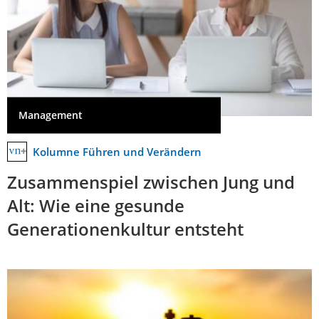
Management
Kolumne Führen und Verändern
Zusammenspiel zwischen Jung und
Alt: Wie eine gesunde
Generationenkultur entsteht