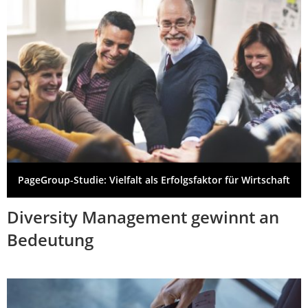
PageGroup-Studie: Vielfalt als Erfolgsfaktor für Wirtschaft
Diversity Management gewinnt an
Bedeutung