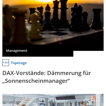
Management
Topetage
DAX-Vorstände: Dämmerung für
„Sonnenscheinmanager“