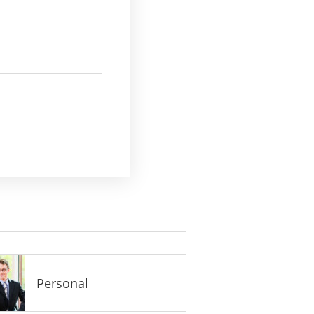
Personal