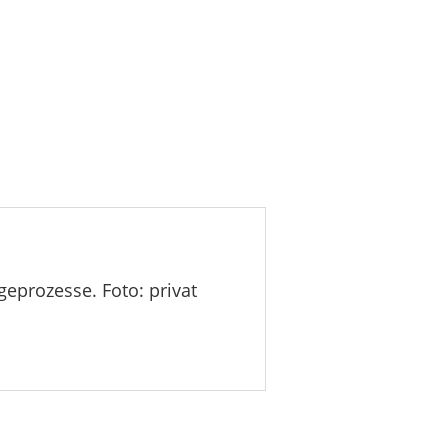
eprozesse. Foto: privat