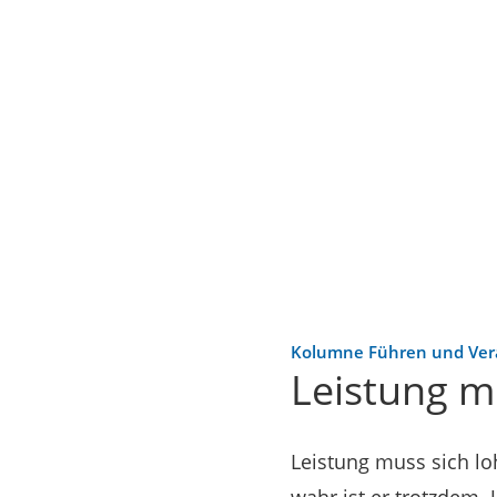
Kolumne Führen und Ve
Leistung m
Leistung muss sich l