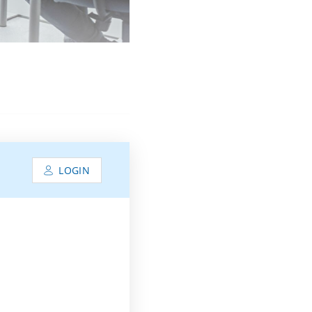
LOGIN