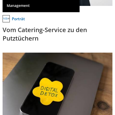
Management
Porträt
Vom Catering-Service zu den
Putztüchern