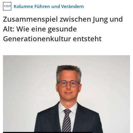
Kolumne Führen und Verändern
Zusammenspiel zwischen Jung und
Alt: Wie eine gesunde
Generationenkultur entsteht