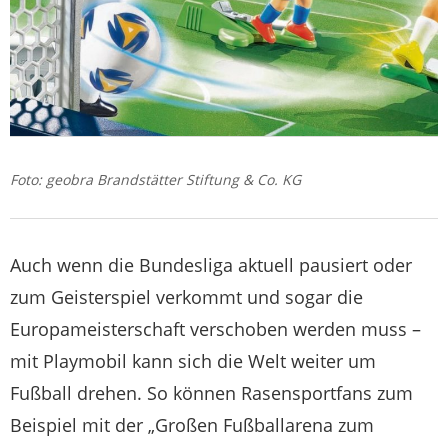
Foto: geobra Brandstätter Stiftung & Co. KG
Auch wenn die Bundesliga aktuell pausiert oder
zum Geisterspiel verkommt und sogar die
Europameisterschaft verschoben werden muss –
mit Playmobil kann sich die Welt weiter um
Fußball drehen. So können Rasensportfans zum
Beispiel mit der „Großen Fußballarena zum