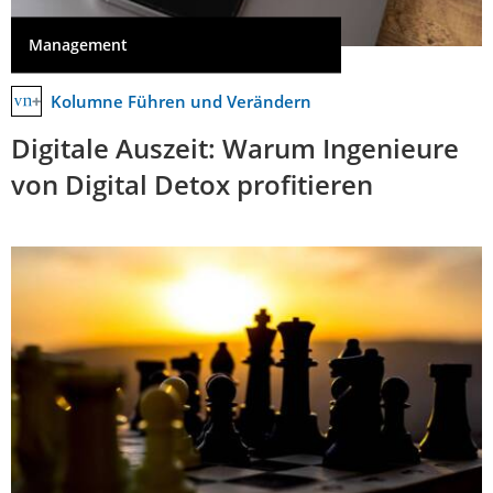
Management
Kolumne Führen und Verändern
Digitale Auszeit: Warum Ingenieure
von Digital Detox profitieren