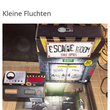
Kleine Fluchten