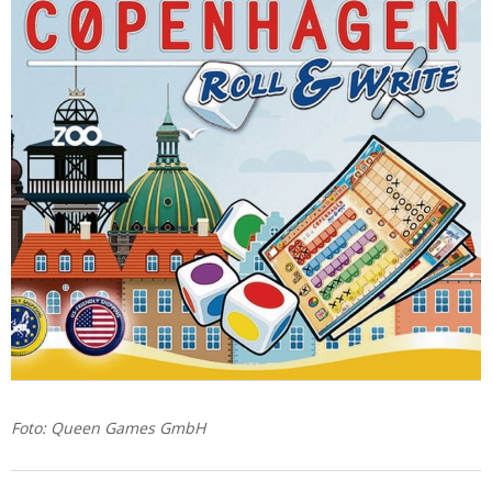
Foto: Queen Games GmbH