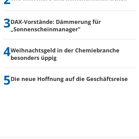
DAX-Vorstände: Dämmerung für
„Sonnenscheinmanager“
Weihnachtsgeld in der Chemiebranche
besonders üppig
Die neue Hoffnung auf die Geschäftsreise