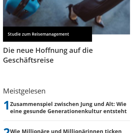
Studie zum Reisemanagement
Die neue Hoffnung auf die
Geschäftsreise
Meistgelesen
Zusammenspiel zwischen Jung und Alt: Wie
eine gesunde Generationenkultur entsteht
Wie Millionäre und Millionärinnen ticken