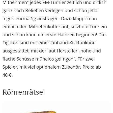
Mitnehmen“ jedes EM-Turnier zeitlich und örtlich
ganz nach Belieben verlegen und schon jetzt
ingenieurmäßig austragen. Dazu klappt man
einfach den Mitnehmkoffer auf, setzt die Tore ein
und schon kann die erste Halbzeit beginnen! Die
Figuren sind mit einer Einhand-Kickfunktion
ausgestattet, mit der laut Hersteller „hohe und
flache Schüsse mühelos gelingen“. Für zwei
Spieler, mit viel optionalem Zubehör. Preis: ab
40 €.
Röhrenrätsel