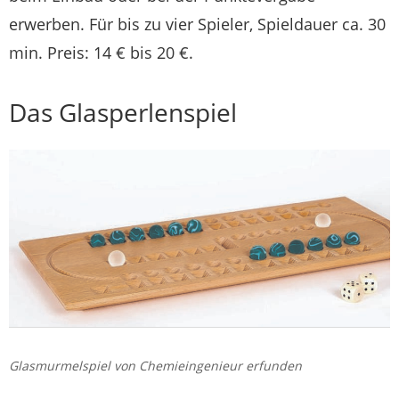
erwerben. Für bis zu vier Spieler, Spieldauer ca. 30
min. Preis: 14 € bis 20 €.
Das Glasperlenspiel
Glasmurmelspiel von Chemieingenieur erfunden