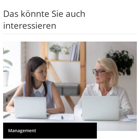
Das könnte Sie auch
interessieren
Management