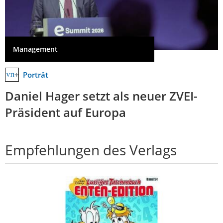
Management
Porträt
Daniel Hager setzt als neuer ZVEI-
Präsident auf Europa
Empfehlungen des Verlags