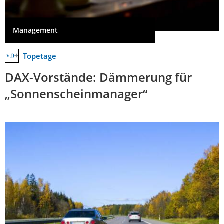
Management
Topetage
DAX-Vorstände: Dämmerung für
„Sonnenscheinmanager“