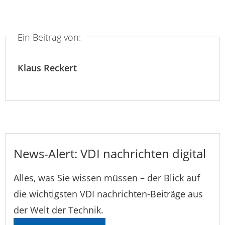
Ein Beitrag von:
Klaus Reckert
News-Alert: VDI nachrichten digital
Alles, was Sie wissen müssen – der Blick auf
die wichtigsten VDI nachrichten-Beiträge aus
der Welt der Technik.