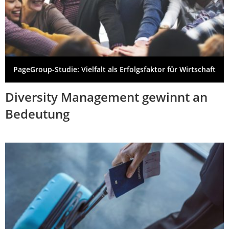
PageGroup-Studie: Vielfalt als Erfolgsfaktor für Wirtschaft
Diversity Management gewinnt an
Bedeutung