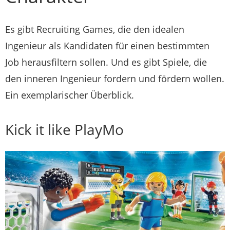
Es gibt Recruiting Games, die den idealen
Ingenieur als Kandidaten für einen bestimmten
Job herausfiltern sollen. Und es gibt Spiele, die
den inneren Ingenieur fordern und fördern wollen.
Ein exemplarischer Überblick.
Kick it like PlayMo