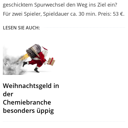
geschicktem Spurwechsel den Weg ins Ziel ein?
Für zwei Spieler, Spiel­dauer ca. 30 min. Preis: 53 €.
LESEN SIE AUCH:
Weihnachtsgeld in
der
Chemiebranche
besonders üppig