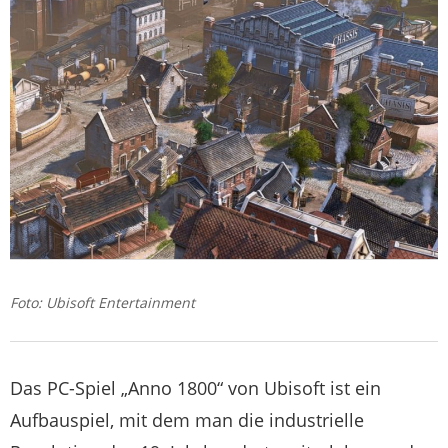
Foto: Ubisoft Entertainment
Das PC-Spiel „Anno 1800“ von Ubisoft ist ein
Aufbauspiel, mit dem man die industrielle