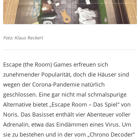
Foto: Klaus Reckert
Escape (the Room) Games erfreuen sich
zunehmender Popularität, doch die Häuser sind
wegen der Corona-Pandemie natürlich
geschlossen. Eine gar nicht mal schmalspurige
Alternative bietet „Escape Room – Das Spiel“ von
Noris. Das Basisset enthält vier Abenteuer voller
Adrenalin, etwa das Eindämmen eines Virus. Um
sie zu bestehen und in der vom „Chrono Decoder“