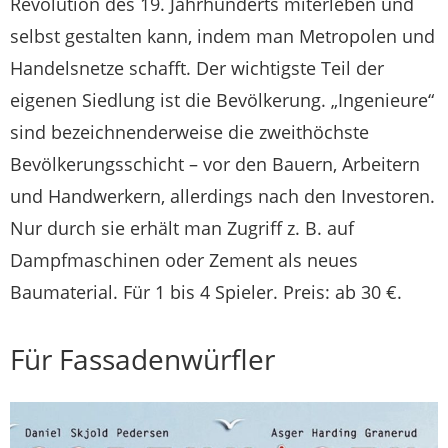
Revolution des 19. Jahrhunderts miterleben und
selbst gestalten kann, indem man Metropolen und
Handelsnetze schafft. Der wichtigste Teil der
eigenen Siedlung ist die Bevölkerung. „Ingenieure“
sind bezeichnenderweise die zweithöchste
Bevölkerungsschicht – vor den Bauern, Arbeitern
und Handwerkern, allerdings nach den Investoren.
Nur durch sie erhält man Zugriff z. B. auf
Dampfmaschinen oder Zement als neues
Baumaterial. Für 1 bis 4 Spieler. Preis: ab 30 €.
Für Fassadenwürfler