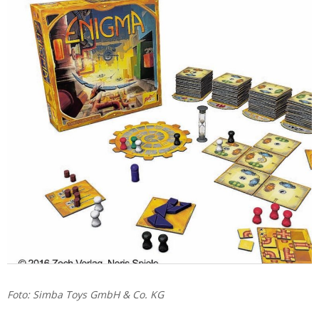
Foto: Simba Toys GmbH & Co. KG