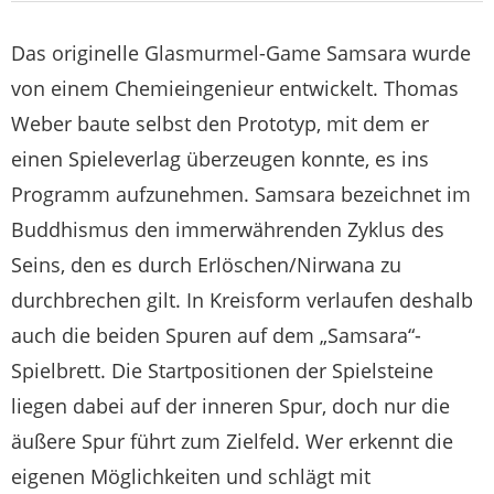
Das originelle Glasmurmel-Game Samsara wurde
von einem Chemieingenieur entwickelt. Thomas
Weber baute selbst den Prototyp, mit dem er
einen Spieleverlag überzeugen konnte, es ins
Programm aufzunehmen. Samsara bezeichnet im
Buddhismus den immerwährenden Zyklus des
Seins, den es durch Erlöschen/Nirwana zu
durchbrechen gilt. In Kreisform verlaufen deshalb
auch die beiden Spuren auf dem „Samsara“-
Spielbrett. Die Startpositionen der Spielsteine
liegen dabei auf der inneren Spur, doch nur die
äußere Spur führt zum Zielfeld. Wer erkennt die
eigenen Möglichkeiten und schlägt mit