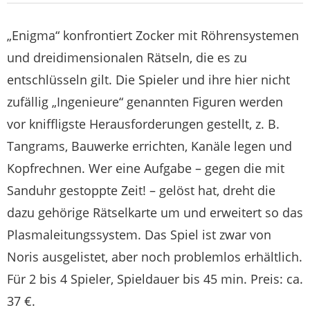
„Enigma“ konfrontiert Zocker mit Röhrensystemen
und dreidimensionalen Rätseln, die es zu
entschlüsseln gilt. Die Spieler und ihre hier nicht
zufällig „Ingenieure“ genannten Figuren werden
vor kniffligste Herausforderungen gestellt, z. B.
Tangrams, Bauwerke errichten, Kanäle legen und
Kopfrechnen. Wer eine Aufgabe – gegen die mit
Sanduhr gestoppte Zeit! – gelöst hat, dreht die
dazu gehörige Rätselkarte um und erweitert so das
Plasmaleitungssystem. Das Spiel ist zwar von
Noris ausgelistet, aber noch problemlos erhältlich.
Für 2 bis 4 Spieler, Spieldauer bis 45 min. Preis: ca.
37 €.