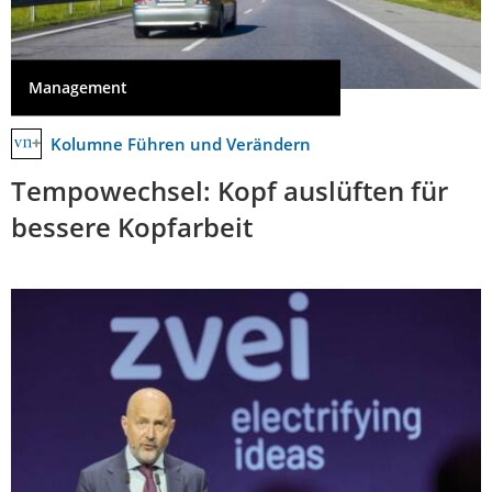
Management
Kolumne Führen und Verändern
Tempowechsel: Kopf auslüften für
bessere Kopfarbeit