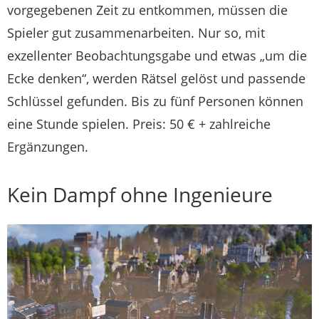
vorgegebenen Zeit zu entkommen, müssen die
Spieler gut zusammenarbeiten. Nur so, mit
exzellenter Beobachtungsgabe und etwas „um die
Ecke denken“, werden Rätsel gelöst und passende
Schlüssel gefunden. Bis zu fünf Personen können
eine Stunde spielen. Preis: 50 € + zahlreiche
Ergänzungen.
Kein Dampf ohne Ingenieure