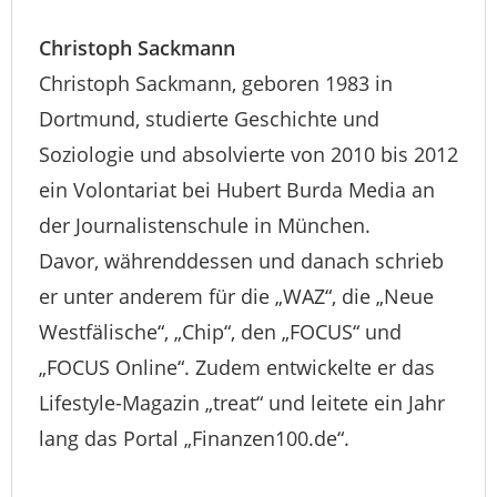
Christoph Sackmann
Christoph Sackmann, geboren 1983 in
Dortmund, studierte Geschichte und
Soziologie und absolvierte von 2010 bis 2012
ein Volontariat bei Hubert Burda Media an
der Journalistenschule in München.
Davor, währenddessen und danach schrieb
er unter anderem für die „WAZ“, die „Neue
Westfälische“, „Chip“, den „FOCUS“ und
„FOCUS Online“. Zudem entwickelte er das
Lifestyle-Magazin „treat“ und leitete ein Jahr
lang das Portal „Finanzen100.de“.