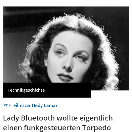
Technikgeschichte
Filmstar Hedy Lamarr
Lady Bluetooth wollte eigentlich
einen funkgesteuerten Torpedo