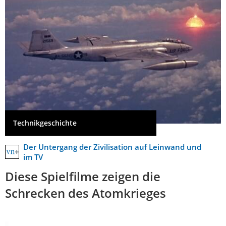
Technikgeschichte
Der Untergang der Zivilisation auf Leinwand und
im TV
Diese Spielfilme zeigen die
Schrecken des Atomkrieges