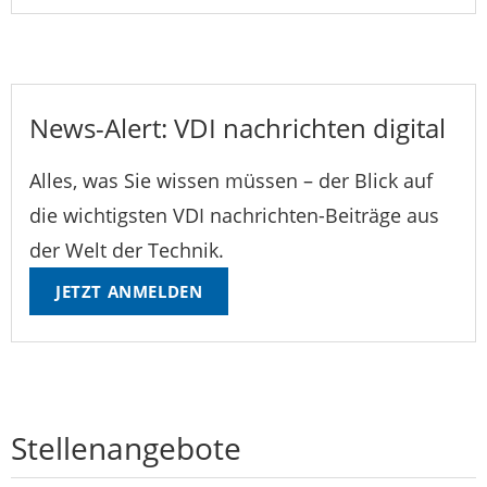
News-Alert: VDI nachrichten digital
Alles, was Sie wissen müssen – der Blick auf
die wichtigsten VDI nachrichten-Beiträge aus
der Welt der Technik.
JETZT ANMELDEN
Stellenangebote