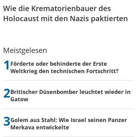
Wie die Krematorienbauer des
Holocaust mit den Nazis paktierten
Meistgelesen
Förderte oder behinderte der Erste
Weltkrieg den technischen Fortschritt?
Britischer Düsenbomber leuchtet wieder in
Gatow
Golem aus Stahl: Wie Israel seinen Panzer
Merkava entwickelte