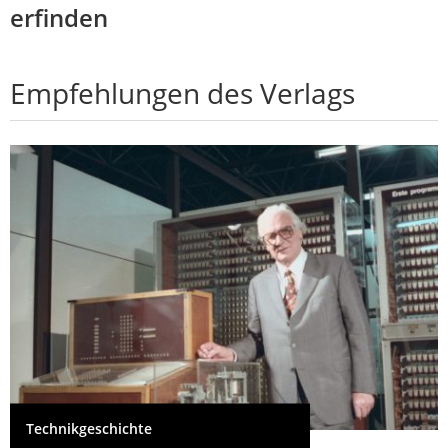
erfinden
Empfehlungen des Verlags
Technikgeschichte