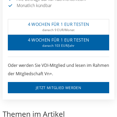
Monatlich kündbar
4 WOCHEN FÜR 1 EUR TESTEN
danach 9 EUR/Monat
4 WOCHEN FÜR 1 EUR TESTEN
danach 103 EUR/Jahr
Oder werden Sie VDI-Mitglied und lesen im Rahmen
der Mitgliedschaft Vn+.
JETZT MITGLIED WERDEN
Themen im Artikel