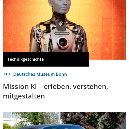
Technikgeschichte
Deutsches Museum Bonn
Mission KI – erleben, verstehen,
mitgestalten