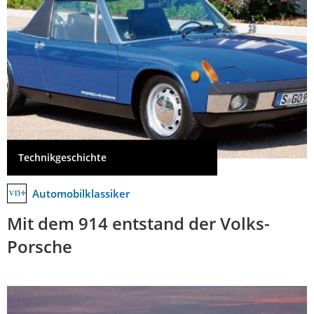
Technikgeschichte
Automobilklassiker
Mit dem 914 entstand der Volks-
Porsche