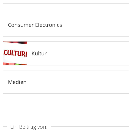
Consumer Electronics
Kultur
Medien
Ein Beitrag von: