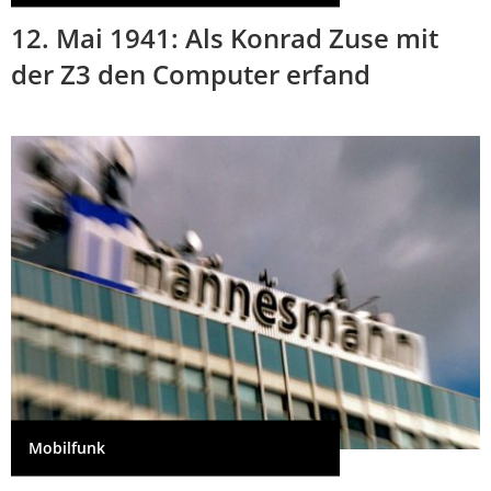
12. Mai 1941: Als Konrad Zuse mit
der Z3 den Computer erfand
Mobilfunk