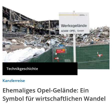
Technikgeschichte
Kanzlerreise
Ehemaliges Opel-Gelände: Ein
Symbol für wirtschaftlichen Wandel