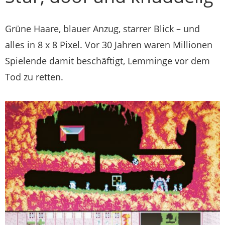
Grüne Haare, blauer Anzug, starrer Blick – und
alles in 8 x 8 Pixel. Vor 30 Jahren waren Millionen
Spielende damit beschäftigt, Lemminge vor dem
Tod zu retten.