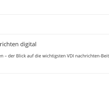
ichten digital
n – der Blick auf die wichtigsten VDI nachrichten-Bei