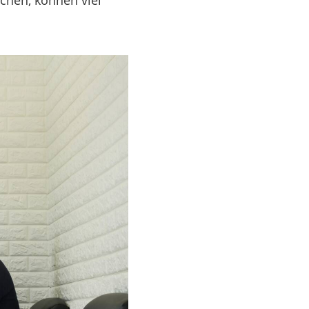
echen, können viel