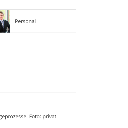
Personal
eprozesse. Foto: privat