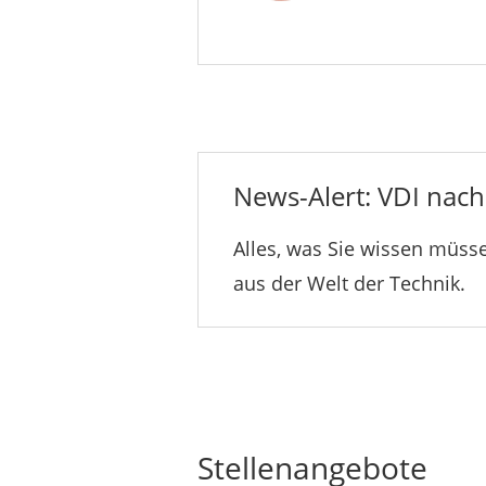
News-Alert: VDI nachr
Alles, was Sie wissen müsse
aus der Welt der Technik.
Stellenangebote