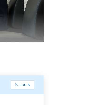
LOGIN