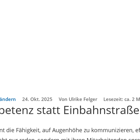
rändern
24. Okt. 2025
Von Ulrike Felger
Lesezeit: ca. 2 
etenz statt Einbahnstraße
 die Fähigkeit, auf Augenhöhe zu kommunizieren, eff