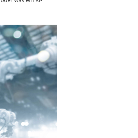
oder was ein KI-