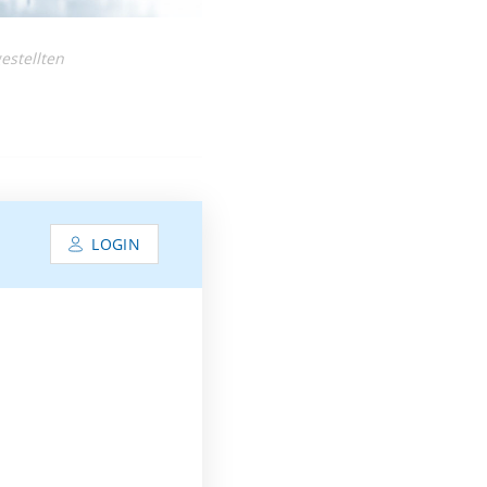
estellten
LOGIN