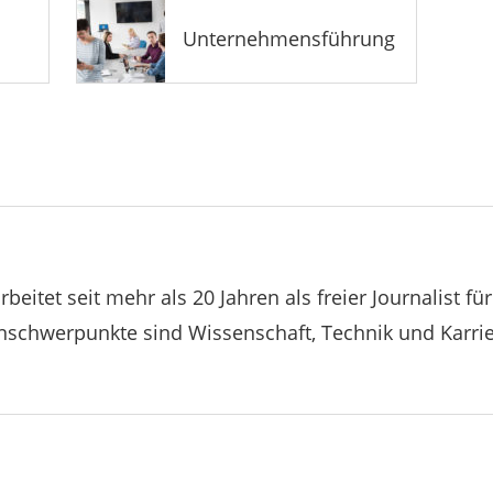
Unternehmensführung
rbeitet seit mehr als 20 Jahren als freier Journalist f
schwerpunkte sind Wissenschaft, Technik und Karrie