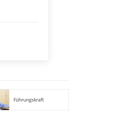
Führungskraft