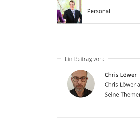
Personal
Ein Beitrag von:
Chris Löwer
Chris Löwer a
Seine Themen