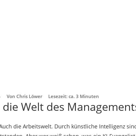
4
Von Chris Löwer
Lesezeit: ca. 3 Minuten
et die Welt des Management
Auch die Arbeitswelt. Durch künstliche Intelligenz sin