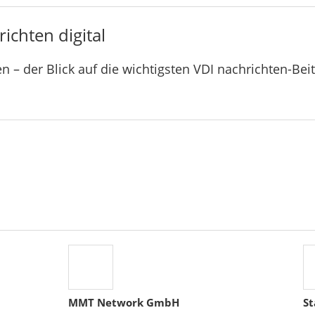
ichten digital
n – der Blick auf die wichtigsten VDI nachrichten-Bei
MMT Network GmbH
St