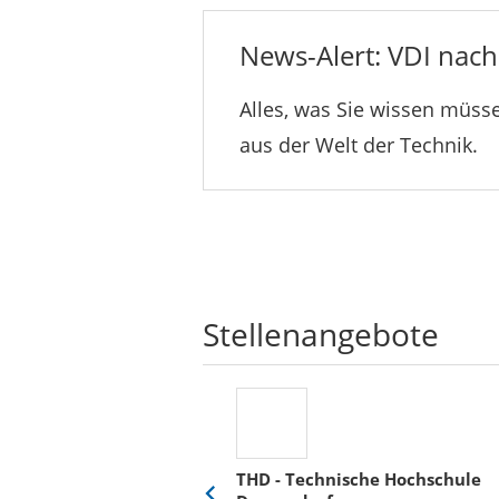
News-Alert: VDI nachr
Alles, was Sie wissen müsse
aus der Welt der Technik.
Stellenangebote
THD - Technische Hochschule