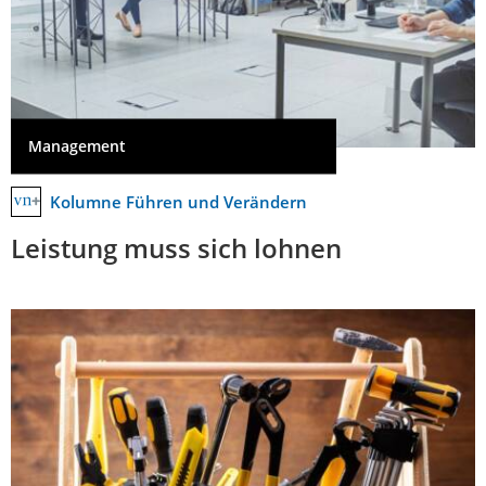
Management
Kolumne Führen und Verändern
Leistung muss sich lohnen