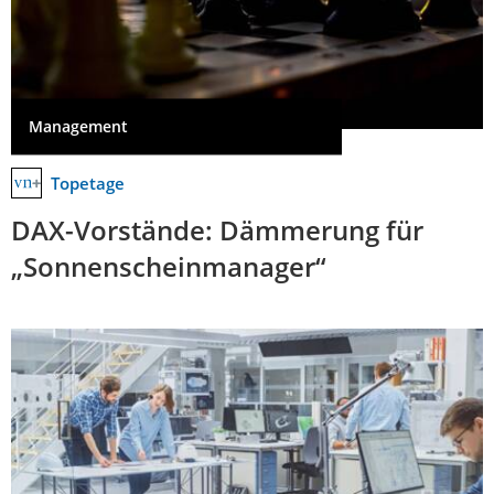
Management
Topetage
DAX-Vorstände: Dämmerung für
„Sonnenscheinmanager“