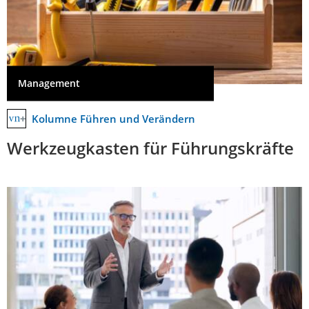
Management
Kolumne Führen und Verändern
Werkzeugkasten für Führungskräfte