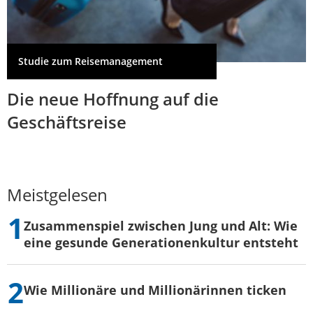
Studie zum Reisemanagement
Die neue Hoffnung auf die
Geschäftsreise
Meistgelesen
Zusammenspiel zwischen Jung und Alt: Wie
eine gesunde Generationenkultur entsteht
Wie Millionäre und Millionärinnen ticken