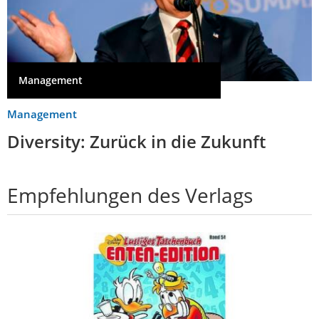
Management
Management
Diversity: Zurück in die Zukunft
Empfehlungen des Verlags