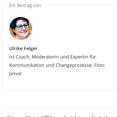
Ein Beitrag von:
Ulrike Felger
ist Coach, Moderatorin und Expertin für
Kommunikation und Changeprozesse. Foto:
privat