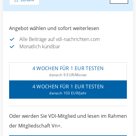
Angebot wählen und sofort weiterlesen
Alle Beiträge auf vdi-nachrichten.com
Monatlich kündbar
4 WOCHEN FÜR 1 EUR TESTEN
danach 9 EUR/Monat
4 WOCHEN FÜR 1 EUR TESTEN
danach 103 EUR/Jahr
Oder werden Sie VDI-Mitglied und lesen im Rahmen
der Mitgliedschaft Vn+.