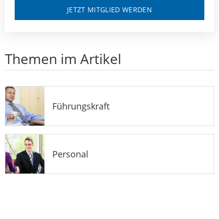
JETZT MITGLIED WERDEN
Themen im Artikel
Führungskraft
Personal