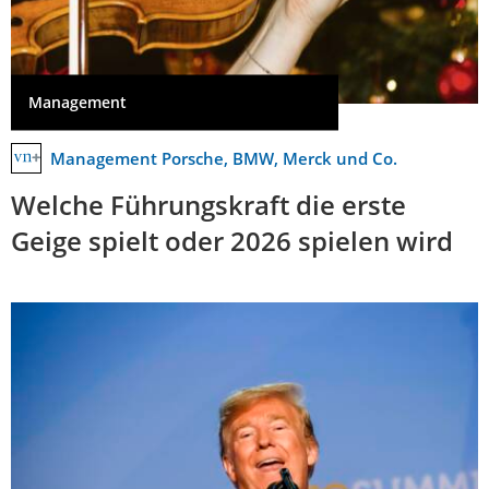
Management
Management Porsche, BMW, Merck und Co.
Welche Führungskraft die erste
Geige spielt oder 2026 spielen wird