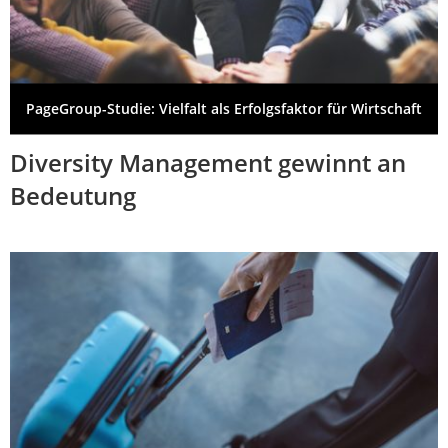
PageGroup-Studie: Vielfalt als Erfolgsfaktor für Wirtschaft
Diversity Management gewinnt an
Bedeutung