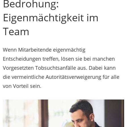
Bedrohung:
Eigenmächtigkeit im
Team
Wenn Mitarbeitende eigenmächtig
Entscheidungen treffen, lösen sie bei manchen
Vorgesetzten Tobsuchtsanfälle aus. Dabei kann
die vermeintliche Autoritätsverweigerung für alle
von Vorteil sein.