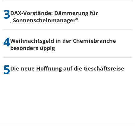
DAX-Vorstände: Dämmerung für
„Sonnenscheinmanager“
Weihnachtsgeld in der Chemiebranche
besonders üppig
Die neue Hoffnung auf die Geschäftsreise