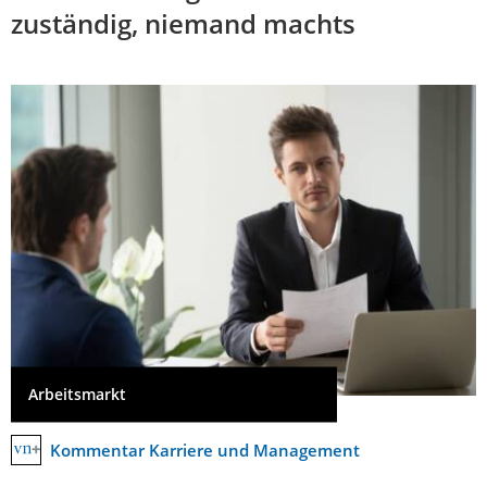
zuständig, niemand machts
Arbeitsmarkt
Kommentar Karriere und Management