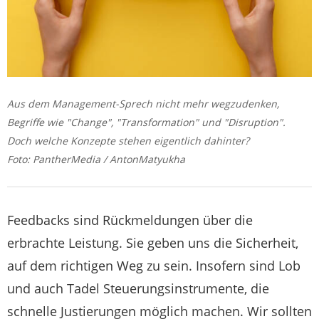
Aus dem Management-Sprech nicht mehr wegzudenken,
Begriffe wie "Change", "Transformation" und "Disruption".
Doch welche Konzepte stehen eigentlich dahinter?
Foto: PantherMedia / AntonMatyukha
Feedbacks sind Rückmeldungen über die
erbrachte Leistung. Sie geben uns die Sicherheit,
auf dem richtigen Weg zu sein. Insofern sind Lob
und auch Tadel Steuerungsinstrumente, die
schnelle Justierungen möglich machen. Wir sollten