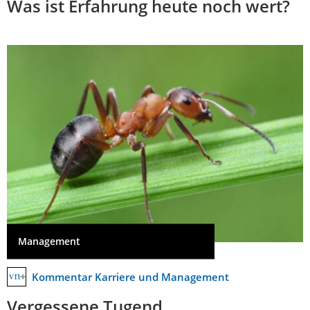
Was ist Erfahrung heute noch wert?
Management
Kommentar Karriere und Management
Vergessene Tugend