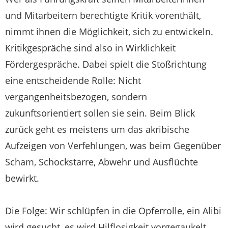
und Mitarbeitern berechtigte Kritik vorenthält,
nimmt ihnen die Möglichkeit, sich zu entwickeln.
Kritikgespräche sind also in Wirklichkeit
Fördergespräche. Dabei spielt die Stoßrichtung
eine entscheidende Rolle: Nicht
vergangenheitsbezogen, sondern
zukunftsorientiert sollen sie sein. Beim Blick
zurück geht es meistens um das akribische
Aufzeigen von Verfehlungen, was beim Gegenüber
Scham, Schockstarre, Abwehr und Ausflüchte
bewirkt.
Die Folge: Wir schlüpfen in die Opferrolle, ein Alibi
wird gesucht, es wird Hilflosigkeit vorgegaukelt,