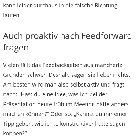
kann leider durchaus in die falsche Richtung
laufen.
Auch proaktiv nach Feedforward
fragen
Vielen fällt das Feedbackgeben aus mancherlei
Gründen schwer. Deshalb sagen sie lieber nichts.
Am besten wird man also selbst aktiv und fragt
nach: „Hast du eine Idee, was ich bei der
Präsentation heute früh im Meeting hätte anders
machen können?“ Oder so: „Kannst du mir einen
Tipp geben, wie ich … konstruktiver hätte sagen
können?“