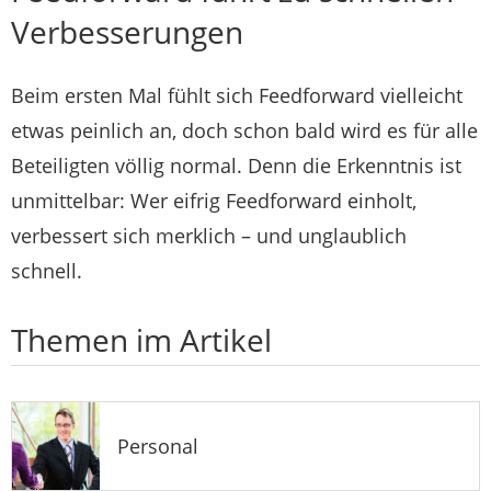
Verbesserungen
Beim ersten Mal fühlt sich Feedforward vielleicht
etwas peinlich an, doch schon bald wird es für alle
Beteiligten völlig normal. Denn die Erkenntnis ist
unmittelbar: Wer eifrig Feedforward einholt,
verbessert sich merklich – und unglaublich
schnell.
Themen im Artikel
Personal