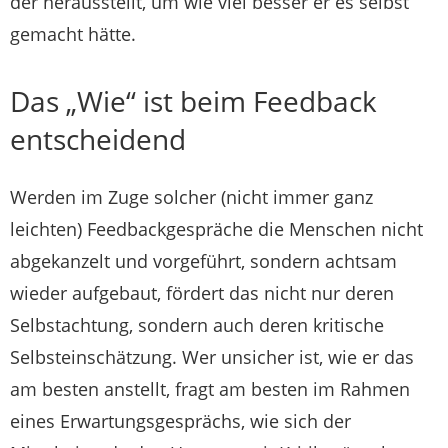
der herausstellt, um wie viel besser er es selbst
gemacht hätte.
Das „Wie“ ist beim Feedback
entscheidend
Werden im Zuge solcher (nicht immer ganz
leichten) Feedbackgespräche die Menschen nicht
abgekanzelt und vorgeführt, sondern achtsam
wieder aufgebaut, fördert das nicht nur deren
Selbstachtung, sondern auch deren kritische
Selbsteinschätzung. Wer unsicher ist, wie er das
am besten anstellt, fragt am besten im Rahmen
eines Erwartungsgesprächs, wie sich der