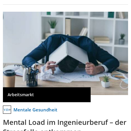
Arbeitsmarkt
Mentale Gesundheit
Mental Load im Ingenieurberuf – der