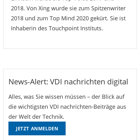
2018. Von Xing wurde sie zum Spitzenwriter
2018 und zum Top Mind 2020 gekürt. Sie ist
Inhaberin des Touchpoint Instituts.
News-Alert: VDI nachrichten digital
Alles, was Sie wissen müssen – der Blick auf
die wichtigsten VDI nachrichten-Beiträge aus
der Welt der Technik.
JETZT ANMELDEN