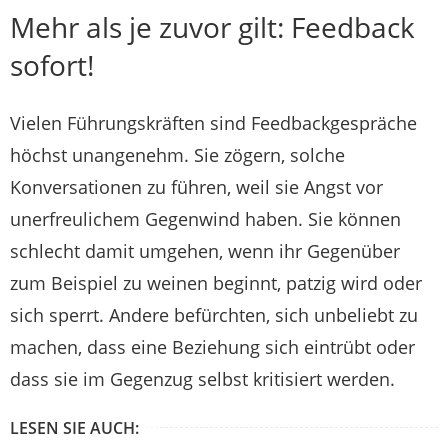
Mehr als je zuvor gilt: Feedback
sofort!
Vielen Führungskräften sind Feedbackgespräche
höchst unangenehm. Sie zögern, solche
Konversationen zu führen, weil sie Angst vor
unerfreulichem Gegenwind haben. Sie können
schlecht damit umgehen, wenn ihr Gegenüber
zum Beispiel zu weinen beginnt, patzig wird oder
sich sperrt. Andere befürchten, sich unbeliebt zu
machen, dass eine Beziehung sich eintrübt oder
dass sie im Gegenzug selbst kritisiert werden.
LESEN SIE AUCH: