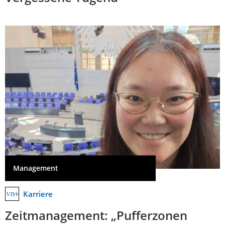
Management
Karriere
Zeitmanagement: „Pufferzonen