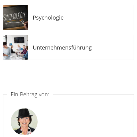
Psychologie
Unternehmensführung
Ein Beitrag von: