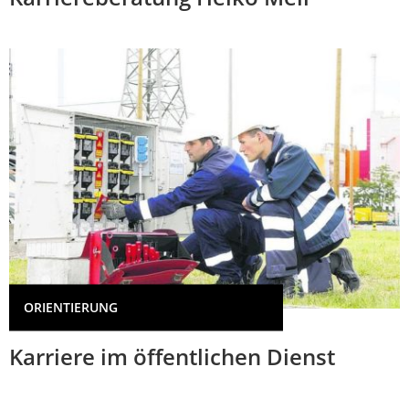
ORIENTIERUNG
Karriere im öffentlichen Dienst