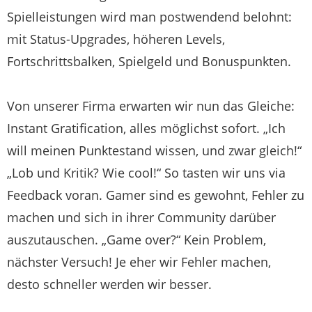
Spielleistungen wird man postwendend belohnt:
mit Status-Upgrades, höheren Levels,
Fortschrittsbalken, Spielgeld und Bonuspunkten.
Von unserer Firma erwarten wir nun das Gleiche:
Instant Gratification, alles möglichst sofort. „Ich
will meinen Punktestand wissen, und zwar gleich!“
„Lob und Kritik? Wie cool!“ So tasten wir uns via
Feedback voran. Gamer sind es gewohnt, Fehler zu
machen und sich in ihrer Community darüber
auszutauschen. „Game over?“ Kein Problem,
nächster Versuch! Je eher wir Fehler machen,
desto schneller werden wir besser.