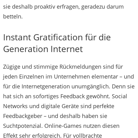
sie deshalb proaktiv erfragen, geradezu darum
betteln.
Instant Gratification für die
Generation Internet
Zügige und stimmige Rückmeldungen sind für
jeden Einzelnen im Unternehmen elementar – und
für die Internetgeneration unumgänglich. Denn sie
hat sich an sofortiges Feedback gewöhnt. Social
Networks und digitale Geräte sind perfekte
Feedbackgeber – und deshalb haben sie
Suchtpotenzial. Online-Games nutzen diesen
Effekt sehr erfolgreich. Für vollbrachte