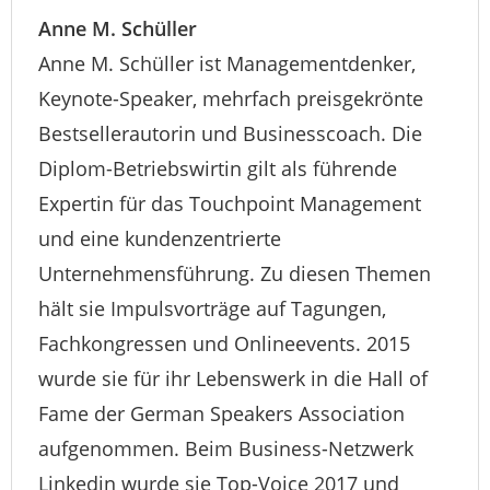
Anne M. Schüller
Anne M. Schüller ist Managementdenker,
Keynote-Speaker, mehrfach preisgekrönte
Bestsellerautorin und Businesscoach. Die
Diplom-Betriebswirtin gilt als führende
Expertin für das Touchpoint Management
und eine kundenzentrierte
Unternehmensführung. Zu diesen Themen
hält sie Impulsvorträge auf Tagungen,
Fachkongressen und Onlineevents. 2015
wurde sie für ihr Lebenswerk in die Hall of
Fame der German Speakers Association
aufgenommen. Beim Business-Netzwerk
Linkedin wurde sie Top-Voice 2017 und