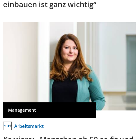
einbauen ist ganz wichtig“
Management
Arbeitsmarkt