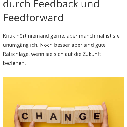
durch Feedback und
Feedforward
Kritik hört niemand gerne, aber manchmal ist sie
unumgänglich. Noch besser aber sind gute
Ratschläge, wenn sie sich auf die Zukunft
beziehen.