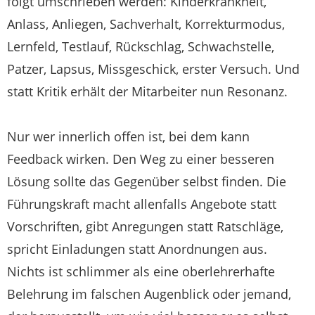
folgt umschrieben werden: Kinderkrankheit,
Anlass, Anliegen, Sachverhalt, Korrekturmodus,
Lernfeld, Testlauf, Rückschlag, Schwachstelle,
Patzer, Lapsus, Missgeschick, erster Versuch. Und
statt Kritik erhält der Mitarbeiter nun Resonanz.
Nur wer innerlich offen ist, bei dem kann
Feedback wirken. Den Weg zu einer besseren
Lösung sollte das Gegenüber selbst finden. Die
Führungskraft macht allenfalls Angebote statt
Vorschriften, gibt Anregungen statt Ratschläge,
spricht Einladungen statt Anordnungen aus.
Nichts ist schlimmer als eine oberlehrerhafte
Belehrung im falschen Augenblick oder jemand,