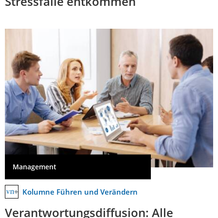
Stressfalle entkommen
Management
Kolumne Führen und Verändern
Verantwortungsdiffusion: Alle