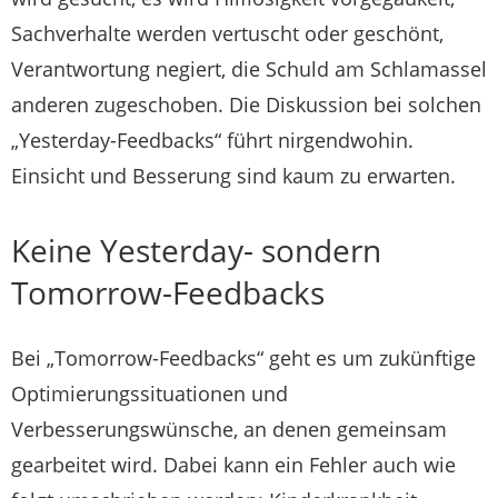
Sachverhalte werden vertuscht oder geschönt,
Verantwortung negiert, die Schuld am Schlamassel
anderen zugeschoben. Die Diskussion bei solchen
„Yesterday-Feedbacks“ führt nirgendwohin.
Einsicht und Besserung sind kaum zu erwarten.
Keine Yesterday- sondern
Tomorrow-Feedbacks
Bei „Tomorrow-Feedbacks“ geht es um zukünftige
Optimierungssituationen und
Verbesserungswünsche, an denen gemeinsam
gearbeitet wird. Dabei kann ein Fehler auch wie