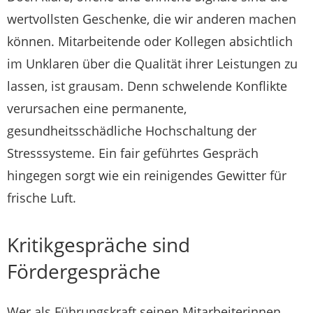
wertvollsten Geschenke, die wir anderen machen
können. Mitarbeitende oder Kollegen absichtlich
im Unklaren über die Qualität ihrer Leistungen zu
lassen, ist grausam. Denn schwelende Konflikte
verursachen eine permanente,
gesundheitsschädliche Hochschaltung der
Stresssysteme. Ein fair geführtes Gespräch
hingegen sorgt wie ein reinigendes Gewitter für
frische Luft.
Kritikgespräche sind
Fördergespräche
Wer als Führungskraft seinen Mitarbeiterinnen