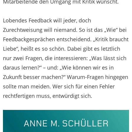
Mitarbeitende den Umgang mit Kritik wünscht.
Lobendes Feedback will jeder, doch
Zurechtweisung will niemand. So ist das „Wie“ bei
Feedbackgesprächen entscheidend. „Kritik braucht
Liebe“, heißt es so schön. Dabei gibt es letztlich
nur zwei Fragen, die interessieren: „Was lässt sich
daraus lernen?“ – und: „Wie können wir es in
Zukunft besser machen?“ Warum-Fragen hingegen
sollte man meiden. Wer sich für einen Fehler
rechtfertigen muss, entwürdigt sich.