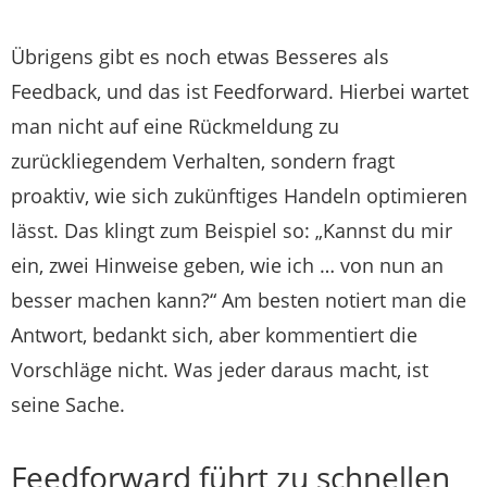
Übrigens gibt es noch etwas Besseres als
Feedback, und das ist Feedforward. Hierbei wartet
man nicht auf eine Rückmeldung zu
zurückliegendem Verhalten, sondern fragt
proaktiv, wie sich zukünftiges Handeln optimieren
lässt. Das klingt zum Beispiel so: „Kannst du mir
ein, zwei Hinweise geben, wie ich … von nun an
besser machen kann?“ Am besten notiert man die
Antwort, bedankt sich, aber kommentiert die
Vorschläge nicht. Was jeder daraus macht, ist
seine Sache.
Feedforward führt zu schnellen