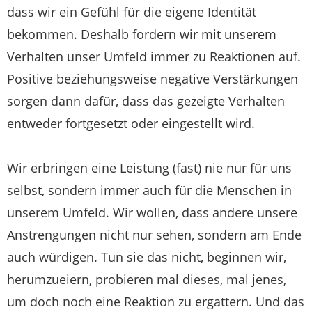
dass wir ein Gefühl für die eigene Identität
bekommen. Deshalb fordern wir mit unserem
Verhalten unser Umfeld immer zu Reaktionen auf.
Positive beziehungsweise negative Verstärkungen
sorgen dann dafür, dass das gezeigte Verhalten
entweder fortgesetzt oder eingestellt wird.
Wir erbringen eine Leistung (fast) nie nur für uns
selbst, sondern immer auch für die Menschen in
unserem Umfeld. Wir wollen, dass andere unsere
Anstrengungen nicht nur sehen, sondern am Ende
auch würdigen. Tun sie das nicht, beginnen wir,
herumzueiern, probieren mal dieses, mal jenes,
um doch noch eine Reaktion zu ergattern. Und das