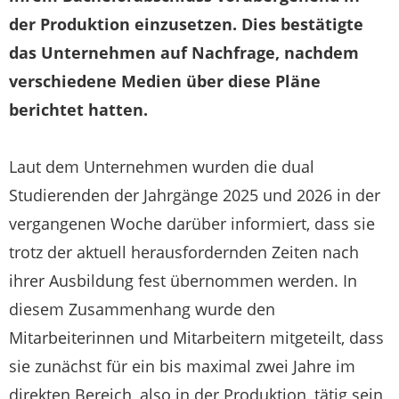
der Produktion einzusetzen. Dies bestätigte
das Unternehmen auf Nachfrage, nachdem
verschiedene Medien über diese Pläne
berichtet hatten.
Laut dem Unternehmen wurden die dual
Studierenden der Jahrgänge 2025 und 2026 in der
vergangenen Woche darüber informiert, dass sie
trotz der aktuell herausfordernden Zeiten nach
ihrer Ausbildung fest übernommen werden. In
diesem Zusammenhang wurde den
Mitarbeiterinnen und Mitarbeitern mitgeteilt, dass
sie zunächst für ein bis maximal zwei Jahre im
direkten Bereich, also in der Produktion, tätig sein