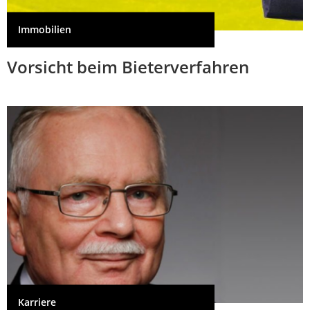
Immobilien
Vorsicht beim Bieterverfahren
Karriere