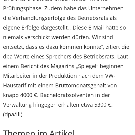
Prüfungsphase. Zudem habe das Unternehmen
die Verhandlungserfolge des Betriebsrats als
eigene Erfolge dargestellt. „Diese E-Mail hätte so
niemals verschickt werden dürfen. Wir sind
entsetzt, dass es dazu kommen konnte“, zitiert die
dpa Worte eines Sprechers des Betriebsrats. Laut
einem Bericht des Magazins „Spiegel“ beginnen
Mitarbeiter in der Produktion nach dem VW-
Haustarif mit einem Bruttomonatsgehalt von
knapp 4000 €. Bachelorabsolventen in der
Verwaltung hingegen erhalten etwa 5300 €.
(dpa/ili)
Themen im Artikel