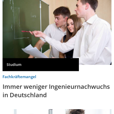
Studium
Fachkräftemangel
Immer weniger Ingenieurnachwuchs
in Deutschland