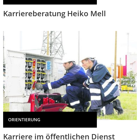
Karriereberatung Heiko Mell
ORIENTIERUNG
Karriere im öffentlichen Dienst