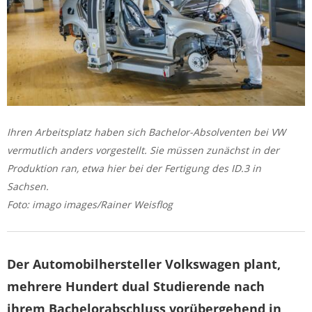
Ihren Arbeitsplatz haben sich Bachelor-Absolventen bei VW
vermutlich anders vorgestellt. Sie müssen zunächst in der
Produktion ran, etwa hier bei der Fertigung des ID.3 in
Sachsen.
Foto: imago images/Rainer Weisflog
Der Automobilhersteller Volkswagen plant,
mehrere Hundert dual Studierende nach
ihrem Bachelorabschluss vorübergehend in