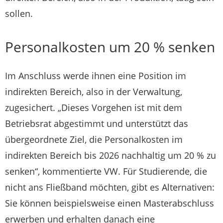
sollen.
Personalkosten um 20 % senken
Im Anschluss werde ihnen eine Position im
indirekten Bereich, also in der Verwaltung,
zugesichert. „Dieses Vorgehen ist mit dem
Betriebsrat abgestimmt und unterstützt das
übergeordnete Ziel, die Personalkosten im
indirekten Bereich bis 2026 nachhaltig um 20 % zu
senken“, kommentierte VW. Für Studierende, die
nicht ans Fließband möchten, gibt es Alternativen:
Sie können beispielsweise einen Masterabschluss
erwerben und erhalten danach eine