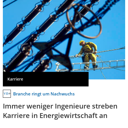
Karriere
Branche ringt um Nachwuchs
Immer weniger Ingenieure streben
Karriere in Energiewirtschaft an