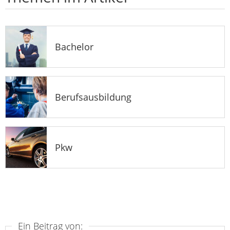
Bachelor
Berufsausbildung
Pkw
Ein Beitrag von: