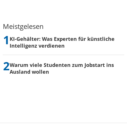
Meistgelesen
KI-Gehälter: Was Experten für künstliche
Intelligenz verdienen
Warum viele Studenten zum Jobstart ins
Ausland wollen