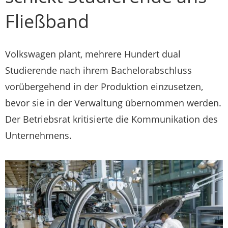
Fließband
Volkswagen plant, mehrere Hundert dual
Studierende nach ihrem Bachelorabschluss
vorübergehend in der Produktion einzusetzen,
bevor sie in der Verwaltung übernommen werden.
Der Betriebsrat kritisierte die Kommunikation des
Unternehmens.