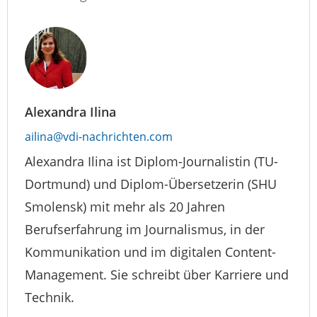
Alexandra Ilina
ailina@vdi-nachrichten.com
Alexandra Ilina ist Diplom-Journalistin (TU-
Dortmund) und Diplom-Übersetzerin (SHU
Smolensk) mit mehr als 20 Jahren
Berufserfahrung im Journalismus, in der
Kommunikation und im digitalen Content-
Management. Sie schreibt über Karriere und
Technik.