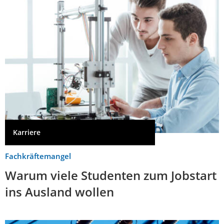
Karriere
Fachkräftemangel
Warum viele Studenten zum Jobstart
ins Ausland wollen