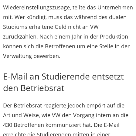
Wiedereinstellungszusage, teilte das Unternehmen
mit. Wer kündigt, muss das während des dualen
Studiums erhaltene Geld nicht an VW
zurückzahlen. Nach einem Jahr in der Produktion
können sich die Betroffenen um eine Stelle in der
Verwaltung bewerben.
E-Mail an Studierende entsetzt
den Betriebsrat
Der Betriebsrat reagierte jedoch empört auf die
Art und Weise, wie VW den Vorgang intern an die
430 Betroffenen kommuniziert hat. Die E-Mail
erreichte die Studierenden mitten in einer