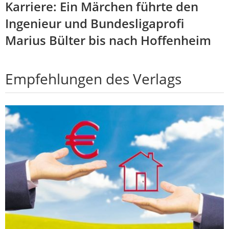
Karriere: Ein Märchen führte den
Ingenieur und Bundesligaprofi
Marius Bülter bis nach Hoffenheim
Empfehlungen des Verlags