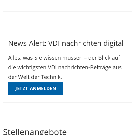
News-Alert: VDI nachrichten digital
Alles, was Sie wissen müssen – der Blick auf
die wichtigsten VDI nachrichten-Beiträge aus
der Welt der Technik.
JETZT ANMELDEN
Stellenangebote