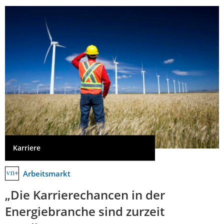
Karriere
Arbeitsmarkt
„Die Karrierechancen in der
Energiebranche sind zurzeit