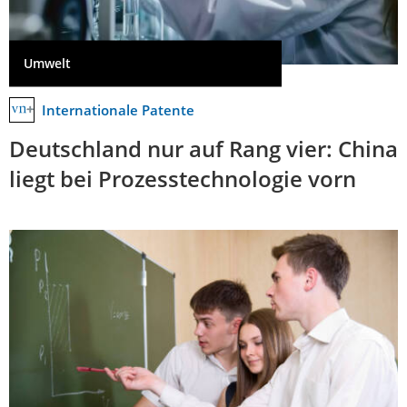
Umwelt
Internationale Patente
Deutschland nur auf Rang vier: China
liegt bei Prozesstechnologie vorn