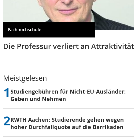
Fachhochschule
Die Professur verliert an Attraktivität
Meistgelesen
Studiengebühren für Nicht-EU-Ausländer:
Geben und Nehmen
RWTH Aachen: Studierende gehen wegen
hoher Durchfallquote auf die Barrikaden