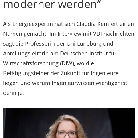
moderner werden“
Als Energieexpertin hat sich Claudia Kemfert einen
Namen gemacht. Im Interview mit VDI nachrichten
sagt die Professorin der Uni Lüneburg und
Abteilungsleiterin am Deutschen Institut für
Wirtschaftsforschung (DIW), wo die
Betätigungsfelder der Zukunft für Ingenieure
liegen und warum Ingenieurwissen wichtiger ist
denn je.