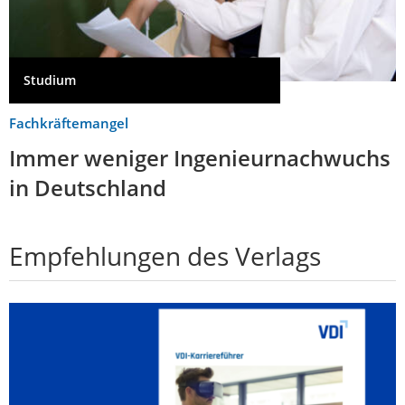
Studium
Fachkräftemangel
Immer weniger Ingenieurnachwuchs
in Deutschland
Empfehlungen des Verlags