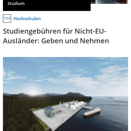
Studium
Hochschulen
Studiengebühren für Nicht-EU-
Ausländer: Geben und Nehmen