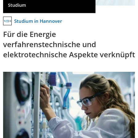
Studium
Studium in Hannover
Für die Energie
verfahrenstechnische und
elektrotechnische Aspekte verknüpft