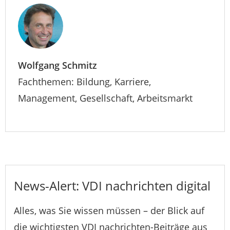
Wolfgang Schmitz
Fachthemen: Bildung, Karriere,
Management, Gesellschaft, Arbeitsmarkt
News-Alert: VDI nachrichten digital
Alles, was Sie wissen müssen – der Blick auf
die wichtigsten VDI nachrichten-Beiträge aus