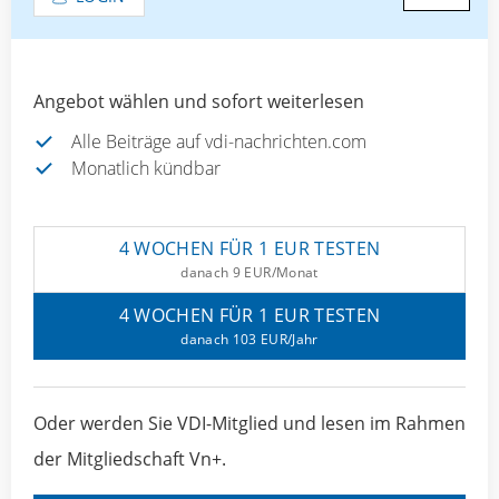
Angebot wählen und sofort weiterlesen
Alle Beiträge auf vdi-nachrichten.com
Monatlich kündbar
4 WOCHEN FÜR 1 EUR TESTEN
danach 9 EUR/Monat
4 WOCHEN FÜR 1 EUR TESTEN
danach 103 EUR/Jahr
Oder werden Sie VDI-Mitglied und lesen im Rahmen
der Mitgliedschaft Vn+.