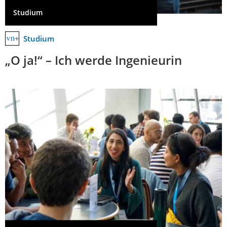
Studium
Studium
„O ja!“ – Ich werde Ingenieurin