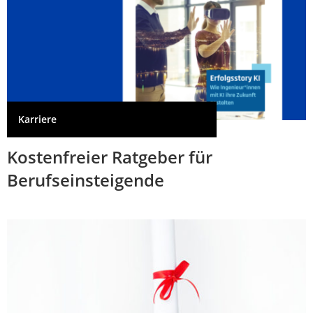
Karriere
Kostenfreier Ratgeber für
Berufseinsteigende