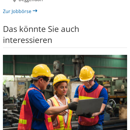
Zur Jobbörse
Das könnte Sie auch
interessieren