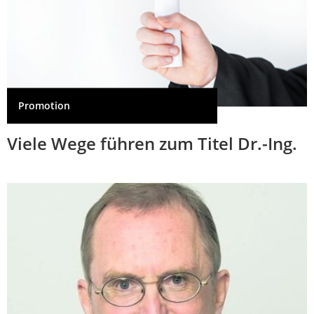
Promotion
Viele Wege führen zum Titel Dr.-Ing.