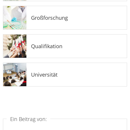
Großforschung
Qualifikation
Universität
Ein Beitrag von: