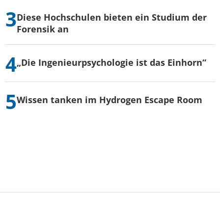
Diese Hochschulen bieten ein Studium der
Forensik an
„Die Ingenieurpsychologie ist das Einhorn“
Wissen tanken im Hydrogen Escape Room