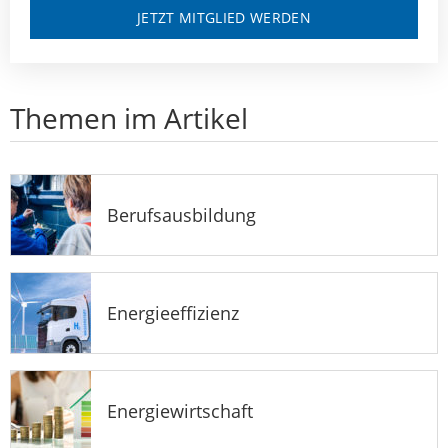
JETZT MITGLIED WERDEN
Themen im Artikel
Berufsausbildung
Energieeffizienz
Energiewirtschaft