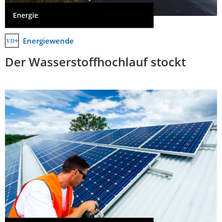
Energie
Energiewende
Der Wasserstoffhochlauf stockt