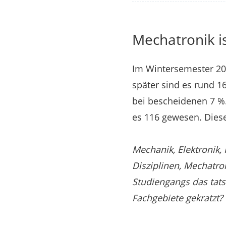
Mechatronik is
Im Wintersemester 20
später sind es rund 1
bei bescheidenen 7 %.
es 116 gewesen. Dies
Mechanik, Elektronik, 
Disziplinen, Mechatro
Studiengangs das tats
Fachgebiete gekratzt?