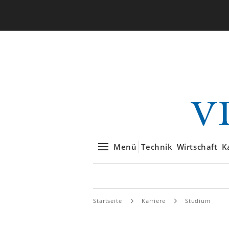
Menü
Technik
Wirtschaft
K
Startseite
Karriere
Studium