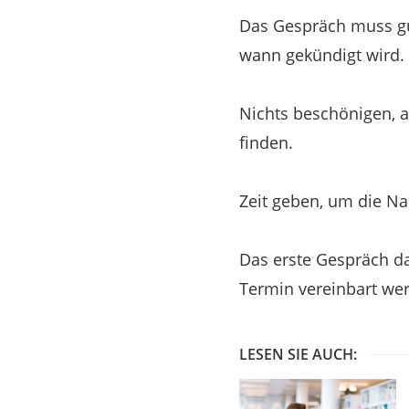
Das Gespräch muss gut
wann gekündigt wird.
Nichts beschönigen, a
finden.
Zeit geben, um die Na
Das erste Gespräch dar
Termin vereinbart wer
LESEN SIE AUCH: