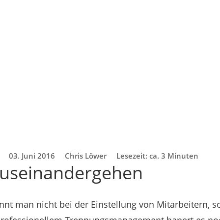
03. Juni 2016
Chris Löwer
Lesezeit: ca. 3 Minuten
auseinandergehen
nnt man nicht bei der Einstellung von Mitarbeitern, s