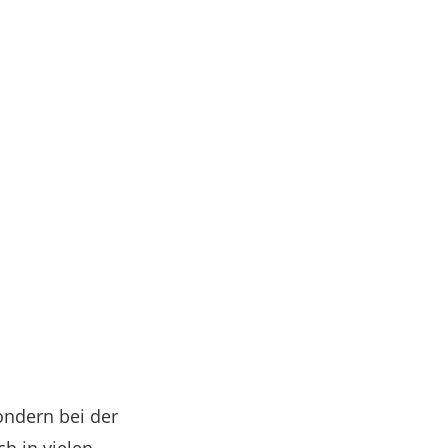
ondern bei der