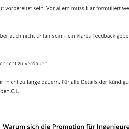
 vorbereitet sein. Vor allem muss klar formuliert w
ber auch nicht unfair sein – ein klares Feedback ge
chricht zu verdauen.
f nicht zu lange dauern. Für alle Details der Kündigu
den.C.L.
Warum sich die Promotion für Ingenieure