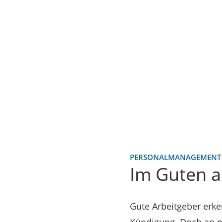
PERSONALMANAGEMENT
Im Guten 
Gute Arbeitgeber erke