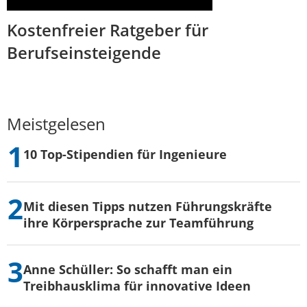
Kostenfreier Ratgeber für
Berufseinsteigende
Meistgelesen
10 Top-Stipendien für Ingenieure
Mit diesen Tipps nutzen Führungskräfte
ihre Körpersprache zur Teamführung
Anne Schüller: So schafft man ein
Treibhausklima für innovative Ideen