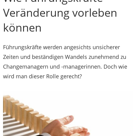
Veränderung vorleben
können
Führungskräfte werden angesichts unsicherer
Zeiten und beständigen Wandels zunehmend zu
Changemanagern und -managerinnen. Doch wie
wird man dieser Rolle gerecht?