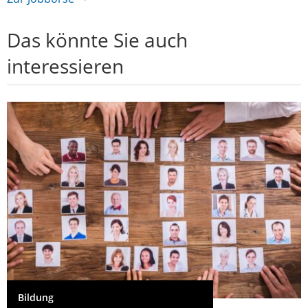
Das könnte Sie auch
interessieren
Bildung