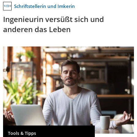
Schriftstellerin und Imkerin
Ingenieurin versüßt sich und
anderen das Leben
Tools & Tipps