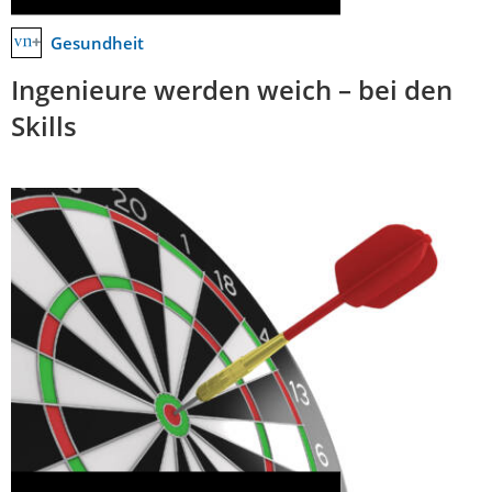
Gesundheit
Ingenieure werden weich – bei den
Skills