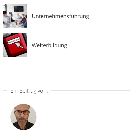
Unternehmensführung
Weiterbildung
Ein Beitrag von: