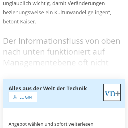
unglaublich wichtig, damit Veränderungen
beziehungsweise ein Kulturwandel gelingen“,
betont Kaiser.
Der Informationsfluss von oben
nach unten funktioniert auf
Managementebene oft nicht
Alles aus der Welt der Technik
LOGIN
Angebot wählen und sofort weiterlesen