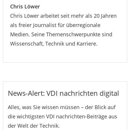
Chris Löwer
Chris Löwer arbeitet seit mehr als 20 Jahren
als freier Journalist für überregionale
Medien. Seine Themenschwerpunkte sind
Wissenschaft, Technik und Karriere.
News-Alert: VDI nachrichten digital
Alles, was Sie wissen müssen – der Blick auf
die wichtigsten VDI nachrichten-Beiträge aus
der Welt der Technik.