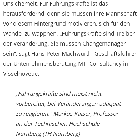
Unsicherheit. Für Führungskräfte ist das
herausfordernd, denn sie müssen ihre Mannschaft
vor diesem Hintergrund motivieren, sich für den
Wandel zu wappnen. „Führungskräfte sind Treiber
der Veränderung. Sie müssen Changemanager
sein“, sagt Hans-Peter Machwürth, Geschäftsführer
der Unternehmensberatung MTI Consultancy in
Visselhövede.
„Führungskräfte sind meist nicht
vorbereitet, bei Veränderungen adäquat
zu reagieren.“ Markus Kaiser, Professor
an der Technischen Hochschule
Nürnberg (TH Nürnberg)