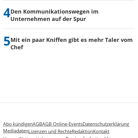
Den Kommunikationswegen im
Unternehmen auf der Spur
Mit ein paar Kniffen gibt es mehr Taler vom
Chef
Abo kündigen
AGB
AGB Online-Events
Datenschutzerklärung
Mediadaten
Lizenzen und Rechte
Redaktion
Kontakt