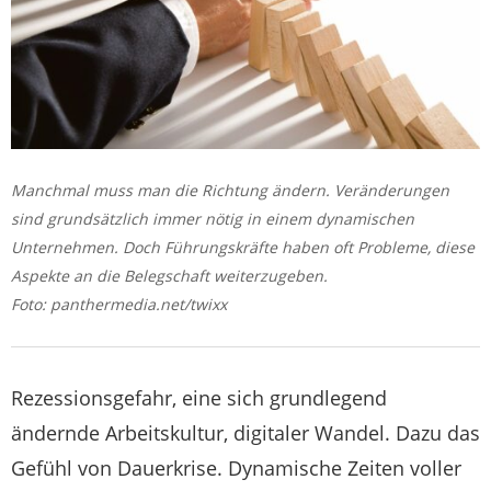
Manchmal muss man die Richtung ändern. Veränderungen
sind grundsätzlich immer nötig in einem dynamischen
Unternehmen. Doch Führungskräfte haben oft Probleme, diese
Aspekte an die Belegschaft weiterzugeben.
Foto: panthermedia.net/twixx
Rezessionsgefahr, eine sich grundlegend
ändernde Arbeitskultur, digitaler Wandel. Dazu das
Gefühl von Dauerkrise. Dynamische Zeiten voller