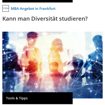
MBA-Angebot in Frankfurt
Kann man Diversität studieren?
Tools & Tipps