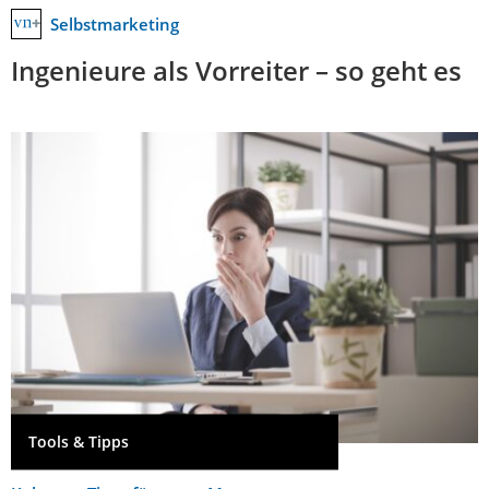
Selbstmarketing
Ingenieure als Vorreiter – so geht es
Tools & Tipps