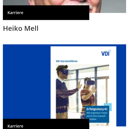
Karriere
Heiko Mell
Karriere