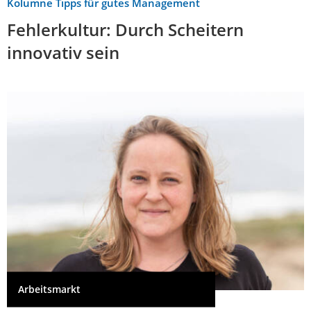
Kolumne Tipps für gutes Management
Fehlerkultur: Durch Scheitern
innovativ sein
Arbeitsmarkt