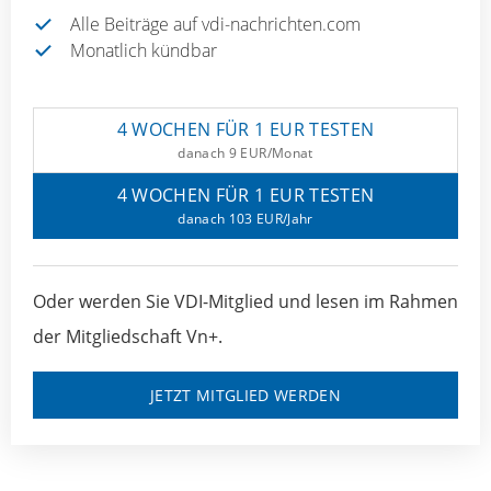
Alle Beiträge auf vdi-nachrichten.com
Monatlich kündbar
4 WOCHEN FÜR 1 EUR TESTEN
danach 9 EUR/Monat
4 WOCHEN FÜR 1 EUR TESTEN
danach 103 EUR/Jahr
Oder werden Sie VDI-Mitglied und lesen im Rahmen
der Mitgliedschaft Vn+.
JETZT MITGLIED WERDEN