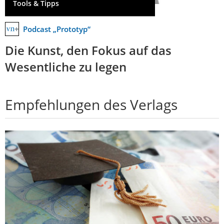
Tools & Tipps
Podcast „Prototyp“
Die Kunst, den Fokus auf das
Wesentliche zu legen
Empfehlungen des Verlags