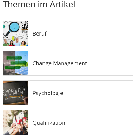
Themen im Artikel
Beruf
Change Management
Psychologie
Qualifikation