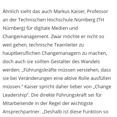
Ähnlich sieht das auch Markus Kaiser, Professor
an der Technischen Hochschule Nürnberg (TH
Nürnberg) für digitale Medien und
Changemanagement. Zwar möchte er nicht so
weit gehen, technische Teamleiter zu
hauptberuflichen Changemanagern zu machen,
doch auch sie sollten Gestalter des Wandels
werden: „Führungskräfte müssen verstehen, dass
sie bei Veränderungen eine aktive Rolle ausfüllen
müssen.“ Kaiser spricht daher lieber von „Change
Leadership“. Die direkte Führungskraft sei für
Mitarbeitende in der Regel der wichtigste
Ansprechpartner. „Deshalb ist diese Funktion so