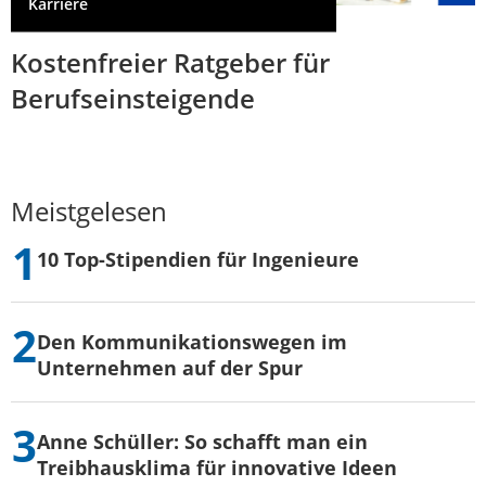
Karriere
Kostenfreier Ratgeber für
Berufseinsteigende
Meistgelesen
10 Top-Stipendien für Ingenieure
Den Kommunikationswegen im
Unternehmen auf der Spur
Anne Schüller: So schafft man ein
Treibhausklima für innovative Ideen