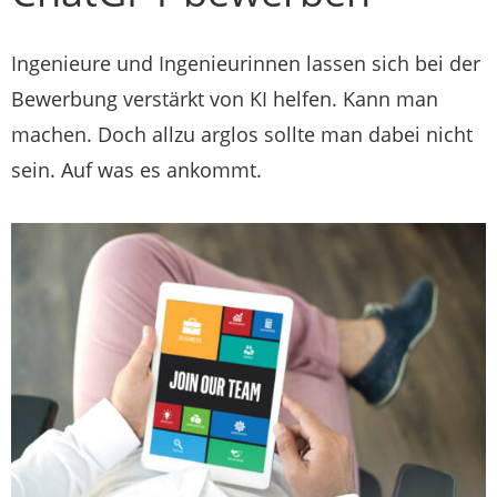
Ingenieure und Ingenieurinnen lassen sich bei der
Bewerbung verstärkt von KI helfen. Kann man
machen. Doch allzu arglos sollte man dabei nicht
sein. Auf was es ankommt.