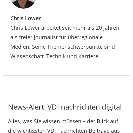
Chris Löwer
Chris Löwer arbeitet seit mehr als 20 Jahren
als freier Journalist für überregionale
Medien. Seine Themenschwerpunkte sind
Wissenschaft, Technik und Karriere.
News-Alert: VDI nachrichten digital
Alles, was Sie wissen müssen – der Blick auf
die wichtigsten VDI nachrichten-Beiträge aus