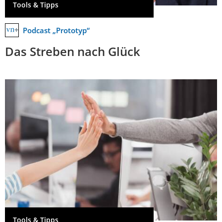
Tools & Tipps
Podcast „Prototyp“
Das Streben nach Glück
Tools & Tipps