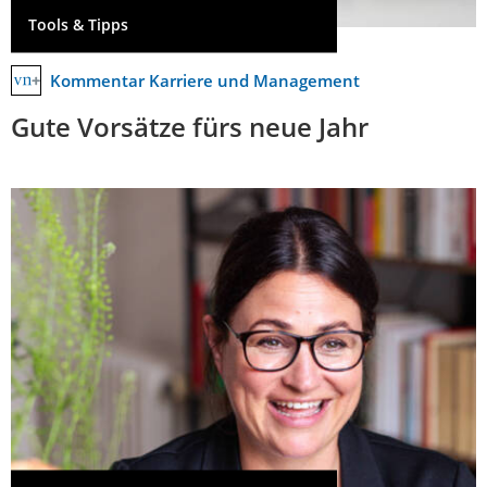
Tools & Tipps
Kommentar Karriere und Management
Gute Vorsätze fürs neue Jahr