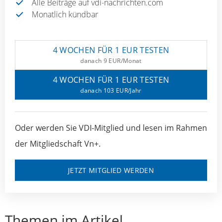
Alle Beiträge auf vdi-nachrichten.com
Monatlich kündbar
4 WOCHEN FÜR 1 EUR TESTEN
danach 9 EUR/Monat
4 WOCHEN FÜR 1 EUR TESTEN
danach 103 EUR/Jahr
Oder werden Sie VDI-Mitglied und lesen im Rahmen
der Mitgliedschaft Vn+.
JETZT MITGLIED WERDEN
Themen im Artikel