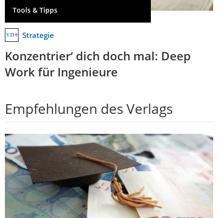
Tools & Tipps
Strategie
Konzentrier‘ dich doch mal: Deep
Work für Ingenieure
Empfehlungen des Verlags