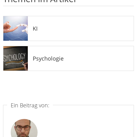
KI
Psychologie
Ein Beitrag von: