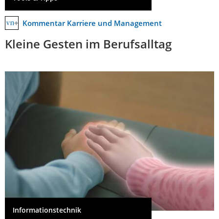
Kommentar Karriere und Management
Kleine Gesten im Berufsalltag
Informationstechnik