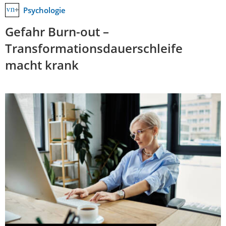
Psychologie
Gefahr Burn-out –
Transformationsdauerschleife
macht krank