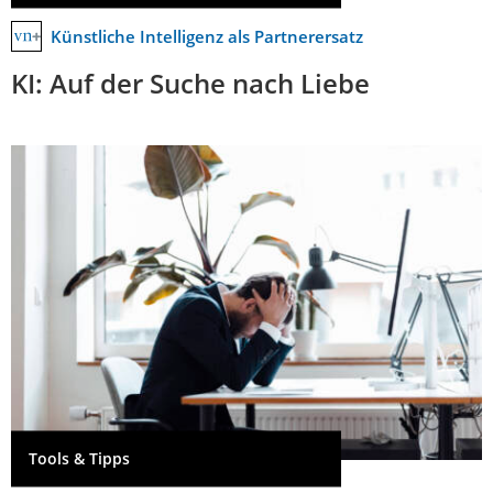
Künstliche Intelligenz als Partnerersatz
KI: Auf der Suche nach Liebe
Tools & Tipps