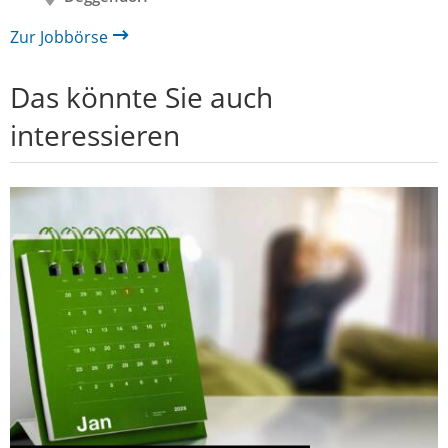
Zur Jobbörse
Das könnte Sie auch
interessieren