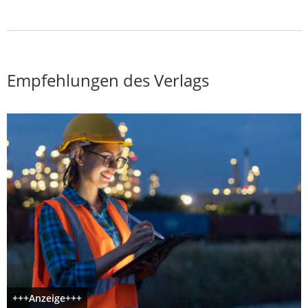
Empfehlungen des Verlags
+++Anzeige+++