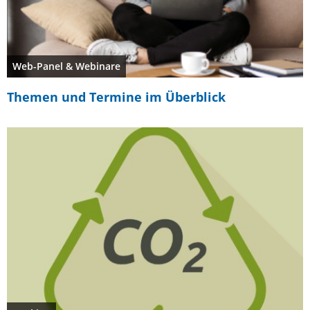
Web-Panel & Webinare
Themen und Termine im Überblick