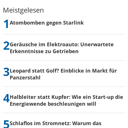
Meistgelesen
Atombomben gegen Starlink
Geräusche im Elektroauto: Unerwartete
Erkenntnisse zu Getrieben
Leopard statt Golf? Einblicke in Markt für
Panzerstahl
Halbleiter statt Kupfer: Wie ein Start-up die
Energiewende beschleunigen will
Schlaflos im Stromnetz: Warum das