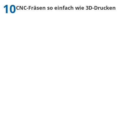
CNC-Fräsen so einfach wie 3D-Drucken