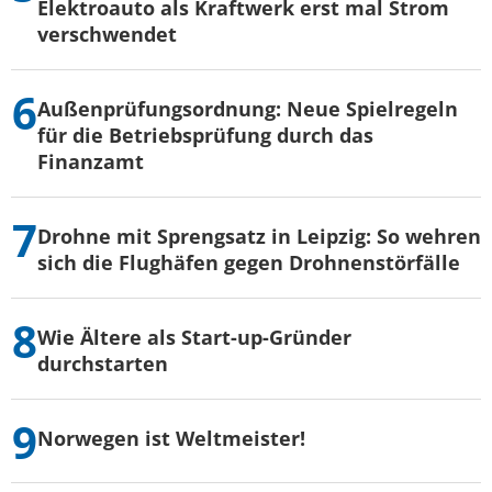
Elektroauto als Kraftwerk erst mal Strom
verschwendet
Außenprüfungsordnung: Neue Spielregeln
für die Betriebsprüfung durch das
Finanzamt
Drohne mit Sprengsatz in Leipzig: So wehren
sich die Flughäfen gegen Drohnenstörfälle
Wie Ältere als Start-up-Gründer
durchstarten
Norwegen ist Weltmeister!