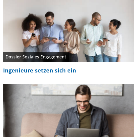
Dossier Soziales Engagement
Ingenieure setzen sich ein