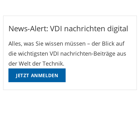
News-Alert: VDI nachrichten digital
Alles, was Sie wissen müssen – der Blick auf
die wichtigsten VDI nachrichten-Beiträge aus
der Welt der Technik.
JETZT ANMELDEN