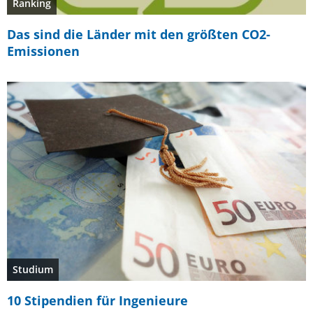
Ranking
Das sind die Länder mit den größten CO2-
Emissionen
Studium
10 Stipendien für Ingenieure