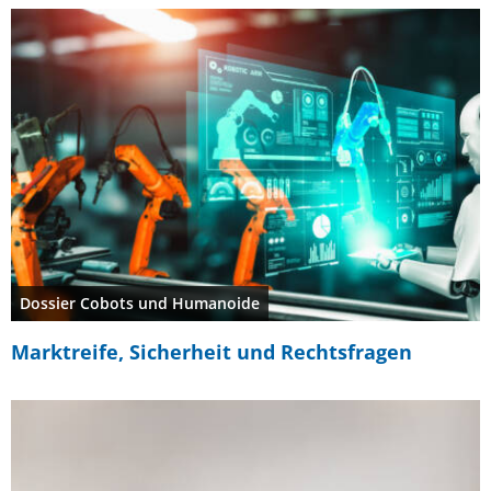
Dossier Cobots und Humanoide
Marktreife, Sicherheit und Rechtsfragen