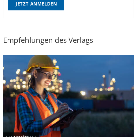
JETZT ANMELDEN
Empfehlungen des Verlags