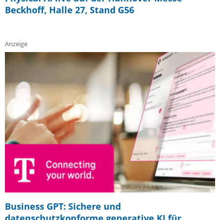
Beckhoff, Halle 27, Stand G56
Anzeige
Business GPT: Sichere und
datenschutzkonforme generative KI für