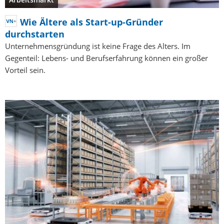
Wie Ältere als Start-up-Gründer
durchstarten
Unternehmensgründung ist keine Frage des Alters. Im
Gegenteil: Lebens- und Berufserfahrung können ein großer
Vorteil sein.