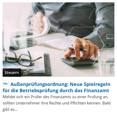
Steuern
Außenprüfungsordnung: Neue Spielregeln
für die Betriebsprüfung durch das Finanzamt
Meldet sich ein Prüfer des Finanzamts zu einer Prüfung an,
sollten Unternehmer ihre Rechte und Pflichten kennen. Bald
gibt es…