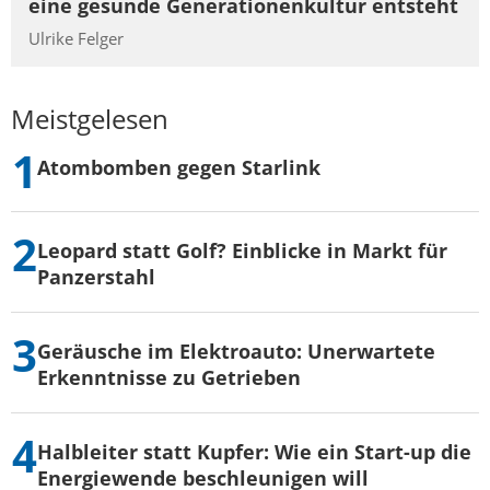
eine gesunde Generationenkultur entsteht
Ulrike Felger
Meistgelesen
Atombomben gegen Starlink
Leopard statt Golf? Einblicke in Markt für
Panzerstahl
Geräusche im Elektroauto: Unerwartete
Erkenntnisse zu Getrieben
Halbleiter statt Kupfer: Wie ein Start-up die
Energiewende beschleunigen will