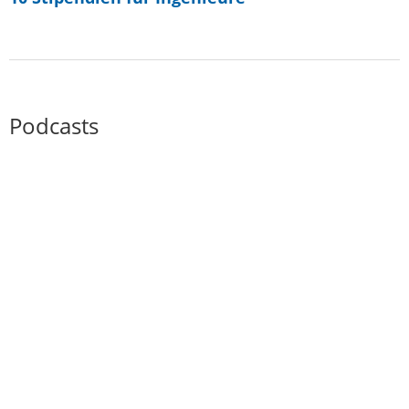
Podcasts