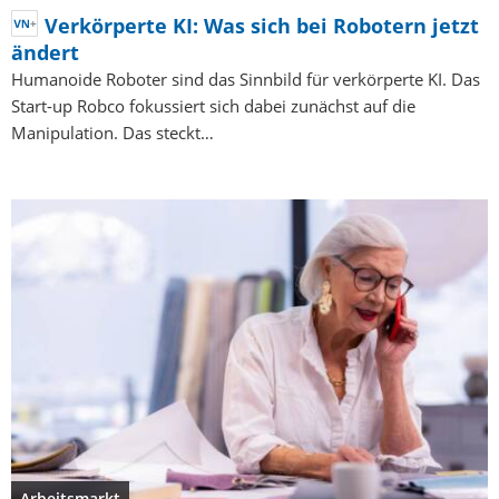
Verkörperte KI: Was sich bei Robotern jetzt
ändert
Humanoide Roboter sind das Sinnbild für verkörperte KI. Das
Start-up Robco fokussiert sich dabei zunächst auf die
Manipulation. Das steckt…
Arbeitsmarkt