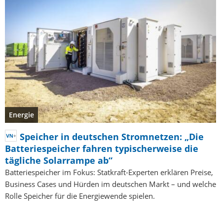
Energie
Speicher in deutschen Stromnetzen: „Die
Batteriespeicher fahren typischerweise die
tägliche Solarrampe ab“
Batteriespeicher im Fokus: Statkraft-Experten erklären Preise,
Business Cases und Hürden im deutschen Markt – und welche
Rolle Speicher für die Energiewende spielen.