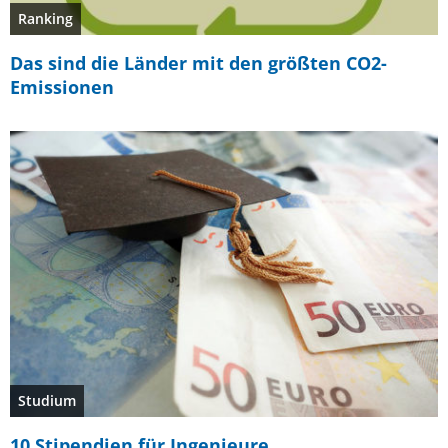
Ranking
Das sind die Länder mit den größten CO2-
Emissionen
Studium
10 Stipendien für Ingenieure