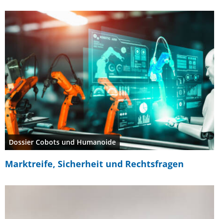
Dossier Cobots und Humanoide
Marktreife, Sicherheit und Rechtsfragen