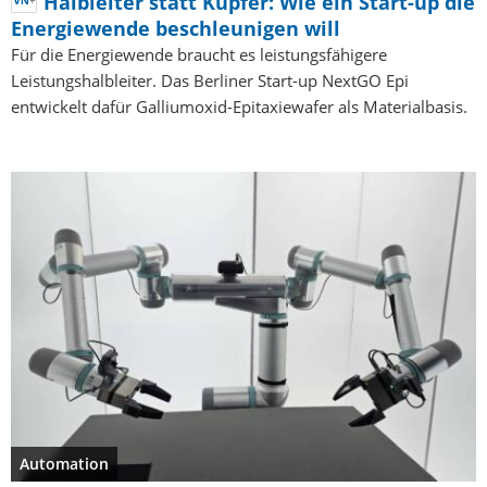
Halbleiter statt Kupfer: Wie ein Start-up die
Energiewende beschleunigen will
Für die Energiewende braucht es leistungsfähigere
Leistungshalbleiter. Das Berliner Start-up NextGO Epi
entwickelt dafür Galliumoxid-Epitaxiewafer als Materialbasis.
Automation