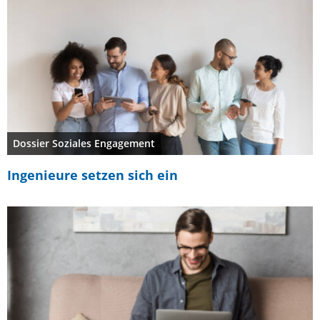
Dossier Soziales Engagement
Ingenieure setzen sich ein