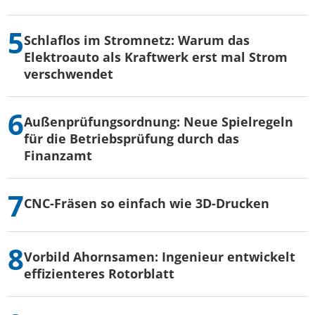
Schlaflos im Stromnetz: Warum das
Elektroauto als Kraftwerk erst mal Strom
verschwendet
Außenprüfungsordnung: Neue Spielregeln
für die Betriebsprüfung durch das
Finanzamt
CNC-Fräsen so einfach wie 3D-Drucken
Vorbild Ahornsamen: Ingenieur entwickelt
effizienteres Rotorblatt