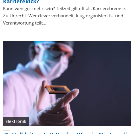
Karrierekick?
Kann weniger mehr sein? Teilzeit gilt oft als Karrierebremse.
Zu Unrecht. Wer clever verhandelt, klug organisiert ist und
Verantwortung teilt,…
Elektronik