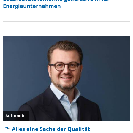
Energieunternehmen
Automobil
Alles eine Sache der Qualität