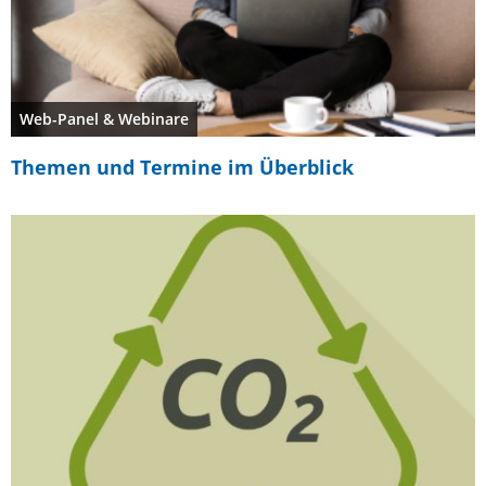
Web-Panel & Webinare
Themen und Termine im Überblick