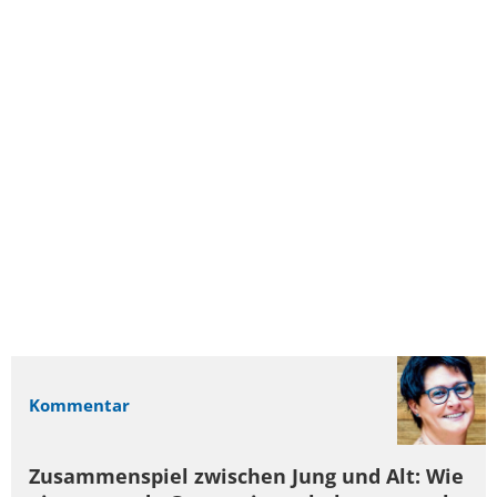
Kommentar
Zusammenspiel zwischen Jung und Alt: Wie