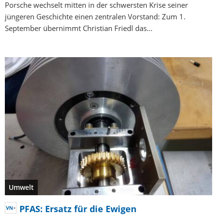
Porsche wechselt mitten in der schwersten Krise seiner
jüngeren Geschichte einen zentralen Vorstand: Zum 1.
September übernimmt Christian Friedl das…
Umwelt
PFAS: Ersatz für die Ewigen