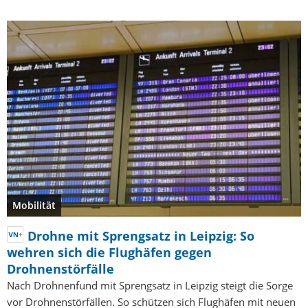
Mobilität
Drohne mit Sprengsatz in Leipzig: So
wehren sich die Flughäfen gegen
Drohnenstörfälle
Nach Drohnenfund mit Sprengsatz in Leipzig steigt die Sorge
vor Drohnenstörfällen. So schützen sich Flughäfen mit neuen