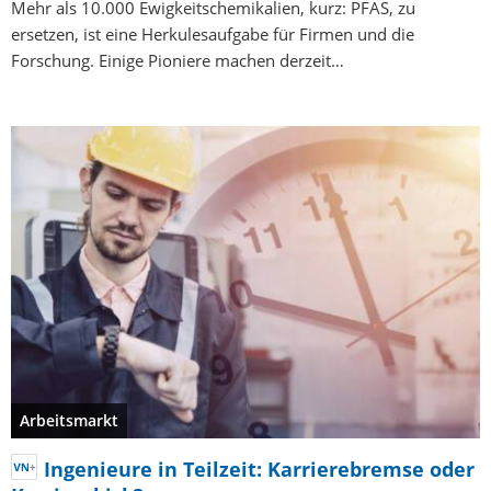
Mehr als 10.000 Ewigkeitschemikalien, kurz: PFAS, zu
ersetzen, ist eine Herkulesaufgabe für Firmen und die
Forschung. Einige Pioniere machen derzeit…
Arbeitsmarkt
Ingenieure in Teilzeit: Karrierebremse oder