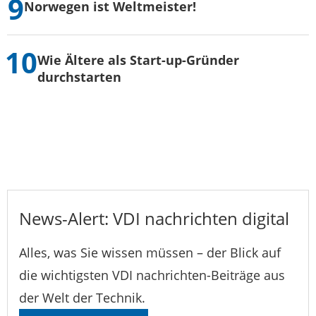
Norwegen ist Weltmeister!
Wie Ältere als Start-up-Gründer
durchstarten
News-Alert: VDI nachrichten digital
Alles, was Sie wissen müssen – der Blick auf
die wichtigsten VDI nachrichten-Beiträge aus
der Welt der Technik.