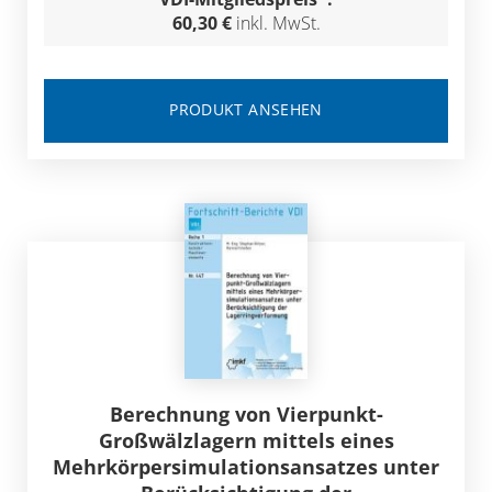
60,30 €
inkl. MwSt.
PRODUKT ANSEHEN
Berechnung von Vierpunkt-
Großwälzlagern mittels eines
Mehrkörpersimulationsansatzes unter