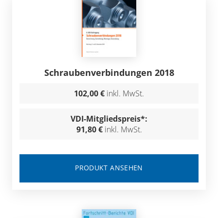
Schraubenverbindungen 2018
102,00 €
inkl. MwSt.
VDI-Mitgliedspreis*:
91,80 €
inkl. MwSt.
PRODUKT ANSEHEN