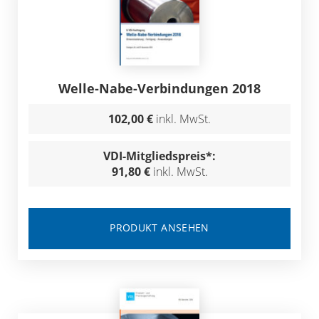
Welle-Nabe-Verbindungen 2018
102,00 €
inkl. MwSt.
VDI-Mitgliedspreis*:
91,80 €
inkl. MwSt.
PRODUKT ANSEHEN