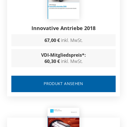
Innovative Antriebe 2018
67,00 €
inkl. MwSt.
VDI-Mitgliedspreis*:
60,30 €
inkl. MwSt.
PRODUKT ANSEHEN