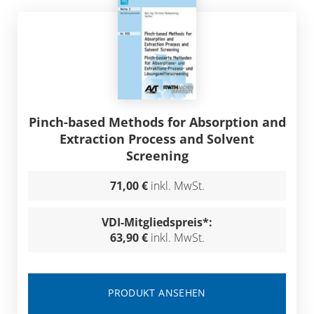
Pinch-based Methods for Absorption and
Extraction Process and Solvent
Screening
71,00 €
inkl. MwSt.
VDI-Mitgliedspreis*:
63,90 €
inkl. MwSt.
PRODUKT ANSEHEN