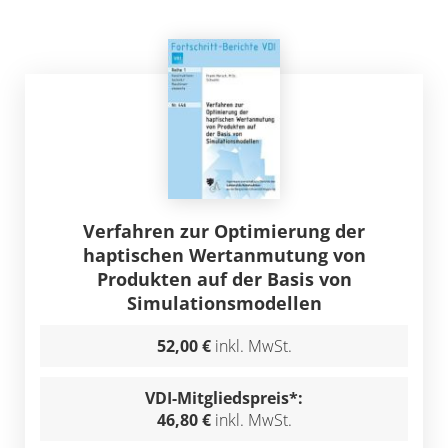
Verfahren zur Optimierung der
haptischen Wertanmutung von
Produkten auf der Basis von
Simulationsmodellen
52,00 €
inkl. MwSt.
VDI-Mitgliedspreis*:
46,80 €
inkl. MwSt.