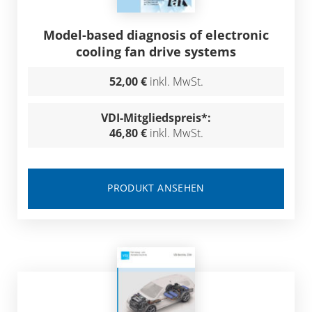
Model-based diagnosis of electronic
cooling fan drive systems
52,00 €
inkl. MwSt.
VDI-Mitgliedspreis*:
46,80 €
inkl. MwSt.
PRODUKT ANSEHEN