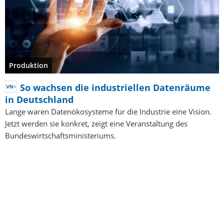
Produktion
So wachsen die industriellen Datenräume
in Deutschland
Lange waren Datenökosysteme für die Industrie eine Vision.
Jetzt werden sie konkret, zeigt eine Veranstaltung des
Bundeswirtschaftsministeriums.