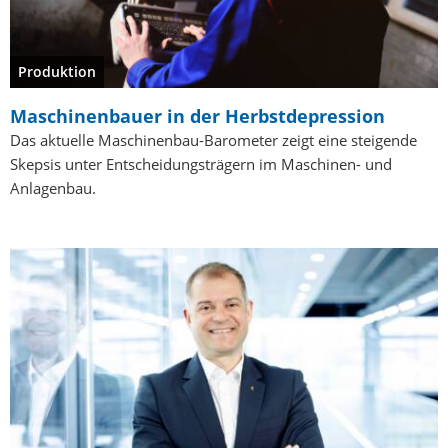
Produktion
Maschinenbauer in der Herbstdepression
Das aktuelle Maschinenbau-Barometer zeigt eine steigende
Skepsis unter Entscheidungsträgern im Maschinen- und
Anlagenbau.