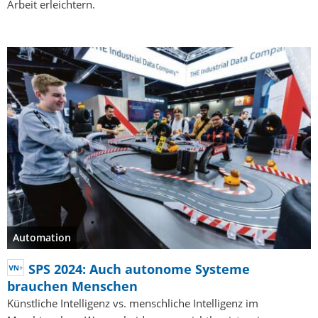
Arbeit erleichtern.
Automation
SPS 2024: Auch autonome Systeme
brauchen Menschen
Künstliche Intelligenz vs. menschliche Intelligenz im