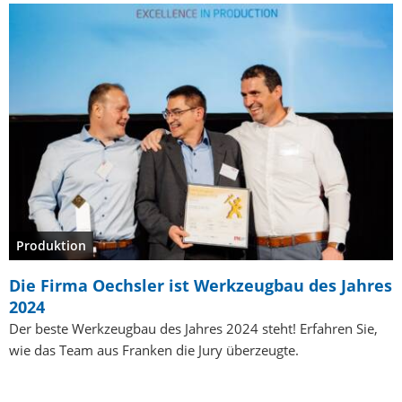
Produktion
Die Firma Oechsler ist Werkzeugbau des Jahres
2024
Der beste Werkzeugbau des Jahres 2024 steht! Erfahren Sie,
wie das Team aus Franken die Jury überzeugte.