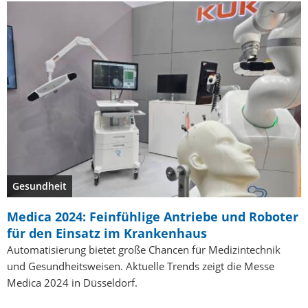
Gesundheit
Medica 2024: Feinfühlige Antriebe und Roboter
für den Einsatz im Krankenhaus
Automatisierung bietet große Chancen für Medizintechnik
und Gesundheitsweisen. Aktuelle Trends zeigt die Messe
Medica 2024 in Düsseldorf.