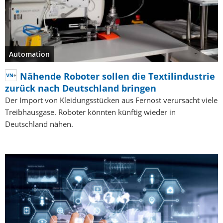
Automation
Nähende Roboter sollen die Textilindustrie
zurück nach Deutschland bringen
Der Import von Kleidungsstücken aus Fernost verursacht viele
Treibhausgase. Roboter könnten künftig wieder in
Deutschland nähen.