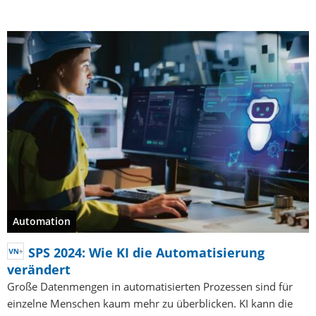
Automation
SPS 2024: Wie KI die Automatisierung
verändert
Große Datenmengen in automatisierten Prozessen sind für
einzelne Menschen kaum mehr zu überblicken. KI kann die