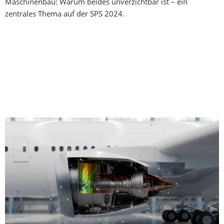
Maschinenbau: Warum beides unverzichtbar ist – ein
zentrales Thema auf der SPS 2024.