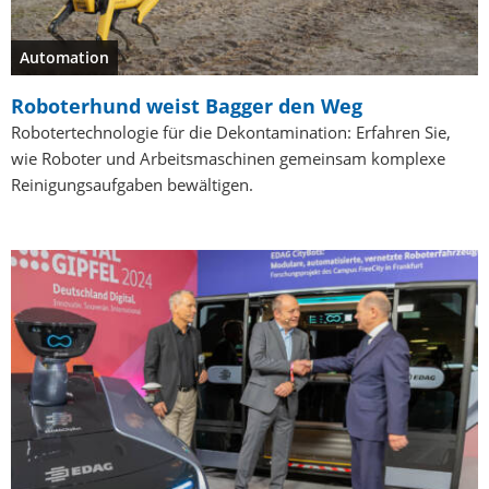
Automation
Roboterhund weist Bagger den Weg
Robotertechnologie für die Dekontamination: Erfahren Sie,
wie Roboter und Arbeitsmaschinen gemeinsam komplexe
Reinigungsaufgaben bewältigen.