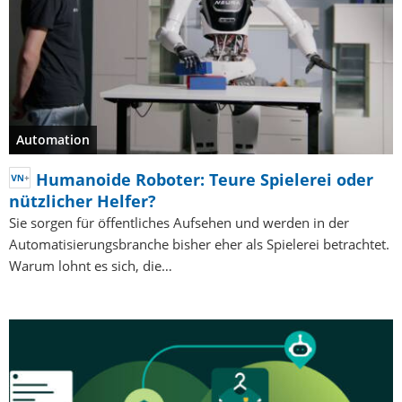
Automation
Humanoide Roboter: Teure Spielerei oder
nützlicher Helfer?
Sie sorgen für öffentliches Aufsehen und werden in der
Automatisierungsbranche bisher eher als Spielerei betrachtet.
Warum lohnt es sich, die…