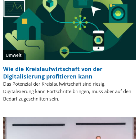
Umwelt
Wie die Kreislaufwirtschaft von der
Digitalisierung profitieren kann
Das Potenzial der Kreislaufwirtschaft sind riesig.
Digitalisierung kann Fortschritte bringen, muss aber auf den
Bedarf zugeschnitten sein.