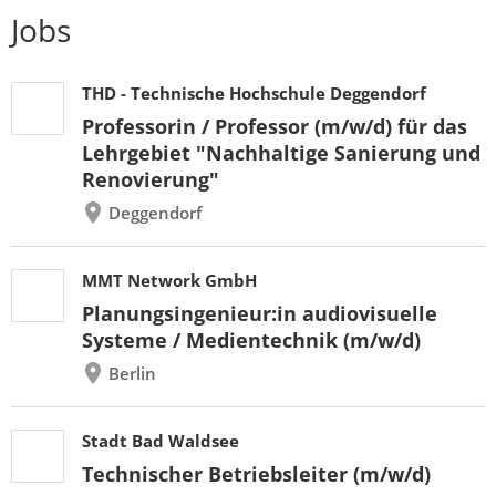
Jobs
THD - Technische Hochschule Deggendorf
Professorin / Professor (m/w/d) für das
Lehrgebiet "Nachhaltige Sanierung und
Renovierung"
Deggendorf
MMT Network GmbH
Planungsingenieur:in audiovisuelle
Systeme / Medientechnik (m/w/d)
Berlin
Stadt Bad Waldsee
Technischer Betriebsleiter (m/w/d)