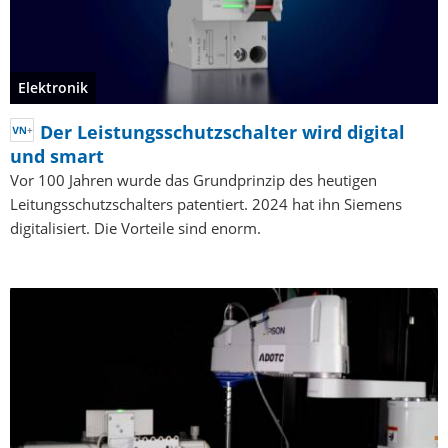
Elektronik
Der Leistungsschutzschalter wird digital
und smart
Vor 100 Jahren wurde das Grundprinzip des heutigen
Leitungsschutzschalters patentiert. 2024 hat ihn Siemens
digitalisiert. Die Vorteile sind enorm.