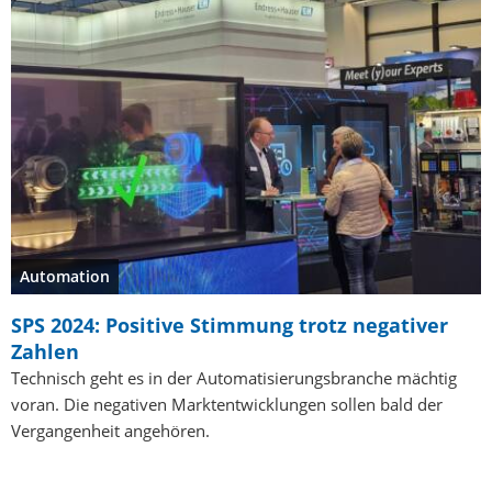
Automation
SPS 2024: Positive Stimmung trotz negativer
Zahlen
Technisch geht es in der Automatisierungsbranche mächtig
voran. Die negativen Marktentwicklungen sollen bald der
Vergangenheit angehören.