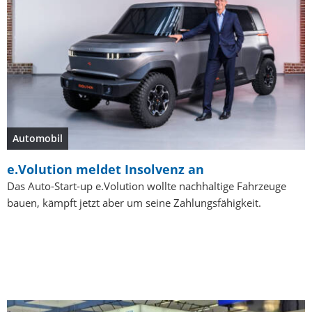
Automobil
e.Volution meldet Insolvenz an
Das Auto-Start-up e.Volution wollte nachhaltige Fahrzeuge
bauen, kämpft jetzt aber um seine Zahlungsfähigkeit.