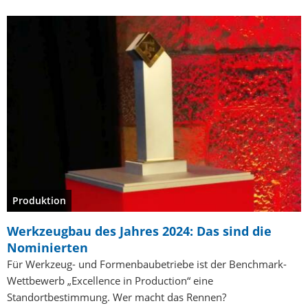
Produktion
Werkzeugbau des Jahres 2024: Das sind die
Nominierten
Für Werkzeug- und Formenbaubetriebe ist der Benchmark-
Wettbewerb „Excellence in Production“ eine
Standortbestimmung. Wer macht das Rennen?