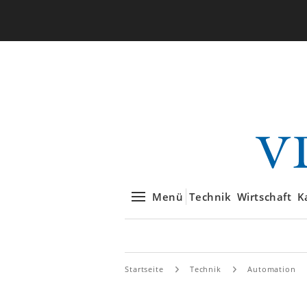
Menü
Technik
Wirtschaft
K
Startseite
Technik
Automation