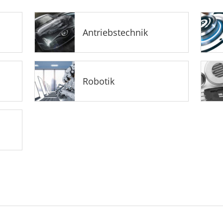
Antriebstechnik
Robotik