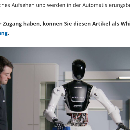
liches Aufsehen und werden in der Automatisierungsb
 Zugang haben, können Sie diesen Artikel als Wh
ang
.