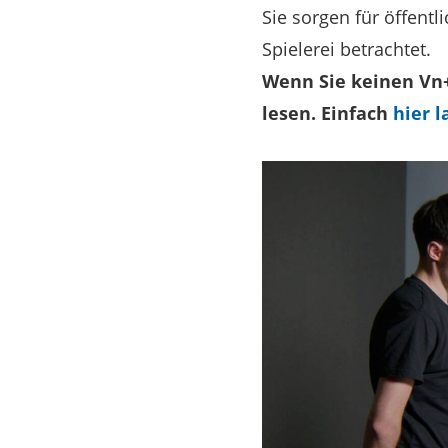
Sie sorgen für öffent
Spielerei betrachtet.
Wenn Sie keinen Vn+
lesen. Einfach
hier l