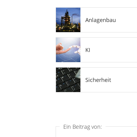
Anlagenbau
KI
Sicherheit
Ein Beitrag von: