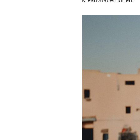
Kreativität erhöhen.