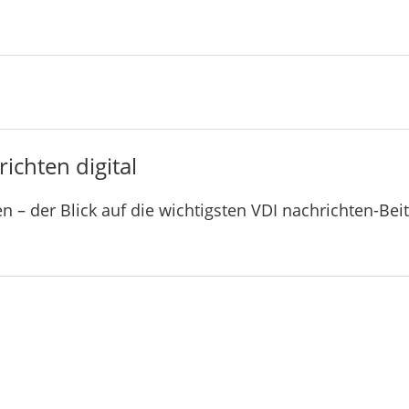
ichten digital
n – der Blick auf die wichtigsten VDI nachrichten-Bei