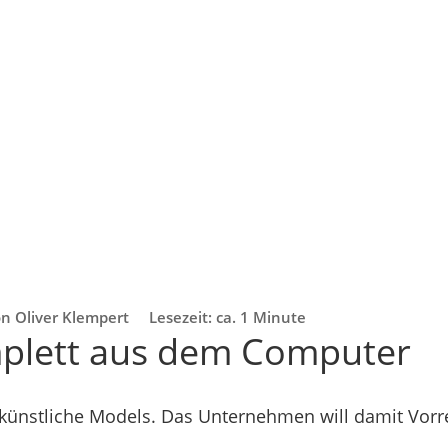
n Oliver Klempert
Lesezeit: ca. 1 Minute
plett aus dem Computer
künstliche Models. Das Unternehmen will damit Vorr