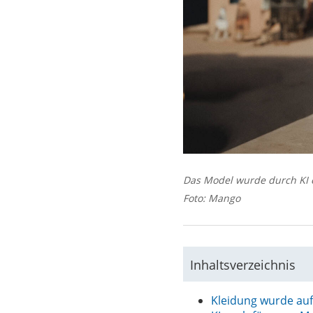
Das Model wurde durch KI e
Foto: Mango
Inhaltsverzeichnis
Kleidung wurde auf