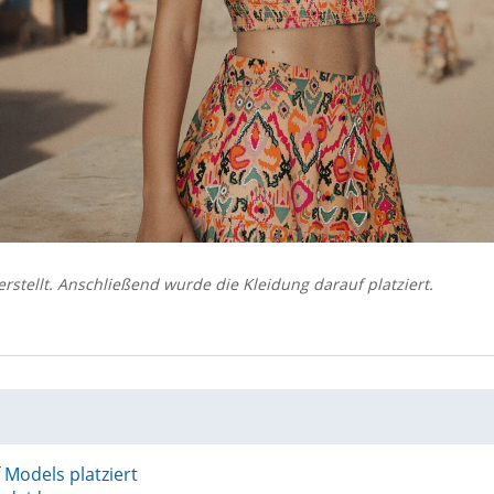
rstellt. Anschließend wurde die Kleidung darauf platziert.
 Models platziert