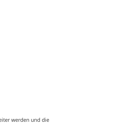
eiter werden und die