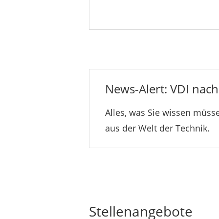
News-Alert: VDI nachr
Alles, was Sie wissen müsse
aus der Welt der Technik.
Stellenangebote