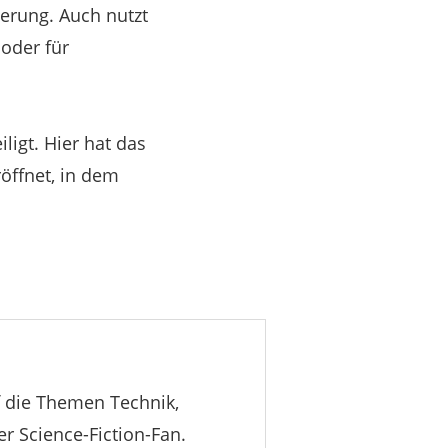
ierung. Auch nutzt
oder für
ligt. Hier hat das
öffnet, in dem
uf die Themen Technik,
er Science-Fiction-Fan.