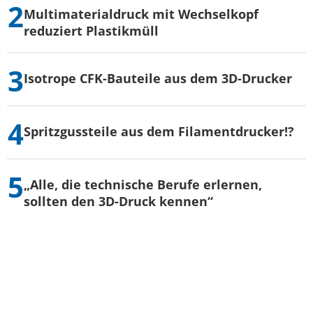
Multimaterialdruck mit Wechselkopf
reduziert Plastikmüll
Isotrope CFK-Bauteile aus dem 3D-Drucker
Spritzgussteile aus dem Filamentdrucker!?
„Alle, die technische Berufe erlernen,
sollten den 3D-Druck kennen“