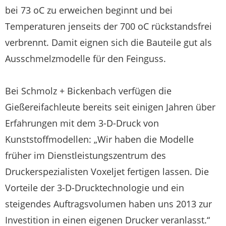
bei 73 oC zu erweichen beginnt und bei
Temperaturen jenseits der 700 oC rückstandsfrei
verbrennt. Damit eignen sich die Bauteile gut als
Ausschmelzmodelle für den Feinguss.
Bei Schmolz + Bickenbach verfügen die
Gießereifachleute bereits seit einigen Jahren über
Erfahrungen mit dem 3-D-Druck von
Kunststoffmodellen: „Wir haben die Modelle
früher im Dienstleistungszentrum des
Druckerspezialisten Voxeljet fertigen lassen. Die
Vorteile der 3-D-Drucktechnologie und ein
steigendes Auftragsvolumen haben uns 2013 zur
Investition in einen eigenen Drucker veranlasst.“