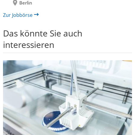
Berlin
Zur Jobbörse
Das könnte Sie auch
interessieren