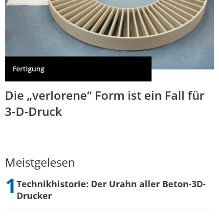
Fertigung
Die „verlorene“ Form ist ein Fall für
3-D-Druck
Meistgelesen
Technikhistorie: Der Urahn aller Beton-3D-
Drucker