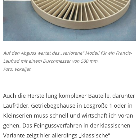
Auf den Abguss wartet das „verlorene“ Modell für ein Francis-
Laufrad mit einem Durchmesser von 500 mm.
Foto: Voxeljet
Auch die Herstellung komplexer Bauteile, darunter
Laufräder, Getriebegehäuse in Losgröße 1 oder in
Kleinserien muss schnell und wirtschaftlich voran
gehen. Das Feingussverfahren in der klassischen
Variante zeigt hier allerdings „klassische“