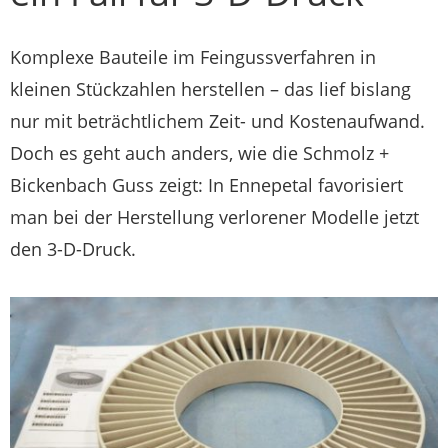
Komplexe Bauteile im Feingussverfahren in
kleinen Stückzahlen herstellen – das lief bislang
nur mit beträchtlichem Zeit- und Kostenaufwand.
Doch es geht auch anders, wie die Schmolz +
Bickenbach Guss zeigt: In Ennepetal favorisiert
man bei der Herstellung verlorener Modelle jetzt
den 3-D-Druck.