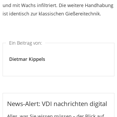
und mit Wachs infiltriert. Die weitere Handhabung
ist identisch zur klassischen Gießereitechnik.
Ein Beitrag von:
Dietmar Kippels
News-Alert: VDI nachrichten digital
Alles, was Sie wissen müssen – der Blick auf