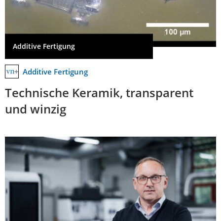
Additive Fertigung
Additive Fertigung
Technische Keramik, transparent
und winzig