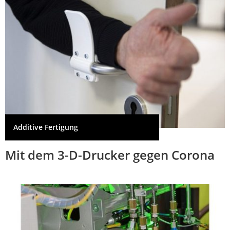
Additive Fertigung
Mit dem 3-D-Drucker gegen Corona