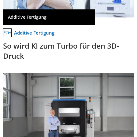
Additive Fertigung
Additive Fertigung
So wird KI zum Turbo für den 3D-
Druck