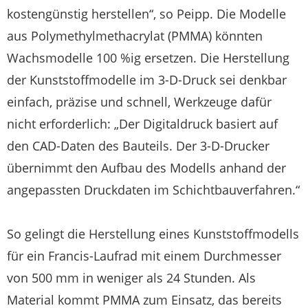
kostengünstig herstellen“, so Peipp. Die Modelle
aus Polymethylmethacrylat (PMMA) könnten
Wachsmodelle 100 %ig ersetzen. Die Herstellung
der Kunststoffmodelle im 3-D-Druck sei denkbar
einfach, präzise und schnell, Werkzeuge dafür
nicht erforderlich: „Der Digitaldruck basiert auf
den CAD-Daten des Bauteils. Der 3-D-Drucker
übernimmt den Aufbau des Modells anhand der
angepassten Druckdaten im Schichtbauverfahren.“
So gelingt die Herstellung eines Kunststoffmodells
für ein Francis-Laufrad mit einem Durchmesser
von 500 mm in weniger als 24 Stunden. Als
Material kommt PMMA zum Einsatz, das bereits