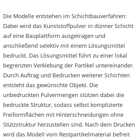
Die Modelle entstehen im Schichtbauverfahren:
Dabei wird das Kunststoffpulver in dünner Schicht
auf eine Bauplattform ausgetragen und
anschließend selektiv mit einem Lösungsmittel
bedruckt. Das Lösungsmittel führt zu einer lokal
begrenzten Verklebung der Partikel untereinander.
Durch Auftrag und Bedrucken weiterer Schichten
entsteht das gewünschte Objekt. Die
unbedruckten Pulvermengen stützen dabei die
bedruckte Struktur, sodass selbst komplizierte
Freiformflächen mit Hinterschneidungen ohne
Stützstruktur herzustellen sind. Nach dem Drucken
wird das Modell vom Restpartikelmaterial befreit