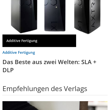
Additive Fertigung
Additive Fertigung
Das Beste aus zwei Welten: SLA +
DLP
Empfehlungen des Verlags