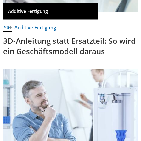
Additive Fertigung
Additive Fertigung
3D-Anleitung statt Ersatzteil: So wird
ein Geschäftsmodell daraus