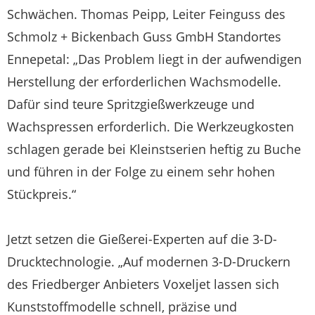
Schwächen. Thomas Peipp, Leiter Feinguss des
Schmolz + Bickenbach Guss GmbH Standortes
Ennepetal: „Das Problem liegt in der aufwendigen
Herstellung der erforderlichen Wachsmodelle.
Dafür sind teure Spritzgießwerkzeuge und
Wachspressen erforderlich. Die Werkzeugkosten
schlagen gerade bei Kleinstserien heftig zu Buche
und führen in der Folge zu einem sehr hohen
Stückpreis.“
Jetzt setzen die Gießerei-Experten auf die 3-D-
Drucktechnologie. „Auf modernen 3-D-Druckern
des Friedberger Anbieters Voxeljet lassen sich
Kunststoffmodelle schnell, präzise und