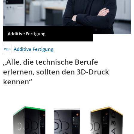
Additive Fertigung
Additive Fertigung
„Alle, die technische Berufe
erlernen, sollten den 3D-Druck
kennen“