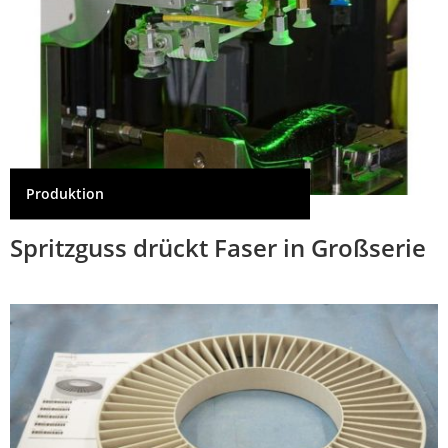
Produktion
Spritzguss drückt Faser in Großserie