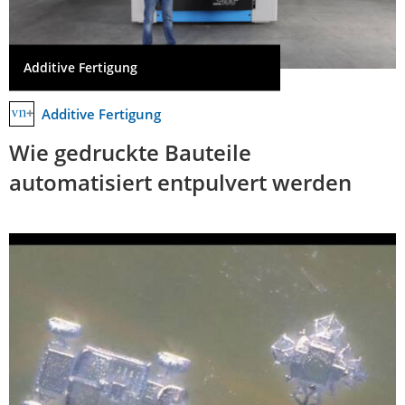
Additive Fertigung
Additive Fertigung
Wie gedruckte Bauteile
automatisiert entpulvert werden