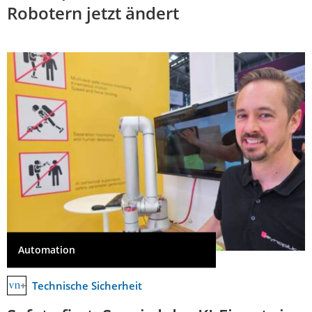
Robotern jetzt ändert
Automation
Technische Sicherheit