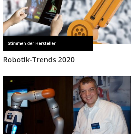
Stimmen der Hersteller
Robotik-Trends 2020