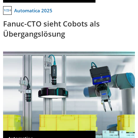
Automatica 2025
Fanuc-CTO sieht Cobots als
Übergangslösung