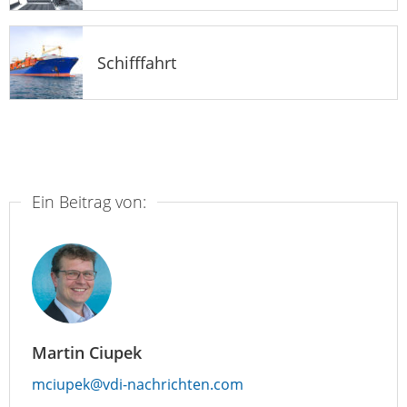
Schifffahrt
Ein Beitrag von:
Martin Ciupek
mciupek@vdi-nachrichten.com