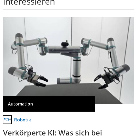
interessieren
Automation
Robotik
Verkörperte KI: Was sich bei