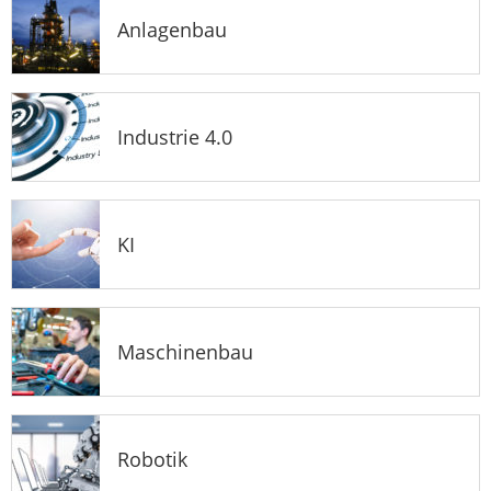
Anlagenbau
Industrie 4.0
KI
Maschinenbau
Robotik