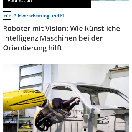
Automation
Bildverarbeitung und KI
Roboter mit Vision: Wie künstliche
Intelligenz Maschinen bei der
Orientierung hilft