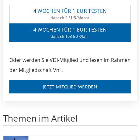
4 WOCHEN FÜR 1 EUR TESTEN
danach 9 EUR/Monat
4 WOCHEN FÜR 1 EUR TESTEN
danach 103 EUR/Jahr
Oder werden Sie VDI-Mitglied und lesen im Rahmen
der Mitgliedschaft Vn+.
JETZT MITGLIED WERDEN
Themen im Artikel