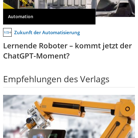
Automation
Zukunft der Automatisierung
Lernende Roboter – kommt jetzt der
ChatGPT-Moment?
Empfehlungen des Verlags