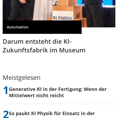
Automation
Darum entsteht die KI-
Zukunftsfabrik im Museum
Meistgelesen
Generative KI in der Fertigung: Wenn der
Mittelwert nicht reicht
So paukt KI Physik für Einsatz in der