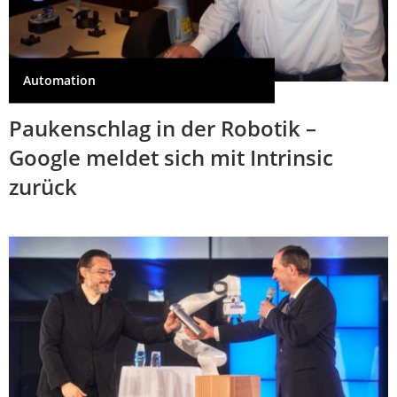
Automation
Paukenschlag in der Robotik –
Google meldet sich mit Intrinsic
zurück