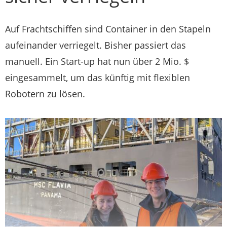
Auf Frachtschiffen sind Container in den Stapeln
aufeinander verriegelt. Bisher passiert das
manuell. Ein Start-up hat nun über 2 Mio. $
eingesammelt, um das künftig mit flexiblen
Robotern zu lösen.