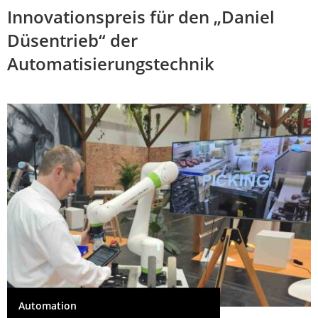
Innovationspreis für den „Daniel
Düsentrieb“ der
Automatisierungstechnik
Automation