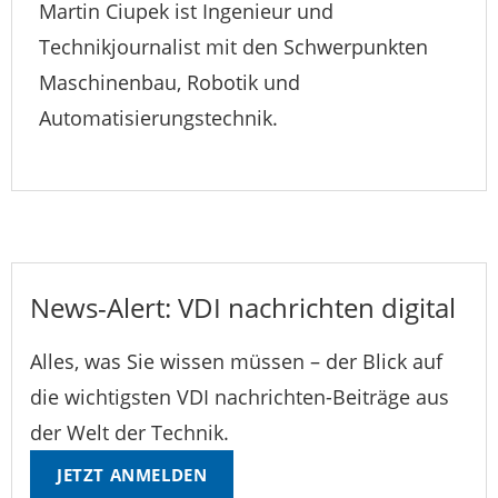
Martin Ciupek ist Ingenieur und
Technikjournalist mit den Schwerpunkten
Maschinenbau, Robotik und
Automatisierungstechnik.
News-Alert: VDI nachrichten digital
Alles, was Sie wissen müssen – der Blick auf
die wichtigsten VDI nachrichten-Beiträge aus
der Welt der Technik.
JETZT ANMELDEN