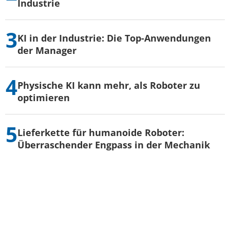
Industrie
KI in der Industrie: Die Top-Anwendungen
der Manager
Physische KI kann mehr, als Roboter zu
optimieren
Lieferkette für humanoide Roboter:
Überraschender Engpass in der Mechanik