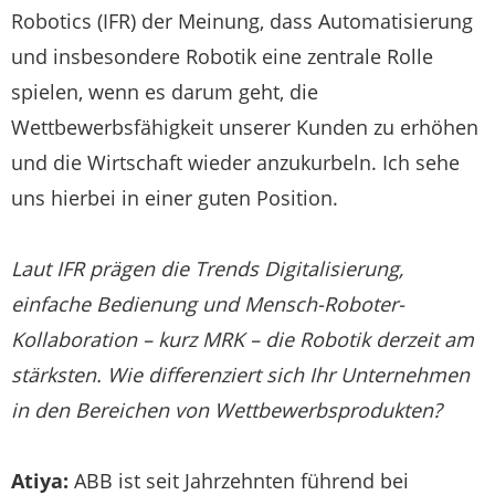
Robotics (IFR) der Meinung, dass Automatisierung
und insbesondere Robotik eine zentrale Rolle
spielen, wenn es darum geht, die
Wettbewerbsfähigkeit unserer Kunden zu erhöhen
und die Wirtschaft wieder anzukurbeln. Ich sehe
uns hierbei in einer guten Position.
Laut IFR prägen die Trends Digitalisierung,
einfache Bedienung und Mensch-Roboter-
Kollaboration – kurz MRK – die Robotik derzeit am
stärksten. Wie differenziert sich Ihr Unternehmen
in den Bereichen von Wettbewerbsprodukten?
Atiya:
ABB ist seit Jahrzehnten führend bei