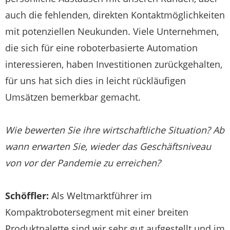
auch die fehlenden, direkten Kontaktmöglichkeiten
mit potenziellen Neukunden. Viele Unternehmen,
die sich für eine roboterbasierte Automation
interessieren, haben Investitionen zurückgehalten,
für uns hat sich dies in leicht rückläufigen
Umsätzen bemerkbar gemacht.
Wie bewerten Sie ihre wirtschaftliche Situation? Ab
wann erwarten Sie, wieder das Geschäftsniveau
von vor der Pandemie zu erreichen?
Schöffler:
Als Weltmarktführer im
Kompaktrobotersegment mit einer breiten
Produktpalette sind wir sehr gut aufgestellt und im