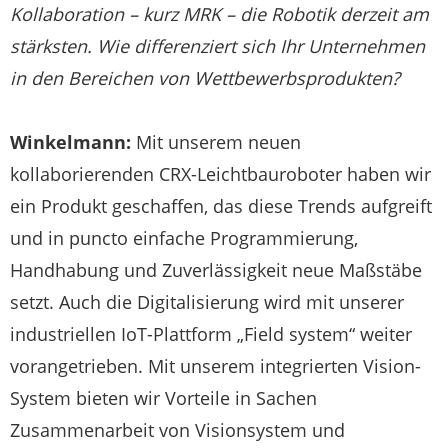
Kollaboration – kurz MRK – die Robotik derzeit am
stärksten. Wie differenziert sich Ihr Unternehmen
in den Bereichen von Wettbewerbsprodukten?
Winkelmann:
Mit unserem neuen
kollaborierenden CRX-Leichtbauroboter haben wir
ein Produkt geschaffen, das diese Trends aufgreift
und in puncto einfache Programmierung,
Handhabung und Zuverlässigkeit neue Maßstäbe
setzt. Auch die Digitalisierung wird mit unserer
industriellen IoT-Plattform „Field system“ weiter
vorangetrieben. Mit unserem integrierten Vision-
System bieten wir Vorteile in Sachen
Zusammenarbeit von Visionsystem und