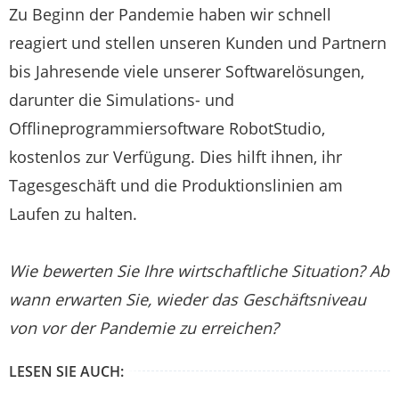
Zu Beginn der Pandemie haben wir schnell
reagiert und stellen unseren Kunden und Partnern
bis Jahresende viele unserer Softwarelösungen,
darunter die Simulations- und
Offlineprogrammiersoftware RobotStudio,
kostenlos zur Verfügung. Dies hilft ihnen, ihr
Tagesgeschäft und die Produktionslinien am
Laufen zu halten.
Wie bewerten Sie Ihre wirtschaftliche Situation? Ab
wann erwarten Sie, wieder das Geschäftsniveau
von vor der Pandemie zu erreichen?
LESEN SIE AUCH: