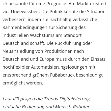
Unbekannte für eine Prognose. Am Markt existiert
viel Ungewissheit. Die Politik könnte die Situation
verbessern, indem sie nachhaltig verlässliche
Rahmenbedingungen zur Sicherung des
industriellen Wachstums am Standort
Deutschland schafft. Die Rückführung oder
Neuansiedlung von Produktionen nach
Deutschland und Europa muss durch den Einsatz
hochflexibler Automatisierungslösungen mit
entsprechend grünem Fußabdruck beschleunigt
ermöglicht werden.
Laut IFR prägen die Trends Digitalisierung,
einfache Bedienung und Mensch-Roboter-