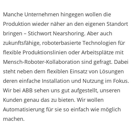
Manche Unternehmen hingegen wollen die
Produktion wieder näher an den eigenen Standort
bringen – Stichwort Nearshoring. Aber auch
zukunftsfähige, roboterbasierte Technologien für
flexible Produktionslinien oder Arbeitsplätze mit
Mensch-Roboter-Kollaboration sind gefragt. Dabei
steht neben dem flexiblen Einsatz von Lösungen
deren einfache Installation und Nutzung im Fokus.
Wir bei ABB sehen uns gut aufgestellt, unseren
Kunden genau das zu bieten. Wir wollen
Automatisierung für sie so einfach wie möglich
machen.