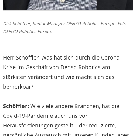
Dirk Schöffler, Senior Manager DENSO Robotics Europe. Foto:
DENSO Robotics Europe
Herr Schöffler, Was hat sich durch die Corona-
Krise im Geschäft von Denso Robotics am
stärksten verändert und wie macht sich das
bemerkbar?
Schöffler:
Wie viele andere Branchen, hat die
Covid-19-Pandemie auch uns vor
Herausforderungen gestellt – der reduzierte,
persönliche Austausch mit unseren Kunden, aber