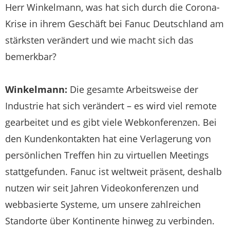
Herr Winkelmann, was hat sich durch die Corona-
Krise in ihrem Geschäft bei Fanuc Deutschland am
stärksten verändert und wie macht sich das
bemerkbar?
Winkelmann:
Die gesamte Arbeitsweise der
Industrie hat sich verändert – es wird viel remote
gearbeitet und es gibt viele Webkonferenzen. Bei
den Kundenkontakten hat eine Verlagerung von
persönlichen Treffen hin zu virtuellen Meetings
stattgefunden. Fanuc ist weltweit präsent, deshalb
nutzen wir seit Jahren Videokonferenzen und
webbasierte Systeme, um unsere zahlreichen
Standorte über Kontinente hinweg zu verbinden.