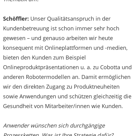
Schöffler:
Unser Qualitätsanspruch in der
Kundenbetreuung ist schon immer sehr hoch
gewesen – und genauso arbeiten wir heute
konsequent mit Onlineplattformen und -medien,
bieten den Kunden zum Beispiel
Onlineproduktpräsentationen u. a. zu Cobotta und
anderen Robotermodellen an. Damit ermöglichen
wir den direkten Zugang zu Produktneuheiten
sowie Anwendungen und schützen gleichzeitig die
Gesundheit von Mitarbeiter/innen wie Kunden.
Anwender wünschen sich durchgängige
Prozessketten. Was ist Ihre Strategie dafür?