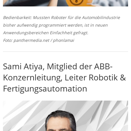
Bedienbarkeit: Mussten Roboter für die Automobilindustrie
bisher aufwendig programmiert werden, ist in neuen
Anwendungsbereichen Einfachheit gefragt.
Foto: panthermedia.net / phonlamai
Sami Atiya, Mitglied der ABB-
Konzernleitung, Leiter Robotik &
Fertigungsautomation