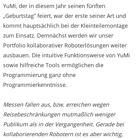
YuMi, der in diesem Jahr seinen fünften
„Geburtstag“ feiert, war der erste seiner Art und
kommt hauptsächlich bei der Kleinteilemontage
zum Einsatz. Demnächst werden wir unser
Portfolio kollaborativer Roboterlösungen weiter
ausbauen. Die intuitive Funktionsweise von YuMi
sowie hilfreiche Tools ermöglichen die
Programmierung ganz ohne
Programmierkenntnisse.
Messen fallen aus, bzw. erreichen wegen
Reisebeschränkungen mutmaßlich weniger
Publikum als in der Vergangenheit. Gerade bei
kollaborierenden Robotern ist es aber wichtig,