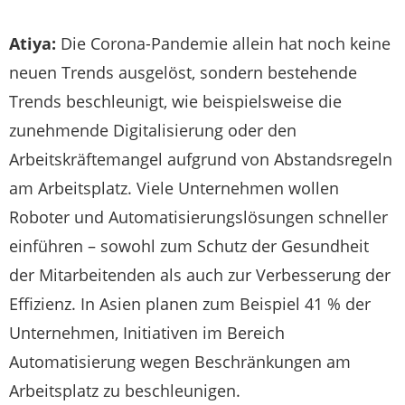
Atiya:
Die Corona-Pandemie allein hat noch keine
neuen Trends ausgelöst, sondern bestehende
Trends beschleunigt, wie beispielsweise die
zunehmende Digitalisierung oder den
Arbeitskräftemangel aufgrund von Abstandsregeln
am Arbeitsplatz. Viele Unternehmen wollen
Roboter und Automatisierungslösungen schneller
einführen – sowohl zum Schutz der Gesundheit
der Mitarbeitenden als auch zur Verbesserung der
Effizienz. In Asien planen zum Beispiel 41 % der
Unternehmen, Initiativen im Bereich
Automatisierung wegen Beschränkungen am
Arbeitsplatz zu beschleunigen.