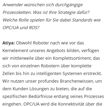
Anwender wünschen sich durchgängige
Prozessketten. Was ist Ihre Strategie dafür?
Welche Rolle spielen für Sie dabei Standards wie
OPC/UA und ROS?
Atiya:
Obwohl Roboter nach wie vor das
Kernelement unseres Angebots bilden, verfügen
wir mittlerweile über ein Komplettsortiment, das
sich von einzelnen Robotern über komplette
Zellen bis hin zu intelligenten Systemen erstreckt.
Wir nutzen unser profundes Branchenwissen, um
dem Kunden Lösungen zu bieten, die auf die
spezifischen Bedürfnisse entlang seines Prozesses
eingehen. OPC/UA wird die Konnektivität über die