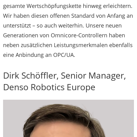
gesamte Wertschöpfungskette hinweg erleichtern.
Wir haben diesen offenen Standard von Anfang an
unterstützt – so auch weiterhin. Unsere neuen
Generationen von Omnicore-Controllern haben
neben zusätzlichen Leistungsmerkmalen ebenfalls
eine Anbindung an OPC/UA.
Dirk Schöffler, Senior Manager,
Denso Robotics Europe