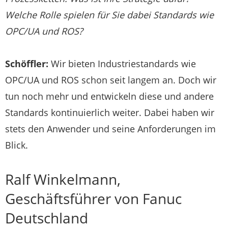
Welche Rolle spielen für Sie dabei Standards wie
OPC/UA und ROS?
Schöffler:
Wir bieten Industriestandards wie
OPC/UA und ROS schon seit langem an. Doch wir
tun noch mehr und entwickeln diese und andere
Standards kontinuierlich weiter. Dabei haben wir
stets den Anwender und seine Anforderungen im
Blick.
Ralf Winkelmann,
Geschäftsführer von Fanuc
Deutschland