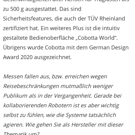
zu 500 g ausgestattet. Das sind
Sicherheitsfeatures, die auch der TÜV Rheinland
zertifiziert hat. Ein weiteres Plus ist die intuitiv
gestaltete Bedienoberfläche „Cobotta World“.
Übrigens wurde Cobotta mit dem German Design
Award 2020 ausgezeichnet.
Messen fallen aus, bzw. erreichen wegen
Reisebeschränkungen mutmaßlich weniger
Publikum als in der Vergangenheit. Gerade bei
kollaborierenden Robotern ist es aber wichtig
selbst zu fühlen, wie die Systeme tatsächlich
agieren. Wie gehen Sie als Hersteller mit dieser
Thematik um?