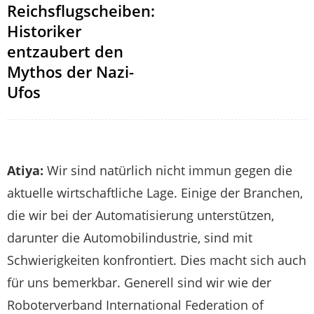
Reichsflugscheiben:
Historiker
entzaubert den
Mythos der Nazi-
Ufos
Atiya:
Wir sind natürlich nicht immun gegen die
aktuelle wirtschaftliche Lage. Einige der Branchen,
die wir bei der Automatisierung unterstützen,
darunter die Automobilindustrie, sind mit
Schwierigkeiten konfrontiert. Dies macht sich auch
für uns bemerkbar. Generell sind wir wie der
Roboterverband International Federation of