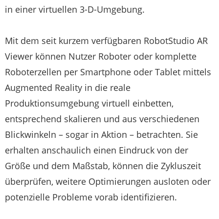
in einer virtuellen 3-D-Umgebung.
Mit dem seit kurzem verfügbaren RobotStudio AR
Viewer können Nutzer Roboter oder komplette
Roboterzellen per Smartphone oder Tablet mittels
Augmented Reality in die reale
Produktionsumgebung virtuell einbetten,
entsprechend skalieren und aus verschiedenen
Blickwinkeln – sogar in Aktion – betrachten. Sie
erhalten anschaulich einen Eindruck von der
Größe und dem Maßstab, können die Zykluszeit
überprüfen, weitere Optimierungen ausloten oder
potenzielle Probleme vorab identifizieren.