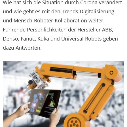
Wie hat sich die Situation durch Corona verändert
und wie geht es mit den Trends Digitalisierung
und Mensch-Roboter-Kollaboration weiter.
Führende Persönlichkeiten der Hersteller ABB,
Denso, Fanuc, Kuka und Universal Robots geben
dazu Antworten.