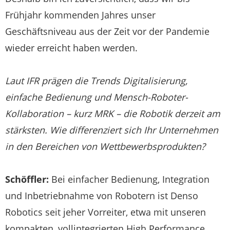
Frühjahr kommenden Jahres unser
Geschäftsniveau aus der Zeit vor der Pandemie
wieder erreicht haben werden.
Laut IFR prägen die Trends Digitalisierung,
einfache Bedienung und Mensch-Roboter-
Kollaboration – kurz MRK – die Robotik derzeit am
stärksten. Wie differenziert sich Ihr Unternehmen
in den Bereichen von Wettbewerbsprodukten?
Schöffler:
Bei einfacher Bedienung, Integration
und Inbetriebnahme von Robotern ist Denso
Robotics seit jeher Vorreiter, etwa mit unseren
kompakten, vollintegrierten High Performance