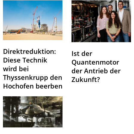
Direktreduktion:
Ist der
Diese Technik
Quantenmotor
wird bei
der Antrieb der
Thyssenkrupp den
Zukunft?
Hochofen beerben