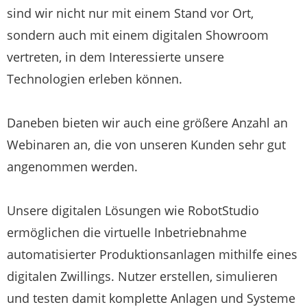
sind wir nicht nur mit einem Stand vor Ort,
sondern auch mit einem digitalen Showroom
vertreten, in dem Interessierte unsere
Technologien erleben können.
Daneben bieten wir auch eine größere Anzahl an
Webinaren an, die von unseren Kunden sehr gut
angenommen werden.
Unsere digitalen Lösungen wie RobotStudio
ermöglichen die virtuelle Inbetriebnahme
automatisierter Produktionsanlagen mithilfe eines
digitalen Zwillings. Nutzer erstellen, simulieren
und testen damit komplette Anlagen und Systeme