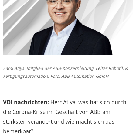
Sami Atiya, Mitglied der ABB-Konzernleitung, Leiter Robotik &
Fertigungsautomation. Foto: ABB Automation GmbH
VDI nachrichten:
Herr Atiya, was hat sich durch
die Corona-Krise im Geschäft von ABB am
stärksten verändert und wie macht sich das
bemerkbar?