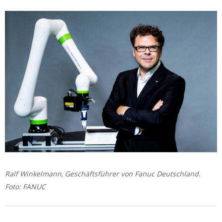
Ralf Winkelmann, Geschäftsführer von Fanuc Deutschland.
Foto: FANUC