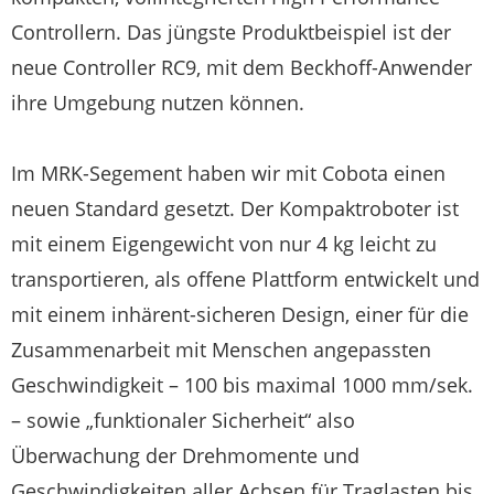
Controllern. Das jüngste Produktbeispiel ist der
neue Controller RC9, mit dem Beckhoff-Anwender
ihre Umgebung nutzen können.
Im MRK-Segement haben wir mit Cobota einen
neuen Standard gesetzt. Der Kompaktroboter ist
mit einem Eigengewicht von nur 4 kg leicht zu
transportieren, als offene Plattform entwickelt und
mit einem inhärent-sicheren Design, einer für die
Zusammenarbeit mit Menschen angepassten
Geschwindigkeit – 100 bis maximal 1000 mm/sek.
– sowie „funktionaler Sicherheit“ also
Überwachung der Drehmomente und
Geschwindigkeiten aller Achsen für Traglasten bis