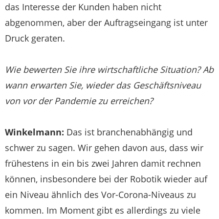
das Interesse der Kunden haben nicht
abgenommen, aber der Auftragseingang ist unter
Druck geraten.
Wie bewerten Sie ihre wirtschaftliche Situation? Ab
wann erwarten Sie, wieder das Geschäftsniveau
von vor der Pandemie zu erreichen?
Winkelmann:
Das ist branchenabhängig und
schwer zu sagen. Wir gehen davon aus, dass wir
frühestens in ein bis zwei Jahren damit rechnen
können, insbesondere bei der Robotik wieder auf
ein Niveau ähnlich des Vor-Corona-Niveaus zu
kommen. Im Moment gibt es allerdings zu viele