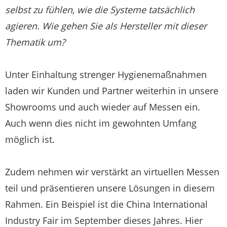
selbst zu fühlen, wie die Systeme tatsächlich
agieren. Wie gehen Sie als Hersteller mit dieser
Thematik um?
Unter Einhaltung strenger Hygienemaßnahmen
laden wir Kunden und Partner weiterhin in unsere
Showrooms und auch wieder auf Messen ein.
Auch wenn dies nicht im gewohnten Umfang
möglich ist.
Zudem nehmen wir verstärkt an virtuellen Messen
teil und präsentieren unsere Lösungen in diesem
Rahmen. Ein Beispiel ist die China International
Industry Fair im September dieses Jahres. Hier