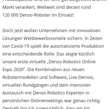
Markt verankert. Weltweit sind derzeit rund
120 000 Denso-Roboter im Einsatz!
Doch jetzt wollen Unternehmen mit innovativen
Lösungen Wettbewerbsvorteile sichern. In Zeiten
von Covid-19 spielt die automatisierte Produktion
eine entscheidende Rolle: Das zeigte kürzlich
unsere erste virtuelle „Denso Robotics Online
Expo 2020”. Die Kombination aus neuen
Robotermodellen und Software, Live-Demos,
virtuellen Rundgängen und dem intensiven
Austausch mit Denso Robotics Experten in
persönlichen Onlinemeetings war genau richtig.
Deshalb bin ich zuversichtlich, dass wir bis