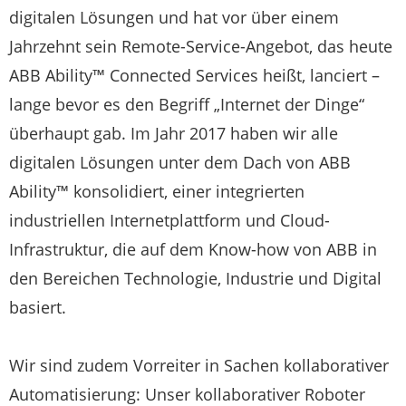
digitalen Lösungen und hat vor über einem
Jahrzehnt sein Remote-Service-Angebot, das heute
ABB Ability™ Connected Services heißt, lanciert –
lange bevor es den Begriff „Internet der Dinge“
überhaupt gab. Im Jahr 2017 haben wir alle
digitalen Lösungen unter dem Dach von ABB
Ability™ konsolidiert, einer integrierten
industriellen Internetplattform und Cloud-
Infrastruktur, die auf dem Know-how von ABB in
den Bereichen Technologie, Industrie und Digital
basiert.
Wir sind zudem Vorreiter in Sachen kollaborativer
Automatisierung: Unser kollaborativer Roboter