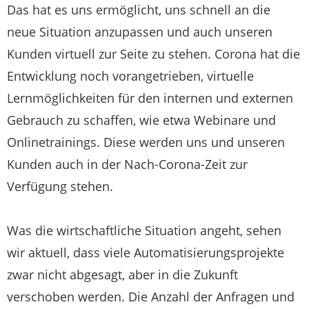
Das hat es uns ermöglicht, uns schnell an die
neue Situation anzupassen und auch unseren
Kunden virtuell zur Seite zu stehen. Corona hat die
Entwicklung noch vorangetrieben, virtuelle
Lernmöglichkeiten für den internen und externen
Gebrauch zu schaffen, wie etwa Webinare und
Onlinetrainings. Diese werden uns und unseren
Kunden auch in der Nach-Corona-Zeit zur
Verfügung stehen.
Was die wirtschaftliche Situation angeht, sehen
wir aktuell, dass viele Automatisierungsprojekte
zwar nicht abgesagt, aber in die Zukunft
verschoben werden. Die Anzahl der Anfragen und