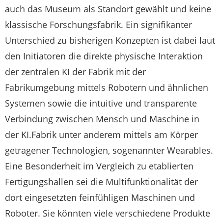
auch das Museum als Standort gewählt und keine
klassische Forschungsfabrik. Ein signifikanter
Unterschied zu bisherigen Konzepten ist dabei laut
den Initiatoren die direkte physische Interaktion
der zentralen KI der Fabrik mit der
Fabrikumgebung mittels Robotern und ähnlichen
Systemen sowie die intuitive und transparente
Verbindung zwischen Mensch und Maschine in
der KI.Fabrik unter anderem mittels am Körper
getragener Technologien, sogenannter Wearables.
Eine Besonderheit im Vergleich zu etablierten
Fertigungshallen sei die Multifunktionalität der
dort eingesetzten feinfühligen Maschinen und
Roboter. Sie könnten viele verschiedene Produkte