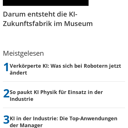
Darum entsteht die KI-
Zukunftsfabrik im Museum
Meistgelesen
Verkörperte KI: Was sich bei Robotern jetzt
ändert
So paukt KI Physik für Einsatz in der
Industrie
KI in der Industrie: Die Top-Anwendungen
der Manager