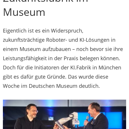
Museum
Eigentlich ist es ein Widerspruch,
zukunftsträchtige Roboter- und KI-Lösungen in
einem Museum aufzubauen – noch bevor sie ihre
Leistungsfähigkeit in der Praxis belegen können.
Doch für die Initiatoren der KI.Fabrik in München
gibt es dafür gute Gründe. Das wurde diese
Woche im Deutschen Museum deutlich.