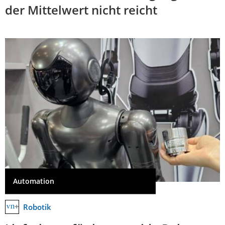
der Mittelwert nicht reicht
Automation
Robotik