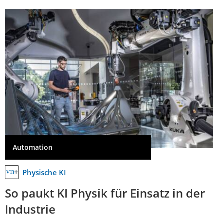
Automation
Physische KI
So paukt KI Physik für Einsatz in der
Industrie