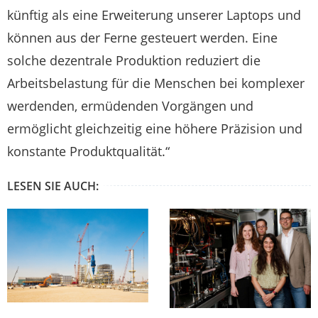
künftig als eine Erweiterung unserer Laptops und
können aus der Ferne gesteuert werden. Eine
solche dezentrale Produktion reduziert die
Arbeitsbelastung für die Menschen bei komplexer
werdenden, ermüdenden Vorgängen und
ermöglicht gleichzeitig eine höhere Präzision und
konstante Produktqualität.“
LESEN SIE AUCH: