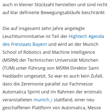
auch in kleiner Stückzahl herstellen und sind nicht
auf klar definierte Bewegungsabläufe beschränkt
Die auf insgesamt zehn Jahre angelegte
Leuchtturminitiative ist Teil der
Hightech Agenda
des Freistaats Bayern
und wird an der Munich
School of Robotics and Machine Intelligence
(MSRM) der Technischen Universität München
(TUM) unter Führung von MSRM-Direktor Sami
Haddadin umgesetzt. So war es auch kein Zufall,
dass die Zeremonie parallel zur Fachmesse
Automatica Sprint und im Rahmen der erstmals
veranstalteten
munich_i
stattfand, einer neu
geschaffenen Plattform von Automatica, Messe