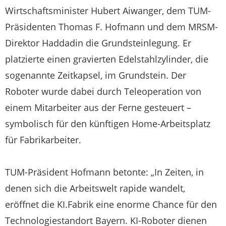
Wirtschaftsminister Hubert Aiwanger, dem TUM-
Präsidenten Thomas F. Hofmann und dem MRSM-
Direktor Haddadin die Grundsteinlegung. Er
platzierte einen gravierten Edelstahlzylinder, die
sogenannte Zeitkapsel, im Grundstein. Der
Roboter wurde dabei durch Teleoperation von
einem Mitarbeiter aus der Ferne gesteuert –
symbolisch für den künftigen Home-Arbeitsplatz
für Fabrikarbeiter.
TUM-Präsident Hofmann betonte: „In Zeiten, in
denen sich die Arbeitswelt rapide wandelt,
eröffnet die KI.Fabrik eine enorme Chance für den
Technologiestandort Bayern. KI-Roboter dienen