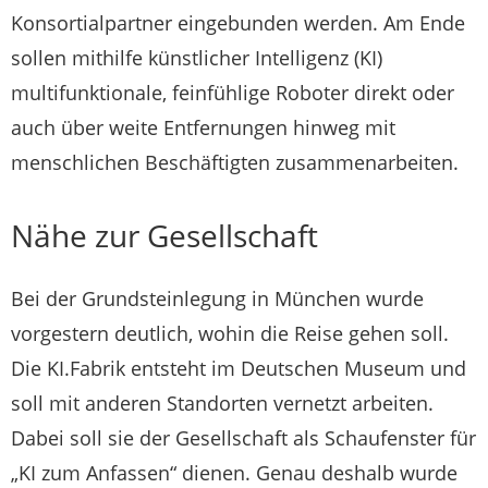
Konsortialpartner eingebunden werden. Am Ende
sollen mithilfe künstlicher Intelligenz (KI)
multifunktionale, feinfühlige Roboter direkt oder
auch über weite Entfernungen hinweg mit
menschlichen Beschäftigten zusammenarbeiten.
Nähe zur Gesellschaft
Bei der Grundsteinlegung in München wurde
vorgestern deutlich, wohin die Reise gehen soll.
Die KI.Fabrik entsteht im Deutschen Museum und
soll mit anderen Standorten vernetzt arbeiten.
Dabei soll sie der Gesellschaft als Schaufenster für
„KI zum Anfassen“ dienen. Genau deshalb wurde