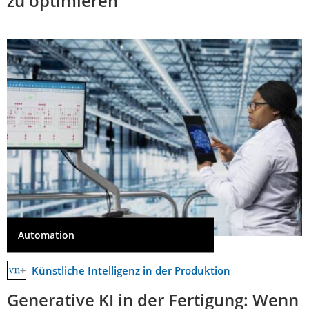
zu optimieren
Automation
Künstliche Intelligenz in der Produktion
Generative KI in der Fertigung: Wenn