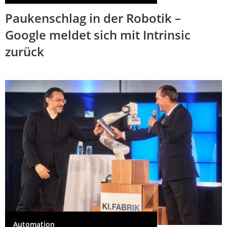
Paukenschlag in der Robotik –
Google meldet sich mit Intrinsic
zurück
Automation