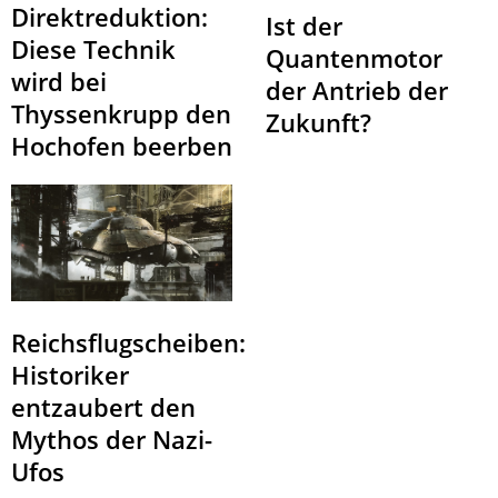
Direktreduktion:
Ist der
Diese Technik
Quantenmotor
wird bei
der Antrieb der
Thyssenkrupp den
Zukunft?
Hochofen beerben
Reichsflugscheiben:
Historiker
entzaubert den
Mythos der Nazi-
Ufos