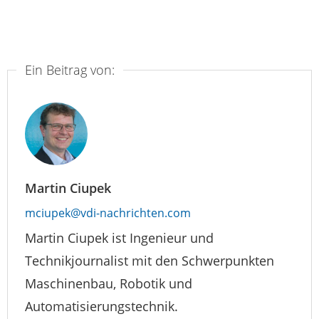
Ein Beitrag von:
Martin Ciupek
mciupek@vdi-nachrichten.com
Martin Ciupek ist Ingenieur und
Technikjournalist mit den Schwerpunkten
Maschinenbau, Robotik und
Automatisierungstechnik.