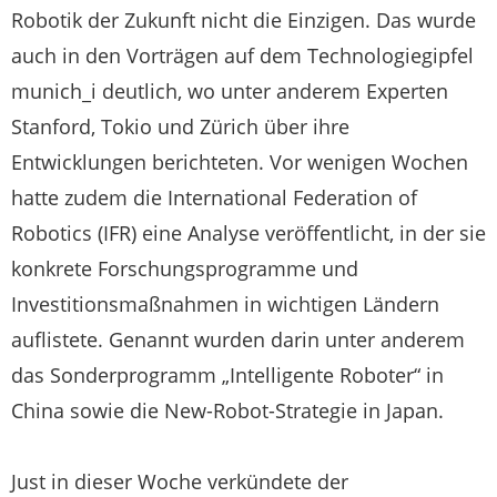
Robotik der Zukunft nicht die Einzigen. Das wurde
auch in den Vorträgen auf dem Technologiegipfel
munich_i deutlich, wo unter anderem Experten
Stanford, Tokio und Zürich über ihre
Entwicklungen berichteten. Vor wenigen Wochen
hatte zudem die International Federation of
Robotics (IFR) eine Analyse veröffentlicht, in der sie
konkrete Forschungsprogramme und
Investitionsmaßnahmen in wichtigen Ländern
auflistete. Genannt wurden darin unter anderem
das Sonderprogramm „Intelligente Roboter“ in
China sowie die New-Robot-Strategie in Japan.
Just in dieser Woche verkündete der