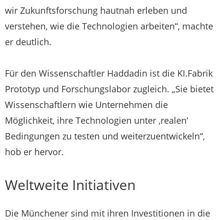
wir Zukunftsforschung hautnah erleben und
verstehen, wie die Technologien arbeiten“, machte
er deutlich.
Für den Wissenschaftler Haddadin ist die KI.Fabrik
Prototyp und Forschungslabor zugleich. „Sie bietet
Wissenschaftlern wie Unternehmen die
Möglichkeit, ihre Technologien unter ‚realen‘
Bedingungen zu testen und weiterzuentwickeln“,
hob er hervor.
Weltweite Initiativen
Die Münchener sind mit ihren Investitionen in die