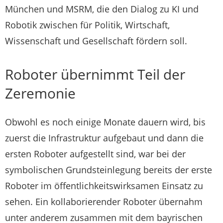
München und MSRM, die den Dialog zu KI und
Robotik zwischen für Politik, Wirtschaft,
Wissenschaft und Gesellschaft fördern soll.
Roboter übernimmt Teil der
Zeremonie
Obwohl es noch einige Monate dauern wird, bis
zuerst die Infrastruktur aufgebaut und dann die
ersten Roboter aufgestellt sind, war bei der
symbolischen Grundsteinlegung bereits der erste
Roboter im öffentlichkeitswirksamen Einsatz zu
sehen. Ein kollaborierender Roboter übernahm
unter anderem zusammen mit dem bayrischen