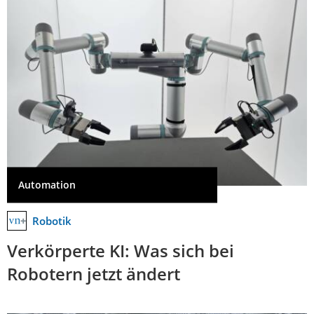
Automation
Robotik
Verkörperte KI: Was sich bei
Robotern jetzt ändert