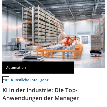
Automation
Künstliche Intelligenz
KI in der Industrie: Die Top-
Anwendungen der Manager