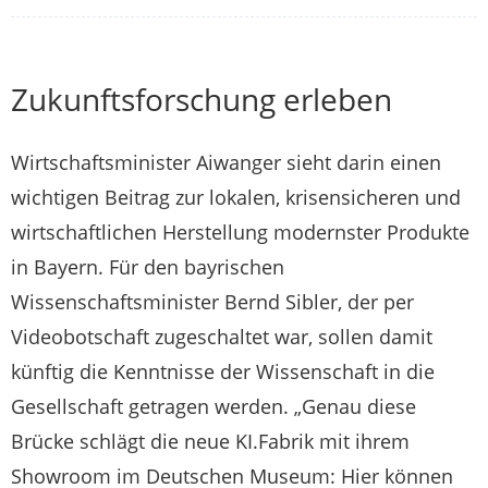
Zukunftsforschung erleben
Wirtschaftsminister Aiwanger sieht darin einen
wichtigen Beitrag zur lokalen, krisensicheren und
wirtschaftlichen Herstellung modernster Produkte
in Bayern. Für den bayrischen
Wissenschaftsminister Bernd Sibler, der per
Videobotschaft zugeschaltet war, sollen damit
künftig die Kenntnisse der Wissenschaft in die
Gesellschaft getragen werden. „Genau diese
Brücke schlägt die neue KI.Fabrik mit ihrem
Showroom im Deutschen Museum: Hier können