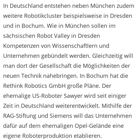
In Deutschland entstehen neben München zudem
weitere Robotikcluster beispielsweise in Dresden
und in Bochum. Wie in München sollen im
sächsischen Robot Valley in Dresden
Kompetenzen von Wissenschaftlern und
Unternehmen gebündelt werden. Gleichzeitig will
man dort der Gesellschaft die Möglichkeiten der
neuen Technik nahebringen. In Bochum hat die
Rethink Robotics GmbH große Pläne. Der
ehemalige US-Roboter Sawyer wird seit einiger
Zeit in Deutschland weiterentwickelt. Mithilfe der
RAG-Stiftung und Siemens will das Unternehmen
dafür auf dem ehemaligen Opel-Gelände eine
eigene Roboterproduktion etablieren.