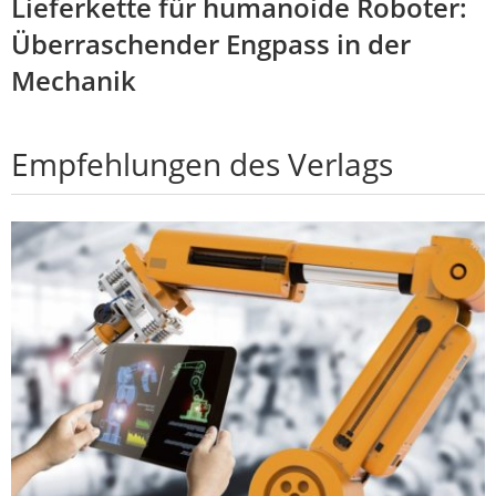
Lieferkette für humanoide Roboter:
Überraschender Engpass in der
Mechanik
Empfehlungen des Verlags