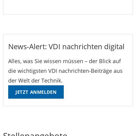
News-Alert: VDI nachrichten digital
Alles, was Sie wissen müssen – der Blick auf
die wichtigsten VDI nachrichten-Beiträge aus
der Welt der Technik.
JETZT ANMELDEN
Stellenangebote