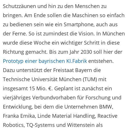
Schutzzäunen und hin zu den Menschen zu
bringen. Am Ende sollen die Maschinen so einfach
zu bedienen sein wie ein Smart­phone, auch aus
der Ferne. So ist zumindest die Vision. In München
wurde diese Woche ein wichtiger Schritt in diese
Richtung gemacht. Bis zum Jahr 2030 soll hier der
Prototyp einer bayrischen KI.Fabrik
entstehen.
Dazu unterstützt der Freistaat Bayern die
Technische Universität München (TUM) mit
insgesamt 15 Mio. €. Geplant ist zunächst ein
vierjähriges Verbundvorhaben für Forschung und
Entwicklung, bei dem die Unternehmen BMW,
Franka Emika, Linde Material Handling, Reactive
Robotics, TQ-Systems und Wittenstein als