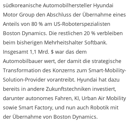
südkoreanische Automobilhersteller Hyundai
Motor Group den Abschluss der Übernahme eines
Anteils von 80 % am US-Roboterspezialisten
Boston Dynamics. Die restlichen 20 % verbleiben
beim bisherigen Mehrheitshalter Softbank.
Insgesamt 1,1 Mrd. $ war das dem
Automobilbauer wert, der damit die strategische
Transformation des Konzerns zum Smart-Mobility-
Solution-Provider vorantreibt. Hyundai hat dazu
bereits in andere Zukunftstechniken investiert,
darunter autonomes Fahren, KI, Urban Air Mobility
sowie Smart Factory, und nun auch Robotik mit
der Übernahme von Boston Dynamics.