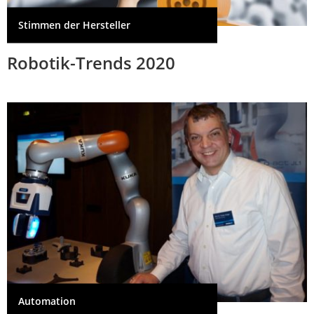
Stimmen der Hersteller
Robotik-Trends 2020
Automation