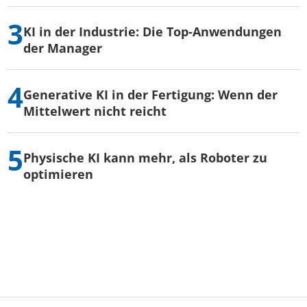
KI in der Industrie: Die Top-Anwendungen
der Manager
Generative KI in der Fertigung: Wenn der
Mittelwert nicht reicht
Physische KI kann mehr, als Roboter zu
optimieren