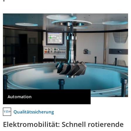
Automation
Qualitätssicherung
Elektromobilität: Schnell rotierende