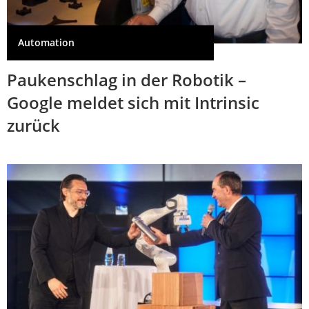
Automation
Paukenschlag in der Robotik –
Google meldet sich mit Intrinsic
zurück