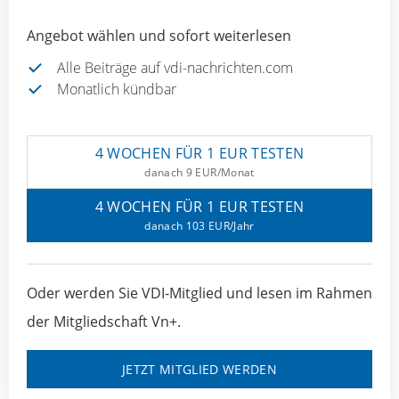
Angebot wählen und sofort weiterlesen
Alle Beiträge auf vdi-nachrichten.com
Monatlich kündbar
4 WOCHEN FÜR 1 EUR TESTEN
danach 9 EUR/Monat
4 WOCHEN FÜR 1 EUR TESTEN
danach 103 EUR/Jahr
Oder werden Sie VDI-Mitglied und lesen im Rahmen
der Mitgliedschaft Vn+.
JETZT MITGLIED WERDEN