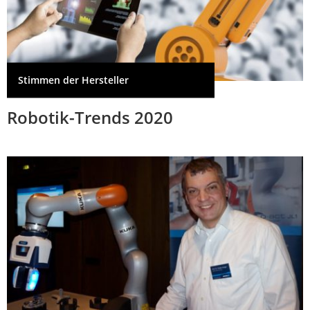
Stimmen der Hersteller
Robotik-Trends 2020