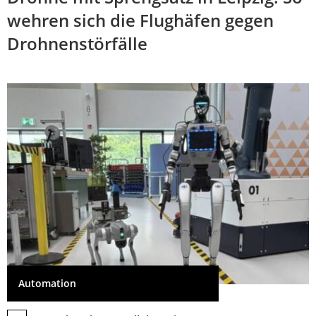
wehren sich die Flughäfen gegen
Drohnenstörfälle
Automation