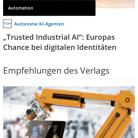
Automation
Autonome KI-Agenten
„Trusted Industrial AI“: Europas
Chance bei digitalen Identitäten
Empfehlungen des Verlags