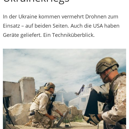
In der Ukraine kommen vermehrt Drohnen zum
Einsatz – auf beiden Seiten. Auch die USA haben
Geräte geliefert. Ein Techniküberblick.