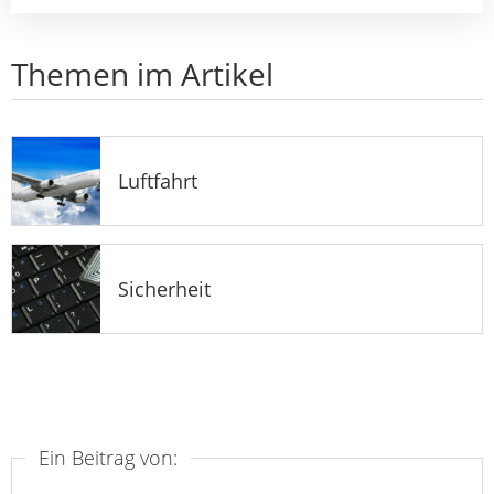
Themen im Artikel
Luftfahrt
Sicherheit
Ein Beitrag von: