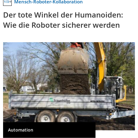
Mensch-Roboter-Kollaboration
Der tote Winkel der Humanoiden:
Wie die Roboter sicherer werden
Automation