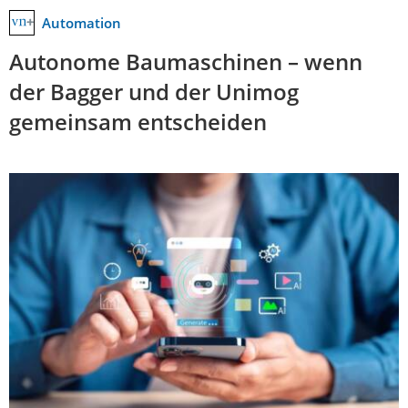
Automation
Autonome Baumaschinen – wenn
der Bagger und der Unimog
gemeinsam entscheiden