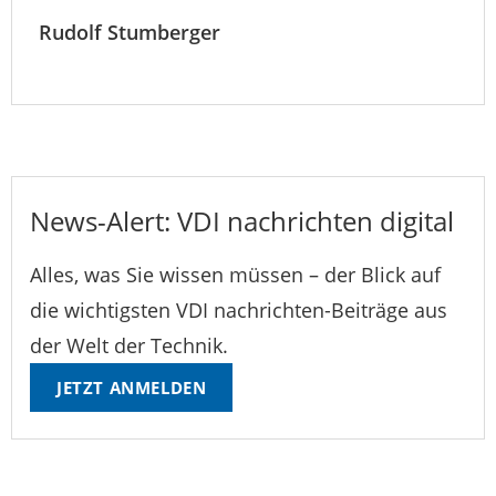
Rudolf Stumberger
News-Alert: VDI nachrichten digital
Alles, was Sie wissen müssen – der Blick auf
die wichtigsten VDI nachrichten-Beiträge aus
der Welt der Technik.
JETZT ANMELDEN