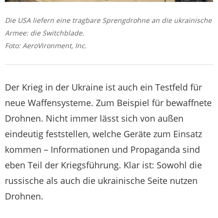
Die USA liefern eine tragbare Sprengdrohne an die ukrainische
Armee: die Switchblade.
Foto: AeroVironment, Inc.
Der Krieg in der Ukraine ist auch ein Testfeld für
neue Waffensysteme. Zum Beispiel für bewaffnete
Drohnen. Nicht immer lässt sich von außen
eindeutig feststellen, welche Geräte zum Einsatz
kommen – Informationen und Propaganda sind
eben Teil der Kriegsführung. Klar ist: Sowohl die
russische als auch die ukrainische Seite nutzen
Drohnen.