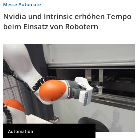
Messe Automate
Nvidia und Intrinsic erhöhen Tempo
beim Einsatz von Robotern
Automation