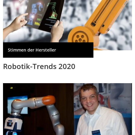
Stimmen der Hersteller
Robotik-Trends 2020