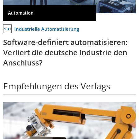
Automation
Industrielle Automatisierung
Software-definiert automatisieren:
Verliert die deutsche Industrie den
Anschluss?
Empfehlungen des Verlags