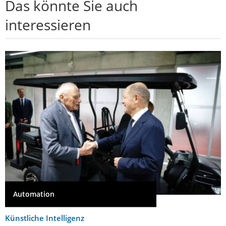
Das könnte Sie auch
interessieren
Automation
Künstliche Intelligenz