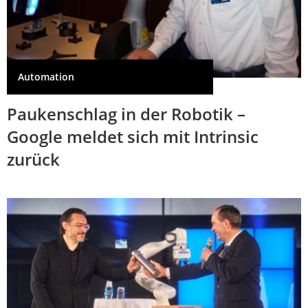
Automation
Paukenschlag in der Robotik –
Google meldet sich mit Intrinsic
zurück