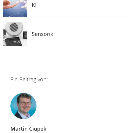
KI
Sensorik
Ein Beitrag von:
Martin Ciupek