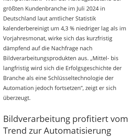
größten Kundenbranche im Juli 2024 in
Deutschland laut amtlicher Statistik
kalenderbereinigt um 4,3 % niedriger lag als im
Vorjahresmonat, wirke sich das kurzfristig
dämpfend auf die Nachfrage nach
Bildverarbeitungsprodukten aus. „Mittel- bis
langfristig wird sich die Erfolgsgeschichte der
Branche als eine Schlüsseltechnologie der
Automation jedoch fortsetzen“, zeigt er sich
überzeugt.
Bildverarbeitung profitiert vom
Trend zur Automatisierung