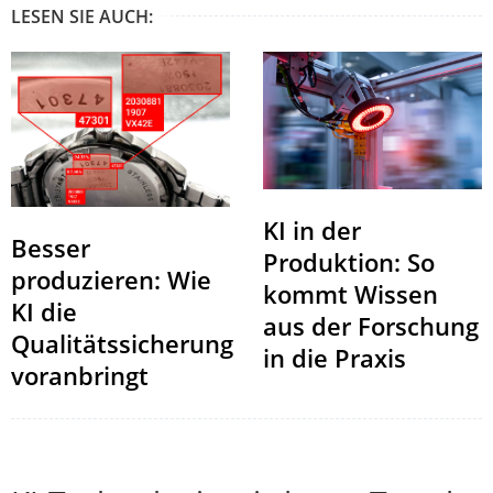
LESEN SIE AUCH:
KI in der
Besser
Produktion: So
produzieren: Wie
kommt Wissen
KI die
aus der Forschung
Qualitätssicherung
in die Praxis
voranbringt