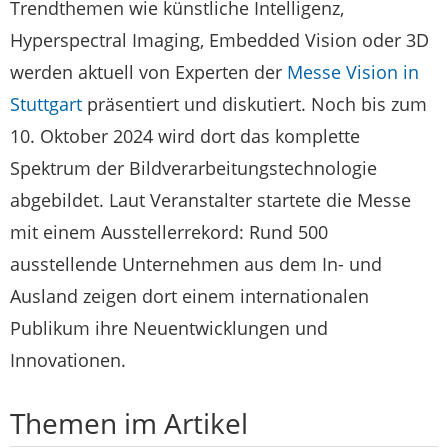
Trendthemen wie künstliche Intelligenz,
Hyperspectral Imaging, Embedded Vision oder 3D
werden aktuell von Experten der
Messe Vision in
Stuttgart
präsentiert und diskutiert. Noch bis zum
10. Oktober 2024 wird dort das komplette
Spektrum der Bildverarbeitungstechnologie
abgebildet. Laut Veranstalter startete die Messe
mit einem Ausstellerrekord: Rund 500
ausstellende Unternehmen aus dem In- und
Ausland zeigen dort einem internationalen
Publikum ihre Neuentwicklungen und
Innovationen.
Themen im Artikel