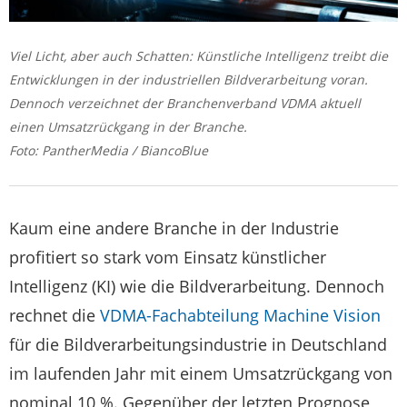
Viel Licht, aber auch Schatten: Künstliche Intelligenz treibt die
Entwicklungen in der industriellen Bildverarbeitung voran.
Dennoch verzeichnet der Branchenverband VDMA aktuell
einen Umsatzrückgang in der Branche.
Foto: PantherMedia / BiancoBlue
Kaum eine andere Branche in der Industrie
profitiert so stark vom Einsatz künstlicher
Intelligenz (KI) wie die Bildverarbeitung. Dennoch
rechnet die
VDMA-Fachabteilung Machine Vision
für die Bildverarbeitungsindustrie in Deutschland
im laufenden Jahr mit einem Umsatzrückgang von
nominal 10 %. Gegenüber der letzten Prognose