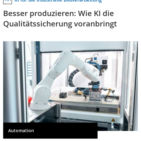
Besser produzieren: Wie KI die
Qualitätssicherung voranbringt
Automation