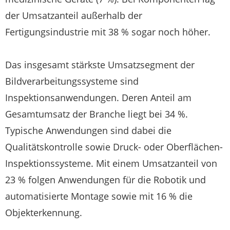
der Umsatzanteil außerhalb der
Fertigungsindustrie mit 38 % sogar noch höher.
Das insgesamt stärkste Umsatzsegment der
Bildverarbeitungssysteme sind
Inspektionsanwendungen. Deren Anteil am
Gesamtumsatz der Branche liegt bei 34 %.
Typische Anwendungen sind dabei die
Qualitätskontrolle sowie Druck- oder Oberflächen-
Inspektionssysteme. Mit einem Umsatzanteil von
23 % folgen Anwendungen für die Robotik und
automatisierte Montage sowie mit 16 % die
Objekterkennung.