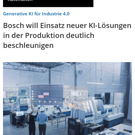
Generative KI für Industrie 4.0
Bosch will Einsatz neuer KI-Lösungen
in der Produktion deutlich
beschleunigen