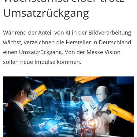
Umsatzrückgang
Während der Anteil von KI in der Bildverarbeitung
wächst, verzeichnen die Hersteller in Deutschland
einen Umsatzrückgang. Von der Messe Vision
sollen neue Impulse kommen.