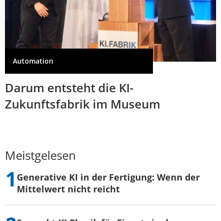
Automation
Darum entsteht die KI-
Zukunftsfabrik im Museum
Meistgelesen
Generative KI in der Fertigung: Wenn der
Mittelwert nicht reicht