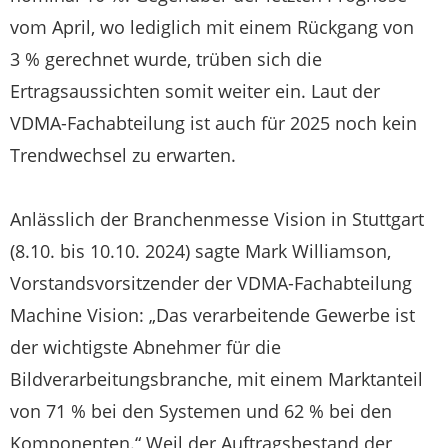
vom April, wo lediglich mit einem Rückgang von
3 % gerechnet wurde, trüben sich die
Ertragsaussichten somit weiter ein. Laut der
VDMA-Fachabteilung ist auch für 2025 noch kein
Trendwechsel zu erwarten.
Anlässlich der Branchenmesse Vision in Stuttgart
(8.10. bis 10.10. 2024) sagte Mark Williamson,
Vorstandsvorsitzender der VDMA-Fachabteilung
Machine Vision: „Das verarbeitende Gewerbe ist
der wichtigste Abnehmer für die
Bildverarbeitungsbranche, mit einem Marktanteil
von 71 % bei den Systemen und 62 % bei den
Komponenten.“ Weil der Auftragsbestand der