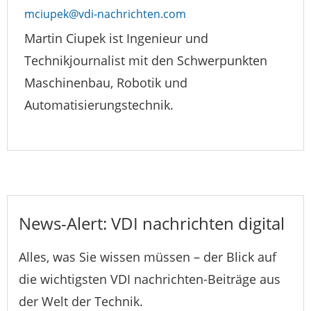
mciupek@vdi-nachrichten.com
Martin Ciupek ist Ingenieur und
Technikjournalist mit den Schwerpunkten
Maschinenbau, Robotik und
Automatisierungstechnik.
News-Alert: VDI nachrichten digital
Alles, was Sie wissen müssen – der Blick auf
die wichtigsten VDI nachrichten-Beiträge aus
der Welt der Technik.