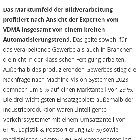
Das Marktumfeld der Bildverarbeitung
profitiert nach Ansicht der Experten vom
VDMA insgesamt von einem breiten
Automatisierungstrend.
Das gelte sowohl für
das verarbeitende Gewerbe als auch in Branchen,
die nicht in der klassischen Fertigung arbeiten.
Außerhalb des produzierenden Gewerbes stieg die
Nachfrage nach Machine-Vision-Systemen 2023
demnach um 5 % auf einen Marktanteil von 29 %.
Die drei wichtigsten Einsatzgebiete außerhalb der
Industrieproduktion waren „intelligente
Verkehrssysteme“ mit einem Umsatzanteil von
61 %, Logistik & Postsortierung (20 %) sowie
medizinische Geräte (7 %). Bei Komponenten lag