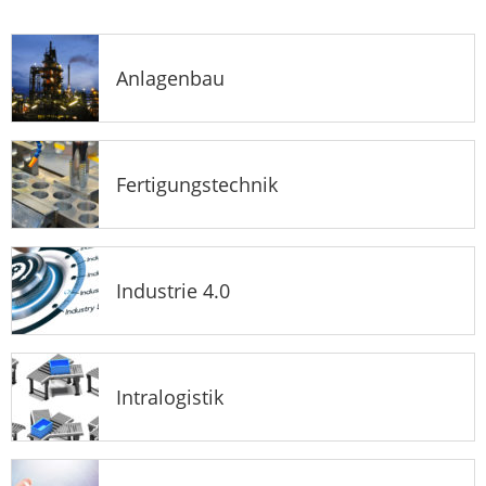
Anlagenbau
Fertigungstechnik
Industrie 4.0
Intralogistik