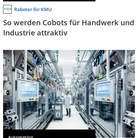
Roboter für KMU
So werden Cobots für Handwerk und
Industrie attraktiv
Automation