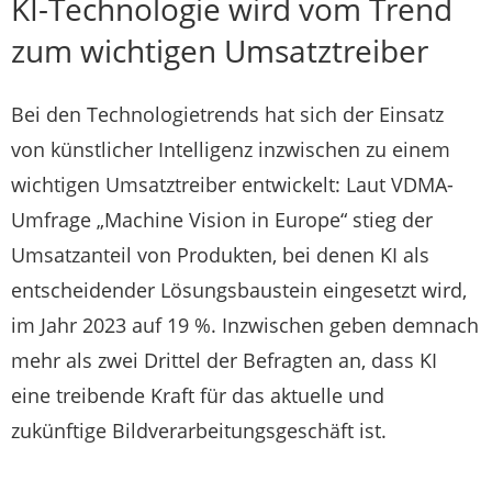
KI-Technologie wird vom Trend
zum wichtigen Umsatztreiber
Bei den Technologietrends hat sich der Einsatz
von künstlicher Intelligenz inzwischen zu einem
wichtigen Umsatztreiber entwickelt: Laut VDMA-
Umfrage „Machine Vision in Europe“ stieg der
Umsatzanteil von Produkten, bei denen KI als
entscheidender Lösungsbaustein eingesetzt wird,
im Jahr 2023 auf 19 %. Inzwischen geben demnach
mehr als zwei Drittel der Befragten an, dass KI
eine treibende Kraft für das aktuelle und
zukünftige Bildverarbeitungsgeschäft ist.