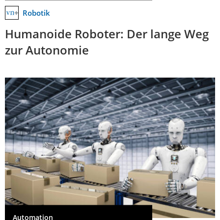
Robotik
Humanoide Roboter: Der lange Weg
zur Autonomie
Automation