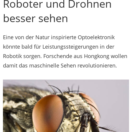
Roboter und Drohnen
besser sehen
Eine von der Natur inspirierte Optoelektronik
könnte bald für Leistungssteigerungen in der
Robotik sorgen. Forschende aus Hongkong wollen
damit das maschinelle Sehen revolutionieren.