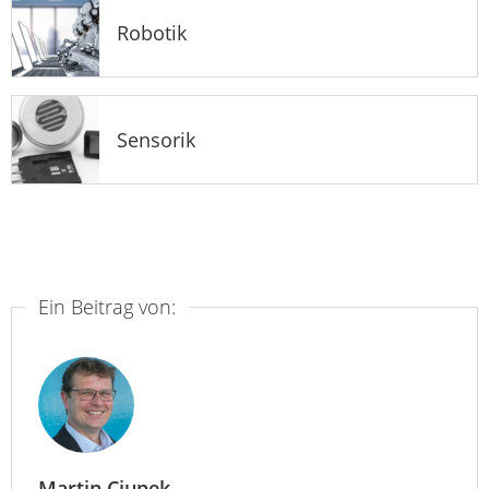
Robotik
Sensorik
Ein Beitrag von:
Martin Ciupek