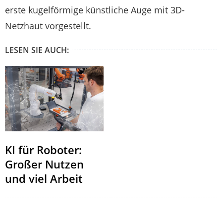
erste kugelförmige künstliche Auge mit 3D-
Netzhaut vorgestellt.
LESEN SIE AUCH:
KI für Roboter:
Großer Nutzen
und viel Arbeit