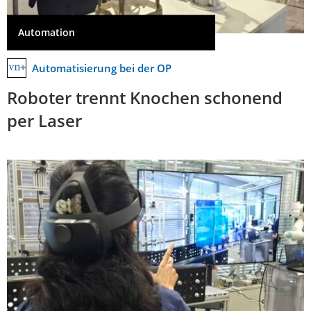
Automation
Automatisierung bei der OP
Roboter trennt Knochen schonend
per Laser