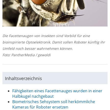
Die Facettenaugen von Insekten sind Vorbild für eine
bioinspirierte Optoelektronik. Damit sollen Roboter künftig ihr
Umfeld noch besser wahrnehmen können.
Foto: PantherMedia / gewoldi
Inhaltsverzeichnis
Fähigkeiten eines Facettenauges wurden in einer
Halbkugel nachgebaut
Biometrisches Sehsystem soll herkömmliche
Kameras für Roboter ersetzen