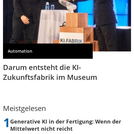
Automation
Darum entsteht die KI-
Zukunftsfabrik im Museum
Meistgelesen
Generative KI in der Fertigung: Wenn der
Mittelwert nicht reicht