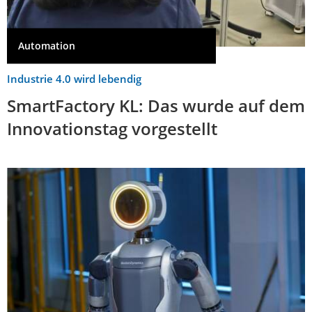
Automation
Industrie 4.0 wird lebendig
SmartFactory KL: Das wurde auf dem
Innovationstag vorgestellt