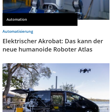
Automation
Automatisierung
Elektrischer Akrobat: Das kann der
neue humanoide Roboter Atlas