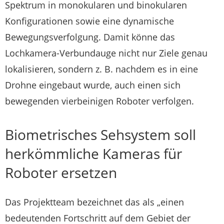
Spektrum in monokularen und binokularen
Konfigurationen sowie eine dynamische
Bewegungsverfolgung. Damit könne das
Lochkamera-Verbundauge nicht nur Ziele genau
lokalisieren, sondern z. B. nachdem es in eine
Drohne eingebaut wurde, auch einen sich
bewegenden vierbeinigen Roboter verfolgen.
Biometrisches Sehsystem soll
herkömmliche Kameras für
Roboter ersetzen
Das Projektteam bezeichnet das als „einen
bedeutenden Fortschritt auf dem Gebiet der