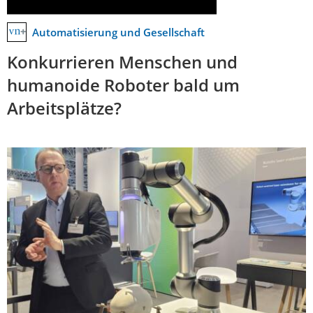
Automatisierung und Gesellschaft
Konkurrieren Menschen und
humanoide Roboter bald um
Arbeitsplätze?