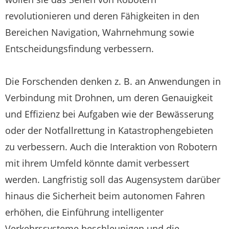
revolutionieren und deren Fähigkeiten in den
Bereichen Navigation, Wahrnehmung sowie
Entscheidungsfindung verbessern.
Die Forschenden denken z. B. an Anwendungen in
Verbindung mit Drohnen, um deren Genauigkeit
und Effizienz bei Aufgaben wie der Bewässerung
oder der Notfallrettung in Katastrophengebieten
zu verbessern. Auch die Interaktion von Robotern
mit ihrem Umfeld könnte damit verbessert
werden. Langfristig soll das Augensystem darüber
hinaus die Sicherheit beim autonomen Fahren
erhöhen, die Einführung intelligenter
Verkehrssysteme beschleunigen und die