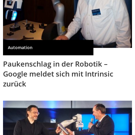
Automation
Paukenschlag in der Robotik –
Google meldet sich mit Intrinsic
zurück