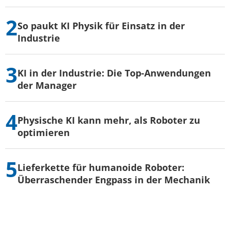
So paukt KI Physik für Einsatz in der
Industrie
KI in der Industrie: Die Top-Anwendungen
der Manager
Physische KI kann mehr, als Roboter zu
optimieren
Lieferkette für humanoide Roboter:
Überraschender Engpass in der Mechanik