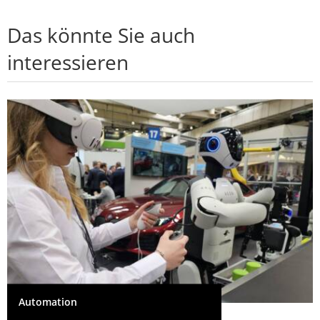
Das könnte Sie auch
interessieren
Automation