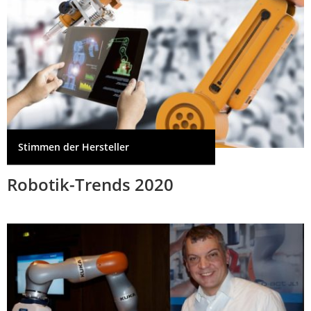
Stimmen der Hersteller
Robotik-Trends 2020