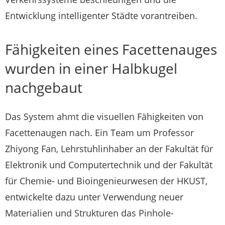
Entwicklung intelligenter Städte vorantreiben.
Fähigkeiten eines Facettenauges
wurden in einer Halbkugel
nachgebaut
Das System ahmt die visuellen Fähigkeiten von
Facettenaugen nach. Ein Team um Professor
Zhiyong Fan, Lehrstuhlinhaber an der Fakultät für
Elektronik und Computertechnik und der Fakultät
für Chemie- und Bioingenieurwesen der HKUST,
entwickelte dazu unter Verwendung neuer
Materialien und Strukturen das Pinhole-