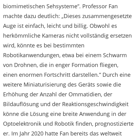
biomimetischen Sehsysteme“. Professor Fan
machte dazu deutlich: „Dieses zusammengesetzte
Auge ist einfach, leicht und billig. Obwohl es
herkömmliche Kameras nicht vollständig ersetzen
wird, könnte es bei bestimmten
Robotikanwendungen, etwa bei einem Schwarm
von Drohnen, die in enger Formation fliegen,
einen enormen Fortschritt darstellen.“ Durch eine
weitere Miniaturisierung des Geräts sowie die
Erhöhung der Anzahl der Ommatidien, der
Bildauflösung und der Reaktionsgeschwindigkeit
könne die Lösung eine breite Anwendung in der
Optoelektronik und Robotik finden, prognostizierte
er. Im Jahr 2020 hatte Fan bereits das weltweit