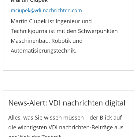
mciupek@vdi-nachrichten.com
Martin Ciupek ist Ingenieur und
Technikjournalist mit den Schwerpunkten
Maschinenbau, Robotik und
Automatisierungstechnik.
News-Alert: VDI nachrichten digital
Alles, was Sie wissen müssen – der Blick auf
die wichtigsten VDI nachrichten-Beiträge aus