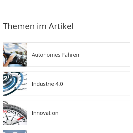
Themen im Artikel
Autonomes Fahren
Industrie 4.0
Innovation