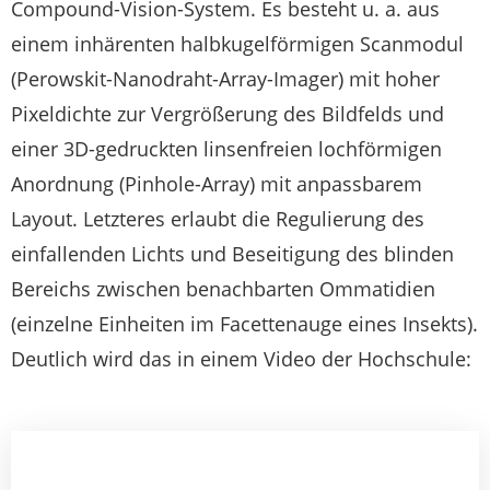
Compound-Vision-System. Es besteht u. a. aus
einem inhärenten halbkugelförmigen Scanmodul
(Perowskit-Nanodraht-Array-Imager) mit hoher
Pixeldichte zur Vergrößerung des Bildfelds und
einer 3D-gedruckten linsenfreien lochförmigen
Anordnung (Pinhole-Array) mit anpassbarem
Layout. Letzteres erlaubt die Regulierung des
einfallenden Lichts und Beseitigung des blinden
Bereichs zwischen benachbarten Ommatidien
(einzelne Einheiten im Facettenauge eines Insekts).
Deutlich wird das in einem Video der Hochschule: