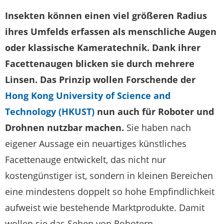
Insekten können einen viel größeren Radius
ihres Umfelds erfassen als menschliche Augen
oder klassische Kameratechnik. Dank ihrer
Facettenaugen blicken sie durch mehrere
Linsen. Das Prinzip wollen Forschende der
Hong Kong University of Science and
Technology (HKUST)
nun auch für Roboter und
Drohnen nutzbar machen.
Sie haben nach
eigener Aussage ein neuartiges künstliches
Facettenauge entwickelt, das nicht nur
kostengünstiger ist, sondern in kleinen Bereichen
eine mindestens doppelt so hohe Empfindlichkeit
aufweist wie bestehende Marktprodukte. Damit
wollen sie das Sehen von Robotern