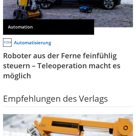
Automation
Automatisierung
Roboter aus der Ferne feinfühlig
steuern – Teleoperation macht es
möglich
Empfehlungen des Verlags